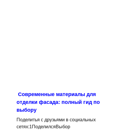
Современные материалы для
отделки фасада: полный гид по
выбору
Поделитья с друзьями в социальных
сетях:1ПоделилсяВыбор