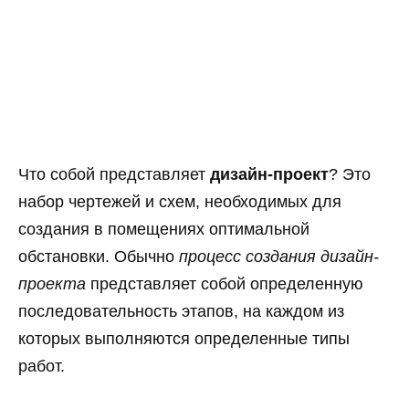
Что собой представляет
дизайн-проект
? Это
набор чертежей и схем, необходимых для
создания в помещениях оптимальной
обстановки. Обычно
процесс создания дизайн-
проекта
представляет собой определенную
последовательность этапов, на каждом из
которых выполняются определенные типы
работ.