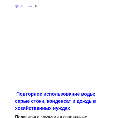
0
0
Повторное использование воды:
серые стоки, конденсат и дождь в
хозяйственных нуждах
Поделитья с друзьями в социальных