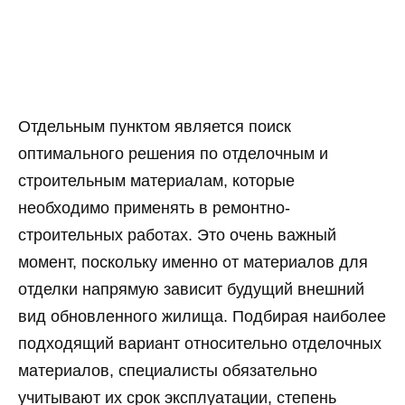
Отдельным пунктом является поиск
оптимального решения по отделочным и
строительным материалам, которые
необходимо применять в ремонтно-
строительных работах. Это очень важный
момент, поскольку именно от материалов для
отделки напрямую зависит будущий внешний
вид обновленного жилища. Подбирая наиболее
подходящий вариант относительно отделочных
материалов, специалисты обязательно
учитывают их срок эксплуатации, степень