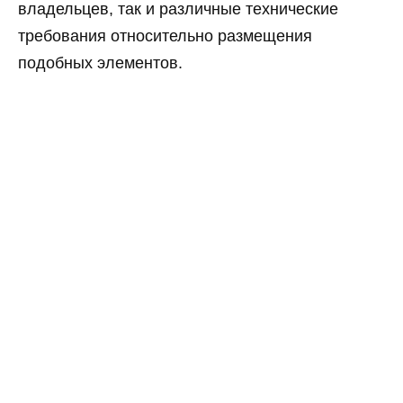
владельцев, так и различные технические
требования относительно размещения
подобных элементов.