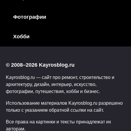
Фотографии
Хобби
© 2008–2026 Kayrosblog.ru
Kayrosblog.ru — сайт про ремонт, строительство и
архитектуру, дизайн, интерьер, искусство,
фотографии, путешествия, хобби и бизнес.
Использование материалов Kayrosblog.ru разрешено
только с указанием обратной ссылки на сайт.
Все права на картинки и тексты принадлежат их
авторам.