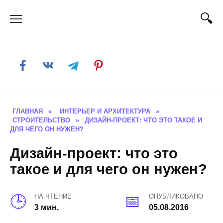
Skip
to
content
ГЛАВНАЯ
»
ИНТЕРЬЕР И АРХИТЕКТУРА
»
СТРОИТЕЛЬСТВО
»
ДИЗАЙН-ПРОЕКТ: ЧТО ЭТО ТАКОЕ И
ДЛЯ ЧЕГО ОН НУЖЕН?
Дизайн-проект: что это
такое и для чего он нужен?
НА ЧТЕНИЕ
ОПУБЛИКОВАНО
3 мин.
05.08.2016