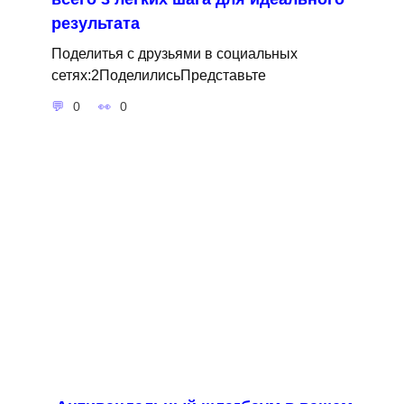
результата
Поделитья с друзьями в социальных
сетях:2ПоделилисьПредставьте
0
0