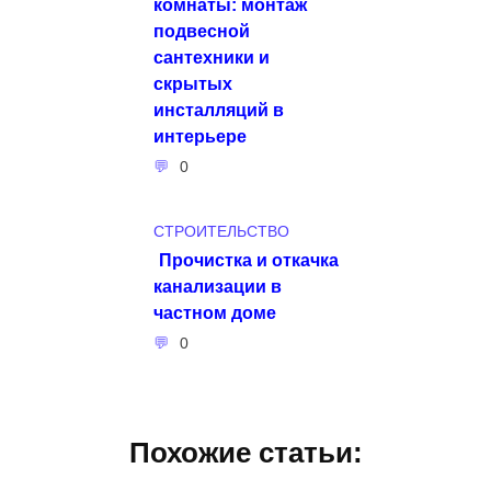
комнаты: монтаж
подвесной
сантехники и
скрытых
инсталляций в
интерьере
0
СТРОИТЕЛЬСТВО
Прочистка и откачка
канализации в
частном доме
0
Похожие статьи: