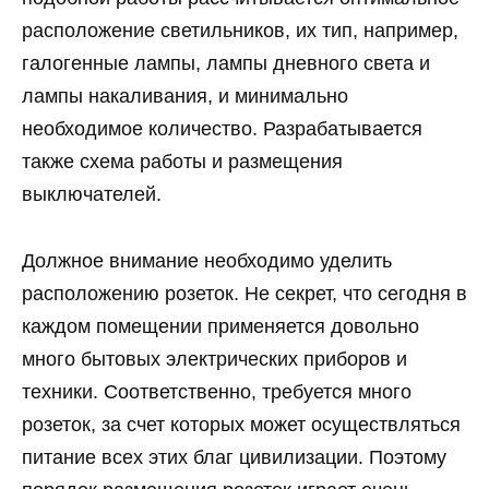
расположение светильников, их тип, например,
галогенные лампы, лампы дневного света и
лампы накаливания, и минимально
необходимое количество. Разрабатывается
также схема работы и размещения
выключателей.
Должное внимание необходимо уделить
расположению розеток. Не секрет, что сегодня в
каждом помещении применяется довольно
много бытовых электрических приборов и
техники. Соответственно, требуется много
розеток, за счет которых может осуществляться
питание всех этих благ цивилизации. Поэтому