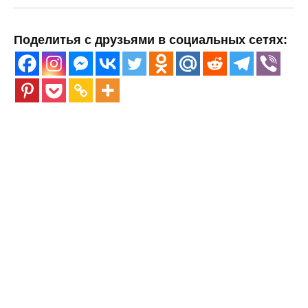
Поделитья с друзьями в социальных сетях: