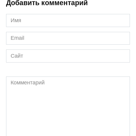
Добавить комментарий
Имя
*
Email
*
Сайт
Комментарий