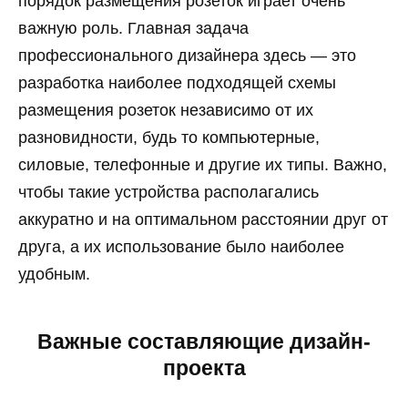
порядок размещения розеток играет очень
важную роль. Главная задача
профессионального дизайнера здесь — это
разработка наиболее подходящей схемы
размещения розеток независимо от их
разновидности, будь то компьютерные,
силовые, телефонные и другие их типы. Важно,
чтобы такие устройства располагались
аккуратно и на оптимальном расстоянии друг от
друга, а их использование было наиболее
удобным.
Важные составляющие дизайн-
проекта