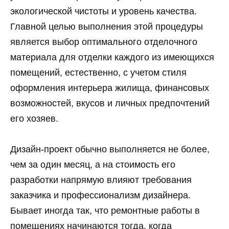
экологической чистоты и уровень качества.
Главной целью выполнения этой процедуры
является выбор оптимального отделочного
материала для отделки каждого из имеющихся
помещений, естественно, с учетом стиля
оформления интерьера жилища, финансовых
возможностей, вкусов и личных предпочтений
его хозяев.
Дизайн-проект обычно выполняется не более,
чем за один месяц, а на стоимость его
разработки напрямую влияют требования
заказчика и профессионализм дизайнера.
Бывает иногда так, что ремонтные работы в
помещениях начинаются тогда, когда