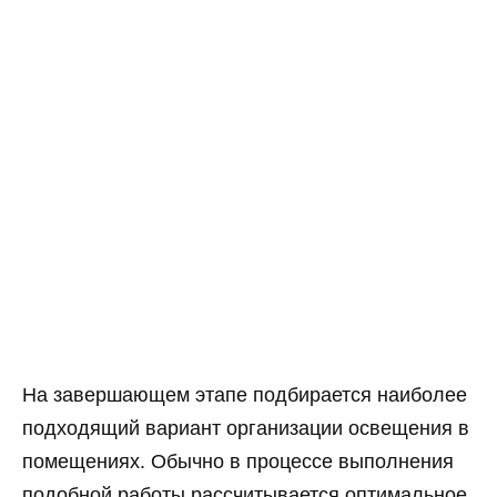
На завершающем этапе подбирается наиболее
подходящий вариант организации освещения в
помещениях. Обычно в процессе выполнения
подобной работы рассчитывается оптимальное