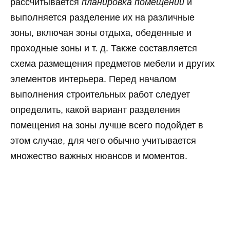
рассчитывается
планировка помещений
и
выполняется разделение их на различные
зоны, включая зоны отдыха, обеденные и
проходные зоны и т. д. Также составляется
схема размещения предметов мебели и других
элементов интерьера. Перед началом
выполнения строительных работ следует
определить, какой вариант разделения
помещения на зоны лучше всего подойдет в
этом случае, для чего обычно учитывается
множество важных нюансов и моментов.