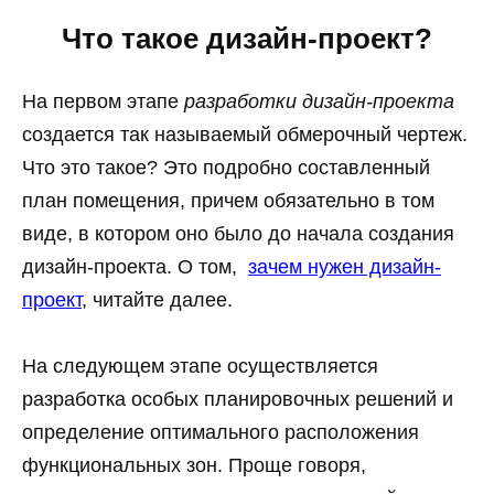
Что такое дизайн-проект?
На первом этапе
разработки дизайн-проекта
создается так называемый обмерочный чертеж.
Что это такое? Это подробно составленный
план помещения, причем обязательно в том
виде, в котором оно было до начала создания
дизайн-проекта. О том,
зачем нужен дизайн-
проект
, читайте далее.
На следующем этапе осуществляется
разработка особых планировочных решений и
определение оптимального расположения
функциональных зон. Проще говоря,