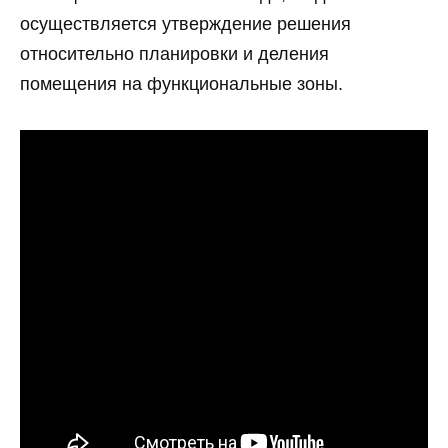
осуществляется утверждение решения
относительно планировки и деления
помещения на функциональные зоны.