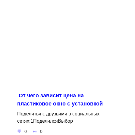
От чего зависит цена на
пластиковое окно с установкой
Поделитья с друзьями в социальных
сетях:1ПоделилсяВыбор
0
0