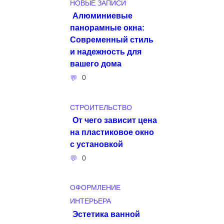
НОВЫЕ ЗАПИСИ
Алюминиевые
панорамные окна:
Современный стиль
и надежность для
вашего дома
0
СТРОИТЕЛЬСТВО
От чего зависит цена
на пластиковое окно
с установкой
0
ОФОРМЛЕНИЕ
ИНТЕРЬЕРА
Эстетика ванной