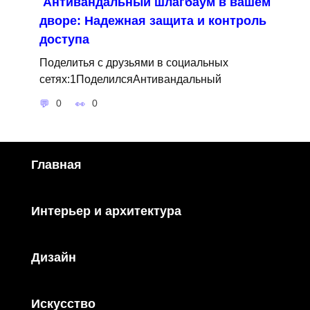
Антивандальный шлагбаум в вашем
дворе: Надежная защита и контроль
доступа
Поделитья с друзьями в социальных
сетях:1ПоделилсяАнтивандальный
0
0
Главная
Интерьер и архитектура
Дизайн
Искусство