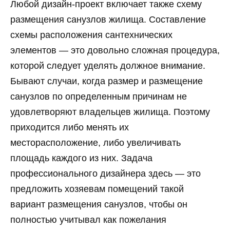
Любой дизайн-проект включает также схему
размещения санузлов жилища. Составление
схемы расположения сантехнических
элементов — это довольно сложная процедура,
которой следует уделять должное внимание.
Бывают случаи, когда размер и размещение
санузлов по определенным причинам не
удовлетворяют владельцев жилища. Поэтому
приходится либо менять их
месторасположение, либо увеличивать
площадь каждого из них. Задача
профессионального дизайнера здесь — это
предложить хозяевам помещений такой
вариант размещения санузлов, чтобы он
полностью учитывал как пожелания