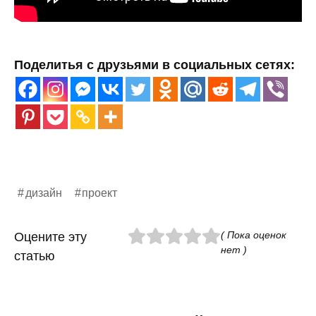
Поделитья с друзьями в социальных сетях:
дизайн
проект
( Пока оценок
Оцените эту
нет )
статью