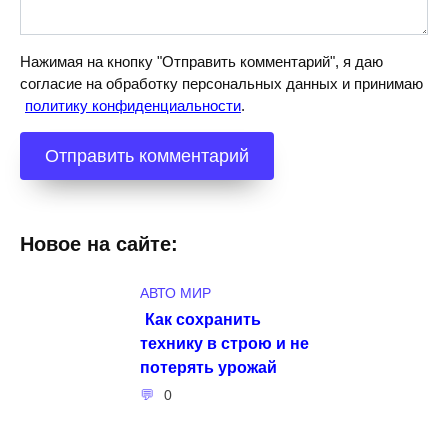
Нажимая на кнопку "Отправить комментарий", я даю
согласие на обработку персональных данных и принимаю
политику конфиденциальности
.
Новое на сайте:
АВТО МИР
Как сохранить
технику в строю и не
потерять урожай
0