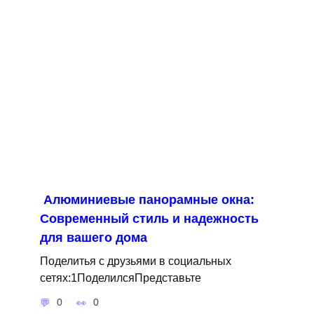
Алюминиевые панорамные окна:
Современный стиль и надежность
для вашего дома
Поделитья с друзьями в социальных
сетях:1ПоделилсяПредставьте
0
0