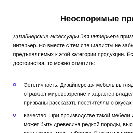
Неоспоримые пр
Дизайнерские аксессуары для интерьера
приз
интерьер. Но вместе с тем специалисты не заб
предъявляемых к этой категории продукции. Е
достоинства, то можно отметить:
Эстетичность. Дизайнерская мебель выгля
отражает мировоззрение и характер владе
призваны рассказать посетителям о вкусах
Качество. При производстве такой мебели
может быть древесина редкой породы, выс