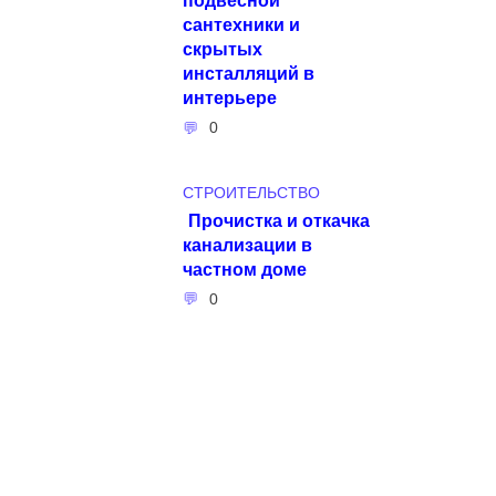
сантехники и
скрытых
инсталляций в
интерьере
0
СТРОИТЕЛЬСТВО
Прочистка и откачка
канализации в
частном доме
0