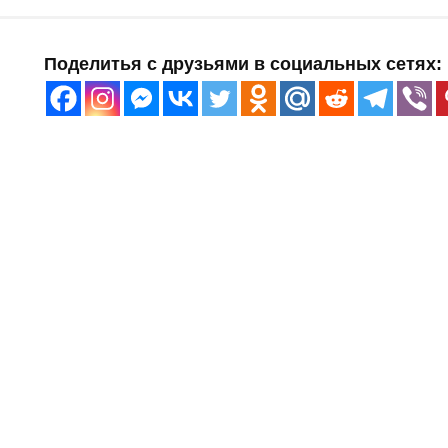
Поделитья с друзьями в социальных сетях: