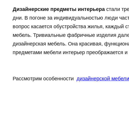
Дизайнерские предметы интерьера
стали тр
дни. В погоне за индивидуальностью люди част
вопрос касается обустройства жилья, каждый 
мебель. Тривиальные фабричные изделия далек
дизайнерская мебель. Она красивая, функциона
предметами мебели интерьер преображается и 
Рассмотрим особенности
дизайнерской мебел