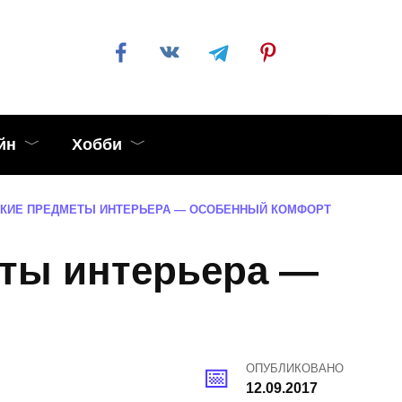
йн
Хобби
КИЕ ПРЕДМЕТЫ ИНТЕРЬЕРА — ОСОБЕННЫЙ КОМФОРТ
еты интерьера —
ОПУБЛИКОВАНО
12.09.2017