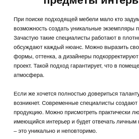
При поиске подходящей мебели мало кто задум
возможность создать уникальные экземпляры 
Зачастую такие специалисты работают в плотн
обсуждают каждый нюанс. Можно выразить сво
формы, оттенка, а дизайнеры подкорректируют
проект. Такой подход гарантирует, что в поме
атмосфера.
Если же хочется полностью довериться таланту
возникнет. Современные специалисты создают
продукцию. Можно присмотреть практически лю
имеющийся интерьер и будет отвечать личным
– это уникально и неповторимо.