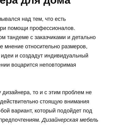
ывался над тем, что есть
при помощи профессионалов.
ом тандеме с заказчиками и детально
е мнение относительно размеров,
 идеи и создадут индивидуальный
щении воцарится неповторимая
 дизайнера, то и с этим проблем не
 действительно стоящую внимания
бой вариант, который подойдет под
 предпочтениям.
Дизайнерская мебель