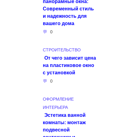
панорамные окна:
Современный стиль
и надежность для
вашего дома
0
СТРОИТЕЛЬСТВО
От чего зависит цена
на пластиковое окно
с установкой
0
ОФОРМЛЕНИЕ
ИНТЕРЬЕРА
Эстетика ванной
комнаты: монтаж
подвесной
сантехники и