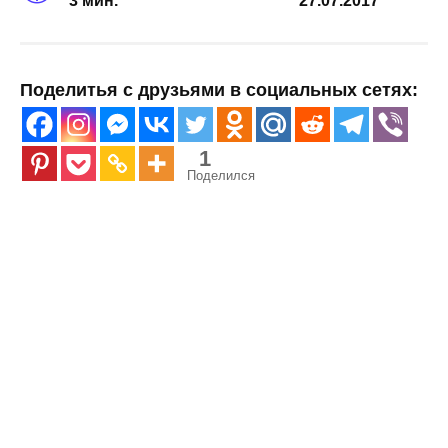
3 мин.
27.07.2017
Поделитья с друзьями в социальных сетях:
1
Поделился