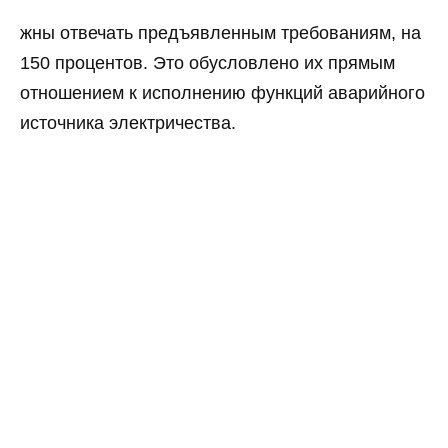
жны отвечать предъявленным требованиям, на
150 процентов. Это обусловлено их прямым
отношением к исполнению функций аварийного
источника электричества.