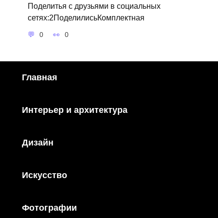
Поделитья с друзьями в социальных
сетях:2ПоделилисьКомплектная
0
0
Главная
Интерьер и архитектура
Дизайн
Искусство
Фотографии