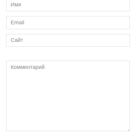
Имя
*
Email
*
Сайт
Комментарий