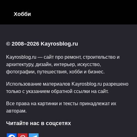
Хобби
© 2008–2026 Kayrosblog.ru
Kayrosblog.ru — сайт про ремонт, строительство и
архитектуру, дизайн, интерьер, искусство,
фотографии, путешествия, хобби и бизнес.
Использование материалов Kayrosblog.ru разрешено
только с указанием обратной ссылки на сайт.
Все права на картинки и тексты принадлежат их
авторам.
Читайте нас в соцсетях