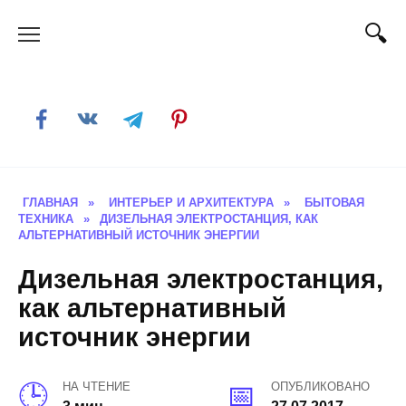
Skip
to
content
ГЛАВНАЯ
»
ИНТЕРЬЕР И АРХИТЕКТУРА
»
БЫТОВАЯ
ТЕХНИКА
»
ДИЗЕЛЬНАЯ ЭЛЕКТРОСТАНЦИЯ, КАК
АЛЬТЕРНАТИВНЫЙ ИСТОЧНИК ЭНЕРГИИ
Дизельная электростанция,
как альтернативный
источник энергии
НА ЧТЕНИЕ
ОПУБЛИКОВАНО