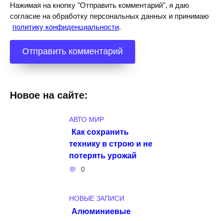
Нажимая на кнопку "Отправить комментарий", я даю
согласие на обработку персональных данных и принимаю
политику конфиденциальности
.
Новое на сайте:
АВТО МИР
Как сохранить
технику в строю и не
потерять урожай
0
НОВЫЕ ЗАПИСИ
Алюминиевые