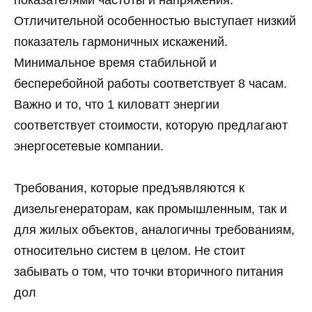
Отличительной особенностью выступает низкий
показатель гармоничных искажений.
Минимальное время стабильной и
бесперебойной работы соответствует 8 часам.
Важно и то, что 1 киловатт энергии
соответствует стоимости, которую предлагают
энергосетевые компании.
Требования, которые предъявляются к
дизельгенераторам, как промышленным, так и
для жилых объектов, аналогичны требованиям,
относительно систем в целом. Не стоит
забывать о том, что точки вторичного питания
дол