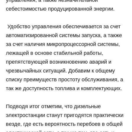
себестоимостью продуцированной энергии.
Удобство управления обеспечивается за счет
автоматизированной системы запуска, а также
за счет наличия микропроцессорной системы,
лежащей в основе стабильной работы,
препятствующей возникновению аварий и
чрезвычайных ситуаций. Добавим к общему
списку преимуществ простоту обслуживания, а
так же доступность топлива и комплектующих.
Подводя итог отметим, что дизельные
электростанции станут пригодятся практически
везде, где есть вероятность перебоев в общей