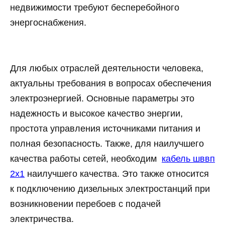
недвижимости требуют бесперебойного
энергоснабжения.
Для любых отраслей деятельности человека,
актуальны требования в вопросах обеспечения
электроэнергией. Основные параметры это
надежность и высокое качество энергии,
простота управления источниками питания и
полная безопасность. Также, для наилучшего
качества работы сетей, необходим
кабель шввп
2х1
наилучшего качества. Это также относится
к подключению дизельных электростанций при
возникновении перебоев с подачей
электричества.