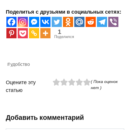
Поделитья с друзьями в социальных сетях:
1
Поделился
удобство
( Пока оценок
Оцените эту
нет )
статью
Добавить комментарий