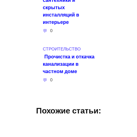
скрытых
инсталляций в
интерьере
0
СТРОИТЕЛЬСТВО
Прочистка и откачка
канализации в
частном доме
0
Похожие статьи: