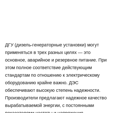
ДГУ (дизель-генераторные установки) могут
применяться в трех разных целях — это
основное, аварийное и резервное питание. При
этом полное соответствие действующим
стандартам по отношению к электрическому
оборудованию крайне важно. ДЭС
обеспечивают высокую степень надежности.
Производители предлагают надежное качество
вырабатываемой энергии, с постоянными
показателями частоты и напряжения.