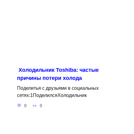
Холодильник Toshiba: частые
причины потери холода
Поделитья с друзьями в социальных
сетях:1ПоделилсяХолодильник
0
0