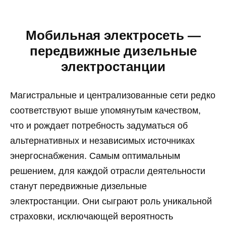
Мобильная электросеть —
передвижные дизельные
электростанции
Магистральные и централизованные сети редко
соответствуют выше упомянутым качеством,
что и рождает потребность задуматься об
альтернативных и независимых источниках
энергоснабжения. Самым оптимальным
решением, для каждой отрасли деятельности
станут передвижные дизельные
электростанции. Они сыграют роль уникальной
страховки, исключающей вероятность