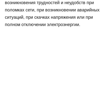
возникновения трудностей и неудобств при
поломках сети, при возникновении аварийных
ситуаций, при скачках напряжения или при
полном отключении электроэнергии.