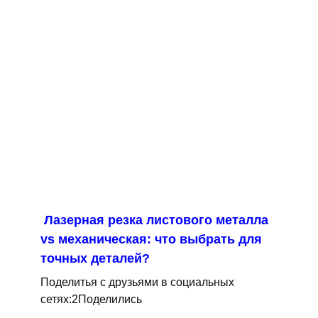
Лазерная резка листового металла
vs механическая: что выбрать для
точных деталей?
Поделитья с друзьями в социальных
сетях:2Поделились