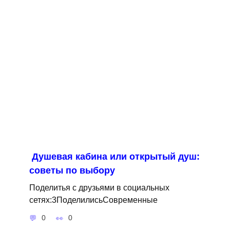
Душевая кабина или открытый душ:
советы по выбору
Поделитья с друзьями в социальных
сетях:3ПоделилисьСовременные
0
0