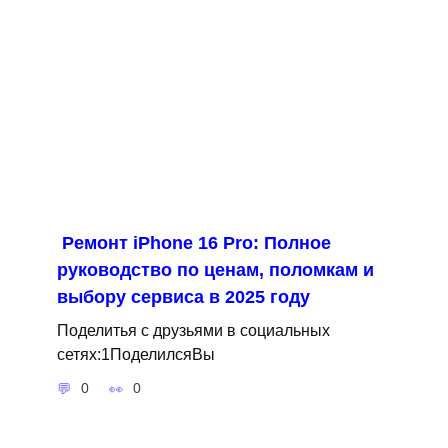
Ремонт iPhone 16 Pro: Полное
руководство по ценам, поломкам и
выбору сервиса в 2025 году
Поделитья с друзьями в социальных
сетях:1ПоделилсяВы
0
0