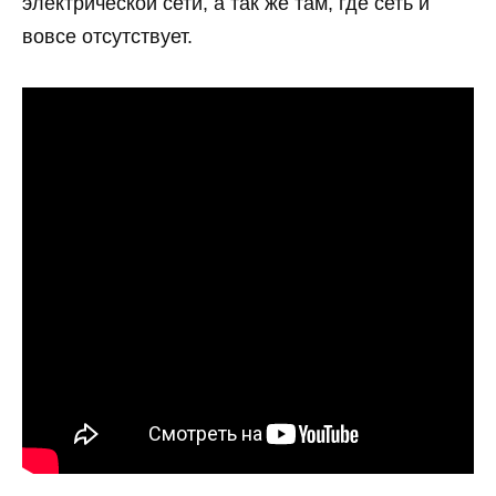
электрической сети, а так же там, где сеть и
вовсе отсутствует.