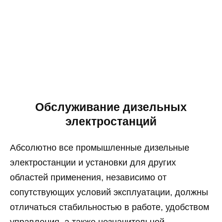
Обслуживание дизельных
электростанций
Абсолютно все промышленные дизельные
электростанции и установки для других
областей применения, независимо от
сопутствующих условий эксплуатации, должны
отличаться стабильностью в работе, удобством
управления, а также незначительной