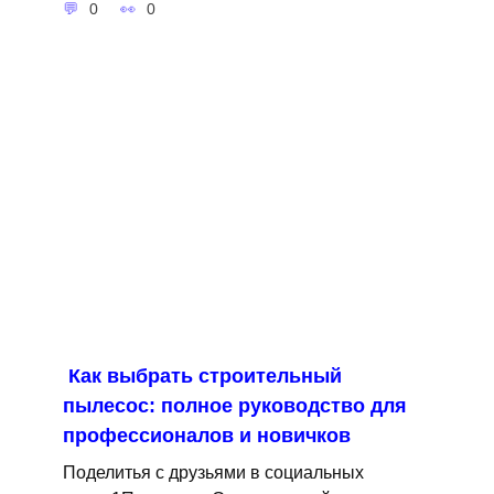
0
0
Как выбрать строительный
пылесос: полное руководство для
профессионалов и новичков
Поделитья с друзьями в социальных