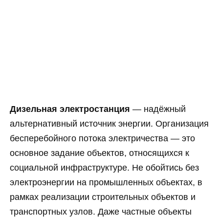
Дизельная электростанция
— надёжный
альтернативный источник энергии. Организация
бесперебойного потока электричества — это
основное задание объектов, относящихся к
социальной инфраструктуре. Не обойтись без
электроэнергии на промышленных объектах, в
рамках реализации строительных объектов и
транспортных узлов. Даже частные объекты