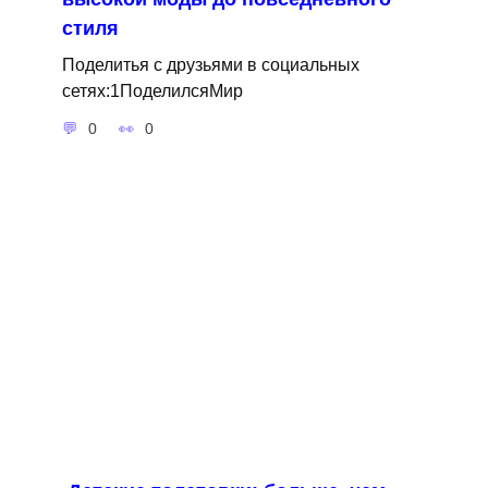
стиля
Поделитья с друзьями в социальных
сетях:1ПоделилсяМир
0
0