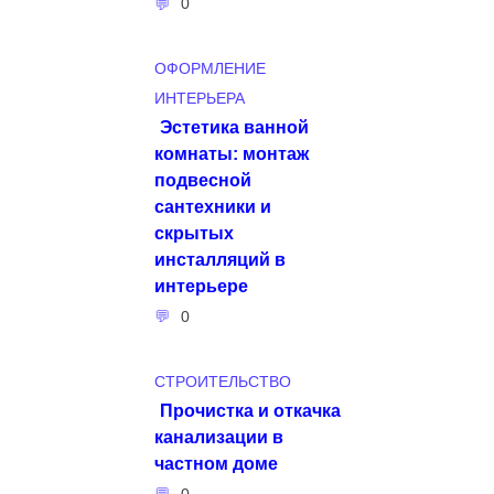
0
ОФОРМЛЕНИЕ
ИНТЕРЬЕРА
Эстетика ванной
комнаты: монтаж
подвесной
сантехники и
скрытых
инсталляций в
интерьере
0
СТРОИТЕЛЬСТВО
Прочистка и откачка
канализации в
частном доме
0