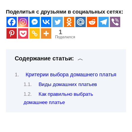
Поделитья с друзьями в социальных сетях:
1
Поделился
Содержание статьи:
Критерии выбора домашнего платья
Виды домашних платьев
Как правильно выбрать
домашнее платье