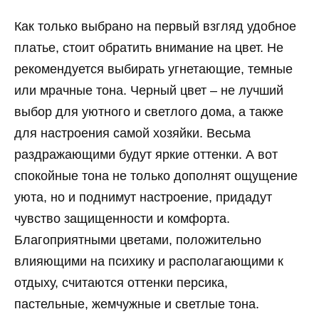
Как только выбрано на первый взгляд удобное
платье, стоит обратить внимание на цвет. Не
рекомендуется выбирать угнетающие, темные
или мрачные тона. Черный цвет – не лучший
выбор для уютного и светлого дома, а также
для настроения самой хозяйки. Весьма
раздражающими будут яркие оттенки. А вот
спокойные тона не только дополнят ощущение
уюта, но и поднимут настроение, придадут
чувство защищенности и комфорта.
Благоприятными цветами, положительно
влияющими на психику и располагающими к
отдыху, считаются оттенки персика,
пастельные, жемчужные и светлые тона.