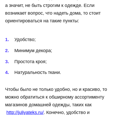
а значит, не быть строгим к одежде. Если
возникает вопрос, что надеть дома, то стоит
ориентироваться на такие пункты:
Удобство;
Минимум декора;
Простота кроя;
Натуральность ткани.
Чтобы было не только удобно, но и красиво, то
можно обратиться к обширному ассортименту
магазинов домашней одежды, таких как
http://juliyateks.ru/
. Конечно, удобство и