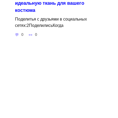
идеальную ткань для вашего
костюма
Поделитья с друзьями в социальных
сетях:2ПоделилисьКогда
0
0