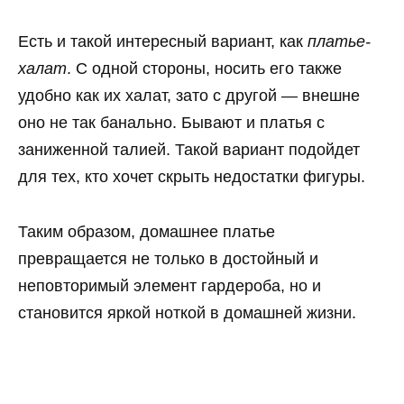
Есть и такой интересный вариант, как
платье-
халат
. С одной стороны, носить его также
удобно как их халат, зато с другой — внешне
оно не так банально. Бывают и платья с
заниженной талией. Такой вариант подойдет
для тех, кто хочет скрыть недостатки фигуры.
Таким образом, домашнее платье
превращается не только в достойный и
неповторимый элемент гардероба, но и
становится яркой ноткой в домашней жизни.