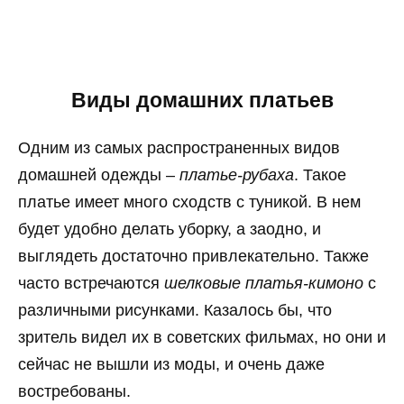
Виды домашних платьев
Одним из самых распространенных видов
домашней одежды –
платье-рубаха
. Такое
платье имеет много сходств с туникой. В нем
будет удобно делать уборку, а заодно, и
выглядеть достаточно привлекательно. Также
часто встречаются
шелковые платья-кимоно
с
различными рисунками. Казалось бы, что
зритель видел их в советских фильмах, но они и
сейчас не вышли из моды, и очень даже
востребованы.