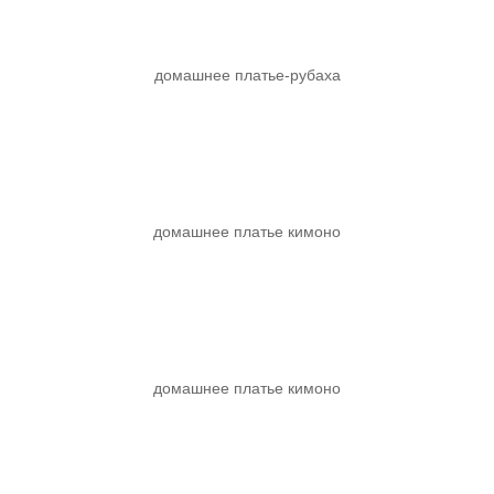
домашнее платье-рубаха
домашнее платье кимоно
домашнее платье кимоно