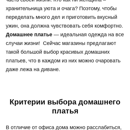
хранительница уюта и очага? Поэтому, чтобы
переделать много дел и приготовить вкусный
ужин, она должна чувствовать себя комфортно.
Домашнее платье
— идеальная одежда на все
случаи жизни! Сейчас магазины предлагают
такой большой выбор красивых домашних
платьев, что в каждом из них можно очаровать
даже лежа на диване.
Критерии выбора домашнего
платья
В отличие от офиса дома можно расслабиться,