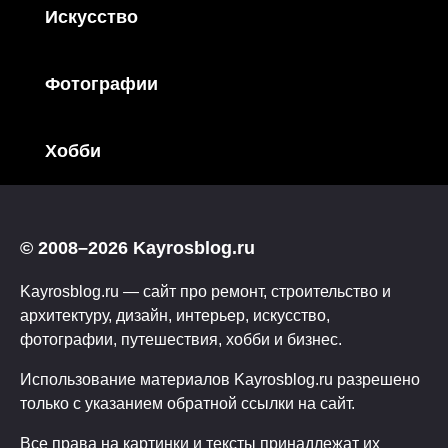
Искусство
Фотографии
Хобби
© 2008–2026 Kayrosblog.ru
Kayrosblog.ru — сайт про ремонт, строительство и
архитектуру, дизайн, интерьер, искусство,
фотографии, путешествия, хобби и бизнес.
Использование материалов Kayrosblog.ru разрешено
только с указанием обратной ссылки на сайт.
Все права на картинки и тексты принадлежат их