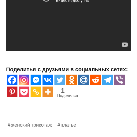
Поделитья с друзьями в социальных сетях:
1
Поделился
женский трикотаж
платье