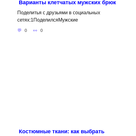
Варианты клетчатых мужских брюк
Поделитья с друзьями в социальных
сетях:1ПоделилсяМужские
0
0
Костюмные ткани: как выбрать