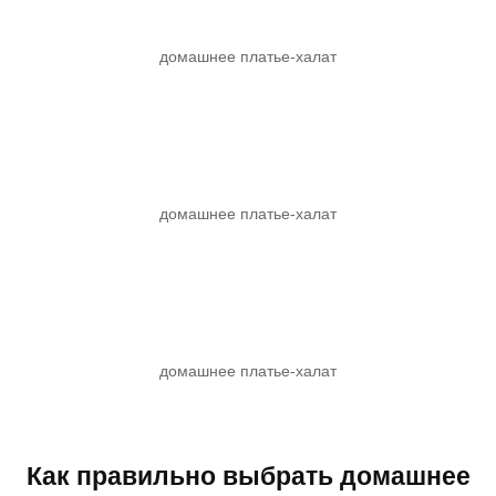
домашнее платье-халат
домашнее платье-халат
домашнее платье-халат
Как правильно выбрать домашнее