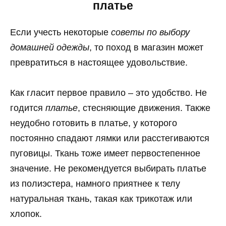
платье
Если учесть некоторые
советы по выбору
домашней одежды
, то поход в магазин может
превратиться в настоящее удовольствие.
Как гласит первое правило – это удобство. Не
годится
платье
, стесняющие движения. Также
неудобно готовить в платье, у которого
постоянно спадают лямки или расстегиваются
пуговицы. Ткань тоже имеет первостепенное
значение. Не рекомендуется выбирать платье
из полиэстера, намного приятнее к телу
натуральная ткань, такая как трикотаж или
хлопок.