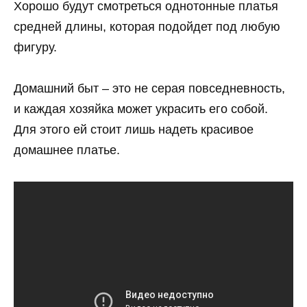
Хорошо будут смотреться однотонные платья
средней длины, которая подойдет под любую
фигуру.
Домашний быт – это не серая повседневность,
и каждая хозяйка может украсить его собой.
Для этого ей стоит лишь надеть красивое
домашнее платье.