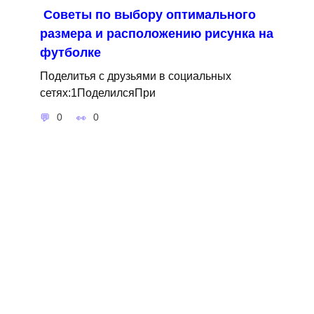
Советы по выбору оптимального
размера и расположению рисунка на
футболке
Поделитья с друзьями в социальных
сетях:1ПоделилсяПри
0
0