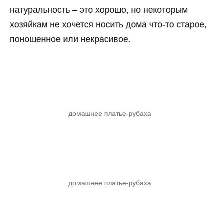
натуральность – это хорошо, но некоторым
хозяйкам не хочется носить дома что-то старое,
поношенное или некрасивое.
домашнее платье-рубаха
домашнее платье-рубаха