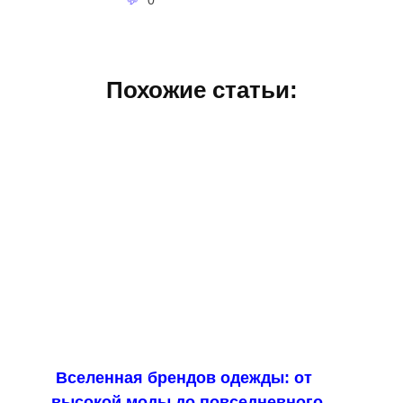
Похожие статьи:
Вселенная брендов одежды: от
высокой моды до повседневного