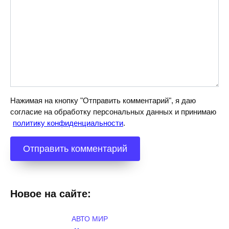
Нажимая на кнопку "Отправить комментарий", я даю
согласие на обработку персональных данных и принимаю
политику конфиденциальности
.
Новое на сайте:
АВТО МИР