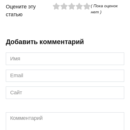
( Пока оценок
Оцените эту
нет )
статью
Добавить комментарий
Имя
*
Email
*
Сайт
Комментарий