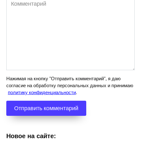
Комментарий
Нажимая на кнопку "Отправить комментарий", я даю
согласие на обработку персональных данных и принимаю
политику конфиденциальности
.
Новое на сайте: