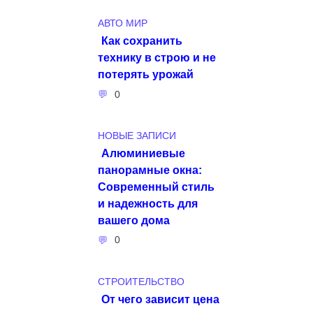
АВТО МИР
Как сохранить
технику в строю и не
потерять урожай
0
НОВЫЕ ЗАПИСИ
Алюминиевые
панорамные окна:
Современный стиль
и надежность для
вашего дома
0
СТРОИТЕЛЬСТВО
От чего зависит цена