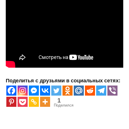
Поделитья с друзьями в социальных сетях:
1
Поделился