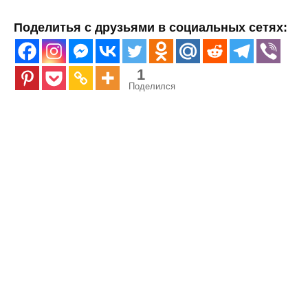
Поделитья с друзьями в социальных сетях:
1
Поделился