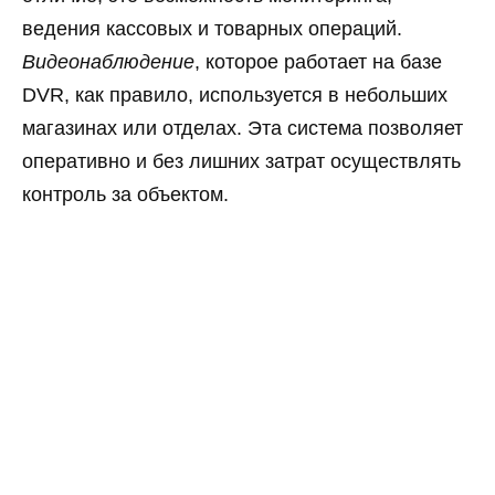
ведения кассовых и товарных операций.
Видеонаблюдение
, которое работает на базе
DVR, как правило, используется в небольших
магазинах или отделах. Эта система позволяет
оперативно и без лишних затрат осуществлять
контроль за объектом.