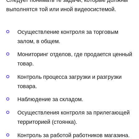
выполнятся той или иной видеосистемой.
Осуществление контроля за торговым
залом, в общем.
Мониторинг отделов, где продается ценный
товар.
Контроль процесса загрузки и разгрузки
товара.
Наблюдение за складом.
Осуществления контроля за прилегающей
территорией (стоянка).
Контроль за работой работников магазина.