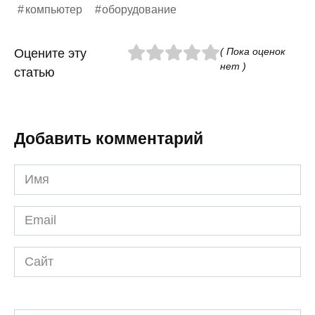
компьютер
оборудование
( Пока оценок
Оцените эту
нет )
статью
Добавить комментарий
Имя
*
Email
*
Сайт