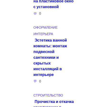
на пластиковое окно
с установкой
0
ОФОРМЛЕНИЕ
ИНТЕРЬЕРА
Эстетика ванной
комнаты: монтаж
подвесной
сантехники и
скрытых
инсталляций в
интерьере
0
СТРОИТЕЛЬСТВО
Прочистка и откачка