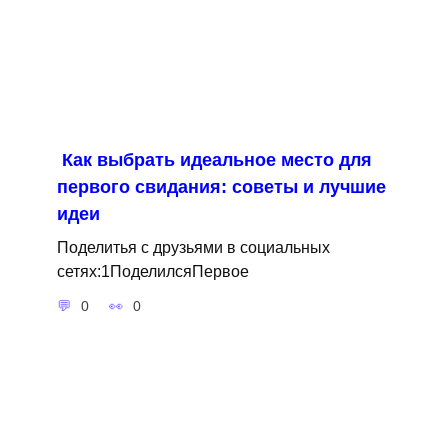
Как выбрать идеальное место для
первого свидания: советы и лучшие
идеи
Поделитья с друзьями в социальных
сетях:1ПоделилсяПервое
0
0