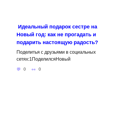
Идеальный подарок сестре на
Новый год: как не прогадать и
подарить настоящую радость?
Поделитья с друзьями в социальных
сетях:1ПоделилсяНовый
0
0