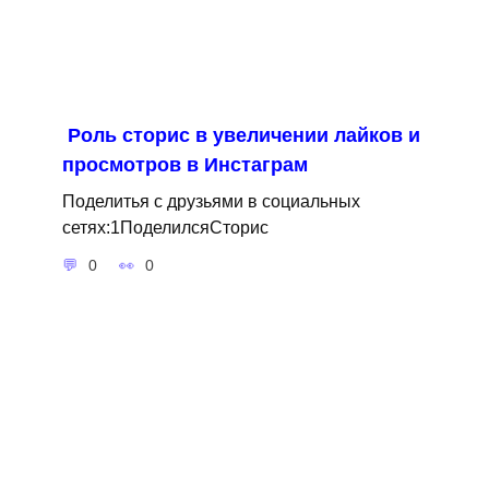
Роль сторис в увеличении лайков и
просмотров в Инстаграм
Поделитья с друзьями в социальных
сетях:1ПоделилсяСторис
0
0