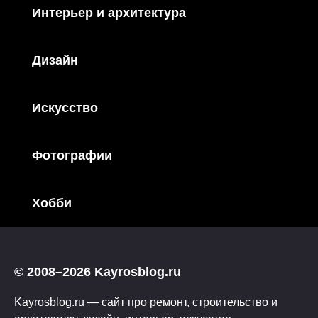
Интерьер и архитектура
Дизайн
Искусство
Фотографии
Хобби
© 2008–2026 Kayrosblog.ru
Kayrosblog.ru — сайт про ремонт, строительство и