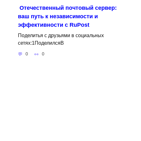
Отечественный почтовый сервер:
ваш путь к независимости и
эффективности с RuPost
Поделитья с друзьями в социальных
сетях:1ПоделилсяВ
0
0