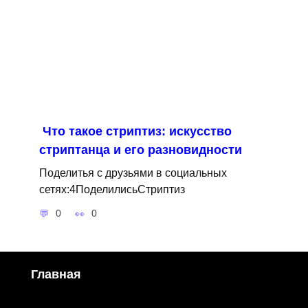
Что такое стриптиз: искусство
стриптанца и его разновидности
Поделитья с друзьями в социальных
сетях:4ПоделилисьСтриптиз
0
0
Главная