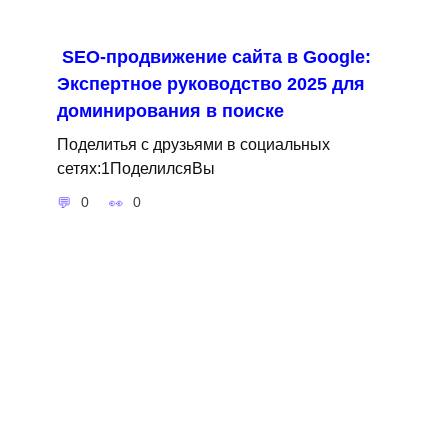
SEO-продвижение сайта в Google:
Экспертное руководство 2025 для
доминирования в поиске
Поделитья с друзьями в социальных
сетях:1ПоделилсяВы
0
0