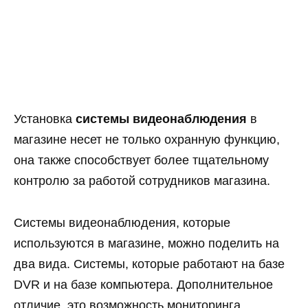
Установка
системы видеонаблюдения
в
магазине несет не только охранную функцию,
она также способствует более тщательному
контролю за работой сотрудников магазина.
Системы видеонаблюдения, которые
используются в магазине, можно поделить на
два вида. Системы, которые работают на базе
DVR и на базе компьютера. Дополнительное
отличие, это возможность мониторинга,