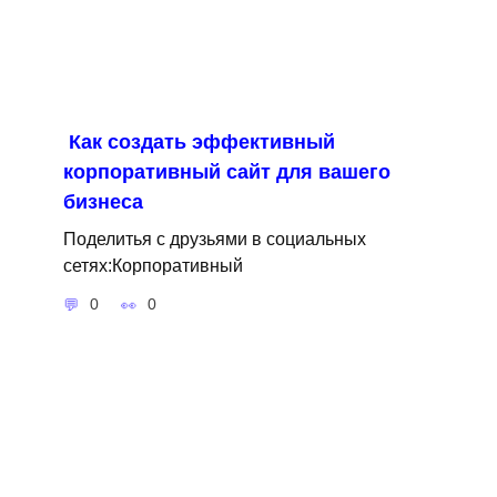
Как создать эффективный
корпоративный сайт для вашего
бизнеса
Поделитья с друзьями в социальных
сетях:Корпоративный
0
0