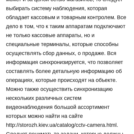
выбирать систему наблюдения, которая
обладает кассовым и товарным контролем. Все
дело в том, что к таким аппаратам подключают
не только кассовые аппараты, но и
специальные терминалы, которые способны
осуществлять сбор данных, о продаже. Вся
информация синхронизируется, что позволяет
составлять более детальную информацию об
операциях, которые происходят на объекте.
Можно также осуществить синхронизацию
нескольких различных систем
видеонаблюдения большой ассортимент
которых можно найти на сайте
http://storozh.kiev.ua/catalog/cctv-camera.html.
Следует понимать те задачи, которые должны