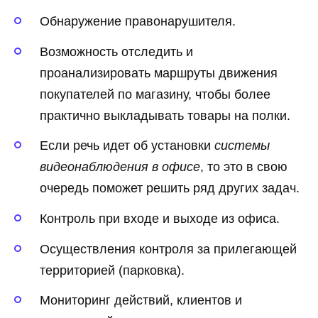
Обнаружение правонарушителя.
Возможность отследить и
проанализировать маршруты движения
покупателей по магазину, чтобы более
практично выкладывать товары на полки.
Если речь идет об установки
системы
видеонаблюдения в офисе
, то это в свою
очередь поможет решить ряд других задач.
Контроль при входе и выходе из офиса.
Осуществления контроля за прилегающей
территорией (парковка).
Мониторинг действий, клиентов и