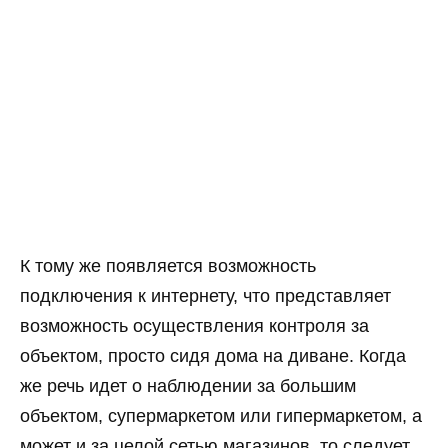
К тому же появляется возможность
подключения к интернету, что представляет
возможность осуществления контроля за
объектом, просто сидя дома на диване. Когда
же речь идет о наблюдении за большим
объектом, супермаркетом или гипермаркетом, а
может и за целой сетью магазинов, то следует