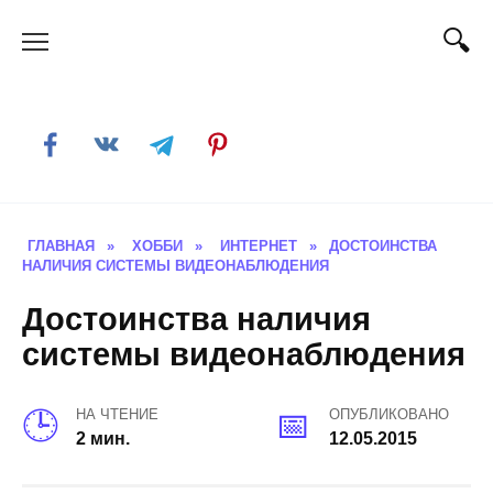
Skip
to
content
ГЛАВНАЯ
»
ХОББИ
»
ИНТЕРНЕТ
»
ДОСТОИНСТВА
НАЛИЧИЯ СИСТЕМЫ ВИДЕОНАБЛЮДЕНИЯ
Достоинства наличия
системы видеонаблюдения
НА ЧТЕНИЕ
ОПУБЛИКОВАНО
2 мин.
12.05.2015