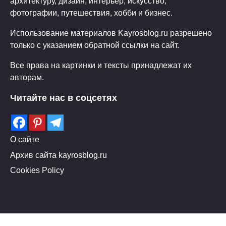
архитектуру, дизайн, интерьер, искусство,
фотографии, путешествия, хобби и бизнес.
Использование материалов Kayrosblog.ru разрешено
только с указанием обратной ссылки на сайт.
Все права на картинки и тексты принадлежат их
авторам.
Читайте нас в соцсетях
О сайте
Архив сайта kayrosblog.ru
Cookies Policy