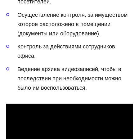
посетителей.
Осуществление контроля, за имуществом
которое расположено в помещении
(документы или оборудование).
Контроль за действиями сотрудников
офиса.
Ведение архива видеозаписей, чтобы в
последствии при необходимости можно
было им воспользоваться.