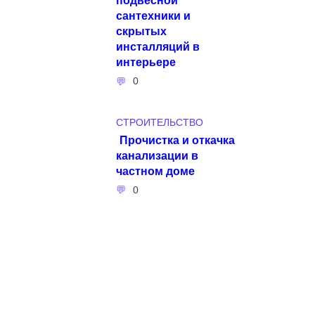
сантехники и
скрытых
инсталляций в
интерьере
0
СТРОИТЕЛЬСТВО
Прочистка и откачка
канализации в
частном доме
0