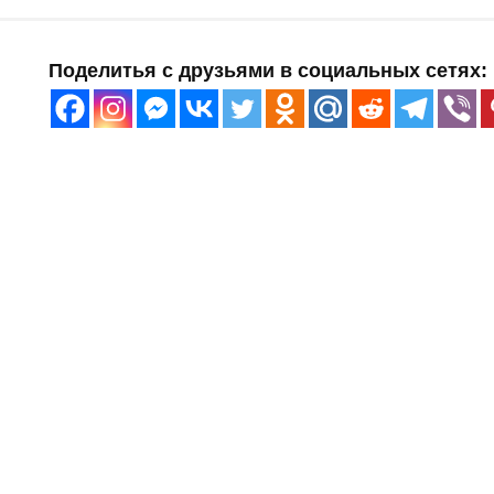
Поделитья с друзьями в социальных сетях: