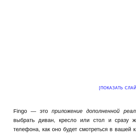
[ПОКАЗАТЬ СЛА
Fingo — это
приложение дополненной реал
выбрать диван, кресло или стол и сразу 
телефона, как оно будет смотреться в вашей к