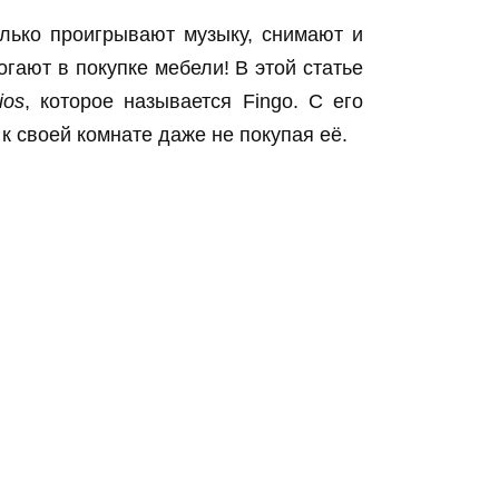
лько проигрывают музыку, снимают и
гают в покупке мебели! В этой статье
ios
, которое называется Fingo. С его
 своей комнате даже не покупая её.