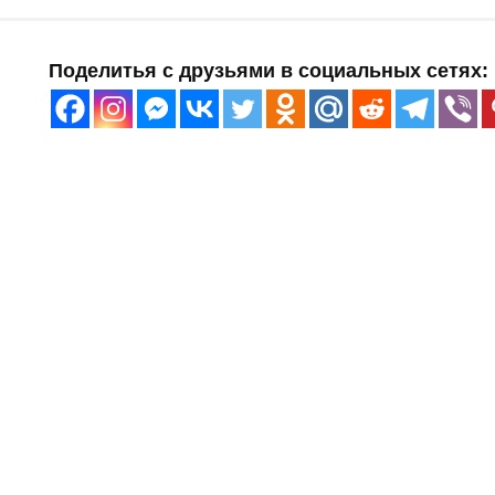
Поделитья с друзьями в социальных сетях: