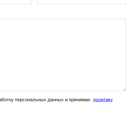
бработку персональных данных и принимаю
политику