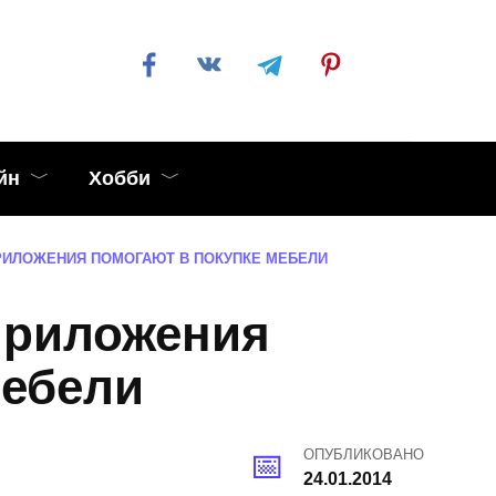
йн
Хобби
РИЛОЖЕНИЯ ПОМОГАЮТ В ПОКУПКЕ МЕБЕЛИ
приложения
мебели
ОПУБЛИКОВАНО
24.01.2014