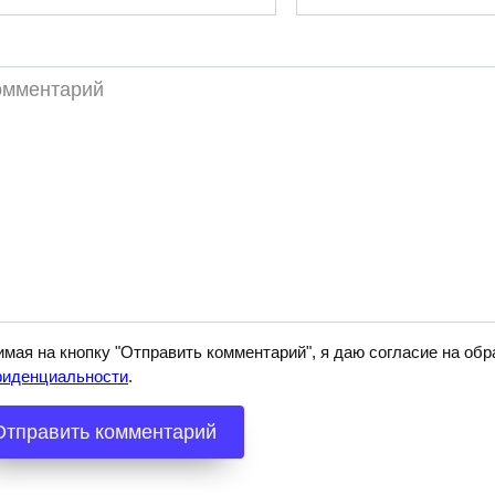
*
ментарий
мая на кнопку "Отправить комментарий", я даю согласие на о
фиденциальности
.