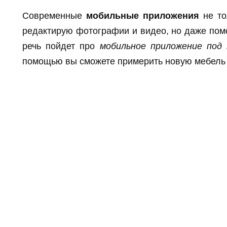
Современные
мобильные приложения
не то
редактирую фотографии и видео, но даже помо
речь пойдет про
мобильное приложение под 
помощью вы сможете примерить новую мебель к