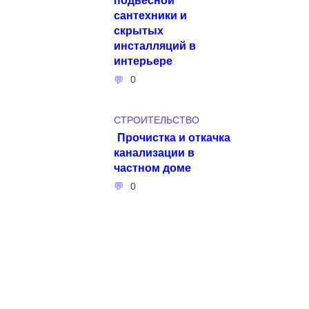
сантехники и
скрытых
инсталляций в
интерьере
0
СТРОИТЕЛЬСТВО
Прочистка и откачка
канализации в
частном доме
0