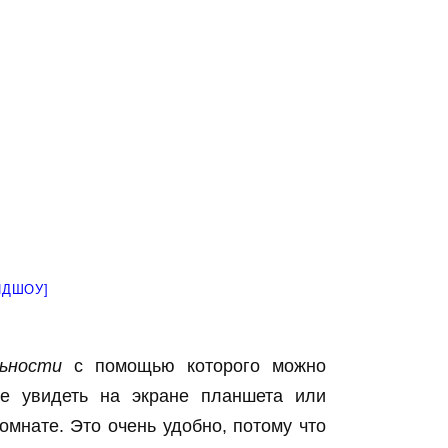
ЙДШОУ]
ьности
с помощью которого можно
же увидеть на экране планшета или
омнате. Это очень удобно, потому что