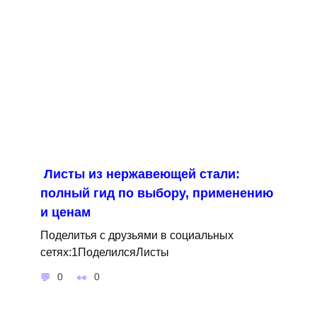
Листы из нержавеющей стали:
полный гид по выбору, применению
и ценам
Поделитья с друзьями в социальных
сетях:1ПоделилсяЛисты
0
0