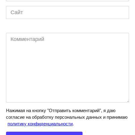
*
Сайт
Комментарий
Нажимая на кнопку "Отправить комментарий", я даю
согласие на обработку персональных данных и принимаю
политику конфиденциальности
.