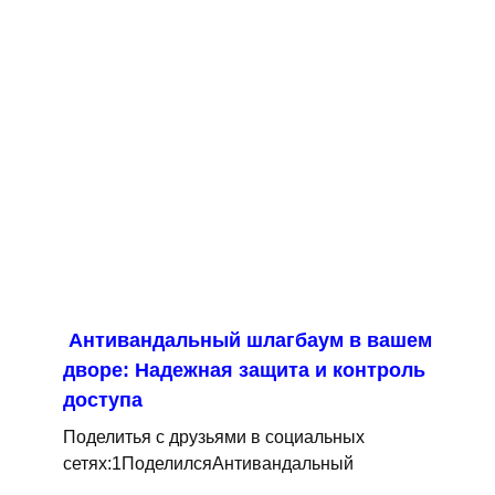
Антивандальный шлагбаум в вашем
дворе: Надежная защита и контроль
доступа
Поделитья с друзьями в социальных
сетях:1ПоделилсяАнтивандальный