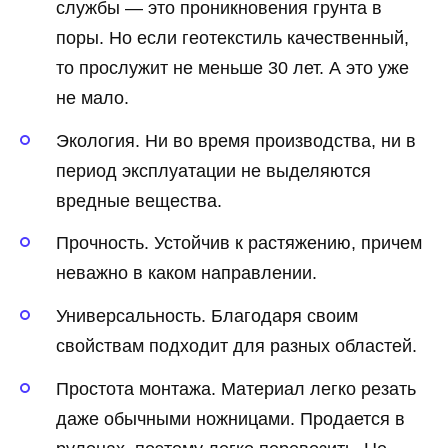
службы — это проникновения грунта в
поры. Но если геотекстиль качественный,
то прослужит не меньше 30 лет. А это уже
не мало.
Экология. Ни во время производства, ни в
период эксплуатации не выделяются
вредные вещества.
Прочность. Устойчив к растяжению, причем
неважно в каком направлении.
Универсальность. Благодаря своим
свойствам подходит для разных областей.
Простота монтажа. Материал легко резать
даже обычными ножницами. Продается в