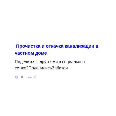
Прочистка и откачка канализации в
частном доме
Поделитья с друзьями в социальных
сетях:2ПоделилисьЗабитая
0
0