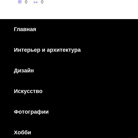
0
0
Главная
Интерьер и архитектура
Дизайн
Искусство
Фотографии
Хобби