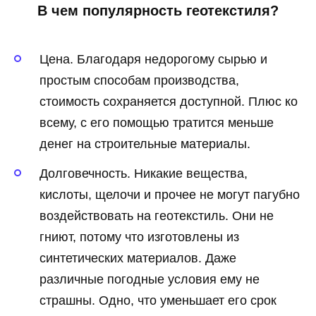
В чем популярность геотекстиля?
Цена. Благодаря недорогому сырью и
простым способам производства,
стоимость сохраняется доступной. Плюс ко
всему, с его помощью тратится меньше
денег на строительные материалы.
Долговечность. Никакие вещества,
кислоты, щелочи и прочее не могут пагубно
воздействовать на геотекстиль. Они не
гниют, потому что изготовлены из
синтетических материалов. Даже
различные погодные условия ему не
страшны. Одно, что уменьшает его срок