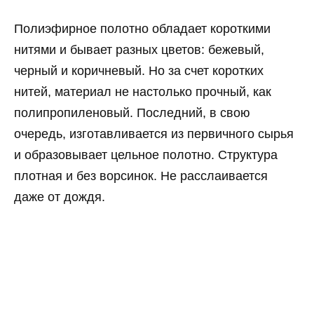
Полиэфирное полотно обладает короткими
нитями и бывает разных цветов: бежевый,
черный и коричневый. Но за счет коротких
нитей, материал не настолько прочный, как
полипропиленовый. Последний, в свою
очередь, изготавливается из первичного сырья
и образовывает цельное полотно. Структура
плотная и без ворсинок. Не расслаивается
даже от дождя.