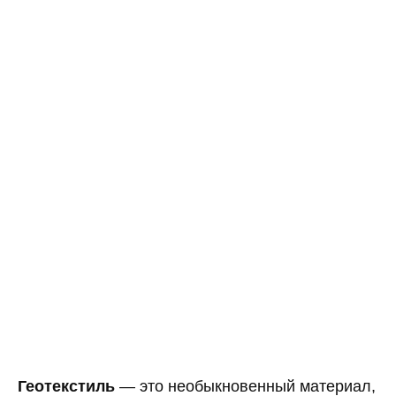
Геотекстиль
— это необыкновенный материал,