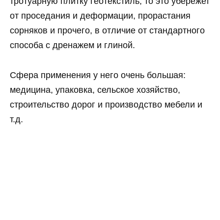
тротуарную плитку геотекстиль, то это убережет
от проседания и деформации, прорастания
сорняков и прочего, в отличие от стандартного
способа с дренажем и глиной.
Сфера применения у него очень большая:
медицина, упаковка, сельское хозяйство,
строительство дорог и производство мебели и
т.д.