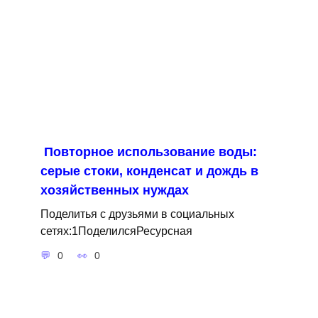
Повторное использование воды:
серые стоки, конденсат и дождь в
хозяйственных нуждах
Поделитья с друзьями в социальных
сетях:1ПоделилсяРесурсная
0
0