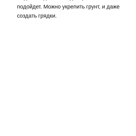
подойдет. Можно укрепить грунт, и даже
создать грядки.