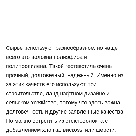
Сырье используют разнообразное, но чаще
всего это волокна полиэфира и
полипропилена. Такой геотекстиль очень
прочный, долговечный, надежный. Именно из-
за этих качеств его используют при
строительстве, ландшафтном дизайне и
сельском хозяйстве, потому что здесь важна
долговечность и другие заявленные качества.
Но можно встретить из стекловолокна с
добавлением хлопка, вискозы или шерсти.