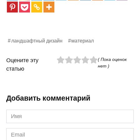
ландшафтный дизайн
материал
( Пока оценок
Оцените эту
нет )
статью
Добавить комментарий
Имя
*
Email