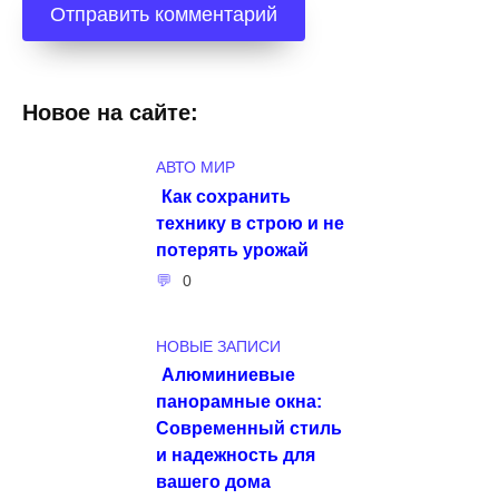
Новое на сайте:
АВТО МИР
Как сохранить
технику в строю и не
потерять урожай
0
НОВЫЕ ЗАПИСИ
Алюминиевые
панорамные окна:
Современный стиль
и надежность для
вашего дома