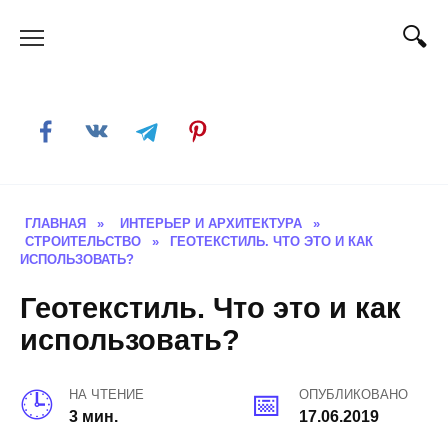
Skip
to
content
ГЛАВНАЯ
»
ИНТЕРЬЕР И АРХИТЕКТУРА
»
СТРОИТЕЛЬСТВО
»
ГЕОТЕКСТИЛЬ. ЧТО ЭТО И КАК
ИСПОЛЬЗОВАТЬ?
Геотекстиль. Что это и как
использовать?
НА ЧТЕНИЕ
ОПУБЛИКОВАНО
3 мин.
17.06.2019