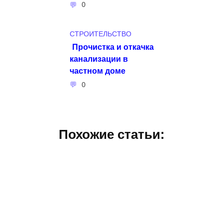
0
СТРОИТЕЛЬСТВО
Прочистка и откачка
канализации в
частном доме
0
Похожие статьи: