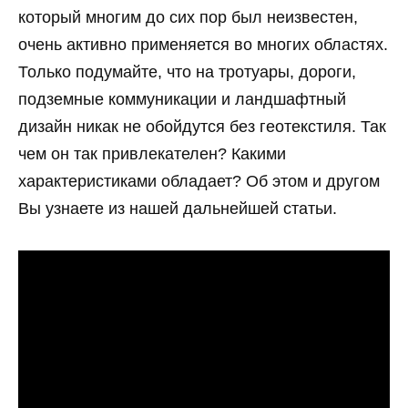
который многим до сих пор был неизвестен,
очень активно применяется во многих областях.
Только подумайте, что на тротуары, дороги,
подземные коммуникации и ландшафтный
дизайн никак не обойдутся без геотекстиля. Так
чем он так привлекателен? Какими
характеристиками обладает? Об этом и другом
Вы узнаете из нашей дальнейшей статьи.