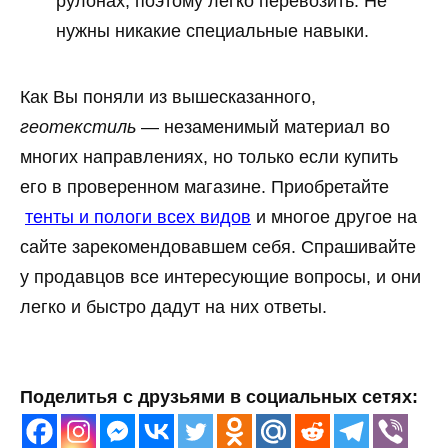
рулонах, поэтому легко перевозить. Не
нужны никакие специальные навыки.
Как Вы поняли из вышесказанного,
геотекстиль
— незаменимый материал во
многих направлениях, но только если купить
его в проверенном магазине. Приобретайте
тенты и пологи всех видов
и многое другое на
сайте зарекомендовавшем себя. Спрашивайте
у продавцов все интересующие вопросы, и они
легко и быстро дадут на них ответы.
Поделитья с друзьями в социальных сетях: