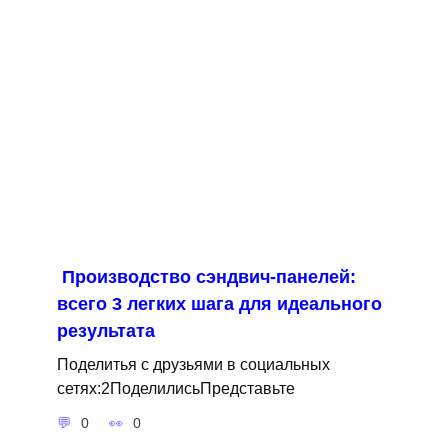
Производство сэндвич-панелей:
всего 3 легких шага для идеального
результата
Поделитья с друзьями в социальных
сетях:2ПоделилисьПредставьте
0
0