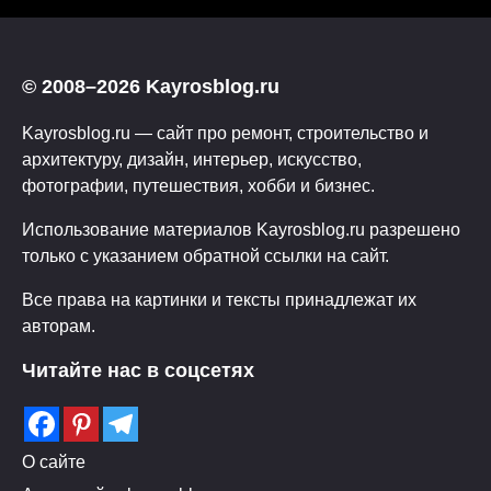
© 2008–2026 Kayrosblog.ru
Kayrosblog.ru — сайт про ремонт, строительство и
архитектуру, дизайн, интерьер, искусство,
фотографии, путешествия, хобби и бизнес.
Использование материалов Kayrosblog.ru разрешено
только с указанием обратной ссылки на сайт.
Все права на картинки и тексты принадлежат их
авторам.
Читайте нас в соцсетях
О сайте