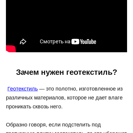
Зачем нужен геотекстиль?
Геотекстиль
— это полотно, изготовленное из
различных материалов, которое не дает влаге
проникать сквозь него.
Образно говоря, если подстелить под