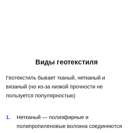
Виды геотекстиля
Геотекстиль бывает тканый, нетканый и
вязаный (но из-за низкой прочности не
пользуется популярностью)
Нетканый — полиэфирные и
полипропиленовые волокна соединяются