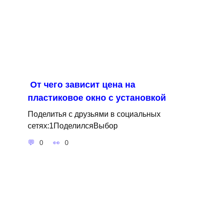
От чего зависит цена на
пластиковое окно с установкой
Поделитья с друзьями в социальных
сетях:1ПоделилсяВыбор
0
0