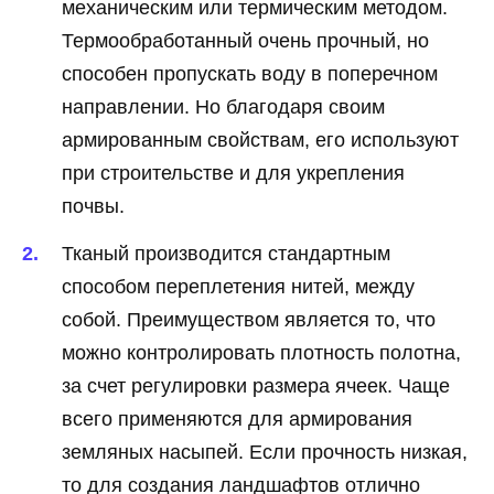
механическим или термическим методом.
Термообработанный очень прочный, но
способен пропускать воду в поперечном
направлении. Но благодаря своим
армированным свойствам, его используют
при строительстве и для укрепления
почвы.
Тканый производится стандартным
способом переплетения нитей, между
собой. Преимуществом является то, что
можно контролировать плотность полотна,
за счет регулировки размера ячеек. Чаще
всего применяются для армирования
земляных насыпей. Если прочность низкая,
то для создания ландшафтов отлично