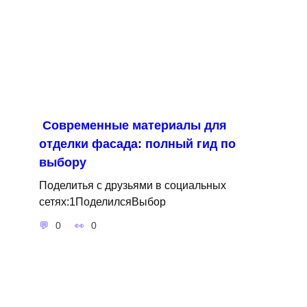
Современные материалы для
отделки фасада: полный гид по
выбору
Поделитья с друзьями в социальных
сетях:1ПоделилсяВыбор
0
0