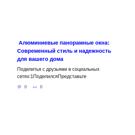
Алюминиевые панорамные окна:
Современный стиль и надежность
для вашего дома
Поделитья с друзьями в социальных
сетях:1ПоделилсяПредставьте
0
0