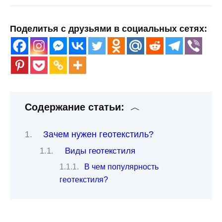
Поделитья с друзьями в социальных сетях:
Содержание статьи:
Зачем нужен геотекстиль?
Виды геотекстиля
В чем популярность
геотекстиля?