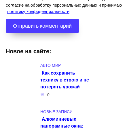
согласие на обработку персональных данных и принимаю
политику конфиденциальности
.
Новое на сайте:
АВТО МИР
Как сохранить
технику в строю и не
потерять урожай
0
НОВЫЕ ЗАПИСИ
Алюминиевые
панорамные окна: