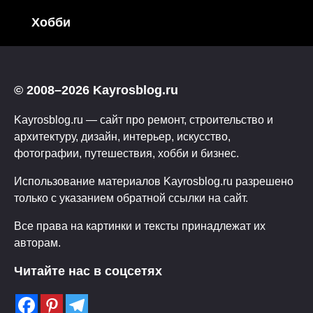
Хобби
© 2008–2026 Kayrosblog.ru
Kayrosblog.ru — сайт про ремонт, строительство и
архитектуру, дизайн, интерьер, искусство,
фотографии, путешествия, хобби и бизнес.
Использование материалов Kayrosblog.ru разрешено
только с указанием обратной ссылки на сайт.
Все права на картинки и тексты принадлежат их
авторам.
Читайте нас в соцсетях