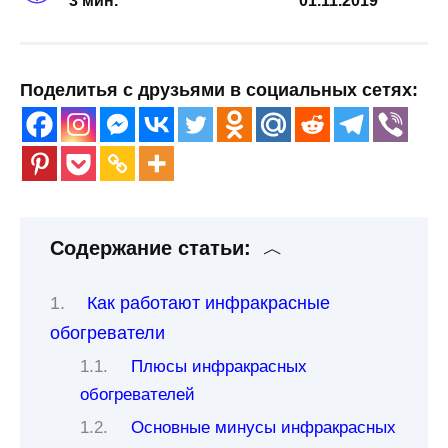
3 мин.
01.11.2019
Поделитья с друзьями в социальных сетях:
Содержание статьи:
Как работают инфракрасные
обогреватели
Плюсы инфракрасных
обогревателей
Основные минусы инфракрасных