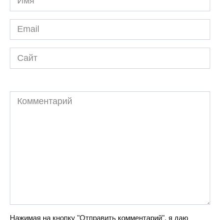
*
Email
*
Сайт
Комментарий
Нажимая на кнопку "Отправить комментарий", я даю