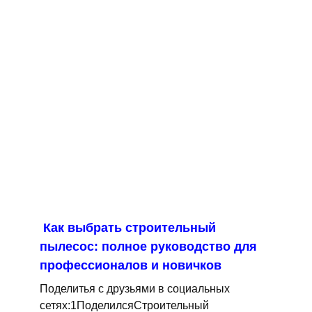
Как выбрать строительный
пылесос: полное руководство для
профессионалов и новичков
Поделитья с друзьями в социальных
сетях:1ПоделилсяСтроительный