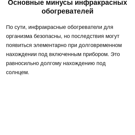
Основные минусы инфракрасных
обогревателей
По сути, инфракрасные обогреватели для
организма безопасны, но последствия могут
появиться элементарно при долговременном
нахождении под включенным прибором. Это
равносильно долгому нахождению под
солнцем.