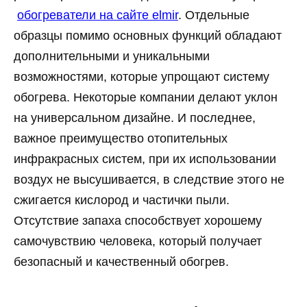
обогреватели на сайте elmir
. Отдельные
образцы помимо основных функций обладают
дополнительными и уникальными
возможностями, которые упрощают систему
обогрева. Некоторые компании делают уклон
на универсальном дизайне. И последнее,
важное преимущество отопительных
инфракрасных систем, при их использовании
воздух не высушивается, в следствие этого не
сжигается кислород и частички пыли.
Отсутствие запаха способствует хорошему
самочувствию человека, который получает
безопасный и качественный обогрев.