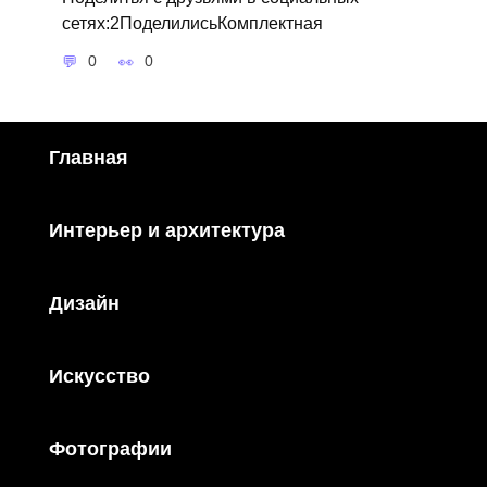
сетях:2ПоделилисьКомплектная
0
0
Главная
Интерьер и архитектура
Дизайн
Искусство
Фотографии