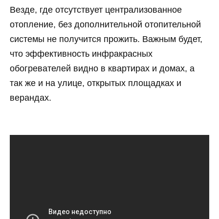
Везде, где отсутствует централизованное
отопление, без дополнительной отопительной
системы не получится прожить. Важным будет,
что эффективность инфракрасных
обогревателей видно в квартирах и домах, а
так же и на улице, открытых площадках и
верандах.