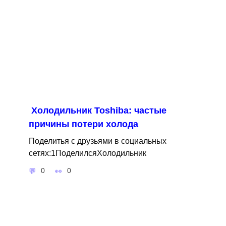
Холодильник Toshiba: частые
причины потери холода
Поделитья с друзьями в социальных
сетях:1ПоделилсяХолодильник
0
0