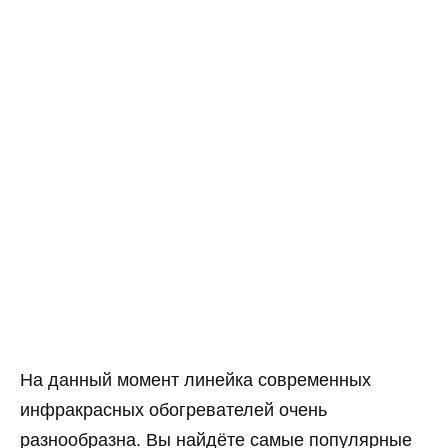
На данный момент линейка современных
инфракрасных обогревателей очень
разнообразна. Вы найдёте самые популярные