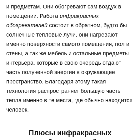
и предметам. Они обогревают сам воздух в
помещении. Работа
инфракрасных
обогревателей
состоит в обратном, будто бы
солнечные тепловые лучи, они нагревают
именно поверхности самого помещения, пол и
стены, а так же мебель и остальные предметы
интерьера, которые в свою очередь отдают
часть полученной энергии в окружающее
пространство. Благодаря этому такая
технология распространяет большую часть
тепла именно в те места, где обычно находится
человек.
Плюсы инфракрасных