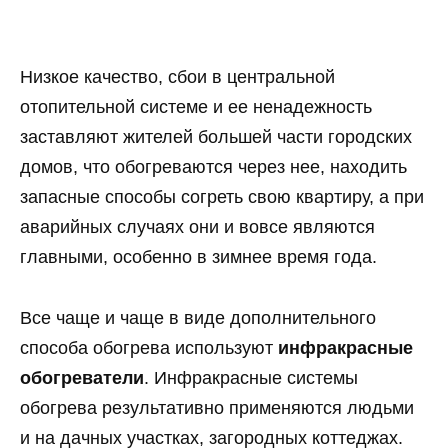
Низкое качество, сбои в центральной
отопительной системе и ее ненадежность
заставляют жителей большей части городских
домов, что обогреваются через нее, находить
запасные способы согреть свою квартиру, а при
аварийных случаях они и вовсе являются
главными, особенно в зимнее время года.
Все чаще и чаще в виде дополнительного
способа обогрева используют
инфракрасные
обогреватели
. Инфракрасные системы
обогрева результативно применяются людьми
и на дачных участках, загородных коттеджах.