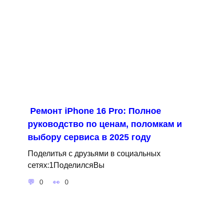
Ремонт iPhone 16 Pro: Полное
руководство по ценам, поломкам и
выбору сервиса в 2025 году
Поделитья с друзьями в социальных
сетях:1ПоделилсяВы
0
0