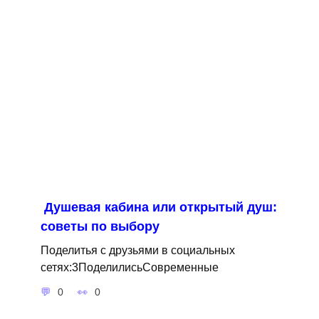
Душевая кабина или открытый душ:
советы по выбору
Поделитья с друзьями в социальных
сетях:3ПоделилисьСовременные
0
0