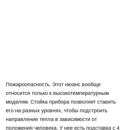
Пожароопасность. Этот нюанс вообще
относится только к высокотемпературным
моделям. Стойка прибора позволяет ставить
его на разных уровнях, чтобы подстроить
направление тепла в зависимости от
положения человека. У нее есть подставка с 4