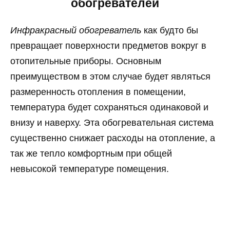
обогревателей
Инфракрасный обогреватель
как будто бы
превращает поверхности предметов вокруг в
отопительные приборы. Основным
преимуществом в этом случае будет являться
размеренность отопления в помещении,
температура будет сохраняться одинаковой и
внизу и наверху. Эта обогревательная система
существенно снижает расходы на отопление, а
так же тепло комфортным при общей
невысокой температуре помещения.