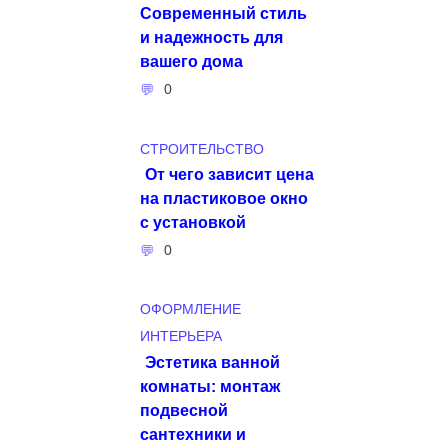
Современный стиль
и надежность для
вашего дома
0
СТРОИТЕЛЬСТВО
От чего зависит цена
на пластиковое окно
с установкой
0
ОФОРМЛЕНИЕ
ИНТЕРЬЕРА
Эстетика ванной
комнаты: монтаж
подвесной
сантехники и