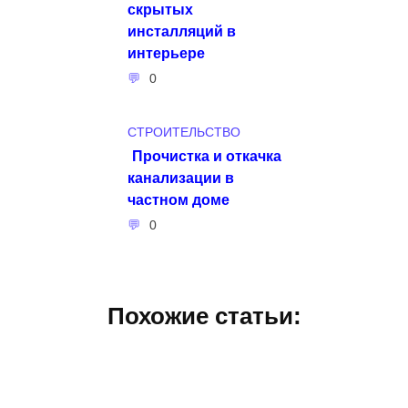
скрытых
инсталляций в
интерьере
0
СТРОИТЕЛЬСТВО
Прочистка и откачка
канализации в
частном доме
0
Похожие статьи: