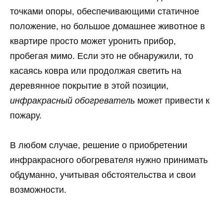
точками опоры, обеспечивающими статичное
положение, но большое домашнее животное в
квартире просто может уронить прибор,
пробегая мимо. Если это не обнаружили, то
касаясь ковра или продолжая светить на
деревянное покрытие в этой позиции,
инфракрасный обогреватель
может привести к
пожару.
В любом случае, решение о приобретении
инфракрасного обогревателя нужно принимать
обдуманно, учитывая обстоятельства и свои
возможности.