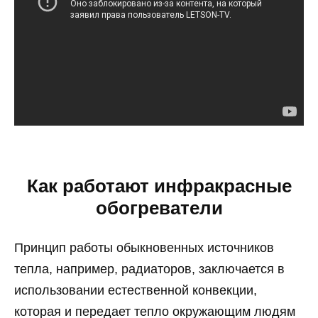
Как работают инфракрасные
обогреватели
Принцип работы обыкновенных источников
тепла, например, радиаторов, заключается в
использовании естественной конвекции,
которая и передает тепло окружающим людям