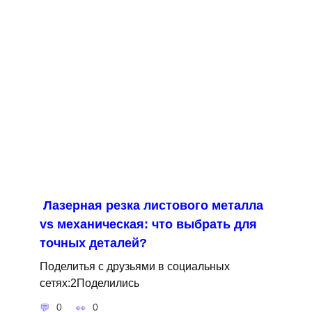
Лазерная резка листового металла
vs механическая: что выбрать для
точных деталей?
Поделитья с друзьями в социальных
сетях:2Поделились
0
0