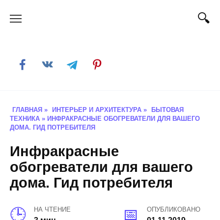
Skip
to
content
ГЛАВНАЯ
»
ИНТЕРЬЕР И АРХИТЕКТУРА
»
БЫТОВАЯ
ТЕХНИКА
»
ИНФРАКРАСНЫЕ ОБОГРЕВАТЕЛИ ДЛЯ ВАШЕГО
ДОМА. ГИД ПОТРЕБИТЕЛЯ
Инфракрасные
обогреватели для вашего
дома. Гид потребителя
НА ЧТЕНИЕ
ОПУБЛИКОВАНО