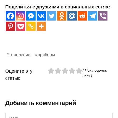
Поделитья с друзьями в социальных сетях:
отопление
приборы
( Пока оценок
Оцените эту
нет )
статью
Добавить комментарий
Имя