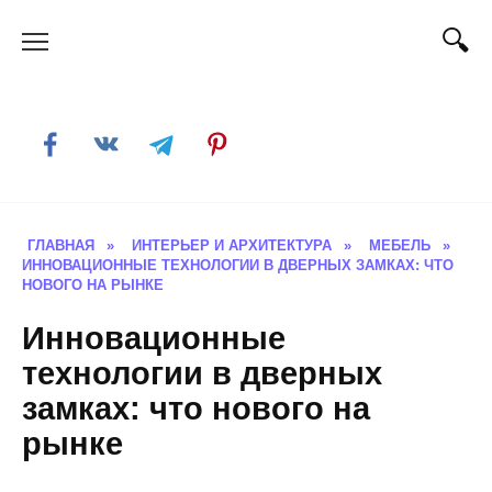
Skip
to
content
ГЛАВНАЯ
»
ИНТЕРЬЕР И АРХИТЕКТУРА
»
МЕБЕЛЬ
»
ИННОВАЦИОННЫЕ ТЕХНОЛОГИИ В ДВЕРНЫХ ЗАМКАХ: ЧТО
НОВОГО НА РЫНКЕ
Инновационные
технологии в дверных
замках: что нового на
рынке