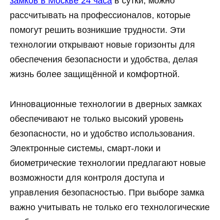
замков в Москве 24 часа
в сутки, можно
рассчитывать на профессионалов, которые
помогут решить возникшие трудности. Эти
технологии открывают новые горизонты для
обеспечения безопасности и удобства, делая
жизнь более защищённой и комфортной.
Инновационные технологии в дверных замках
обеспечивают не только высокий уровень
безопасности, но и удобство использования.
Электронные системы, смарт-локи и
биометрические технологии предлагают новые
возможности для контроля доступа и
управления безопасностью. При выборе замка
важно учитывать не только его технологические