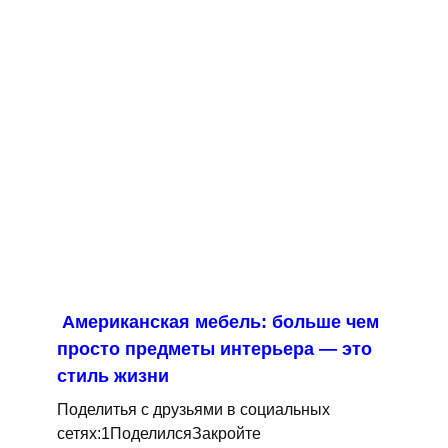
Американская мебель: больше чем
просто предметы интерьера — это
стиль жизни
Поделитья с друзьями в социальных
сетях:1ПоделилсяЗакройте