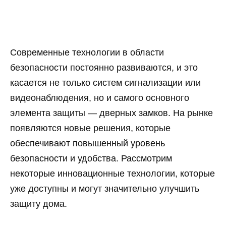
Современные технологии в области
безопасности постоянно развиваются, и это
касается не только систем сигнализации или
видеонаблюдения, но и самого основного
элемента защиты — дверных замков. На рынке
появляются новые решения, которые
обеспечивают повышенный уровень
безопасности и удобства. Рассмотрим
некоторые инновационные технологии, которые
уже доступны и могут значительно улучшить
защиту дома.