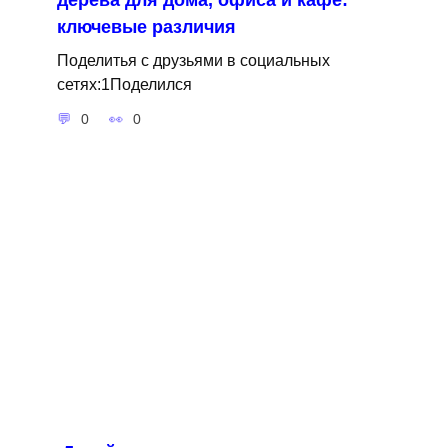
ключевые различия
Поделитья с друзьями в социальных
сетях:1Поделился
0
0