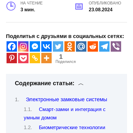
НА ЧТЕНИЕ
ОПУБЛИКОВАНО
3 мин.
23.08.2024
Поделитья с друзьями в социальных сетях:
1
Поделился
Содержание статьи:
Электронные замковые системы
Смарт-замки и интеграция с
умным домом
Биометрические технологии