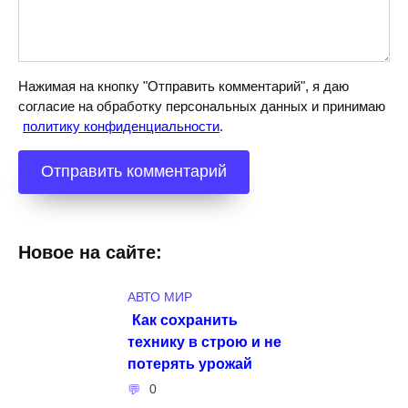
Нажимая на кнопку "Отправить комментарий", я даю
согласие на обработку персональных данных и принимаю
политику конфиденциальности
.
Новое на сайте:
АВТО МИР
Как сохранить
технику в строю и не
потерять урожай
0