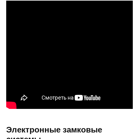
Электронные замковые