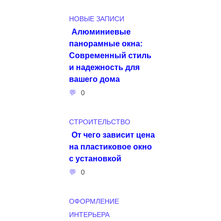
НОВЫЕ ЗАПИСИ
Алюминиевые
панорамные окна:
Современный стиль
и надежность для
вашего дома
0
СТРОИТЕЛЬСТВО
От чего зависит цена
на пластиковое окно
с установкой
0
ОФОРМЛЕНИЕ
ИНТЕРЬЕРА