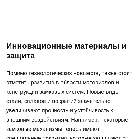
Инновационные материалы и
защита
Помимо технологических новшеств, также стоит
отметить развитие в области материалов и
конструкции замковых систем. Новые виды
стали, сплавов и покрытий значительно
увеличивают прочность и устойчивость к
внешним воздействиям. Например, некоторые
замковые механизмы теперь имеют
специальные покрытия, которые защищают от