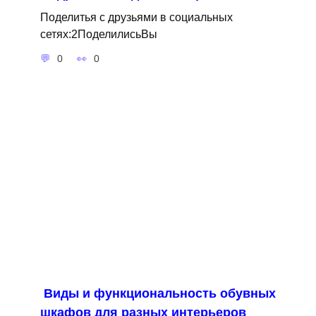
Поделитья с друзьями в социальных
сетях:2ПоделилисьВы
0
0
Виды и функциональность обувных
шкафов для разных интерьеров