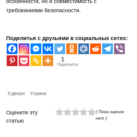
особенности, но и совместимость с
требованиями безопасности.
Поделитья с друзьями в социальных сетях:
1
Поделился
двери
замок
( Пока оценок
Оцените эту
нет )
статью