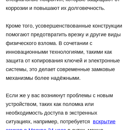
коррозии и повышают их долговечность.
Кроме того, усовершенствованные конструкции
помогают предотвратить врезку и другие виды
физического взлома. В сочетании с
инновационными технологиями, такими как
защита от копирования ключей и электронные
системы, это делает современные замковые
механизмы более надёжными.
Если же у вас возникнут проблемы с новым
устройством, таких как поломка или
необходимость доступа в экстренных
ситуациях, например, потребуется
вскрытие