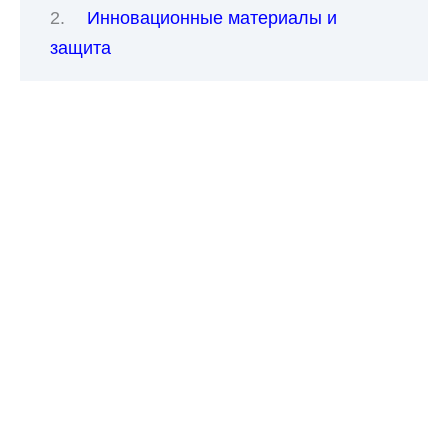
Инновационные материалы и
защита