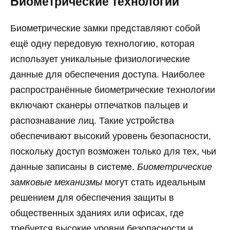
Биометрические технологии
Биометрические замки представляют собой
ещё одну передовую технологию, которая
использует уникальные физиологические
данные для обеспечения доступа. Наиболее
распространённые биометрические технологии
включают сканеры отпечатков пальцев и
распознавание лиц. Такие устройства
обеспечивают высокий уровень безопасности,
поскольку доступ возможен только для тех, чьи
данные записаны в системе.
Биометрические
замковые механизмы
могут стать идеальным
решением для обеспечения защиты в
общественных зданиях или офисах, где
требуется высокие уровни безопасности и