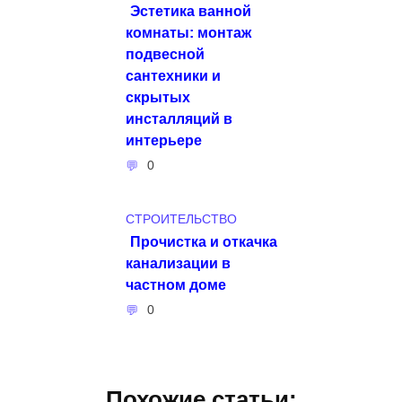
Эстетика ванной
комнаты: монтаж
подвесной
сантехники и
скрытых
инсталляций в
интерьере
0
СТРОИТЕЛЬСТВО
Прочистка и откачка
канализации в
частном доме
0
Похожие статьи: