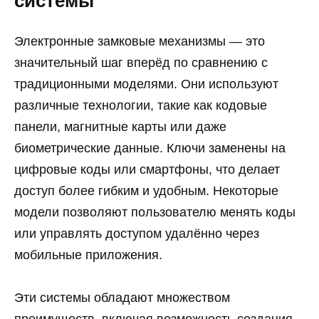
системы
Электронные замковые механизмы — это
значительный шаг вперёд по сравнению с
традиционными моделями. Они используют
различные технологии, такие как кодовые
панели, магнитные карты или даже
биометрические данные. Ключи заменены на
цифровые коды или смартфоны, что делает
доступ более гибким и удобным. Некоторые
модели позволяют пользователю менять коды
или управлять доступом удалённо через
мобильные приложения.
Эти системы обладают множеством