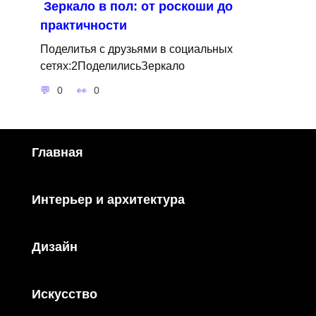
Зеркало в пол: от роскоши до
практичности
Поделитья с друзьями в социальных
сетях:2ПоделилисьЗеркало
0
0
Главная
Интерьер и архитектура
Дизайн
Искусство