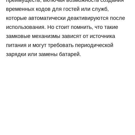
преимуществ, включая возможность создания
временных кодов для гостей или служб,
которые автоматически деактивируются после
использования. Но стоит помнить, что такие
замковые механизмы зависят от источника
питания и могут требовать периодической
зарядки или замены батарей.