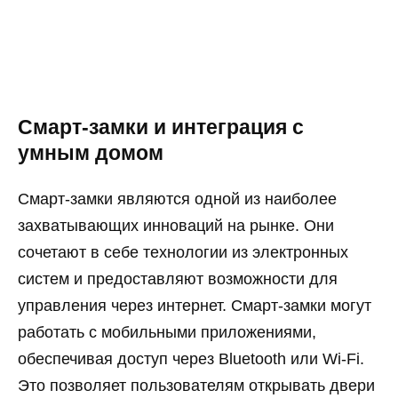
Смарт-замки и интеграция с
умным домом
Смарт-замки являются одной из наиболее
захватывающих инноваций на рынке. Они
сочетают в себе технологии из электронных
систем и предоставляют возможности для
управления через интернет. Смарт-замки могут
работать с мобильными приложениями,
обеспечивая доступ через Bluetooth или Wi-Fi.
Это позволяет пользователям открывать двери