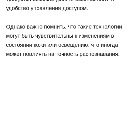
удобство управления доступом.
Однако важно помнить, что такие технологии
могут быть чувствительны к изменениям в
состоянии кожи или освещению, что иногда
может повлиять на точность распознавания.