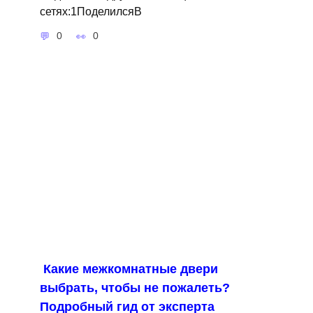
сетях:1ПоделилсяВ
0
0
Какие межкомнатные двери
выбрать, чтобы не пожалеть?
Подробный гид от эксперта