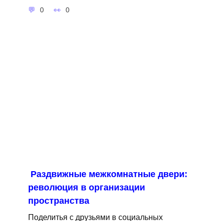
0
0
Раздвижные межкомнатные двери:
революция в организации
пространства
Поделитья с друзьями в социальных