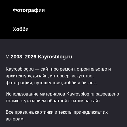
Фотографии
Хобби
© 2008–2026 Kayrosblog.ru
Kayrosblog.ru — сайт про ремонт, строительство и
архитектуру, дизайн, интерьер, искусство,
фотографии, путешествия, хобби и бизнес.
Использование материалов Kayrosblog.ru разрешено
только с указанием обратной ссылки на сайт.
Все права на картинки и тексты принадлежат их
авторам.