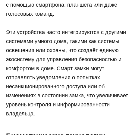
с помощью смартфона, планшета или даже
голосовых команд.
Эти устройства часто интегрируются с другими
системами умного дома, такими как системы
освещения или охраны, что создаёт единую
экосистему для управления безопасностью и
комфортом в доме. Смарт-замки могут
отправлять уведомления о попытках
несанкционированного доступа или об
изменениях в состоянии замка, что увеличивает
уровень контроля и информированности
владельца.