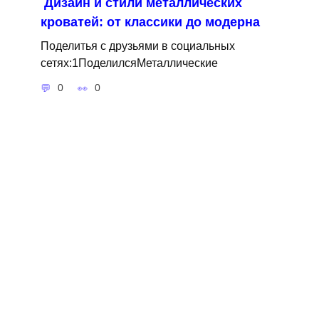
Дизайн и стили металлических
кроватей: от классики до модерна
Поделитья с друзьями в социальных
сетях:1ПоделилсяМеталлические
0
0