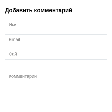
Добавить комментарий
Имя
*
Email
*
Сайт
Комментарий