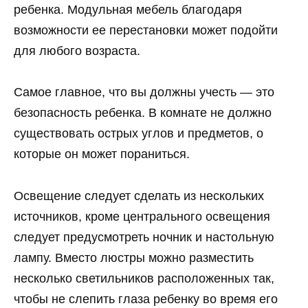
ребенка. Модульная мебель благодаря
возможности ее перестановки может подойти
для любого возраста.
Самое главное, что вы должны учесть — это
безопасность ребенка. В комнате не должно
существовать острых углов и предметов, о
которые он может пораниться.
Освещение следует сделать из нескольких
источников, кроме центрального освещения
следует предусмотреть ночник и настольную
лампу. Вместо люстры можно разместить
несколько светильников расположенных так,
чтобы не слепить глаза ребенку во время его