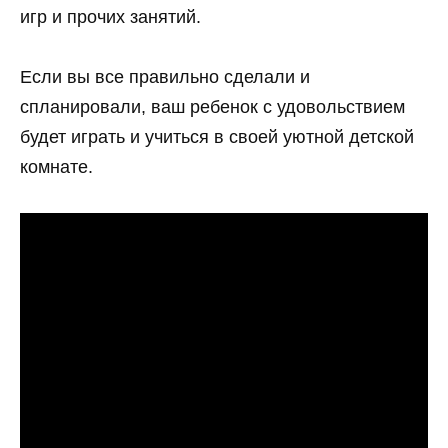
игр и прочих занятий.
Если вы все правильно сделали и
спланировали, ваш ребенок с удовольствием
будет играть и учиться в своей уютной детской
комнате.