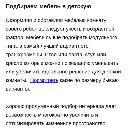
Подбираем мебель в детскую
Оформляя и обставляя мебелью комнату
своего ребенка, следует учесть и возрастной
фактор. Мебель лучше подобрать модульного
типа, а самый лучший вариант это
трансформеры. Стол или парта, стул или
кресло которые можно по желанию уменьшить
или увеличить идеальное решение для детской
комнаты.
Посмотреть
какие по размеру бываю
варианты.
Хорошо продуманный подбор интерьера дает
возможность многократно увеличить и
оптимизировать жизненное пространство