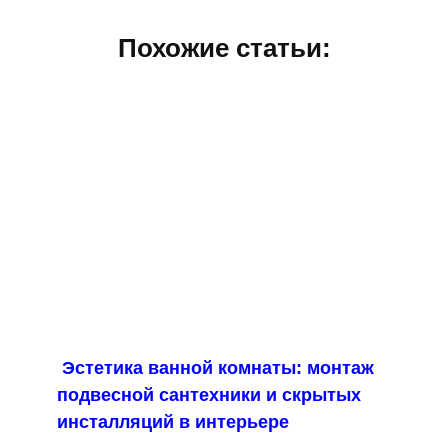
Похожие статьи:
Эстетика ванной комнаты: монтаж
подвесной сантехники и скрытых
инсталляций в интерьере