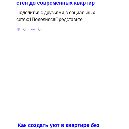
стен до современных квартир
Поделитья с друзьями в социальных
сетях:1ПоделилсяПредставьте
0
0
Как создать уют в квартире без