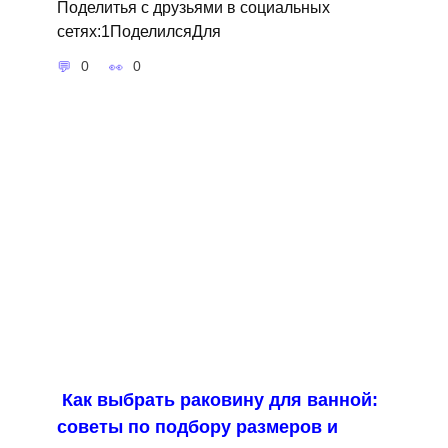
Поделитья с друзьями в социальных
сетях:1ПоделилсяДля
0
0
Как выбрать раковину для ванной:
советы по подбору размеров и