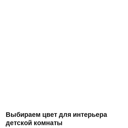
Выбираем цвет для интерьера
детской комнаты