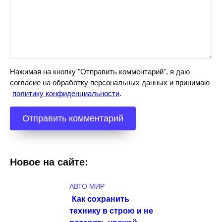
Нажимая на кнопку "Отправить комментарий", я даю
согласие на обработку персональных данных и принимаю
политику конфиденциальности
.
Новое на сайте:
АВТО МИР
Как сохранить
технику в строю и не