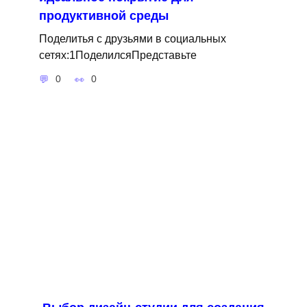
продуктивной среды
Поделитья с друзьями в социальных
сетях:1ПоделилсяПредставьте
0
0