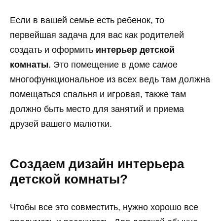
Если в вашей семье есть ребенок, то
первейшая задача для вас как родителей
создать и оформить
интерьер детской
комнаты
. Это помещение в доме самое
многофункциональное из всех ведь там должна
помещаться спальня и игровая, также там
должно быть место для занятий и приема
друзей вашего малютки.
Создаем дизайн интерьера
детской комнаты?
Чтобы все это совместить, нужно хорошо все