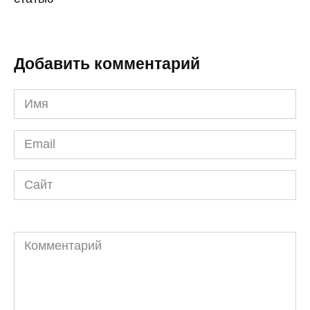
Добавить комментарий
Имя
*
Email
*
Сайт
Комментарий