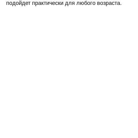
подойдет практически для любого возраста.