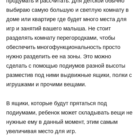
продумать и рассчитать. Для детской обычно
выбираю самую большую и светлую комнату в
доме или квартире где будет много места для
игр и занятий вашего малыша. Не стоит
разделять комнату перегородками, чтобы
обеспечить многофункциональность просто
нужно разделить ее на зоны. Это можно
сделать с помощью подиумов разной высоты
разместив под ними выдвижные ящики, полки с
игрушками и прочими вещами.
В ящики, которые будут прятаться под
подиумами, ребенок может складывать вещи не
нужные ему в данный момент, этим самым
увеличивая место для игр.