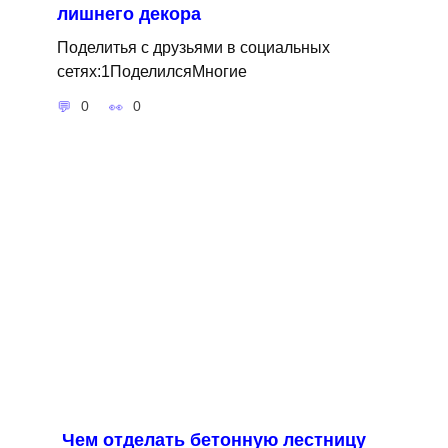
лишнего декора
Поделитья с друзьями в социальных
сетях:1ПоделилсяМногие
0
0
Чем отделать бетонную лестницу