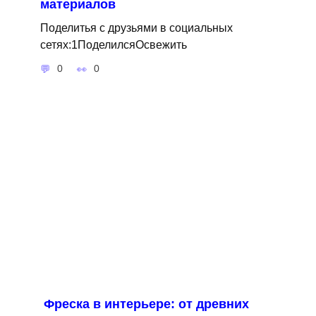
материалов
Поделитья с друзьями в социальных
сетях:1ПоделилсяОсвежить
0
0
Фреска в интерьере: от древних