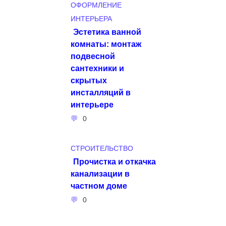
ОФОРМЛЕНИЕ
ИНТЕРЬЕРА
Эстетика ванной
комнаты: монтаж
подвесной
сантехники и
скрытых
инсталляций в
интерьере
0
СТРОИТЕЛЬСТВО
Прочистка и откачка
канализации в
частном доме
0