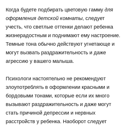
Когда будете подбирать цветовую гамму
для
оформления детской комнаты
, следует
учесть, что светлые оттенки делают ребенка
жизнерадостным и поднимают ему настроение.
Темные тона обычно действуют угнетающе и
могут вызвать раздражительность и даже
агрессию у вашего малыша.
Психологи настоятельно не рекомендуют
злоупотреблять в оформлении красными и
бордовыми тонами, которые если их много
вызывают раздражительность и даже могут
стать причиной депрессии и нервных
расстройств у ребенка. Наоборот следует