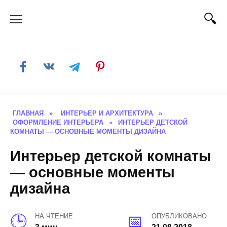
Skip
to
content
ГЛАВНАЯ
»
ИНТЕРЬЕР И АРХИТЕКТУРА
»
ОФОРМЛЕНИЕ ИНТЕРЬЕРА
»
ИНТЕРЬЕР ДЕТСКОЙ
КОМНАТЫ — ОСНОВНЫЕ МОМЕНТЫ ДИЗАЙНА
Интерьер детской комнаты
— основные моменты
дизайна
НА ЧТЕНИЕ
ОПУБЛИКОВАНО