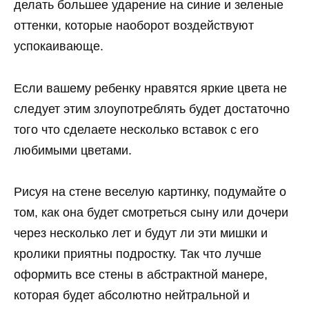
делать большее ударение на синие и зеленые
оттенки, которые наоборот воздействуют
успокаивающе.
Если вашему ребенку нравятся яркие цвета не
следует этим злоупотреблять будет достаточно
того что сделаете несколько вставок с его
любимыми цветами.
Рисуя на стене веселую картинку, подумайте о
том, как она будет смотреться сыну или дочери
через несколько лет и будут ли эти мишки и
кролики приятны подростку. Так что лучше
оформить все стены в абстрактной манере,
которая будет абсолютно нейтральной и