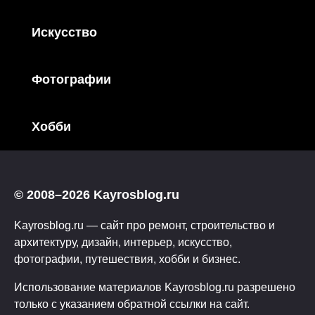
Искусство
Фотографии
Хобби
© 2008–2026 Kayrosblog.ru
Kayrosblog.ru — сайт про ремонт, строительство и
архитектуру, дизайн, интерьер, искусство,
фотографии, путешествия, хобби и бизнес.
Использование материалов Kayrosblog.ru разрешено
только с указанием обратной ссылки на сайт.