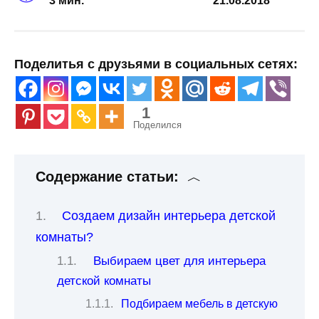
3 мин.
21.08.2018
Поделитья с друзьями в социальных сетях:
1
Поделился
Содержание статьи:
Создаем дизайн интерьера детской
комнаты?
Выбираем цвет для интерьера
детской комнаты
Подбираем мебель в детскую