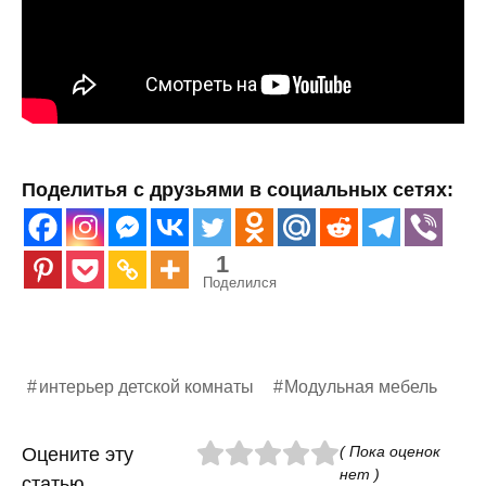
Поделитья с друзьями в социальных сетях:
1
Поделился
интерьер детской комнаты
Модульная мебель
( Пока оценок
Оцените эту
нет )
статью