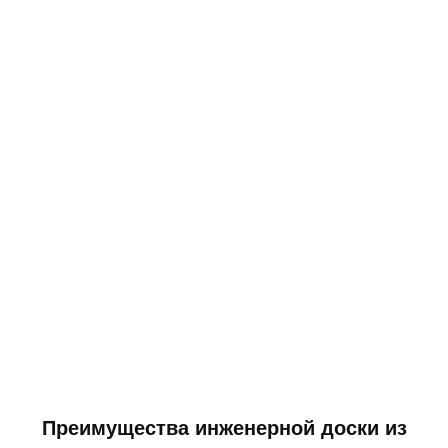
Преимущества инженерной доски из