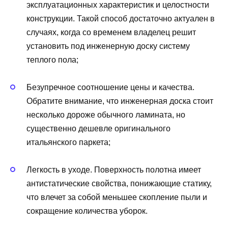
эксплуатационных характеристик и целостности
конструкции. Такой способ достаточно актуален в
случаях, когда со временем владелец решит
установить под инженерную доску систему
теплого пола;
Безупречное соотношение цены и качества.
Обратите внимание, что инженерная доска стоит
несколько дороже обычного ламината, но
существенно дешевле оригинального
итальянского паркета;
Легкость в уходе. Поверхность полотна имеет
антистатические свойства, понижающие статику,
что влечет за собой меньшее скопление пыли и
сокращение количества уборок.