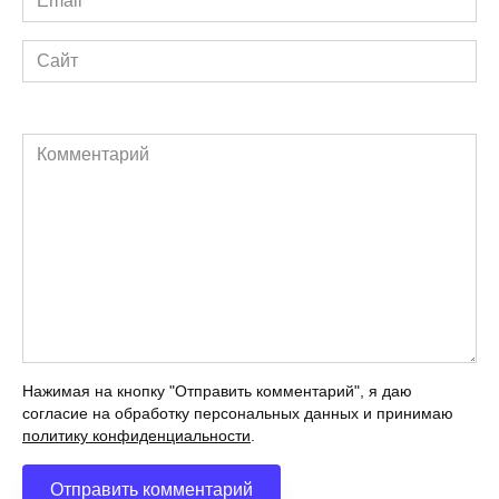
*
Сайт
Комментарий
Нажимая на кнопку "Отправить комментарий", я даю
согласие на обработку персональных данных и принимаю
политику конфиденциальности
.