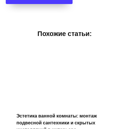
Похожие статьи:
Эстетика ванной комнаты: монтаж
подвесной сантехники и скрытых