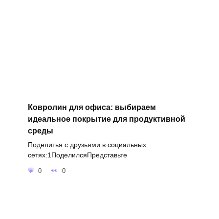
Ковролин для офиса: выбираем
идеальное покрытие для продуктивной
среды
Поделитья с друзьями в социальных
сетях:1ПоделилсяПредставьте
0
0