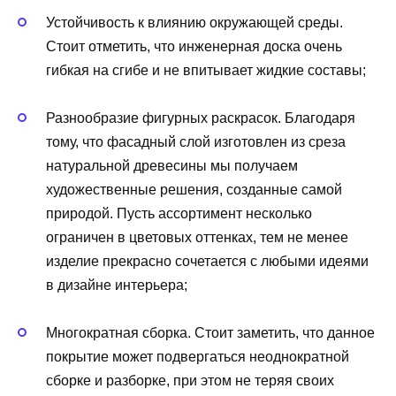
Устойчивость к влиянию окружающей среды.
Стоит отметить, что инженерная доска очень
гибкая на сгибе и не впитывает жидкие составы;
Разнообразие фигурных раскрасок. Благодаря
тому, что фасадный слой изготовлен из среза
натуральной древесины мы получаем
художественные решения, созданные самой
природой. Пусть ассортимент несколько
ограничен в цветовых оттенках, тем не менее
изделие прекрасно сочетается с любыми идеями
в дизайне интерьера;
Многократная сборка. Стоит заметить, что данное
покрытие может подвергаться неоднократной
сборке и разборке, при этом не теряя своих