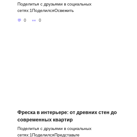
Поделитья с друзьями в социальных
сетях:1ПоделилсяОсвежить
0
0
Фреска в интерьере: от древних стен до
современных квартир
Поделитья с друзьями в социальных
сетях:1ПоделилсяПредставьте