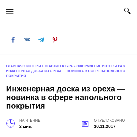
Skip
to
content
ГЛАВНАЯ
»
ИНТЕРЬЕР И АРХИТЕКТУРА
»
ОФОРМЛЕНИЕ ИНТЕРЬЕРА
»
ИНЖЕНЕРНАЯ ДОСКА ИЗ ОРЕХА — НОВИНКА В СФЕРЕ НАПОЛЬНОГО
ПОКРЫТИЯ
Инженерная доска из ореха —
новинка в сфере напольного
покрытия
НА ЧТЕНИЕ
ОПУБЛИКОВАНО
2 мин.
30.11.2017