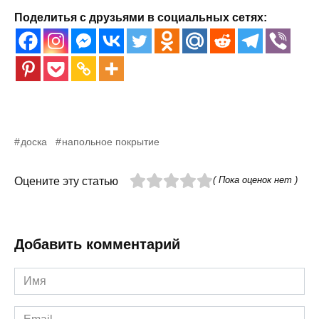
Поделитья с друзьями в социальных сетях:
доска
напольное покрытие
( Пока оценок нет )
Оцените эту статью
Добавить комментарий
Имя
*
Email