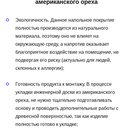
американского ореха
Экологичность. Данное напольное покрытие
полностью производится из натурального
материала, поэтому оно не влияет на
окружающую среду, а напротив оказывает
благоприятное воздействие на помещение, не
подвергая его риску (актуально для людей,
склонных к аллергии);
Готовность продукта к монтажу. В процессе
укладки инженерной доски из американского
ореха, не нужно тщательно подготавливать
основу и проводить дополнительные работы с
древесной поверхностью, так как изделие
полностью готово к укладке;