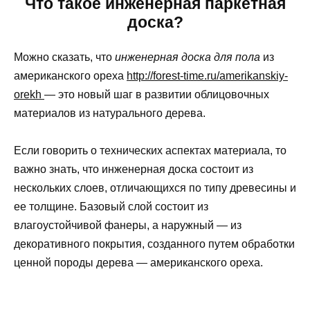
Что такое инженерная паркетная
доска?
Можно сказать, что
инженерная доска для пола
из
американского ореха
http://forest-time.ru/amerikanskiy-
orekh
— это новый шаг в развитии облицовочных
материалов из натурального дерева.
Если говорить о технических аспектах материала, то
важно знать, что инженерная доска состоит из
нескольких слоев, отличающихся по типу древесины и
ее толщине. Базовый слой состоит из
влагоустойчивой фанеры, а наружный — из
декоративного покрытия, созданного путем обработки
ценной породы дерева — американского ореха.