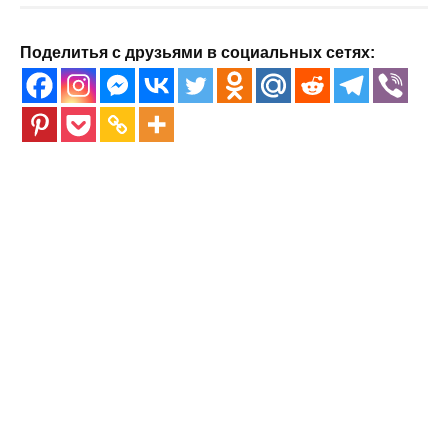
Поделитья с друзьями в социальных сетях: