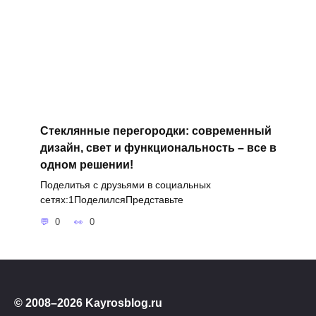
Стеклянные перегородки: современный
дизайн, свет и функциональность – все в
одном решении!
Поделитья с друзьями в социальных
сетях:1ПоделилсяПредставьте
0
0
© 2008–2026 Kayrosblog.ru