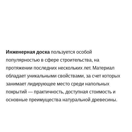
Инженерная доска
пользуется особой
популярностью в сфере строительства, на
протяжении последних нескольких лет. Материал
обладает уникальными свойствами, за счет которых
занимает лидирующее место среди напольных
покрытий — практичность, доступная стоимость и
основные преимущества натуральной древесины.