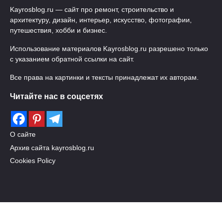
Kayrosblog.ru — сайт про ремонт, строительство и
архитектуру, дизайн, интерьер, искусство, фотографии,
путешествия, хобби и бизнес.
Использование материалов Kayrosblog.ru разрешено только
с указанием обратной ссылки на сайт.
Все права на картинки и тексты принадлежат их авторам.
Читайте нас в соцсетях
О сайте
Архив сайта kayrosblog.ru
Cookies Policy