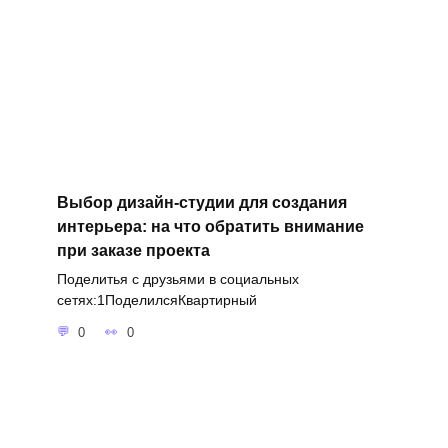
Выбор дизайн-студии для создания
интерьера: на что обратить внимание
при заказе проекта
Поделитья с друзьями в социальных
сетях:1ПоделилсяКвартирный
0
0