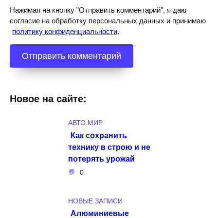
Нажимая на кнопку "Отправить комментарий", я даю
согласие на обработку персональных данных и принимаю
политику конфиденциальности
.
Новое на сайте:
АВТО МИР
Как сохранить
технику в строю и не
потерять урожай
0
НОВЫЕ ЗАПИСИ
Алюминиевые