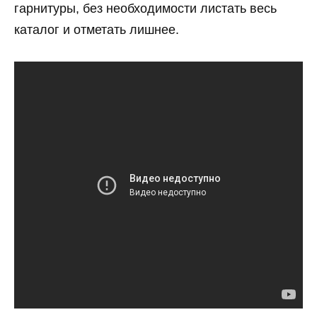
гарнитуры, без необходимости листать весь
каталог и отметать лишнее.