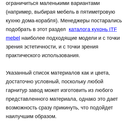
ограничиться маленькими вариантами
(например, выбирая мебель в пятиметровую
кухню дома-корабля). Менеджеры постарались
подобрать в этот раздел
каталога кухонь ITF
mebel
наиболее подходящие модели и с точки
зрения эстетичности, и с точки зрения
практического использования.
Указанный список материалов как и цвета,
достаточно условный, поскольку любой
гарнитур завод может изготовить из любого
представленного материала, однако это дает
возможность сразу прикинуть, что подойдет
наилучшим образом.