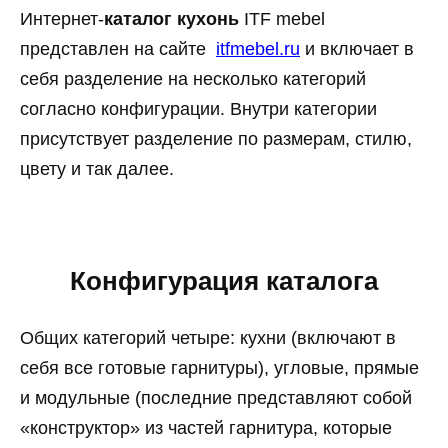
Интернет-
каталог кухонь
ITF mebel
представлен на сайте
itfmebel.ru
и включает в
себя разделение на несколько категорий
согласно конфигурации. Внутри категории
присутствует разделение по размерам, стилю,
цвету и так далее.
Конфигурация каталога
Общих категорий четыре: кухни (включают в
себя все готовые гарнитуры), угловые, прямые
и модульные (последние представляют собой
«конструктор» из частей гарнитура, которые