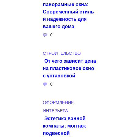
панорамные окна:
Современный стиль
и надежность для
вашего дома
0
СТРОИТЕЛЬСТВО
От чего зависит цена
на пластиковое окно
с установкой
0
ОФОРМЛЕНИЕ
ИНТЕРЬЕРА
Эстетика ванной
комнаты: монтаж
подвесной