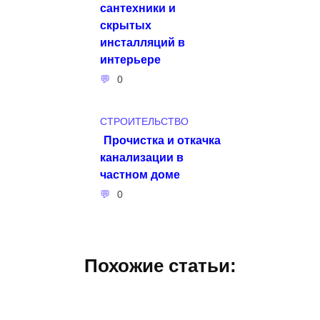
сантехники и
скрытых
инсталляций в
интерьере
0
СТРОИТЕЛЬСТВО
Прочистка и откачка
канализации в
частном доме
0
Похожие статьи: