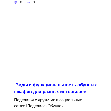
0
0
Виды и функциональность обувных
шкафов для разных интерьеров
Поделитья с друзьями в социальных
сетях:1ПоделилсяОбувной