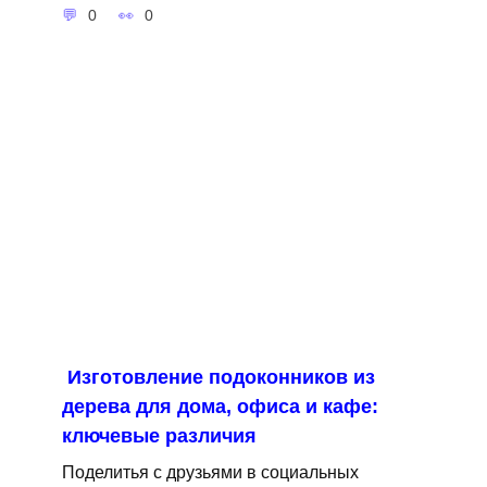
0
0
Изготовление подоконников из
дерева для дома, офиса и кафе:
ключевые различия
Поделитья с друзьями в социальных