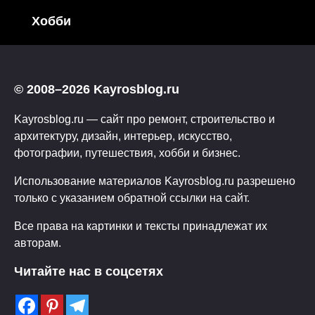
Хобби
© 2008–2026 Kayrosblog.ru
Kayrosblog.ru — сайт про ремонт, строительство и
архитектуру, дизайн, интерьер, искусство,
фотографии, путешествия, хобби и бизнес.
Использование материалов Kayrosblog.ru разрешено
только с указанием обратной ссылки на сайт.
Все права на картинки и тексты принадлежат их
авторам.
Читайте нас в соцсетях