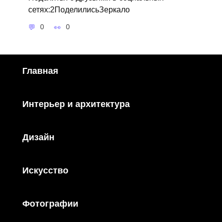
сетях:2ПоделилисьЗеркало
0
0
Главная
Интерьер и архитектура
Дизайн
Искусство
Фотографии