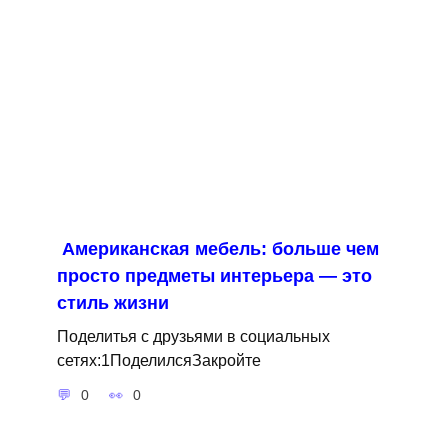
Американская мебель: больше чем
просто предметы интерьера — это
стиль жизни
Поделитья с друзьями в социальных
сетях:1ПоделилсяЗакройте
0
0