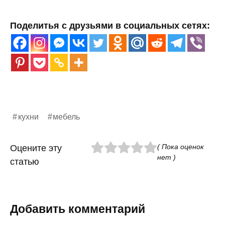
Поделитья с друзьями в социальных сетях:
кухни
мебель
( Пока оценок
Оцените эту
нет )
статью
Добавить комментарий