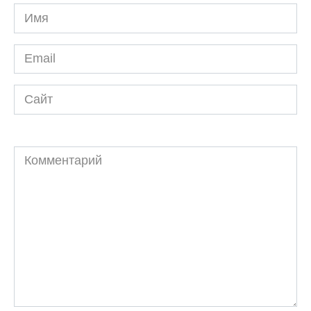
Имя
*
Email
*
Сайт
Комментарий