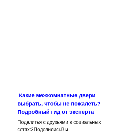
Какие межкомнатные двери
выбрать, чтобы не пожалеть?
Подробный гид от эксперта
Поделитья с друзьями в социальных
сетях:2ПоделилисьВы