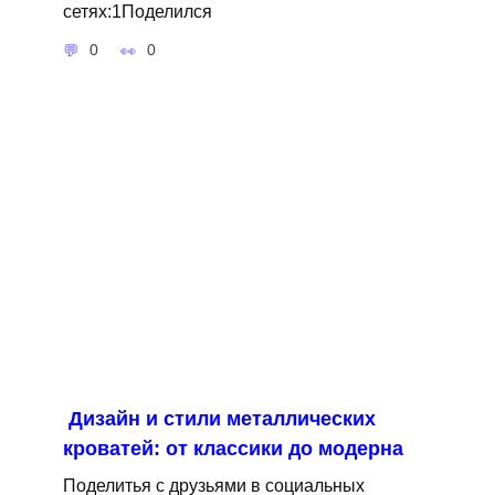
сетях:1Поделился
0
0
Дизайн и стили металлических
кроватей: от классики до модерна
Поделитья с друзьями в социальных