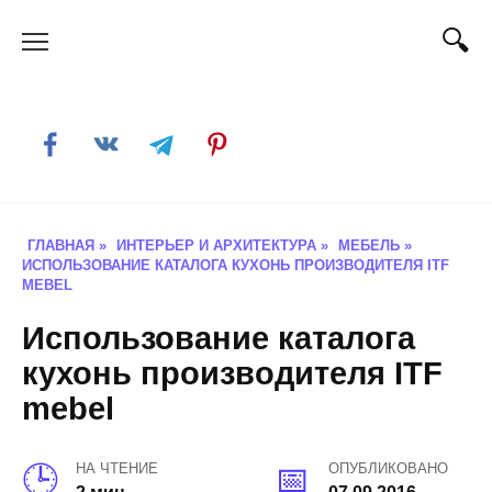
Skip
to
content
ГЛАВНАЯ
»
ИНТЕРЬЕР И АРХИТЕКТУРА
»
МЕБЕЛЬ
»
ИСПОЛЬЗОВАНИЕ КАТАЛОГА КУХОНЬ ПРОИЗВОДИТЕЛЯ ITF
MEBEL
Использование каталога
кухонь производителя ITF
mebel
НА ЧТЕНИЕ
ОПУБЛИКОВАНО