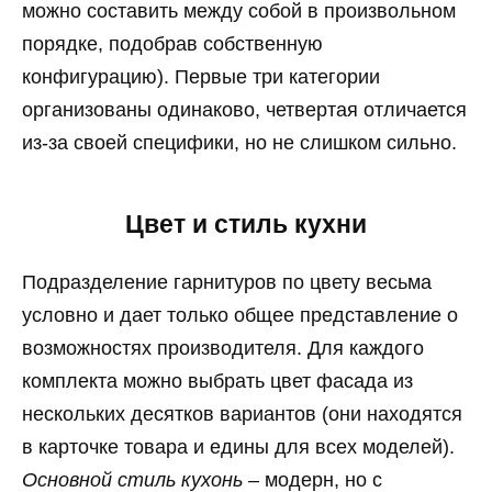
можно составить между собой в произвольном
порядке, подобрав собственную
конфигурацию). Первые три категории
организованы одинаково, четвертая отличается
из-за своей специфики, но не слишком сильно.
Цвет и стиль кухни
Подразделение гарнитуров по цвету весьма
условно и дает только общее представление о
возможностях производителя. Для каждого
комплекта можно выбрать цвет фасада из
нескольких десятков вариантов (они находятся
в карточке товара и едины для всех моделей).
Основной стиль кухонь
– модерн, но с