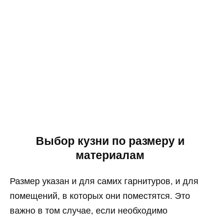
Выбор кузни по размеру и
материалам
Размер указан и для самих гарнитуров, и для
помещений, в которых они поместятся. Это
важно в том случае, если необходимо