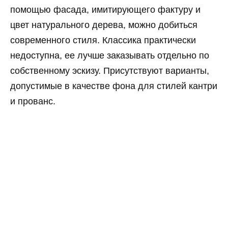
помощью фасада, имитирующего фактуру и
цвет натурального дерева, можно добиться
современного стиля. Классика практически
недоступна, ее лучше заказывать отдельно по
собственному эскизу. Присутствуют варианты,
допустимые в качестве фона для стилей кантри
и прованс.