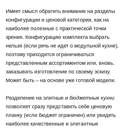
Имеет смысл обратить внимание на разделы
конфигурации и ценовой категории, как на
наиболее полезные с практической точки
зрения. Конфигурацию комплекта выбрать
нельзя (если речь не идет о модульной кухне),
поэтому приходится ограничиваться
представленным ассортиментом или, вновь,
заказывать изготовление по своему эскизу.
Может быть – на основе уже готовой модели.
Разделение на элитные и
бюджетные кухни
позволяет сразу представить себе ценовую
планку (если бюджет ограничен) или увидеть
наиболее качественные и элегантные