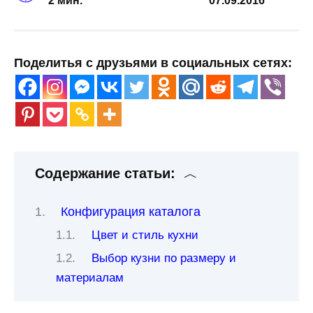
2 мин.
07.09.2016
Поделитья с друзьями в социальных сетях:
Содержание статьи:
Конфигурация каталога
Цвет и стиль кухни
Выбор кузни по размеру и
материалам