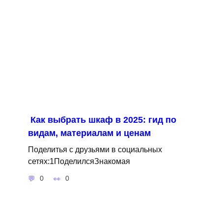
Как выбрать шкаф в 2025: гид по
видам, материалам и ценам
Поделитья с друзьями в социальных
сетях:1ПоделилсяЗнакомая
0
0