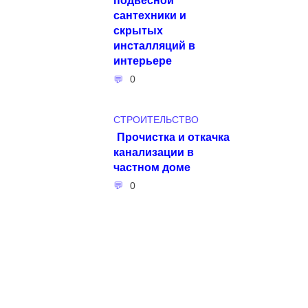
сантехники и
скрытых
инсталляций в
интерьере
0
СТРОИТЕЛЬСТВО
Прочистка и откачка
канализации в
частном доме
0