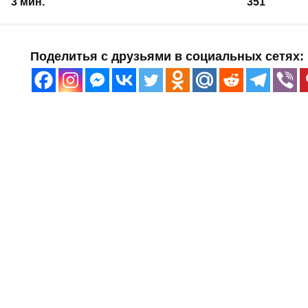
3 мин.
351
Поделитья с друзьями в социальных сетях: