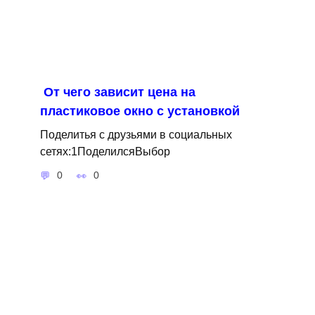
От чего зависит цена на
пластиковое окно с установкой
Поделитья с друзьями в социальных
сетях:1ПоделилсяВыбор
0
0