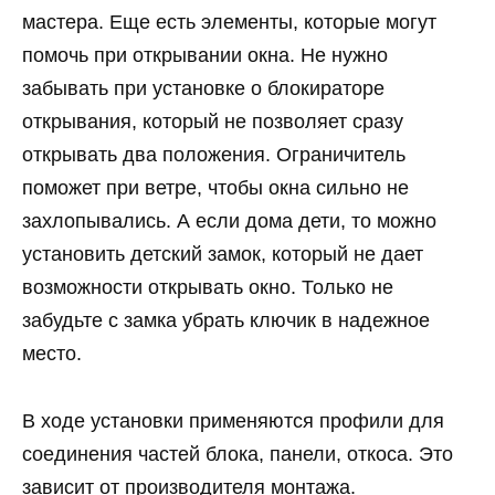
мастера. Еще есть элементы, которые могут
помочь при открывании окна. Не нужно
забывать при установке о блокираторе
открывания, который не позволяет сразу
открывать два положения. Ограничитель
поможет при ветре, чтобы окна сильно не
захлопывались. А если дома дети, то можно
установить детский замок, который не дает
возможности открывать окно. Только не
забудьте с замка убрать ключик в надежное
место.
В ходе установки применяются профили для
соединения частей блока, панели, откоса. Это
зависит от производителя монтажа.