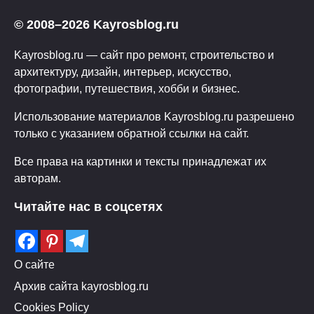
© 2008–2026 Kayrosblog.ru
Kayrosblog.ru — сайт про ремонт, строительство и
архитектуру, дизайн, интерьер, искусство,
фотографии, путешествия, хобби и бизнес.
Использование материалов Kayrosblog.ru разрешено
только с указанием обратной ссылки на сайт.
Все права на картинки и тексты принадлежат их
авторам.
Читайте нас в соцсетях
О сайте
Архив сайта kayrosblog.ru
Cookies Policy