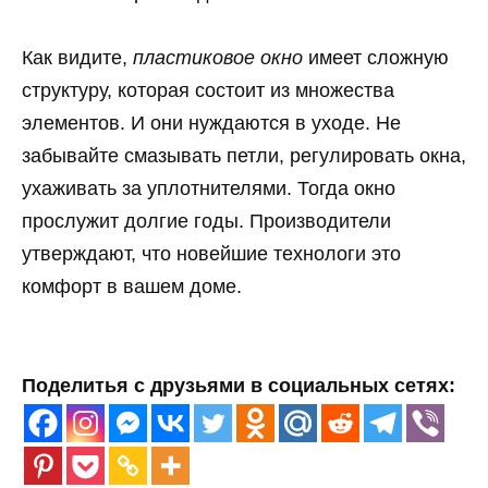
Как видите,
пластиковое окно
имеет сложную
структуру, которая состоит из множества
элементов. И они нуждаются в уходе. Не
забывайте смазывать петли, регулировать окна,
ухаживать за уплотнителями. Тогда окно
прослужит долгие годы. Производители
утверждают, что новейшие технологи это
комфорт в вашем доме.
Поделитья с друзьями в социальных сетях: