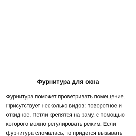
Фурнитура для окна
Фурнитура поможет проветривать помещение.
Присутствует несколько видов: поворотное и
откидное. Петли крепятся на раму, с помощью
которого можно регулировать режим. Если
фурнитура сломалась, то придется вызывать