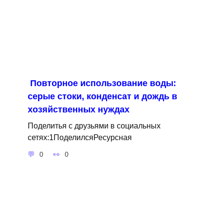
Повторное использование воды:
серые стоки, конденсат и дождь в
хозяйственных нуждах
Поделитья с друзьями в социальных
сетях:1ПоделилсяРесурсная
0
0