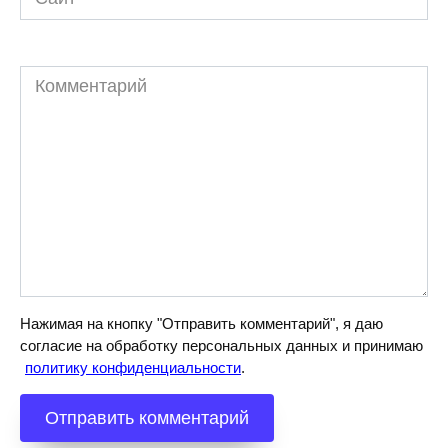
Комментарий
Нажимая на кнопку "Отправить комментарий", я даю
согласие на обработку персональных данных и принимаю
политику конфиденциальности
.