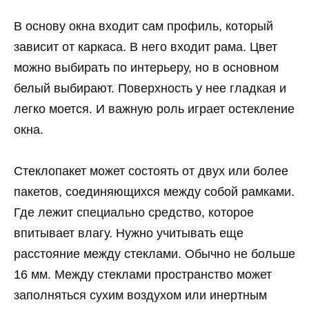
В основу окна входит сам профиль, который
зависит от каркаса. В него входит рама. Цвет
можно выбирать по интерьеру, но в основном
белый выбирают. Поверхность у нее гладкая и
легко моется. И важную роль играет остекление
окна.
Стеклопакет может состоять от двух или более
пакетов, соединяющихся между собой рамками.
Где лежит специально средство, которое
впитывает влагу. Нужно учитывать еще
расстояние между стеклами. Обычно не больше
16 мм. Между стеклами пространство может
заполняться сухим воздухом или инертным