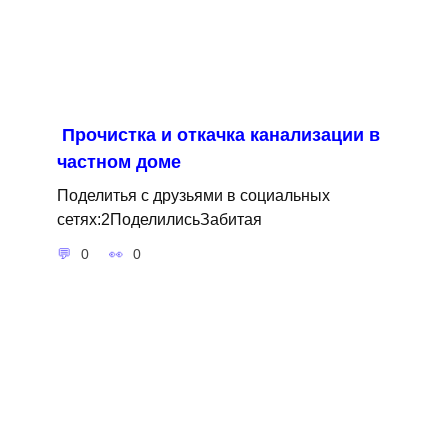
Прочистка и откачка канализации в
частном доме
Поделитья с друзьями в социальных
сетях:2ПоделилисьЗабитая
0
0