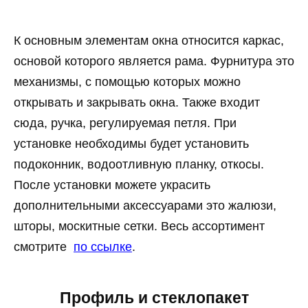
К основным элементам окна относится каркас,
основой которого является рама. Фурнитура это
механизмы, с помощью которых можно
открывать и закрывать окна. Также входит
сюда, ручка, регулируемая петля. При
установке необходимы будет установить
подоконник, водоотливную планку, откосы.
После установки можете украсить
дополнительными аксессуарами это жалюзи,
шторы, москитные сетки. Весь ассортимент
смотрите
по ссылке
.
Профиль и стеклопакет