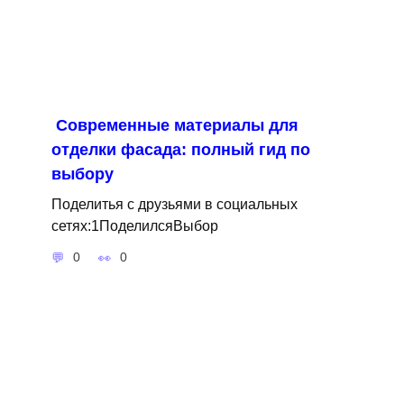
Современные материалы для
отделки фасада: полный гид по
выбору
Поделитья с друзьями в социальных
сетях:1ПоделилсяВыбор
0
0