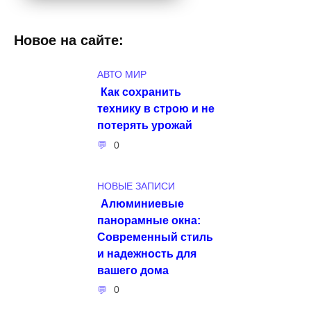
Новое на сайте:
АВТО МИР
Как сохранить
технику в строю и не
потерять урожай
0
НОВЫЕ ЗАПИСИ
Алюминиевые
панорамные окна:
Современный стиль
и надежность для
вашего дома
0