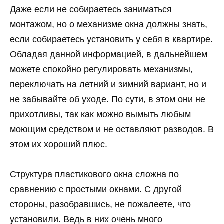
Даже если не собираетесь заниматься
монтажом, но о механизме окна должны знать,
если собираетесь установить у себя в квартире.
Обладая данной информацией, в дальнейшем
можете спокойно регулировать механизмы,
переключать на летний и зимний вариант, но и
не забывайте об уходе. По сути, в этом они не
прихотливы, так как можно вымыть любым
моющим средством и не оставляют разводов. В
этом их хороший плюс.
Структура пластикового окна сложна по
сравнению с простыми окнами. С другой
стороны, разобравшись, не пожалеете, что
установили. Ведь в них очень много