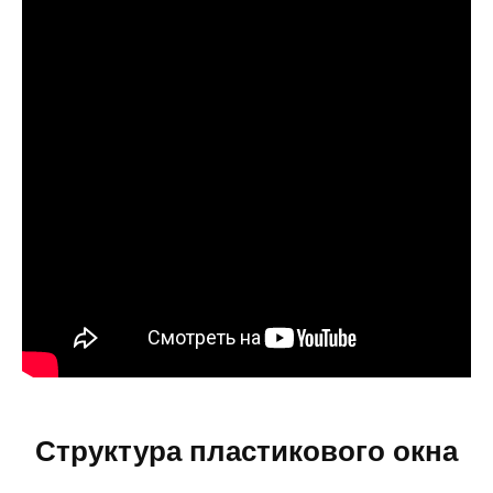
Структура пластикового окна