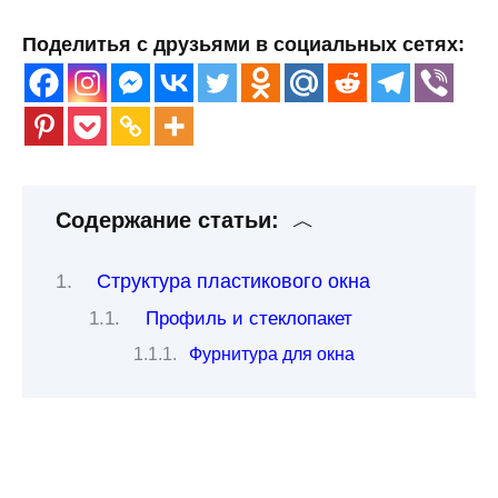
Поделитья с друзьями в социальных сетях:
Содержание статьи:
Структура пластикового окна
Профиль и стеклопакет
Фурнитура для окна