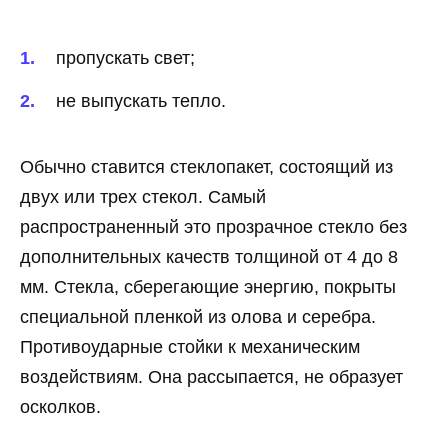
пропускать свет;
не выпускать тепло.
Обычно ставится стеклопакет, состоящий из
двух или трех стекол. Самый
распространенный это прозрачное стекло без
дополнительных качеств толщиной от 4 до 8
мм. Стекла, сберегающие энергию, покрыты
специальной пленкой из олова и серебра.
Противоударные стойки к механическим
воздействиям. Она рассыпается, не образует
осколков.