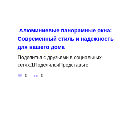
Алюминиевые панорамные окна:
Современный стиль и надежность
для вашего дома
Поделитья с друзьями в социальных
сетях:1ПоделилсяПредставьте
0
0