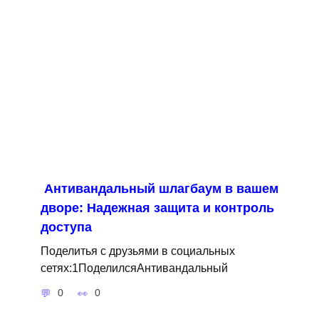
Антивандальный шлагбаум в вашем
дворе: Надежная защита и контроль
доступа
Поделитья с друзьями в социальных
сетях:1ПоделилсяАнтивандальный
0
0