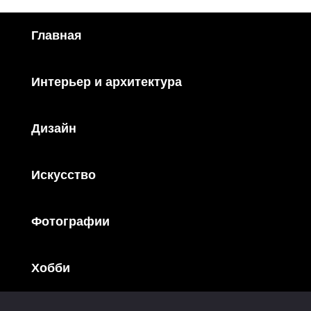
Главная
Интерьер и архитектура
Дизайн
Искусство
Фотографии
Хобби