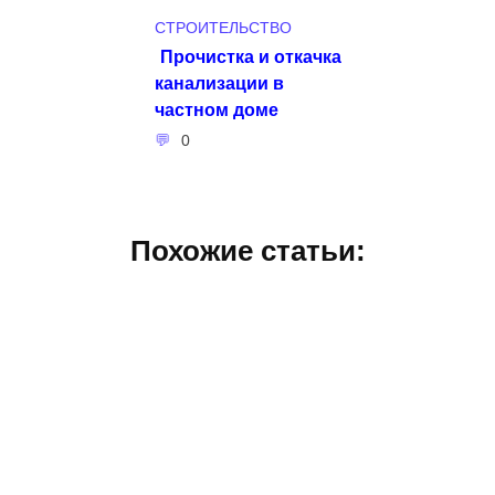
СТРОИТЕЛЬСТВО
Прочистка и откачка
канализации в
частном доме
0
Похожие статьи: