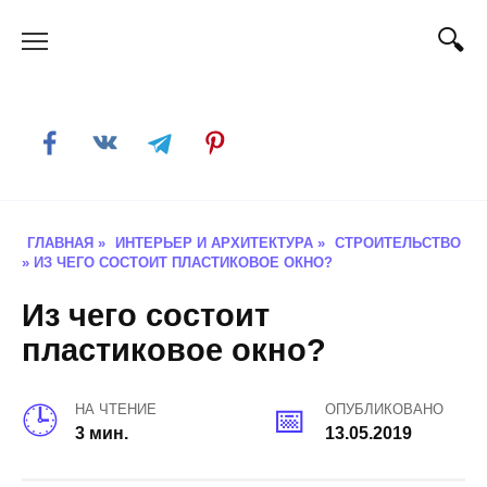
Skip
to
content
ГЛАВНАЯ
»
ИНТЕРЬЕР И АРХИТЕКТУРА
»
СТРОИТЕЛЬСТВО
»
ИЗ ЧЕГО СОСТОИТ ПЛАСТИКОВОЕ ОКНО?
Из чего состоит
пластиковое окно?
НА ЧТЕНИЕ
ОПУБЛИКОВАНО
3 мин.
13.05.2019