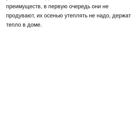
преимуществ, в первую очередь они не
продувают, их осенью утеплять не надо, держат
тепло в доме.