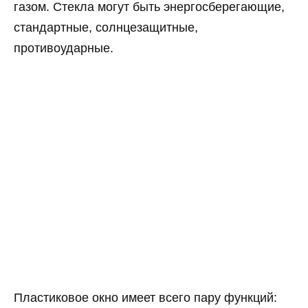
газом. Стекла могут быть энергосберегающие,
стандартные, солнцезащитные,
противоударные.
Пластиковое окно имеет всего пару функций: