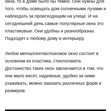
окна, то в доме было бы темно. Они нужны для
того, чтобы освещать дом солнечными лучами и
наблюдать за происходящим на улице. И на
сегодняшний день самые популярные окна это
пластиковые. Они удобны и разнообразны.
Подходят к любому дому и интерьеру.
Любое
металлопластиковое окно
состоит в
основном из пластика, стеклопакета.
Достоинство таких окон заключается в том, что
они мало весят, надежные, удобно за ними
ухаживать, можно заказать различных форм и
размеров.