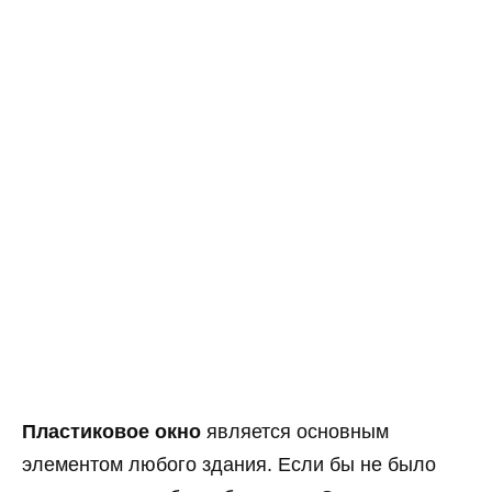
Пластиковое окно
является основным
элементом любого здания. Если бы не было