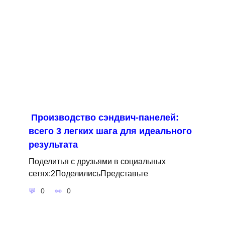
Производство сэндвич-панелей:
всего 3 легких шага для идеального
результата
Поделитья с друзьями в социальных
сетях:2ПоделилисьПредставьте
0
0