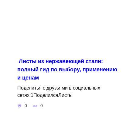
Листы из нержавеющей стали:
полный гид по выбору, применению
и ценам
Поделитья с друзьями в социальных
сетях:1ПоделилсяЛисты
0
0