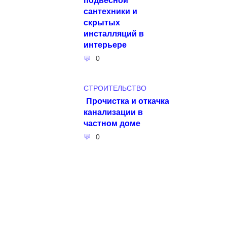
сантехники и
скрытых
инсталляций в
интерьере
0
СТРОИТЕЛЬСТВО
Прочистка и откачка
канализации в
частном доме
0