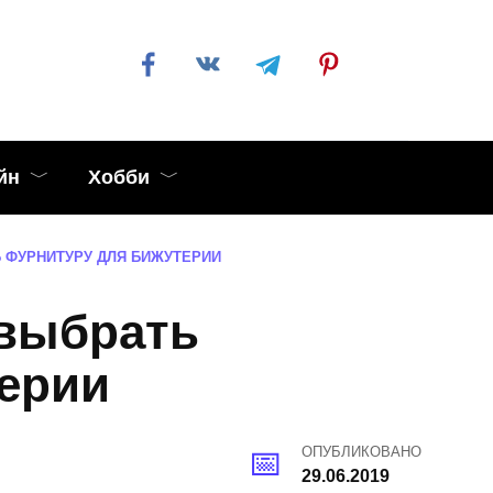
йн
Хобби
Ь ФУРНИТУРУ ДЛЯ БИЖУТЕРИИ
 выбрать
ерии
ОПУБЛИКОВАНО
29.06.2019