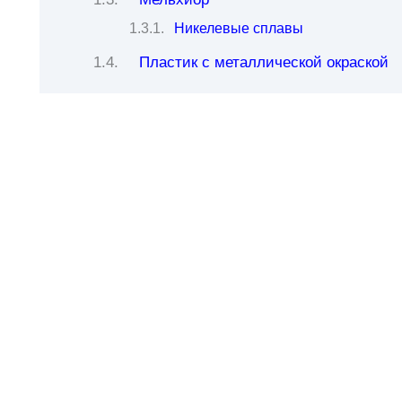
Никелевые сплавы
Пластик с металлической окраской