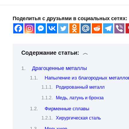
Поделитья с друзьями в социальных сетях:
Содержание статьи:
Драгоценные металлы
Напыление из благородных металло
Родированный металл
Медь, латунь и бронза
Фирменные сплавы
Хирургическая сталь
Мельхиор