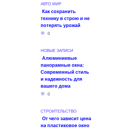
АВТО МИР
Как сохранить
технику в строю и не
потерять урожай
0
НОВЫЕ ЗАПИСИ
Алюминиевые
панорамные окна:
Современный стиль
и надежность для
вашего дома
0
СТРОИТЕЛЬСТВО
От чего зависит цена
на пластиковое окно