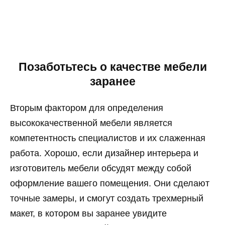
Позаботьтесь о качестве мебели
заранее
Вторым фактором для определения
высококачественной мебели является
компетентность специалистов и их слаженная
работа. Хорошо, если дизайнер интерьера и
изготовитель мебели обсудят между собой
оформление вашего помещения. Они сделают
точные замеры, и смогут создать трехмерный
макет, в котором вы заранее увидите