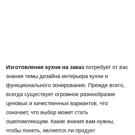
Изготовление кухни на заказ
потребует от вас
знания темы дизайна интерьера кухни и
функционального зонирования. Прежде всего,
всегда существует огромное разнообразие
ценовых и качественных вариантов, что
означает, что выбор может стать
ошеломляющим. Какие знания вам нужны,
чтобы понять, является ли продукт