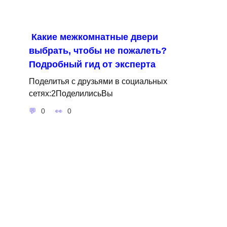
Какие межкомнатные двери
выбрать, чтобы не пожалеть?
Подробный гид от эксперта
Поделитья с друзьями в социальных
сетях:2ПоделилисьВы
0
0