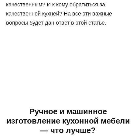
качественным? И к кому обратиться за
качественной кухней? На все эти важные
вопросы будет дан ответ в этой статье.
Ручное и машинное
изготовление кухонной мебели
— что лучше?