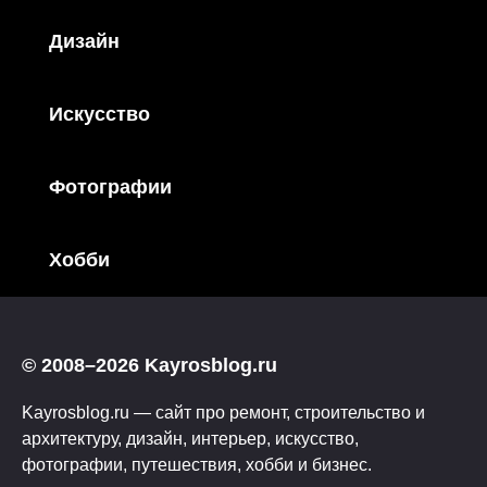
Дизайн
Искусство
Фотографии
Хобби
© 2008–2026 Kayrosblog.ru
Kayrosblog.ru — сайт про ремонт, строительство и
архитектуру, дизайн, интерьер, искусство,
фотографии, путешествия, хобби и бизнес.