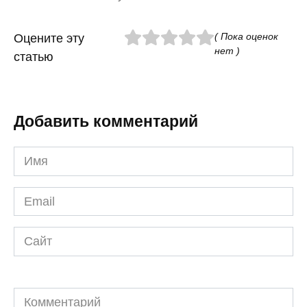
( Пока оценок
Оцените эту
нет )
статью
Добавить комментарий
Имя
*
Email
*
Сайт
Комментарий