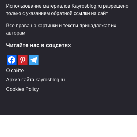
Использование материалов Kayrosblog.ru разрешено
только с указанием обратной ссылки на сайт.
Все права на картинки и тексты принадлежат их
авторам.
Читайте нас в соцсетях
О сайте
Архив сайта kayrosblog.ru
Cookies Policy