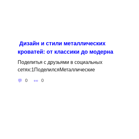
Дизайн и стили металлических
кроватей: от классики до модерна
Поделитья с друзьями в социальных
сетях:1ПоделилсяМеталлические
0
0