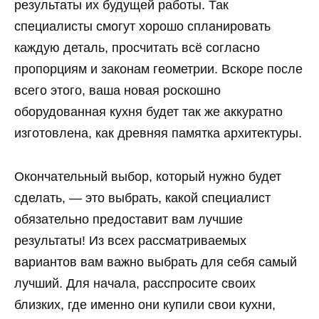
результаты их будущей работы. Так
специалисты смогут хорошо спланировать
каждую деталь, просчитать всё согласно
пропорциям и законам геометрии. Вскоре после
всего этого, ваша новая роскошно
оборудованная кухня будет так же аккуратно
изготовлена, как древняя памятка архитектуры.
Окончательный выбор, который нужно будет
сделать, — это выбрать, какой специалист
обязательно предоставит вам лучшие
результаты! Из всех рассматриваемых
вариантов вам важно выбрать для себя самый
лучший. Для начала, расспросите своих
близких, где именно они купили свои кухни,