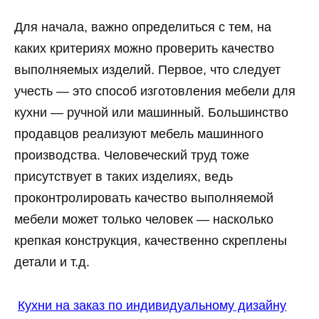
Для начала, важно определиться с тем, на
каких критериях можно проверить качество
выполняемых изделий. Первое, что следует
учесть — это способ изготовления мебели для
кухни — ручной или машинный. Большинство
продавцов реализуют мебель машинного
производства. Человеческий труд тоже
присутствует в таких изделиях, ведь
проконтролировать качество выполняемой
мебели может только человек — насколько
крепкая конструкция, качественно скреплены
детали и т.д.
Кухни на заказ по индивидуальному дизайну