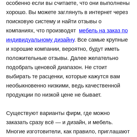
особенно если вы считаете, что они выполнены
хорошо. Вы можете заглянуть в интернет через
поисковую систему и найти отзывы о
компаниях, что производят
мебель на заказ по
индивидуальному дизайну
. Все самые крупные
и хорошие компании, вероятно, будут иметь
положительные отзывы. Далее желательно
подобрать ценовой диапазон. Не стоит
выбирать те расценки, которые кажутся вам
необыкновенно низкими, ведь качественной
продукции по низкой цене не бывает.
Существуют варианты фирм, где можно
заказать сразу всё — и дизайн, и мебель.
Многие изготовители, как правило, приглашают