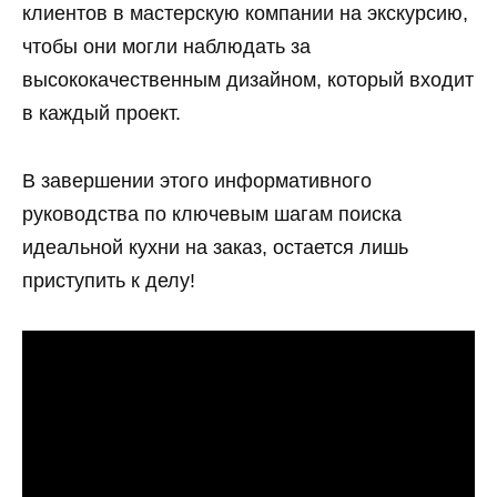
клиентов в мастерскую компании на экскурсию,
чтобы они могли наблюдать за
высококачественным дизайном, который входит
в каждый проект.
В завершении этого информативного
руководства по ключевым шагам поиска
идеальной кухни на заказ, остается лишь
приступить к делу!