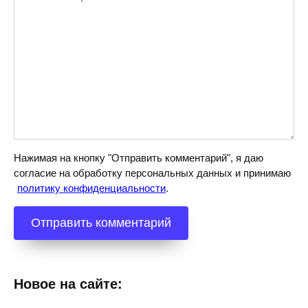
Нажимая на кнопку "Отправить комментарий", я даю
согласие на обработку персональных данных и принимаю
политику конфиденциальности
.
Новое на сайте: