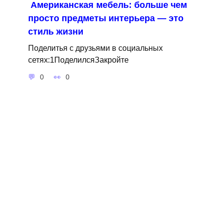
Американская мебель: больше чем
просто предметы интерьера — это
стиль жизни
Поделитья с друзьями в социальных
сетях:1ПоделилсяЗакройте
0
0