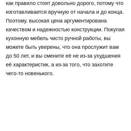
как правило стоят довольно дорого, потому что
изготавливается вручную от начала и до конца.
Поэтому, высокая цена аргументирована
качеством и надежностью конструкции. Покупая
кухонную мебель чисто ручной работы, вы
можете быть уверены, что она прослужит вам
до 50 лет, и вы смените её не из-за ухудшения
её характеристик, а из-за того, что захотите
чего-то новенького.