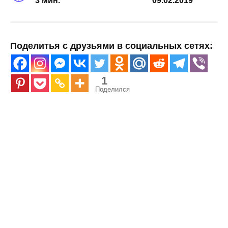
3 мин.
09.02.2019
Поделитья с друзьями в социальных сетях:
1
Поделился