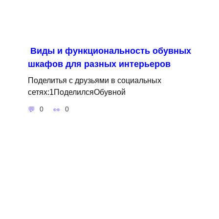
Виды и функциональность обувных
шкафов для разных интерьеров
Поделитья с друзьями в социальных
сетях:1ПоделилсяОбувной
0
0