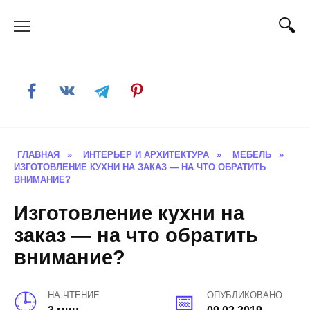
Skip
to
content
ГЛАВНАЯ
»
ИНТЕРЬЕР И АРХИТЕКТУРА
»
МЕБЕЛЬ
»
ИЗГОТОВЛЕНИЕ КУХНИ НА ЗАКАЗ — НА ЧТО ОБРАТИТЬ
ВНИМАНИЕ?
Изготовление кухни на
заказ — на что обратить
внимание?
НА ЧТЕНИЕ
ОПУБЛИКОВАНО