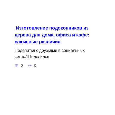
Изготовление подоконников из
дерева для дома, офиса и кафе:
ключевые различия
Поделитья с друзьями в социальных
сетях:1Поделился
0
0