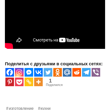
Поделитья с друзьями в социальных сетях:
1
Поделился
изготовление
кухни