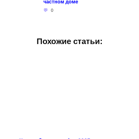
частном доме
0
Похожие статьи: