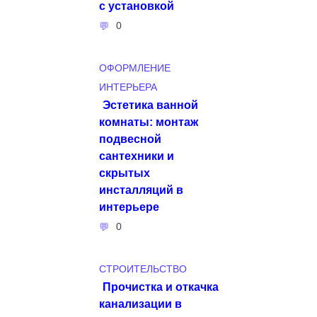
с установкой
0
ОФОРМЛЕНИЕ
ИНТЕРЬЕРА
Эстетика ванной
комнаты: монтаж
подвесной
сантехники и
скрытых
инсталляций в
интерьере
0
СТРОИТЕЛЬСТВО
Прочистка и откачка
канализации в