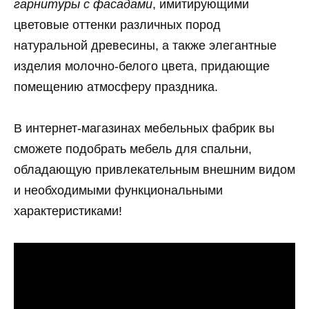
гарнитуры с фасадами
, имитирующими
цветовые оттенки различных пород
натуральной древесины, а также элегантные
изделия молочно-белого цвета, придающие
помещению атмосферу праздника.
В интернет-магазинах мебельных фабрик вы
сможете подобрать мебель для спальни,
обладающую привлекательным внешним видом
и необходимыми функциональными
характеристиками!