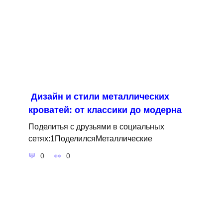
Дизайн и стили металлических
кроватей: от классики до модерна
Поделитья с друзьями в социальных
сетях:1ПоделилсяМеталлические
0
0