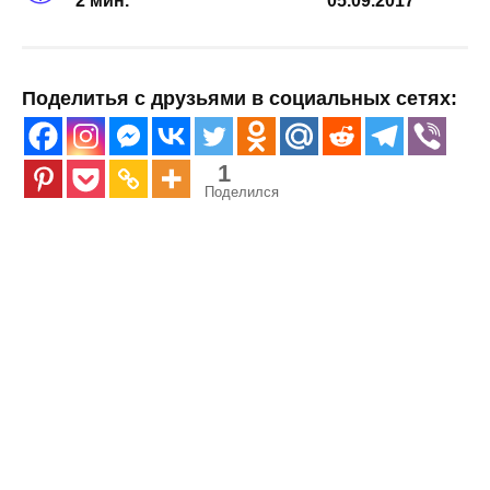
2 мин.
05.09.2017
Поделитья с друзьями в социальных сетях:
1
Поделился