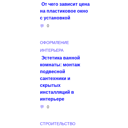
От чего зависит цена
на пластиковое окно
с установкой
0
ОФОРМЛЕНИЕ
ИНТЕРЬЕРА
Эстетика ванной
комнаты: монтаж
подвесной
сантехники и
скрытых
инсталляций в
интерьере
0
СТРОИТЕЛЬСТВО