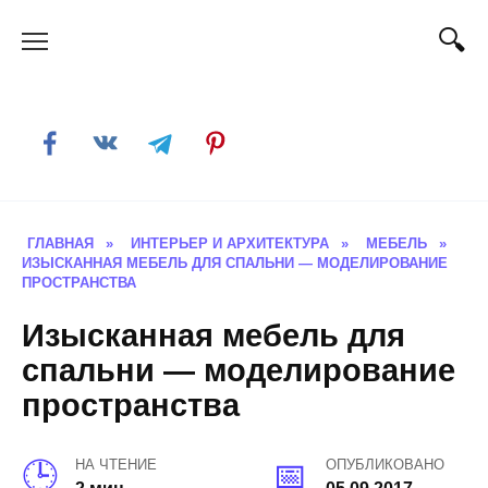
Skip
to
content
ГЛАВНАЯ
»
ИНТЕРЬЕР И АРХИТЕКТУРА
»
МЕБЕЛЬ
»
ИЗЫСКАННАЯ МЕБЕЛЬ ДЛЯ СПАЛЬНИ — МОДЕЛИРОВАНИЕ
ПРОСТРАНСТВА
Изысканная мебель для
спальни — моделирование
пространства
НА ЧТЕНИЕ
ОПУБЛИКОВАНО