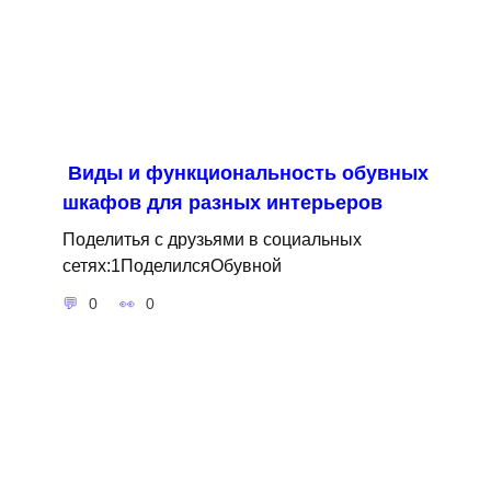
Виды и функциональность обувных
шкафов для разных интерьеров
Поделитья с друзьями в социальных
сетях:1ПоделилсяОбувной
0
0