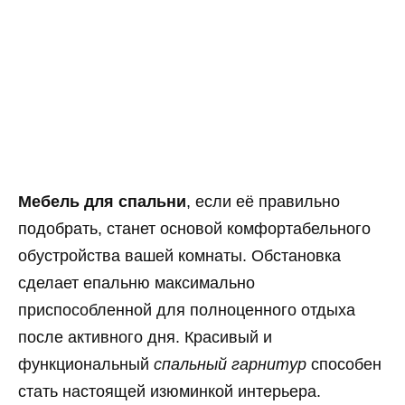
Мебель для спальни
, если её правильно
подобрать, станет основой комфортабельного
обустройства вашей комнаты. Обстановка
сделает епальню максимально
приспособленной для полноценного отдыха
после активного дня. Красивый и
функциональный
спальный гарнитур
способен
стать настоящей изюминкой интерьера.