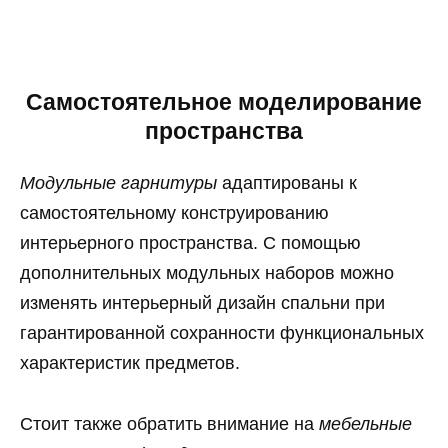
Самостоятельное моделирование
пространства
Модульные гарнитуры
адаптированы к
самостоятельному конструированию
интерьерного пространства. С помощью
дополнительных модульных наборов можно
изменять интерьерный дизайн спальни при
гарантированной сохранности функциональных
характеристик предметов.
Стоит также обратить внимание на
мебельные