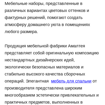
Мебельные наборы, представленные в
различных вариантах цветовых оттенков и
фактурных решений, помогают создать
атмосферу домашнего уюта в помещениях
любого размера.
Продукция мебельной фабрики Амалтея
представляет собой оригинальную композицию
нестандартных дизайнерских идей,
экологически безопасных материалов и
стабильно высокого качества сборочных
операций. Элегантная
мебель для спальни
от
производителя представлена широким
многообразием эстетически привлекательных и
практичных предметов, выполненных в