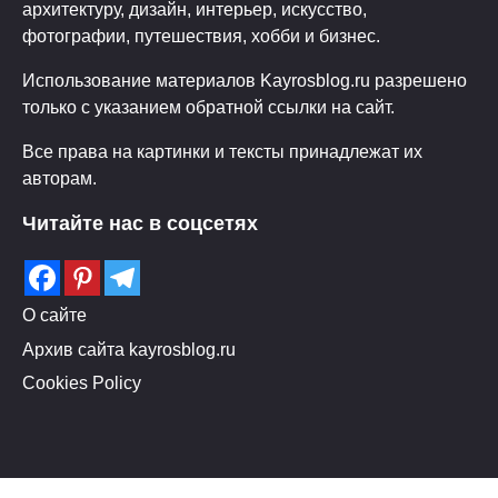
архитектуру, дизайн, интерьер, искусство,
фотографии, путешествия, хобби и бизнес.
Использование материалов Kayrosblog.ru разрешено
только с указанием обратной ссылки на сайт.
Все права на картинки и тексты принадлежат их
авторам.
Читайте нас в соцсетях
О сайте
Архив сайта kayrosblog.ru
Cookies Policy