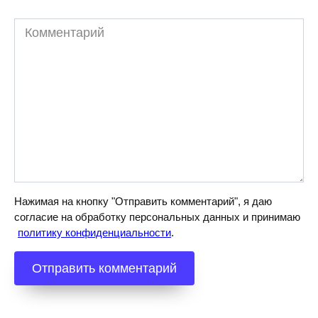
Комментарий
Нажимая на кнопку "Отправить комментарий", я даю
согласие на обработку персональных данных и принимаю
политику конфиденциальности
.