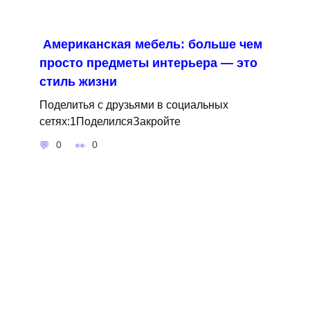
Американская мебель: больше чем
просто предметы интерьера — это
стиль жизни
Поделитья с друзьями в социальных
сетях:1ПоделилсяЗакройте
0
0