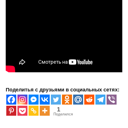
Поделитья с друзьями в социальных сетях:
1
Поделился