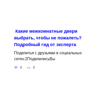
Какие межкомнатные двери
выбрать, чтобы не пожалеть?
Подробный гид от эксперта
Поделитья с друзьями в социальных
сетях:2ПоделилисьВы
0
0