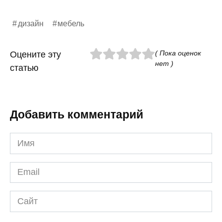
дизайн
мебель
( Пока оценок
Оцените эту
нет )
статью
Добавить комментарий
Имя
*
Email
*
Сайт