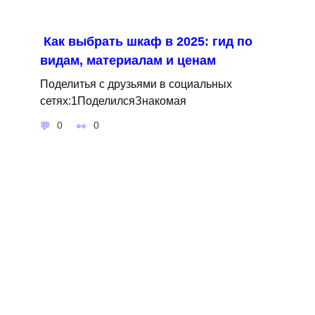
Как выбрать шкаф в 2025: гид по
видам, материалам и ценам
Поделитья с друзьями в социальных
сетях:1ПоделилсяЗнакомая
0
0