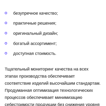
безупречное качество;
практичные решения;
оригинальный дизайн;
богатый ассортимент;
доступная стоимость.
Тщательный мониторинг качества на всех
этапах производства обеспечивает
соответствие изделий высочайшим стандартам.
Продуманная оптимизация технологических
процессов обеспечивает минимизацию
себестоимости продукции без снижения уровня