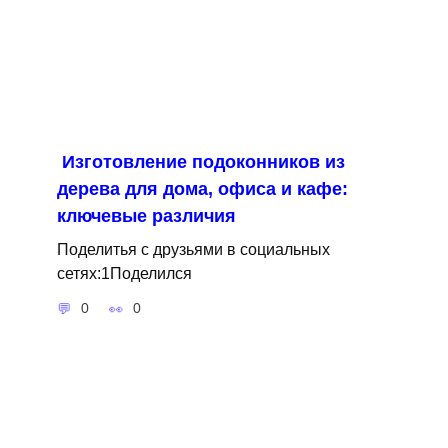
Изготовление подоконников из
дерева для дома, офиса и кафе:
ключевые различия
Поделитья с друзьями в социальных
сетях:1Поделился
0
0