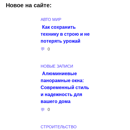
Новое на сайте:
АВТО МИР
Как сохранить
технику в строю и не
потерять урожай
0
НОВЫЕ ЗАПИСИ
Алюминиевые
панорамные окна:
Современный стиль
и надежность для
вашего дома
0
СТРОИТЕЛЬСТВО