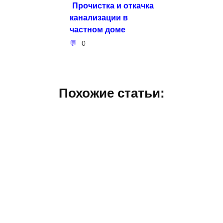
Прочистка и откачка
канализации в
частном доме
0
Похожие статьи: