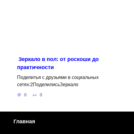
Зеркало в пол: от роскоши до
практичности
Поделитья с друзьями в социальных
сетях:2ПоделилисьЗеркало
0
0
Главная