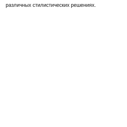
различных стилистических решениях.