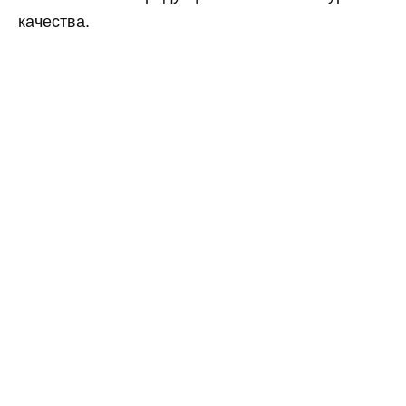
качества.