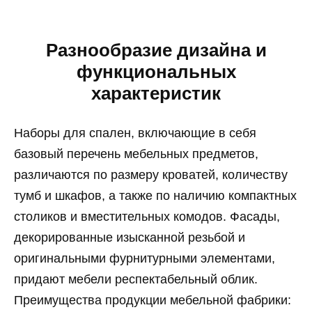
Разнообразие дизайна и
функциональных
характеристик
Наборы для спален, включающие в себя
базовый перечень мебельных предметов,
различаются по размеру кроватей, количеству
тумб и шкафов, а также по наличию компактных
столиков и вместительных комодов. Фасады,
декорированные изысканной резьбой и
оригинальными фурнитурными элементами,
придают мебели респектабельный облик.
Преимущества продукции мебельной фабрики: