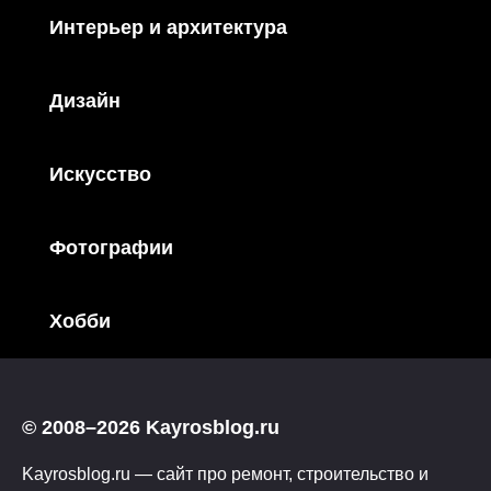
Интерьер и архитектура
Дизайн
Искусство
Фотографии
Хобби
© 2008–2026 Kayrosblog.ru
Kayrosblog.ru — сайт про ремонт, строительство и