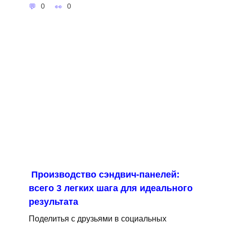
0
0
Производство сэндвич-панелей:
всего 3 легких шага для идеального
результата
Поделитья с друзьями в социальных