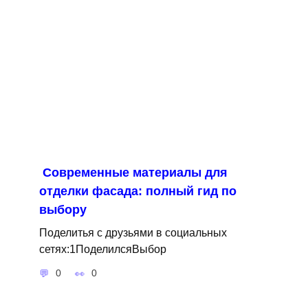
Современные материалы для
отделки фасада: полный гид по
выбору
Поделитья с друзьями в социальных
сетях:1ПоделилсяВыбор
0
0