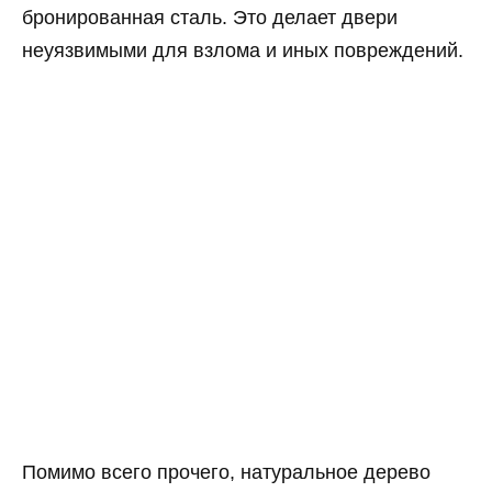
бронированная сталь. Это делает двери
неуязвимыми для взлома и иных повреждений.
Помимо всего прочего, натуральное дерево