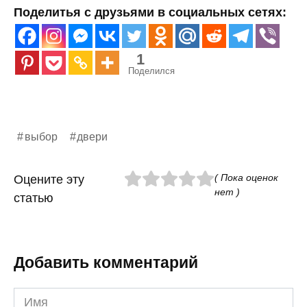
Поделитья с друзьями в социальных сетях:
1
Поделился
выбор
двери
( Пока оценок
Оцените эту
нет )
статью
Добавить комментарий
Имя