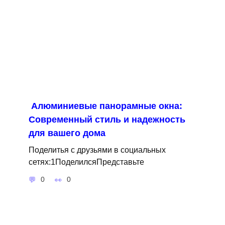
Алюминиевые панорамные окна:
Современный стиль и надежность
для вашего дома
Поделитья с друзьями в социальных
сетях:1ПоделилсяПредставьте
0
0