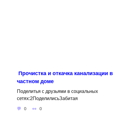
Прочистка и откачка канализации в
частном доме
Поделитья с друзьями в социальных
сетях:2ПоделилисьЗабитая
0
0