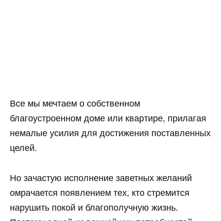
Все мы мечтаем о собственном
благоустроенном доме или квартире, прилагая
немалые усилия для достижения поставленных
целей.
Но зачастую исполнение заветных желаний
омрачается появлением тех, кто стремится
нарушить покой и благополучную жизнь.