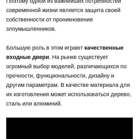
Поэтому одной из важнейших потребностей
современной жизни является защита своей
собственности от проникновения
злоумышленников.
Большую роль в этом играют
качественные
входные двери
. На рынке существует
огромный выбор моделей, различающихся по
прочности, функциональности, дизайну и
другим параметрам. В качестве материала для
их изготовления может использоваться дерево,
сталь или алюминий.