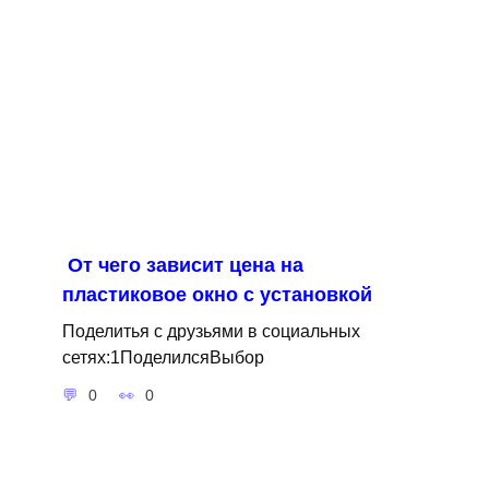
От чего зависит цена на
пластиковое окно с установкой
Поделитья с друзьями в социальных
сетях:1ПоделилсяВыбор
0
0