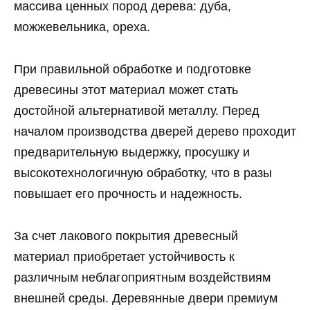
массива ценных пород дерева: дуба,
можжевельника, ореха.
При правильной обработке и подготовке
древесины этот материал может стать
достойной альтернативой металлу. Перед
началом производства дверей дерево проходит
предварительную выдержку, просушку и
высокотехнологичную обработку, что в разы
повышает его прочность и надежность.
За счет лакового покрытия древесный
материал приобретает устойчивость к
различным неблагоприятным воздействиям
внешней среды. Деревянные двери премиум