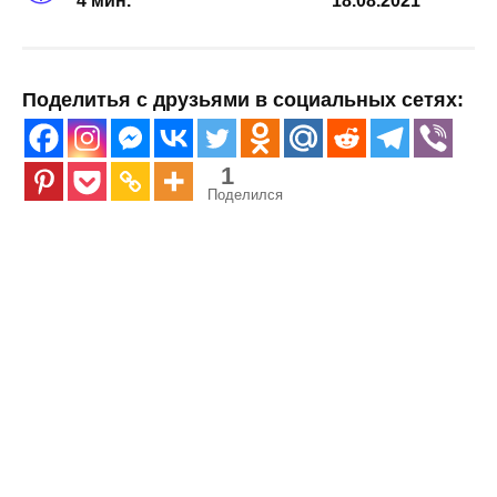
4 мин.
18.08.2021
Поделитья с друзьями в социальных сетях:
1
Поделился