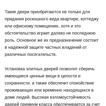
Такие двери приобретаются не только для
придания роскошного вида квартире, коттеджу
или офисному помещению, хотя и это
обстоятельство играет далеко не последнюю
роль. Основное же их предназначение состоит
в надежной защите частных владений от
различных посягательств.
Установка элитных дверей позволит сберечь
имеющиеся ценные вещи в целости и
сохранности, а также обеспечит спокойствие
проживающих или временно находящихся в
доме людей. Высокая взломоустойчивость
дверей премиум класса обеспечивается за счет