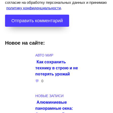
согласие на обработку персональных данных и принимаю
политику конфиденциальности
.
Новое на сайте:
АВТО МИР
Как сохранить
технику в строю и не
потерять урожай
0
НОВЫЕ ЗАПИСИ
Алюминиевые
панорамные окна: