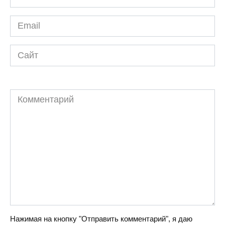
*
Email
*
Сайт
Комментарий
Нажимая на кнопку "Отправить комментарий", я даю