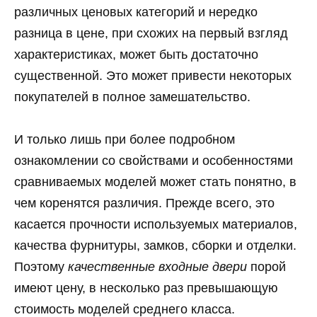
различных ценовых категорий и нередко
разница в цене, при схожих на первый взгляд
характеристиках, может быть достаточно
существенной. Это может привести некоторых
покупателей в полное замешательство.
И только лишь при более подробном
ознакомлении со свойствами и особенностями
сравниваемых моделей может стать понятно, в
чем коренятся различия. Прежде всего, это
касается прочности используемых материалов,
качества фурнитуры, замков, сборки и отделки.
Поэтому
качественные входные двери
порой
имеют цену, в несколько раз превышающую
стоимость моделей среднего класса.