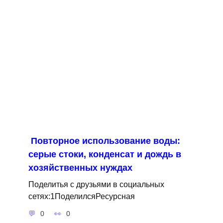
Повторное использование воды:
серые стоки, конденсат и дождь в
хозяйственных нуждах
Поделитья с друзьями в социальных
сетях:1ПоделилсяРесурсная
0
0