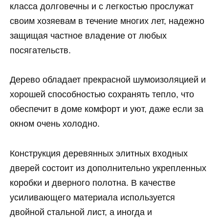
класса долговечны и с легкостью прослужат
своим хозяевам в течение многих лет, надежно
защищая частное владение от любых
посягательств.
Дерево обладает прекрасной шумоизоляцией и
хорошей способностью сохранять тепло, что
обеспечит в доме комфорт и уют, даже если за
окном очень холодно.
Конструкция деревянных элитных входных
дверей состоит из дополнительно укрепленных
коробки и дверного полотна. В качестве
усиливающего материала используется
двойной стальной лист, а иногда и