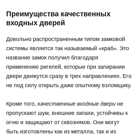
Преимущества качественных
входных дверей
Довольно распространенным типом замковой
системы является так называемый «краб». Это
название замок получил благодаря
применению ригелей, которые при запирании
двери движутся сразу в трех направлениях. Его
не под силу открыть даже опытному взломщику.
Кроме того,
качественные входные двери
не
пропускают шум, внешние запахи, устойчивы к
огню и защищают от сквозняков. Они могут
быть изготовлены как из металла, так и из