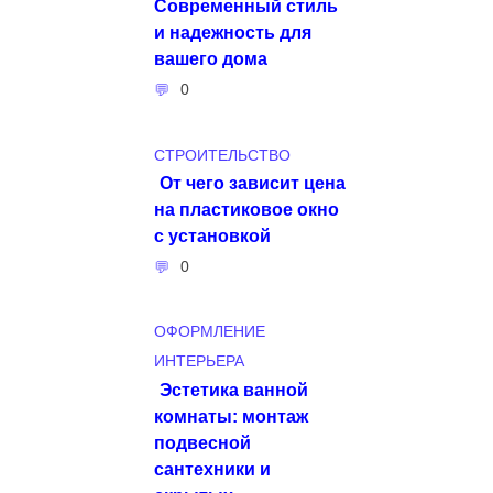
Современный стиль
и надежность для
вашего дома
0
СТРОИТЕЛЬСТВО
От чего зависит цена
на пластиковое окно
с установкой
0
ОФОРМЛЕНИЕ
ИНТЕРЬЕРА
Эстетика ванной
комнаты: монтаж
подвесной
сантехники и