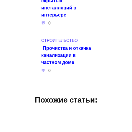
скрытых
инсталляций в
интерьере
0
СТРОИТЕЛЬСТВО
Прочистка и откачка
канализации в
частном доме
0
Похожие статьи: