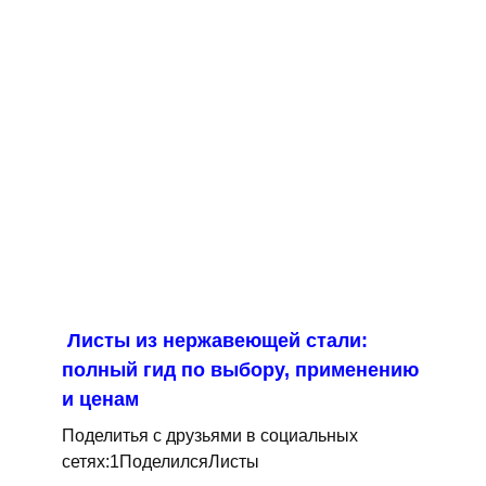
Листы из нержавеющей стали:
полный гид по выбору, применению
и ценам
Поделитья с друзьями в социальных
сетях:1ПоделилсяЛисты