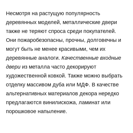
Несмотря на растущую популярность
деревянных моделей, металлические двери
также не теряют спроса среди покупателей.
Они пожаробезопасны, прочны, долговечны и
могут быть не менее красивыми, чем их
деревянные аналоги.
Качественные входные
двери
из металла часто декорируют
художественной ковкой. Также можно выбрать
отделку массивом дуба или МДФ. В качестве
альтернативных материалов декора нередко
предлагаются винилискожа, ламинат или
порошковое напыление.