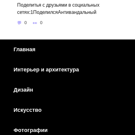
Поделитья с друзьями в социальных
сетях:1ПоделилсяАнтивандальный
0
0
Главная
Интерьер и архитектура
Дизайн
Искусство
Фотографии