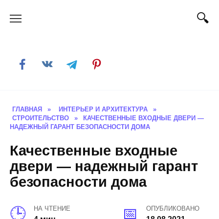
Skip
to
content
ГЛАВНАЯ
»
ИНТЕРЬЕР И АРХИТЕКТУРА
»
СТРОИТЕЛЬСТВО
»
КАЧЕСТВЕННЫЕ ВХОДНЫЕ ДВЕРИ —
НАДЕЖНЫЙ ГАРАНТ БЕЗОПАСНОСТИ ДОМА
Качественные входные
двери — надежный гарант
безопасности дома
НА ЧТЕНИЕ
ОПУБЛИКОВАНО