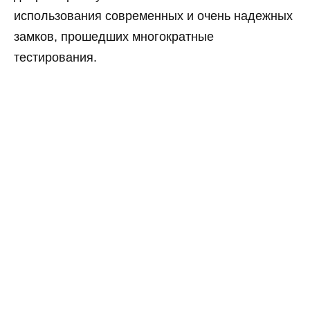
использования современных и очень надежных
замков, прошедших многократные
тестирования.