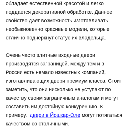
обладает естественной красотой и легко
поддается декоративной обработке. Данное
свойство дает возможность изготавливать
необыкновенно красивые модели, которые
отлично подчеркнут статус их владельца.
Очень часто элитные входные двери
производятся заграницей, между тем и в
России есть немало известных компаний,
изготавливающих двери премиум класса. Стоит
заметить, что они нисколько не уступают по
качеству своим заграничным аналогам и могут
составить им достойную конкуренцию. К
примеру,
двери в Йошкар-Оле
могут потягаться
качеством со столичными.