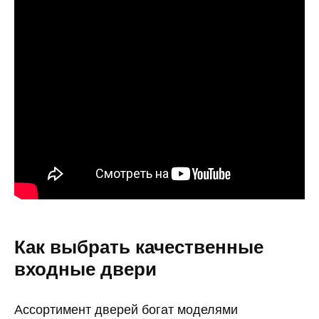
Как выбрать качественные
входные двери
Ассортимент дверей богат моделями