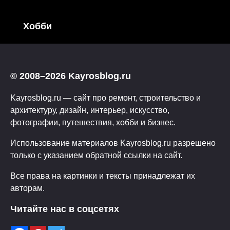
Хобби
© 2008–2026 Kayrosblog.ru
Kayrosblog.ru — сайт про ремонт, строительство и
архитектуру, дизайн, интерьер, искусство,
фотографии, путешествия, хобби и бизнес.
Использование материалов Kayrosblog.ru разрешено
только с указанием обратной ссылки на сайт.
Все права на картинки и тексты принадлежат их
авторам.
Читайте нас в соцсетях