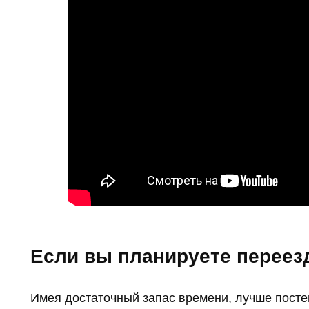
Если вы планируете переез
Имея достаточный запас времени, лучше посте