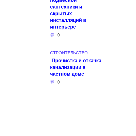
сантехники и
скрытых
инсталляций в
интерьере
0
СТРОИТЕЛЬСТВО
Прочистка и откачка
канализации в
частном доме
0