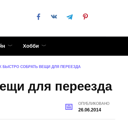
йн
Хобби
К БЫСТРО СОБРАТЬ ВЕЩИ ДЛЯ ПЕРЕЕЗДА
вещи для переезда
ОПУБЛИКОВАНО
26.06.2014