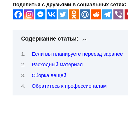
Поделитья с друзьями в социальных сетях:
Содержание статьи:
Если вы планируете переезд заранее
Расходный материал
Сборка вещей
Обратитесь к профессионалам