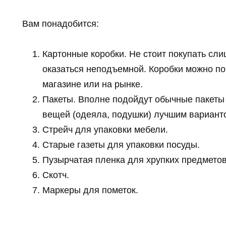
Вам понадобится:
Картонные коробки. Не стоит покупать сли
оказаться неподъемной. Коробки можно по
магазине или на рынке.
Пакеты. Вполне подойдут обычные пакеты 
вещей (одеяла, подушки) лучшим варианто
Стрейч для упаковки мебели.
Старые газеты для упаковки посуды.
Пузырчатая пленка для хрупких предметов
Скотч.
Маркеры для пометок.