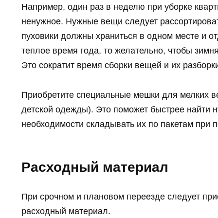
Например, один раз в неделю при уборке кварт
ненужное. Нужные вещи следует рассортироват
пуховики должны храниться в одном месте и от
теплое время года, то желательно, чтобы зимн
Это сократит время сборки вещей и их разборк
Приобретите специальные мешки для мелких в
детской одежды). Это поможет быстрее найти н
необходимости складывать их по пакетам при п
Расходный материал
При срочном и плановом переезде следует при
расходный материал.