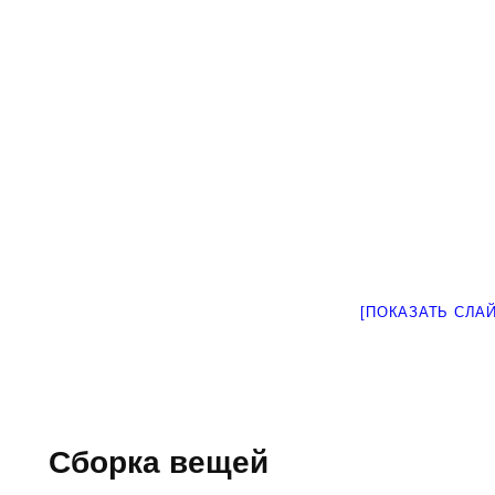
[ПОКАЗАТЬ СЛА
Сборка вещей