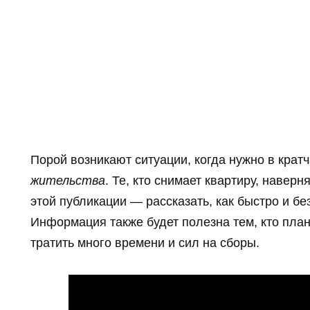
Порой возникают ситуации, когда нужно в крат
жительства
. Те, кто снимает квартиру, навер
этой публикации — рассказать, как быстро и бе
Информация также будет полезна тем, кто план
тратить много времени и сил на сборы.