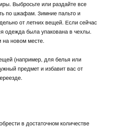
иры. Выбросьте или раздайте все
ь по шкафам. Зимние пальто и
дельно от летних вещей. Если сейчас
яя одежда была упакована в чехлы.
и на новом месте.
ещей (например, для белья или
ужный предмет и избавит вас от
ереезде.
обрести в достаточном количестве