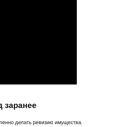
д заранее
пенно делать ревизию имущества.