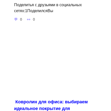
Поделитья с друзьями в социальных
сетях:1ПоделилсяВы
0
0
Ковролин для офиса: выбираем
идеальное покрытие для