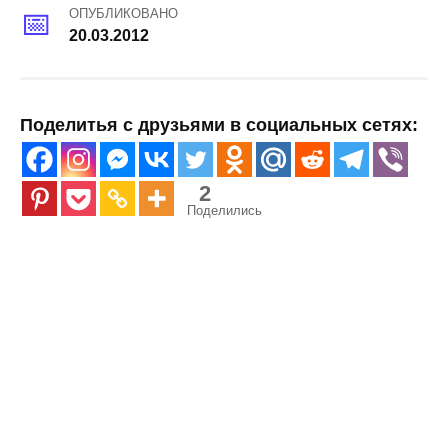
ОПУБЛИКОВАНО
20.03.2012
Поделитья с друзьями в социальных сетях:
2
Поделились