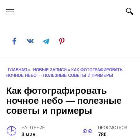
Skip
to
content
ГЛАВНАЯ
»
НОВЫЕ ЗАПИСИ
»
КАК ФОТОГРАФИРОВАТЬ
НОЧНОЕ НЕБО — ПОЛЕЗНЫЕ СОВЕТЫ И ПРИМЕРЫ
Как фотографировать
ночное небо — полезные
советы и примеры
НА ЧТЕНИЕ
ПРОСМОТРОВ
3 мин.
780