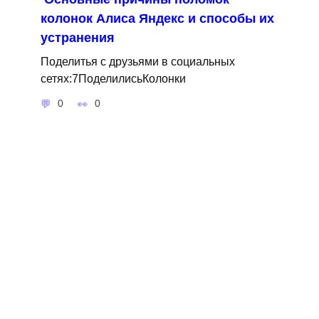
колонок Алиса Яндекс и способы их
устранения
Поделитья с друзьями в социальных
сетях:7ПоделилисьКолонки
0
0