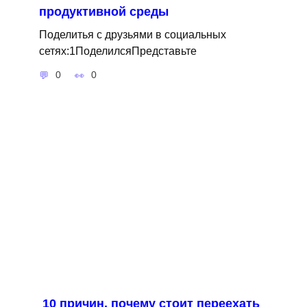
продуктивной среды
Поделитья с друзьями в социальных
сетях:1ПоделилсяПредставьте
0
0
10 причин, почему стоит переехать