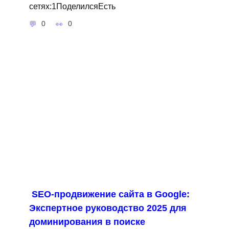
сетях:1ПоделилсяЕсть
0
0
SEO-продвижение сайта в Google:
Экспертное руководство 2025 для
доминирования в поиске