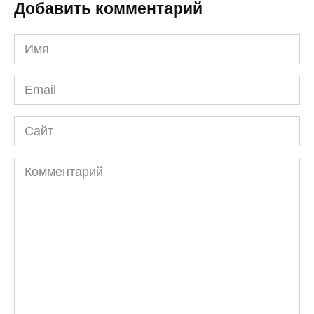
Добавить комментарий
Имя
*
Email
*
Сайт
Комментарий