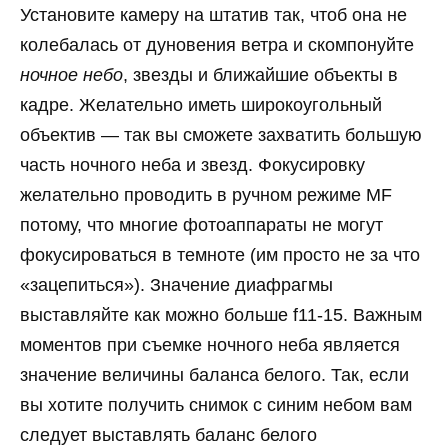
Установите камеру на штатив так, чтоб она не
колебалась от дуновения ветра и скомпонуйте
ночное небо
, звезды и ближайшие объекты в
кадре. Желательно иметь широкоугольный
объектив — так вы сможете захватить большую
часть ночного неба и звезд. Фокусировку
желательно проводить в ручном режиме MF
потому, что многие фотоаппараты не могут
фокусироваться в темноте (им просто не за что
«зацепиться»). Значение диафрагмы
выставляйте как можно больше f11-15. Важным
моментов при съемке ночного неба является
значение величины баланса белого. Так, если
вы хотите получить снимок с синим небом вам
следует выставлять баланс белого