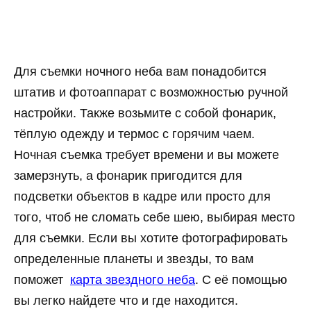
Для съемки ночного неба вам понадобится
штатив и фотоаппарат с возможностью ручной
настройки. Также возьмите с собой фонарик,
тёплую одежду и термос с горячим чаем.
Ночная съемка требует времени и вы можете
замерзнуть, а фонарик пригодится для
подсветки объектов в кадре или просто для
того, чтоб не сломать себе шею, выбирая место
для съемки. Если вы хотите фотографировать
определенные планеты и звезды, то вам
поможет
карта звездного неба
. С её помощью
вы легко найдете что и где находится.