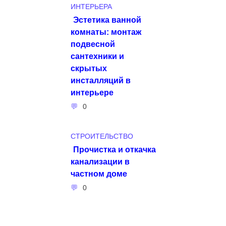
ИНТЕРЬЕРА
Эстетика ванной
комнаты: монтаж
подвесной
сантехники и
скрытых
инсталляций в
интерьере
0
СТРОИТЕЛЬСТВО
Прочистка и откачка
канализации в
частном доме
0