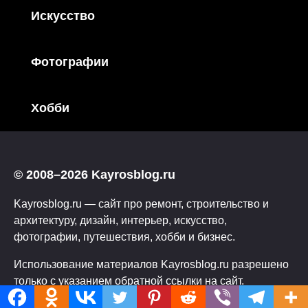
Искусство
Фотографии
Хобби
© 2008–2026 Kayrosblog.ru
Kayrosblog.ru — сайт про ремонт, строительство и
архитектуру, дизайн, интерьер, искусство,
фотографии, путешествия, хобби и бизнес.
Использование материалов Kayrosblog.ru разрешено
только с указанием обратной ссылки на сайт.