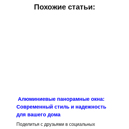
Похожие статьи:
Алюминиевые панорамные окна:
Современный стиль и надежность
для вашего дома
Поделитья с друзьями в социальных