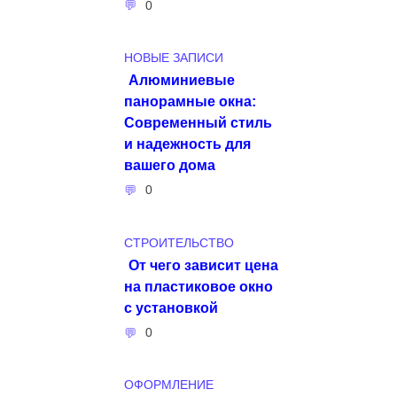
0
НОВЫЕ ЗАПИСИ
Алюминиевые
панорамные окна:
Современный стиль
и надежность для
вашего дома
0
СТРОИТЕЛЬСТВО
От чего зависит цена
на пластиковое окно
с установкой
0
ОФОРМЛЕНИЕ