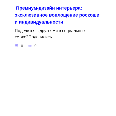
Премиум-дизайн интерьера:
эксклюзивное воплощение роскоши
и индивидуальности
Поделитья с друзьями в социальных
сетях:2Поделились
0
0