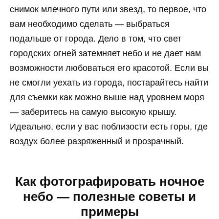
снимок млечного пути или звезд, то первое, что
вам необходимо сделать — выбраться
подальше от города. Дело в том, что свет
городских огней затемняет небо и не дает нам
возможности любоваться его красотой. Если вы
не смогли уехать из города, постарайтесь найти
для съемки как можно выше над уровнем моря
— заберитесь на самую высокую крышу.
Идеально, если у вас поблизости есть горы, где
воздух более разряженный и прозрачный.
Как фотографировать ночное
небо — полезные советы и
примеры