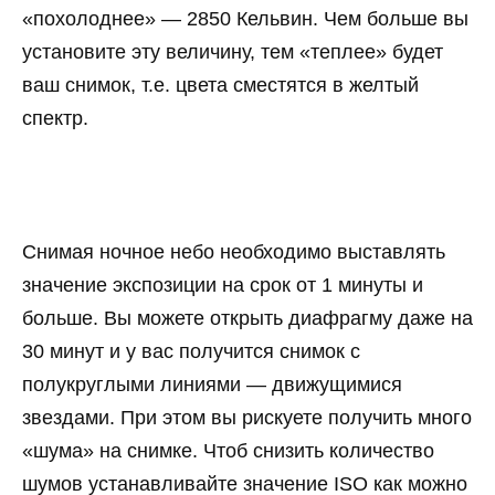
«похолоднее» — 2850 Кельвин. Чем больше вы
установите эту величину, тем «теплее» будет
ваш снимок, т.е. цвета сместятся в желтый
спектр.
Снимая ночное небо необходимо выставлять
значение экспозиции на срок от 1 минуты и
больше. Вы можете открыть диафрагму даже на
30 минут и у вас получится снимок с
полукруглыми линиями — движущимися
звездами. При этом вы рискуете получить много
«шума» на снимке. Чтоб снизить количество
шумов устанавливайте значение ISO как можно