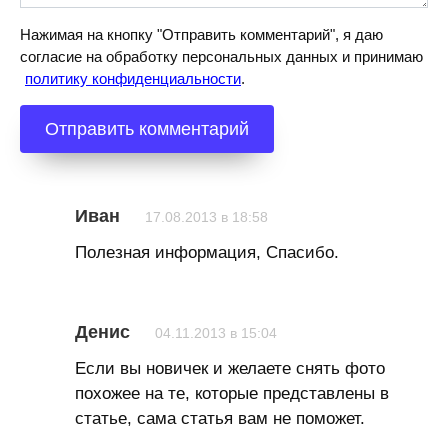
Нажимая на кнопку "Отправить комментарий", я даю
согласие на обработку персональных данных и принимаю
политику конфиденциальности
.
Иван
17.08.2013 в 18:58
Полезная информация, Спасибо.
Денис
04.11.2013 в 15:04
Если вы новичек и желаете снять фото
похожее на те, которые представлены в
статье, сама статья вам не поможет.