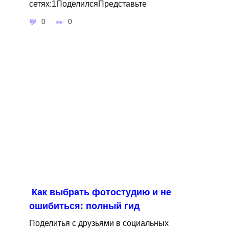
сетях:1ПоделилсяПредставьте
0
0
Как выбрать фотостудию и не
ошибиться: полный гид
Поделитья с друзьями в социальных