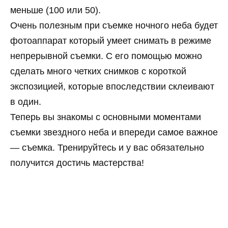
меньше (100 или 50).
Очень полезным при съемке ночного неба будет
фотоаппарат который умеет снимать в режиме
непрерывной съемки. С его помощью можно
сделать много четких снимков с короткой
экспозицией, которые впоследствии склеивают
в один.
Теперь вы знакомы с основными моментами
съемки звездного неба и впереди самое важное
— съемка. Тренируйтесь и у вас обязательно
получится достичь мастерства!