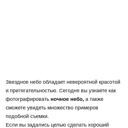
Звездное небо обладает невероятной красотой
и притягательностью. Сегодня вы узнаете как
фотографировать
ночное небо,
а также
сможете увидеть множество примеров
подобной съемки.
Если вы задались целью сделать хороший