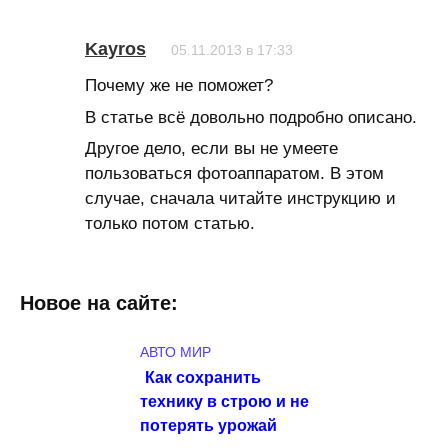
Kayros
05.11.2013 в 17:33
Почему же не поможет?
В статье всё довольно подробно описано.
Другое дело, если вы не умеете
пользоваться фотоаппаратом. В этом
случае, сначала читайте инструкцию и
только потом статью.
Новое на сайте:
АВТО МИР
Как сохранить
технику в строю и не
потерять урожай