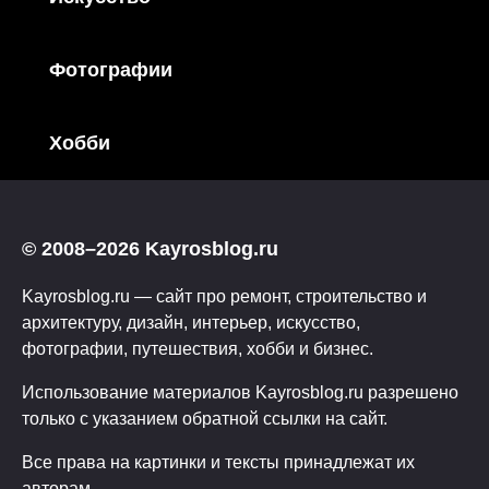
Фотографии
Хобби
© 2008–2026 Kayrosblog.ru
Kayrosblog.ru — сайт про ремонт, строительство и
архитектуру, дизайн, интерьер, искусство,
фотографии, путешествия, хобби и бизнес.
Использование материалов Kayrosblog.ru разрешено
только с указанием обратной ссылки на сайт.
Все права на картинки и тексты принадлежат их
авторам.