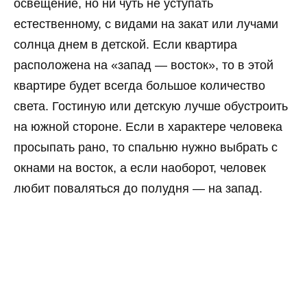
освещение, но ни чуть не уступать
естественному, с видами на закат или лучами
солнца днем в детской. Если квартира
расположена на «запад — восток», то в этой
квартире будет всегда большое количество
света. Гостиную или детскую лучше обустроить
на южной стороне. Если в характере человека
просыпать рано, то спальню нужно выбрать с
окнами на восток, а если наоборот, человек
любит поваляться до полудня — на запад.