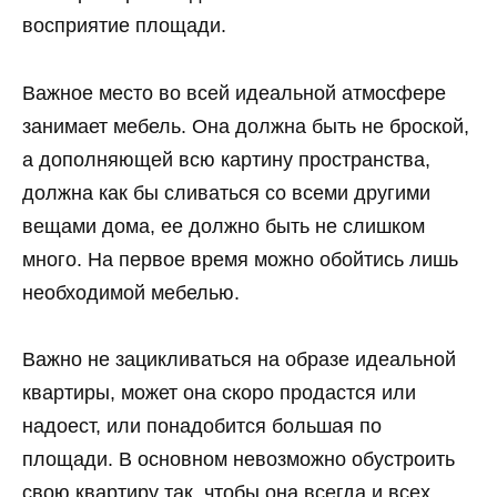
восприятие площади.
Важное место во всей идеальной атмосфере
занимает мебель. Она должна быть не броской,
а дополняющей всю картину пространства,
должна как бы сливаться со всеми другими
вещами дома, ее должно быть не слишком
много. На первое время можно обойтись лишь
необходимой мебелью.
Важно не зацикливаться на образе идеальной
квартиры, может она скоро продастся или
надоест, или понадобится большая по
площади. В основном невозможно обустроить
свою квартиру так, чтобы она всегда и всех