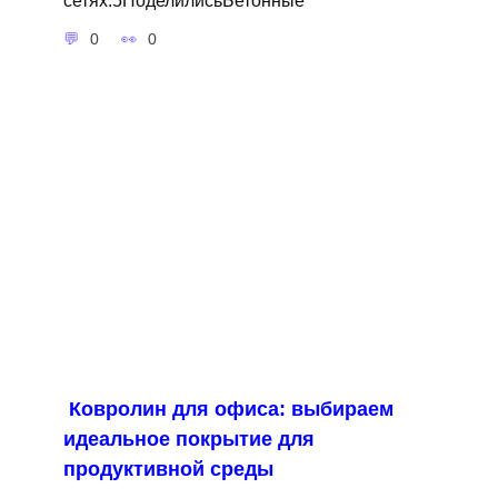
0
0
Ковролин для офиса: выбираем
идеальное покрытие для
продуктивной среды