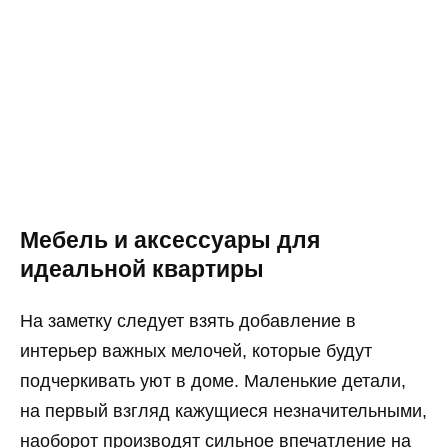
Мебель и аксессуары для
идеальной квартиры
На заметку следует взять добавление в
интерьер важных мелочей, которые будут
подчеркивать уют в доме. Маленькие детали,
на первый взгляд кажущиеся незначительными,
наоборот производят сильное впечатление на