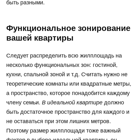
быть разными.
Функциональное зонирование
вашей квартиры
Следует распределить всю жилплощадь на
несколько функциональных зон: гостиной,
кухни, спальной зоной и т.д. Считать нужно не
теоретические комнаты или квадратные метры,
а пространство, которое понадобится каждому
члену семьи.
В идеальной квартире
должно
быть достаточное пространство для каждого и
не оставаться при этом лишних метров.
Поэтому размер жилплощади тоже важный