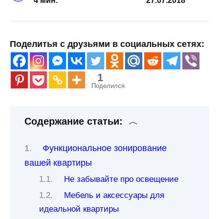
4 мин.
27.07.2018
Поделитья с друзьями в социальных сетях:
1
Поделился
Содержание статьи:
Функциональное зонирование
вашей квартиры
Не забывайте про освещение
Мебель и аксессуары для
идеальной квартиры