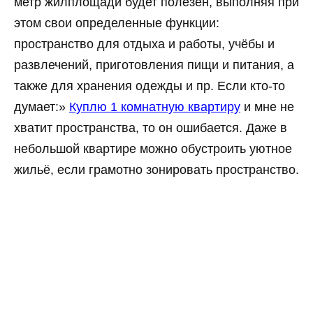
метр жилплощади будет полезен, выполняя при
этом свои определенные функции:
пространство для отдыха и работы, учёбы и
развлечений, приготовления пищи и питания, а
также для хранения одежды и пр. Если кто-то
думает:»
Куплю 1 комнатную квартиру
и мне не
хватит пространства, то он ошибается. Даже в
небольшой квартире можно обустроить уютное
жильё, если грамотно зонировать пространство.