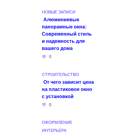
НОВЫЕ ЗАПИСИ
Алюминиевые
панорамные окна:
Современный стиль
и надежность для
вашего дома
0
СТРОИТЕЛЬСТВО
От чего зависит цена
на пластиковое окно
с установкой
0
ОФОРМЛЕНИЕ
ИНТЕРЬЕРА