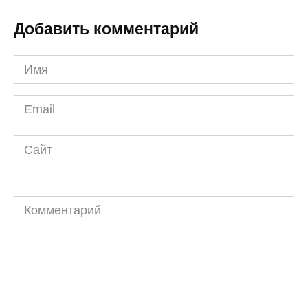
Добавить комментарий
Имя
*
Email
*
Сайт
Комментарий