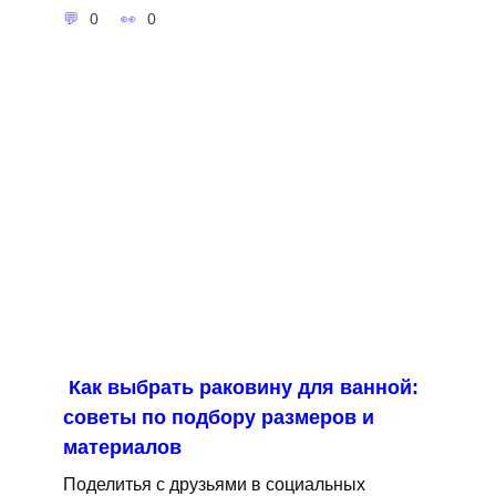
0
0
Как выбрать раковину для ванной:
советы по подбору размеров и
материалов
Поделитья с друзьями в социальных