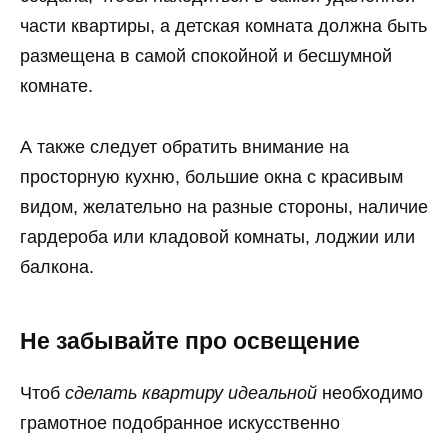
части квартиры, а детская комната должна быть
размещена в самой спокойной и бесшумной
комнате.
А также следует обратить внимание на
просторную кухню, большие окна c красивым
видом, желательно на разные стороны, наличие
гардероба или кладовой комнаты, лоджии или
балкона.
Не забывайте про освещение
Чтоб
сделать квартиру идеальной
необходимо
грамотное подобранное искусственно