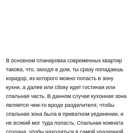
В основном планировка современных квартир
такова, что, заходя в дом, ты сразу попадаешь
коридор, из которого можно попасть в зону
кухни, а далее или сбоку идет гостиная или
спальная часть. В данном случае кухонная зона
является чем-то вроде разделителя, чтобы
спальная зона была в приватном уединении, и
не всякий мог туда попасть. Спальная комната
создана, чтобы находиться в самой удаленной