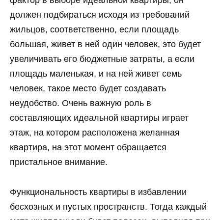
фактор в выборе идеальной квартиры, он
должен подбираться исходя из требований
жильцов, соответственно, если площадь
большая, живет в ней один человек, это будет
увеличивать его бюджетные затраты, а если
площадь маленькая, и на ней живет семь
человек, такое место будет создавать
неудобство. Очень важную роль в
составляющих идеальной квартиры играет
этаж, на котором расположена желанная
квартира, на этот момент обращается
пристальное внимание.
Функциональность квартиры в избавлении
бесхозных и пустых пространств. Тогда каждый