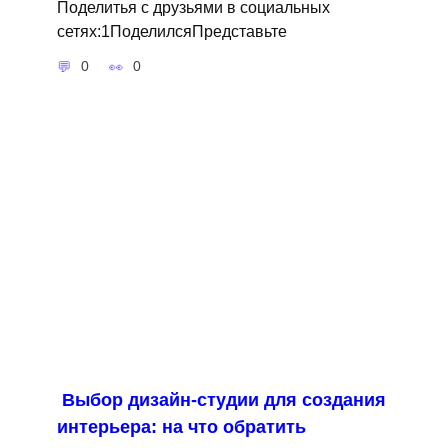
Поделитья с друзьями в социальных
сетях:1ПоделилсяПредставьте
0
0
Выбор дизайн-студии для создания
интерьера: на что обратить