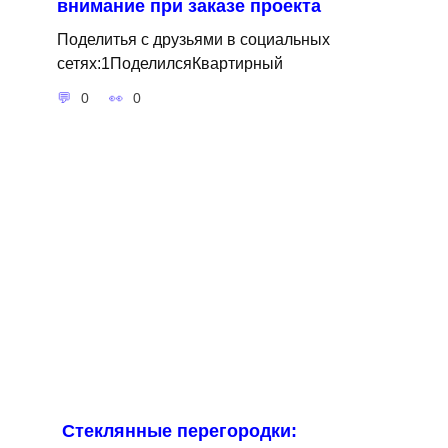
внимание при заказе проекта
Поделитья с друзьями в социальных
сетях:1ПоделилсяКвартирный
0
0
Стеклянные перегородки: