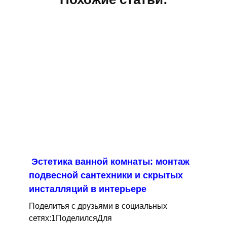
Эстетика ванной комнаты: монтаж
подвесной сантехники и скрытых
инсталляций в интерьере
Поделитья с друзьями в социальных
сетях:1ПоделилсяДля