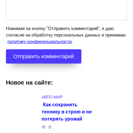
Нажимая на кнопку "Отправить комментарий", я даю
согласие на обработку персональных данных и принимаю
политику конфиденциальности
.
Новое на сайте:
АВТО МИР
Как сохранить
технику в строю и не
потерять урожай
0