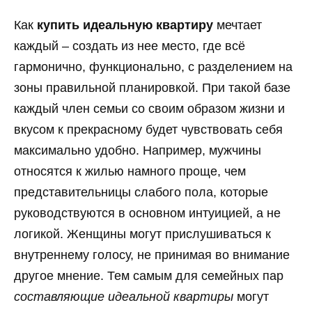
Как
купить идеальную квартиру
мечтает
каждый – создать из нее место, где всё
гармонично, функционально, с разделением на
зоны правильной планировкой. При такой базе
каждый член семьи со своим образом жизни и
вкусом к прекрасному будет чувствовать себя
максимально удобно. Например, мужчины
относятся к жилью намного проще, чем
представительницы слабого пола, которые
руководствуются в основном интуицией, а не
логикой. Женщины могут прислушиваться к
внутреннему голосу, не принимая во внимание
другое мнение. Тем самым для семейных пар
составляющие идеальной квартиры
могут