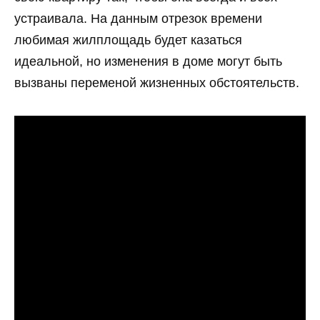
устраивала. На данным отрезок времени
любимая жилплощадь будет казаться
идеальной, но изменения в доме могут быть
вызваны переменой жизненных обстоятельств.