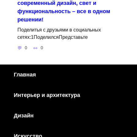
современный дизайн, свет и
функциональность – все в одном
решении!
Поделитья с друзьями в социальных
сетях:1ПоделилсяПредставьте
0
0
Главная
Интерьер и архитектура
Дизайн
Искусство