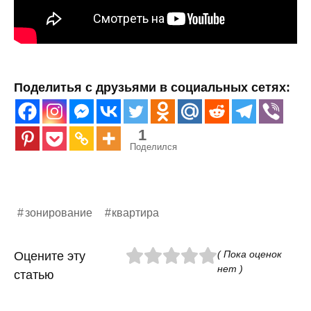
Поделитья с друзьями в социальных сетях:
1
Поделился
зонирование
квартира
( Пока оценок
Оцените эту
нет )
статью