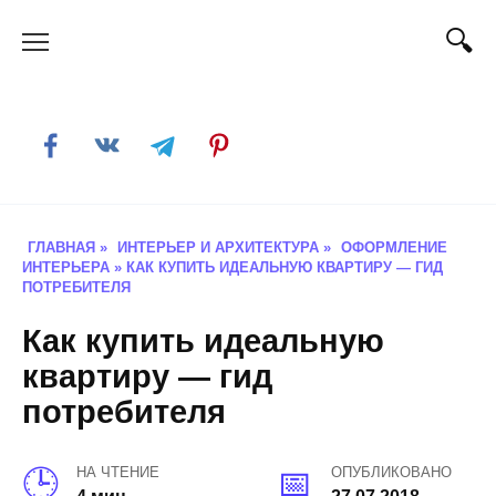
Skip
to
content
ГЛАВНАЯ
»
ИНТЕРЬЕР И АРХИТЕКТУРА
»
ОФОРМЛЕНИЕ
ИНТЕРЬЕРА
»
КАК КУПИТЬ ИДЕАЛЬНУЮ КВАРТИРУ — ГИД
ПОТРЕБИТЕЛЯ
Как купить идеальную
квартиру — гид
потребителя
НА ЧТЕНИЕ
ОПУБЛИКОВАНО