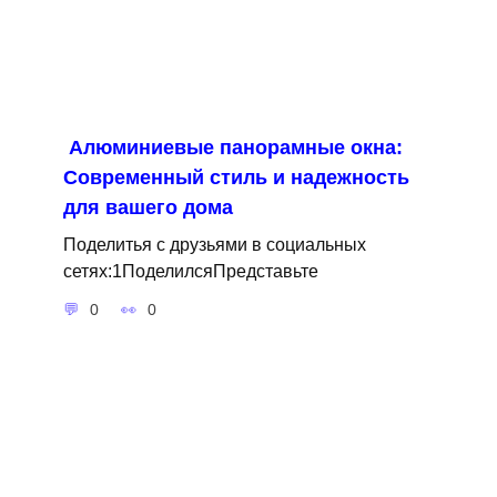
Алюминиевые панорамные окна:
Современный стиль и надежность
для вашего дома
Поделитья с друзьями в социальных
сетях:1ПоделилсяПредставьте
0
0