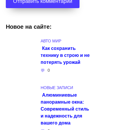
Новое на сайте:
АВТО МИР
Как сохранить
технику в строю и не
потерять урожай
0
НОВЫЕ ЗАПИСИ
Алюминиевые
панорамные окна:
Современный стиль
и надежность для
вашего дома