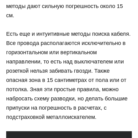
методы дают сильную погрешность около 15
см.
Есть еще и интуитивные методы поиска кабеля.
Все провода располагаются исключительно в
горизонтальном или вертикальном
направлении, то есть над выключателем или
розеткой нельзя забивать гвозди. Также
опасная зона в 15 сантиметрах от пола или от
потолка. Зная эти простые правила, можно
набросать схему разводки, но делать большие
припуски на погрешность в расчетах, с
подстраховкой металлоискателем.