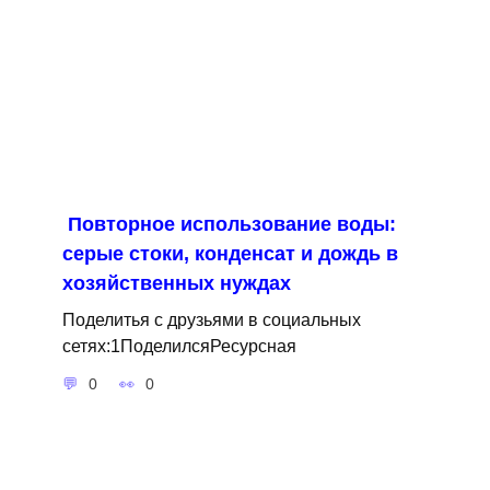
Повторное использование воды:
серые стоки, конденсат и дождь в
хозяйственных нуждах
Поделитья с друзьями в социальных
сетях:1ПоделилсяРесурсная
0
0