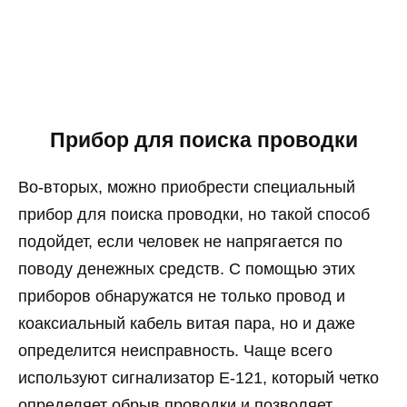
Прибор для поиска проводки
Во-вторых, можно приобрести специальный
прибор для поиска проводки, но такой способ
подойдет, если человек не напрягается по
поводу денежных средств. С помощью этих
приборов обнаружатся не только провод и
коаксиальный кабель витая пара, но и даже
определится неисправность. Чаще всего
используют сигнализатор Е-121, который четко
определяет обрыв проводки и позволяет