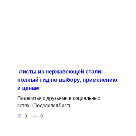
Листы из нержавеющей стали:
полный гид по выбору, применению
и ценам
Поделитья с друзьями в социальных
сетях:1ПоделилсяЛисты
0
0