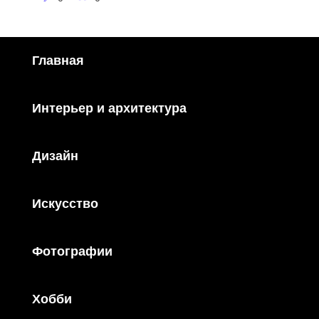
Главная
Интерьер и архитектура
Дизайн
Искусство
Фотографии
Хобби