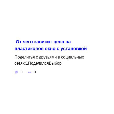
От чего зависит цена на
пластиковое окно с установкой
Поделитья с друзьями в социальных
сетях:1ПоделилсяВыбор
0
0