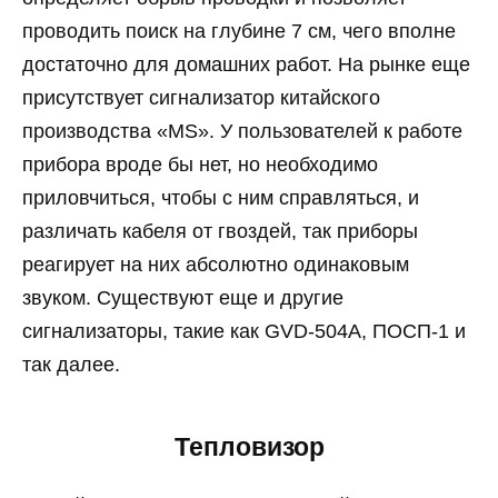
проводить поиск на глубине 7 см, чего вполне
достаточно для домашних работ. На рынке еще
присутствует сигнализатор китайского
производства «MS». У пользователей к работе
прибора вроде бы нет, но необходимо
приловчиться, чтобы с ним справляться, и
различать кабеля от гвоздей, так приборы
реагирует на них абсолютно одинаковым
звуком. Существуют еще и другие
сигнализаторы, такие как GVD-504A, ПОСП-1 и
так далее.
Тепловизор