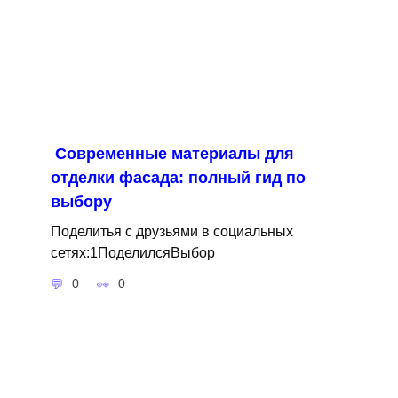
Современные материалы для
отделки фасада: полный гид по
выбору
Поделитья с друзьями в социальных
сетях:1ПоделилсяВыбор
0
0