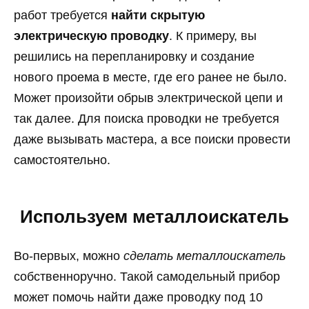
работ требуется
найти скрытую
электрическую проводку
. К примеру, вы
решились на перепланировку и создание
нового проема в месте, где его ранее не было.
Может произойти обрыв электрической цепи и
так далее. Для поиска проводки не требуется
даже вызывать мастера, а все поиски провести
самостоятельно.
Используем металлоискатель
Во-первых, можно
сделать металлоискатель
собственноручно. Такой самодельный прибор
может помочь найти даже проводку под 10