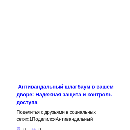
Антивандальный шлагбаум в вашем
дворе: Надежная защита и контроль
доступа
Поделитья с друзьями в социальных
сетях:1ПоделилсяАнтивандальный
0
0