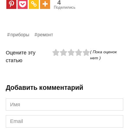
4
Поделились
приборы
ремонт
( Пока оценок
Оцените эту
нет )
статью
Добавить комментарий
Имя
*
Email
*