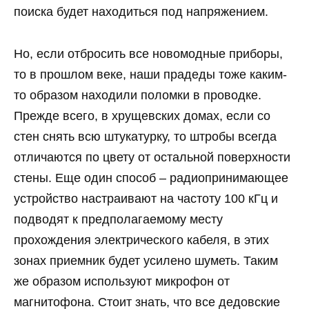
поиска будет находиться под напряжением.
Но, если отбросить все новомодные приборы,
то в прошлом веке, наши прадеды тоже каким-
то образом находили поломки в проводке.
Прежде всего, в хрущевских домах, если со
стен снять всю штукатурку, то штробы всегда
отличаются по цвету от остальной поверхности
стены. Еще один способ – радиопринимающее
устройство настраивают на частоту 100 кГц и
подводят к предполагаемому месту
прохождения электрического кабеля, в этих
зонах приемник будет усилено шуметь. Таким
же образом используют микрофон от
магнитофона. Стоит знать, что все дедовские