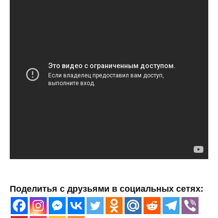
Поделитья с друзьями в социальных сетях: