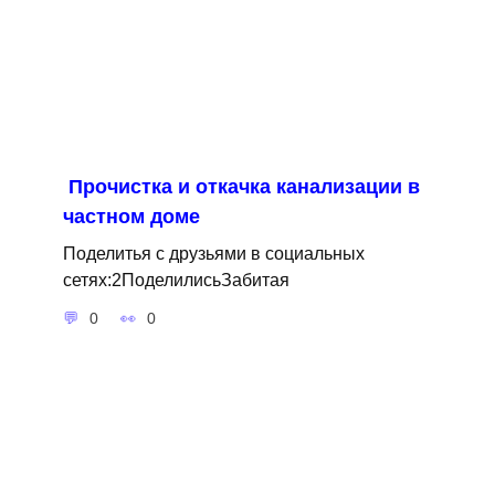
Прочистка и откачка канализации в
частном доме
Поделитья с друзьями в социальных
сетях:2ПоделилисьЗабитая
0
0