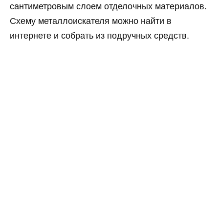
сантиметровым слоем отделочных материалов.
Схему металлоискателя можно найти в
интернете и собрать из подручных средств.