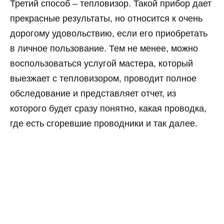
Третий способ – тепловизор. Такой прибор дает
прекрасные результаты, но относится к очень
дорогому удовольствию, если его приобретать
в личное пользование. Тем не менее, можно
воспользоваться услугой мастера, который
выезжает с тепловизором, проводит полное
обследование и представляет отчет, из
которого будет сразу понятно, какая проводка,
где есть сгоревшие проводники и так далее.