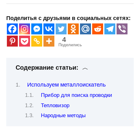
Поделитья с друзьями в социальных сетях:
4
Поделились
Содержание статьи:
Используем металлоискатель
Прибор для поиска проводки
Тепловизор
Народные методы