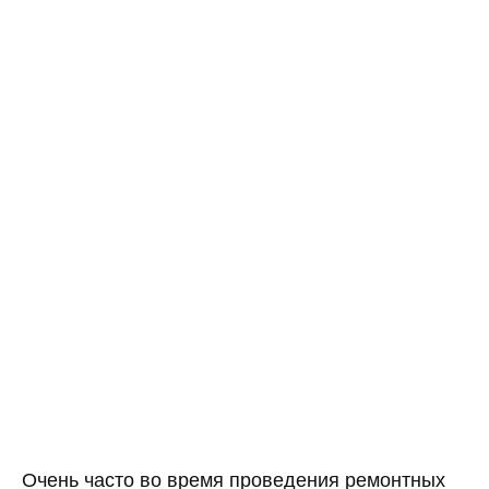
Очень часто во время проведения ремонтных