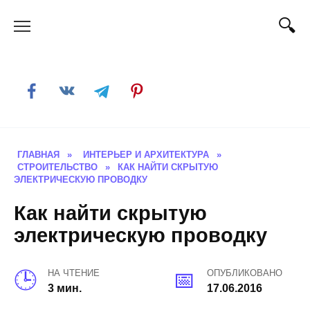
Skip
to
content
ГЛАВНАЯ
»
ИНТЕРЬЕР И АРХИТЕКТУРА
»
СТРОИТЕЛЬСТВО
»
КАК НАЙТИ СКРЫТУЮ
ЭЛЕКТРИЧЕСКУЮ ПРОВОДКУ
Как найти скрытую
электрическую проводку
НА ЧТЕНИЕ
ОПУБЛИКОВАНО
3 мин.
17.06.2016