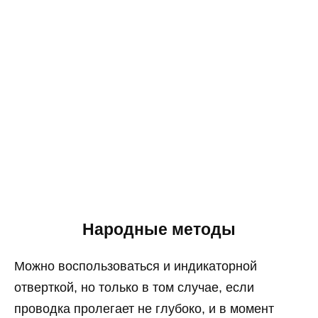
Народные методы
Можно воспользоваться и индикаторной
отверткой, но только в том случае, если
проводка пролегает не глубоко, и в момент