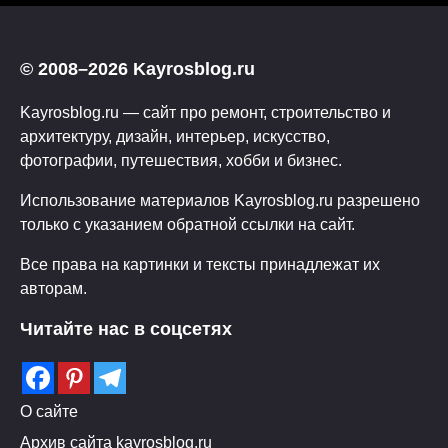
© 2008–2026 Kayrosblog.ru
Kayrosblog.ru — сайт про ремонт, строительство и
архитектуру, дизайн, интерьер, искусство,
фотографии, путешествия, хобби и бизнес.
Использование материалов Kayrosblog.ru разрешено
только с указанием обратной ссылки на сайт.
Все права на картинки и тексты принадлежат их
авторам.
Читайте нас в соцсетях
О сайте
Архив сайта kayrosblog.ru