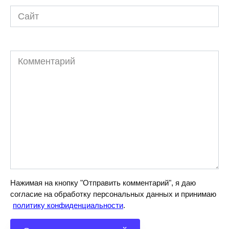
Сайт
Комментарий
Нажимая на кнопку "Отправить комментарий", я даю
согласие на обработку персональных данных и принимаю
политику конфиденциальности
.