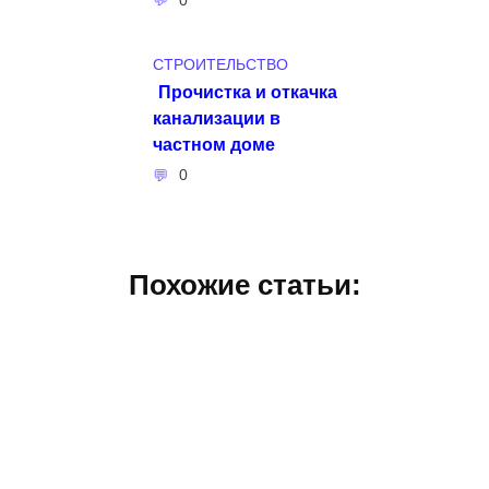
СТРОИТЕЛЬСТВО
Прочистка и откачка
канализации в
частном доме
0
Похожие статьи: