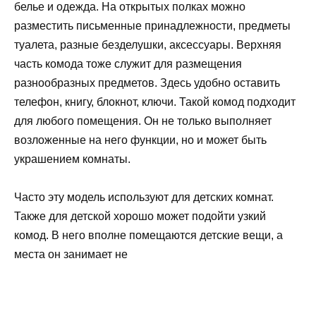
белье и одежда. На открытых полках можно
разместить письменные принадлежности, предметы
туалета, разные безделушки, аксессуары. Верхняя
часть комода тоже служит для размещения
разнообразных предметов. Здесь удобно оставить
телефон, книгу, блокнот, ключи. Такой комод подходит
для любого помещения. Он не только выполняет
возложенные на него функции, но и может быть
украшением комнаты.
Часто эту модель используют для детских комнат.
Также для детской хорошо может подойти узкий
комод. В него вполне помещаются детские вещи, а
места он занимает не