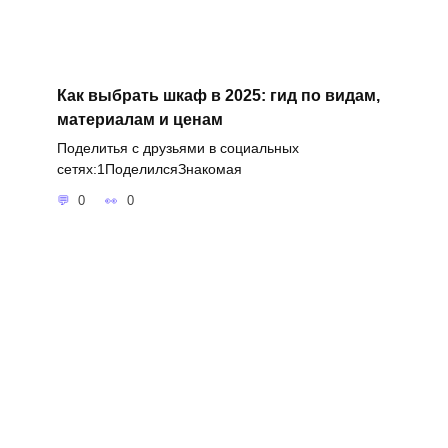
Как выбрать шкаф в 2025: гид по видам,
материалам и ценам
Поделитья с друзьями в социальных
сетях:1ПоделилсяЗнакомая
0
0