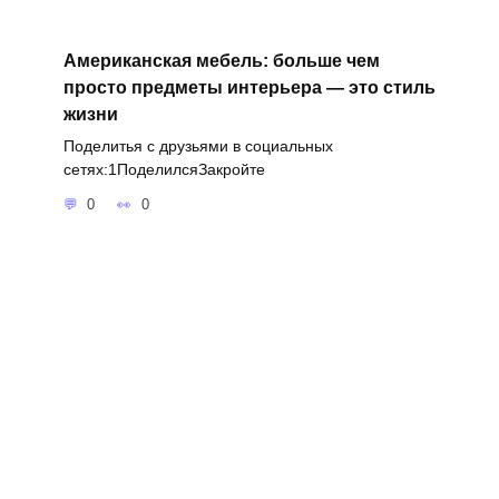
Американская мебель: больше чем
просто предметы интерьера — это стиль
жизни
Поделитья с друзьями в социальных
сетях:1ПоделилсяЗакройте
0
0