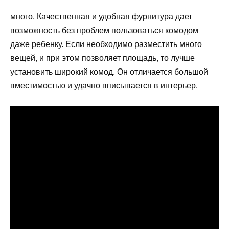
много. Качественная и удобная фурнитура дает
возможность без проблем пользоваться комодом
даже ребенку. Если необходимо разместить много
вещей, и при этом позволяет площадь, то лучше
установить широкий комод. Он отличается большой
вместимостью и удачно вписывается в интерьер.