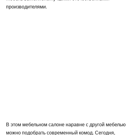
производителями.
В этом мебельном салоне наравне с другой мебелью
можно подобрать современный комод. Сегодня,