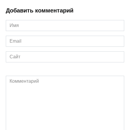
Добавить комментарий
Имя
*
Email
*
Сайт
Комментарий