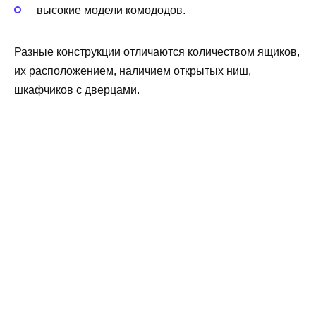
высокие модели комододов.
Разные конструкции отличаются количеством ящиков,
их расположением, наличием открытых ниш,
шкафчиков с дверцами.