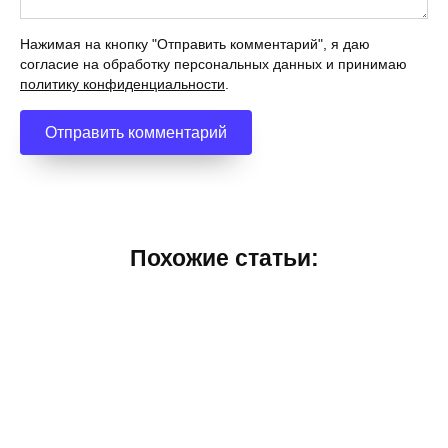
Нажимая на кнопку "Отправить комментарий", я даю
согласие на обработку персональных данных и принимаю
политику конфиденциальности
.
Похожие статьи: