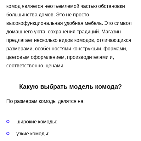
комод является неотъемлемой частью обстановки
большинства домов. Это не просто
высокофункциональная удобная мебель. Это символ
домашнего уюта, сохранения традиций. Магазин
предлагает несколько видов комодов, отличающихся
размерами, особенностями конструкции, формами,
цветовым оформлением, производителями и,
соответственно, ценами.
Какую выбрать модель комода?
По размерам комоды делятся на:
широкие комоды;
узкие комоды;