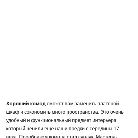
Хороший комод
сможет вам заменить платяной
шкаф и сэкономить много пространства. Это очень
удобный и функциональный предмет интерьера,
который ценили ещё наши предки с середины 17
века. Прообразом комода стал сундук. Мастера-