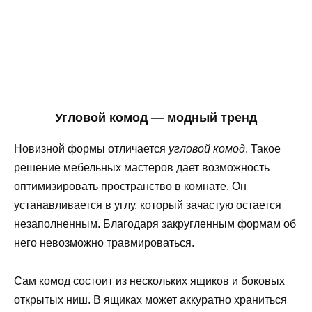
Угловой комод — модный тренд
Новизной формы отличается
угловой комод
. Такое
решение мебельных мастеров дает возможность
оптимизировать пространство в комнате. Он
устанавливается в углу, который зачастую остается
незаполненным. Благодаря закругленным формам об
него невозможно травмироваться.
Сам комод состоит из нескольких ящиков и боковых
открытых ниш. В ящиках может аккуратно храниться