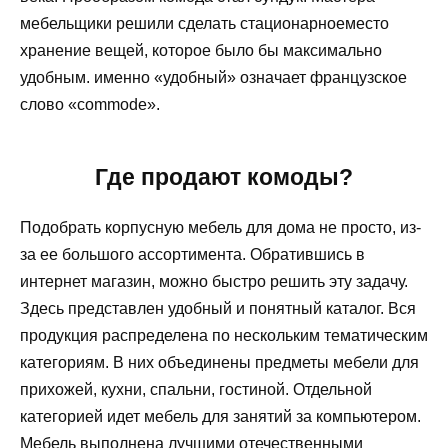
мебельщики решили сделать стационарноеместо
хранение вещей, которое было бы максимально
удобным. именно «удобный» означает французское
слово «commode».
Где продают комоды?
Подобрать корпусную мебель для дома не просто, из-
за ее большого ассортимента. Обратившись в
интернет магазин, можно быстро решить эту задачу.
Здесь представлен удобный и понятный каталог. Вся
продукция распределена по нескольким тематическим
категориям. В них объединены предметы мебели для
прихожей, кухни, спальни, гостиной. Отдельной
категорией идет мебель для занятий за компьютером.
Мебель выполнена лучшими отечественными