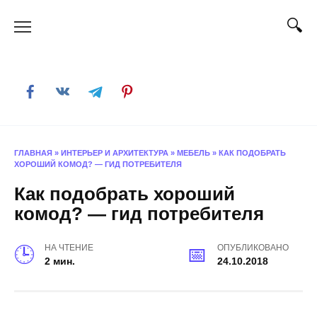
Skip
to
content
ГЛАВНАЯ
»
ИНТЕРЬЕР И АРХИТЕКТУРА
»
МЕБЕЛЬ
»
КАК ПОДОБРАТЬ
ХОРОШИЙ КОМОД? — ГИД ПОТРЕБИТЕЛЯ
Как подобрать хороший
комод? — гид потребителя
НА ЧТЕНИЕ
ОПУБЛИКОВАНО
2 мин.
24.10.2018