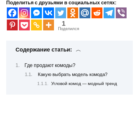
Поделитья с друзьями в социальных сетях:
1
Поделился
Содержание статьи:
Где продают комоды?
Какую выбрать модель комода?
Угловой комод — модный тренд