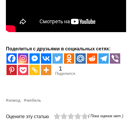
Поделитья с друзьями в социальных сетях:
1
Поделился
комод
мебель
( Пока оценок нет )
Оцените эту статью