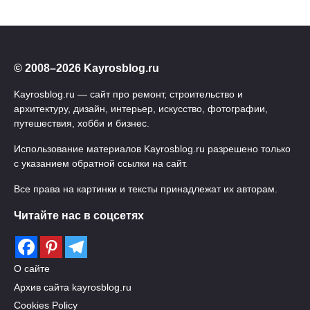
© 2008–2026 Kayrosblog.ru
Kayrosblog.ru — сайт про ремонт, строительство и
архитектуру, дизайн, интерьер, искусство, фотографии,
путешествия, хобби и бизнес.
Использование материалов Kayrosblog.ru разрешено только
с указанием обратной ссылки на сайт.
Все права на картинки и тексты принадлежат их авторам.
Читайте нас в соцсетях
О сайте
Архив сайта kayrosblog.ru
Cookies Policy