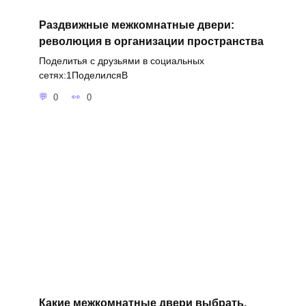
Раздвижные межкомнатные двери:
революция в организации пространства
Поделитья с друзьями в социальных
сетях:1ПоделилсяВ
0
0
Какие межкомнатные двери выбрать,