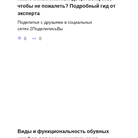
чтобы не пожалеть? Подробный гид от
эксперта
Поделитья с друзьями в социальных
сетях:2ПоделилисьВы
0
0
Виды и функциональность обувных