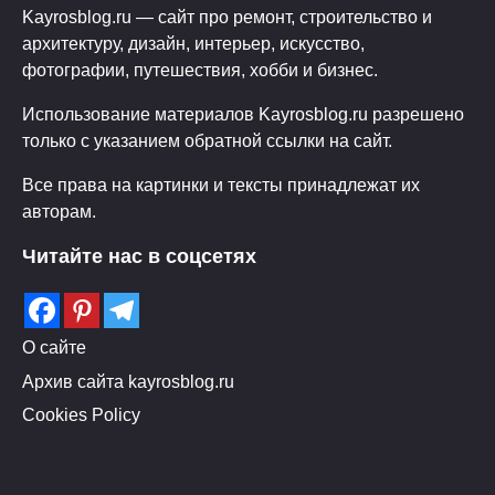
Kayrosblog.ru — сайт про ремонт, строительство и
архитектуру, дизайн, интерьер, искусство,
фотографии, путешествия, хобби и бизнес.
Использование материалов Kayrosblog.ru разрешено
только с указанием обратной ссылки на сайт.
Все права на картинки и тексты принадлежат их
авторам.
Читайте нас в соцсетях
О сайте
Архив сайта kayrosblog.ru
Cookies Policy