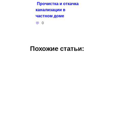
Прочистка и откачка
канализации в
частном доме
0
Похожие статьи: