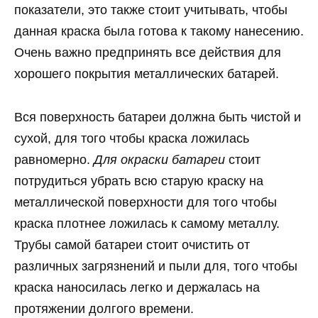
показатели, это также стоит учитывать, чтобы
данная краска была готова к такому нанесению.
Очень важно предпринять все действия для
хорошего покрытия металлических батарей.
Вся поверхность батареи должна быть чистой и
сухой, для того чтобы краска ложилась
равномерно.
Для окраски батареи
стоит
потрудиться убрать всю старую краску на
металлической поверхности для того чтобы
краска плотнее ложилась к самому металлу.
Трубы самой батареи стоит очистить от
различных загрязнений и пыли для, того чтобы
краска наносилась легко и держалась на
протяжении долгого времени.