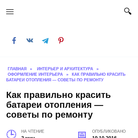
Skip
to
content
ГЛАВНАЯ
»
ИНТЕРЬЕР И АРХИТЕКТУРА
»
ОФОРМЛЕНИЕ ИНТЕРЬЕРА
»
КАК ПРАВИЛЬНО КРАСИТЬ
БАТАРЕИ ОТОПЛЕНИЯ — СОВЕТЫ ПО РЕМОНТУ
Как правильно красить
батареи отопления —
советы по ремонту
НА ЧТЕНИЕ
ОПУБЛИКОВАНО