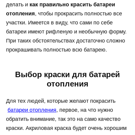
делать и
как правильно красить батареи
отопления
, чтобы прокрасить полностью все
участки. Имеется в виду, что сами по себе
батареи имеют рифленую и необычную форму.
При таких обстоятельствах достаточно сложно
прокрашивать полностью всю батарею.
Выбор краски для батарей
отопления
Для тех людей, которые желают покрасить
батареи отопления
, первое, на что нужно
обратить внимание, так это на само качество
краски. Акриловая краска будет очень хорошим