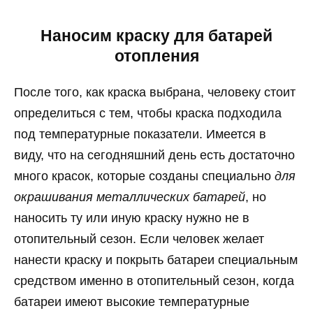
Наносим краску для батарей
отопления
После того, как краска выбрана, человеку стоит
определиться с тем, чтобы краска подходила
под температурные показатели. Имеется в
виду, что на сегодняшний день есть достаточно
много красок, которые созданы специально
для
окрашивания металлических батарей
, но
наносить ту или иную краску нужно не в
отопительный сезон. Если человек желает
нанести краску и покрыть батареи специальным
средством именно в отопительный сезон, когда
батареи имеют высокие температурные