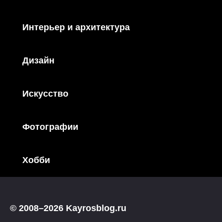
Интерьер и архитектура
Дизайн
Искусство
Фотографии
Хобби
© 2008–2026 Kayrosblog.ru