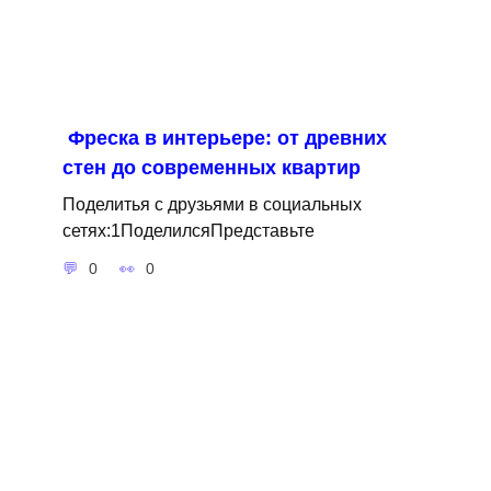
Фреска в интерьере: от древних
стен до современных квартир
Поделитья с друзьями в социальных
сетях:1ПоделилсяПредставьте
0
0