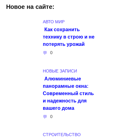
Новое на сайте:
АВТО МИР
Как сохранить
технику в строю и не
потерять урожай
0
НОВЫЕ ЗАПИСИ
Алюминиевые
панорамные окна:
Современный стиль
и надежность для
вашего дома
0
СТРОИТЕЛЬСТВО