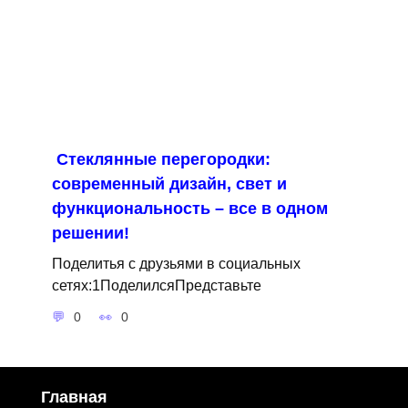
Стеклянные перегородки:
современный дизайн, свет и
функциональность – все в одном
решении!
Поделитья с друзьями в социальных
сетях:1ПоделилсяПредставьте
0
0
Главная