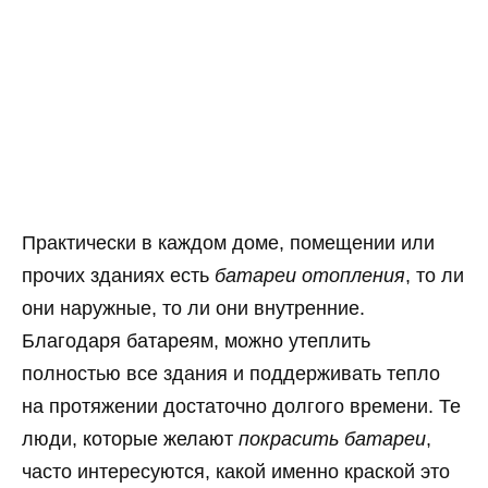
Практически в каждом доме, помещении или
прочих зданиях есть
батареи отопления
, то ли
они наружные, то ли они внутренние.
Благодаря батареям, можно утеплить
полностью все здания и поддерживать тепло
на протяжении достаточно долгого времени. Те
люди, которые желают
покрасить батареи
,
часто интересуются, какой именно краской это