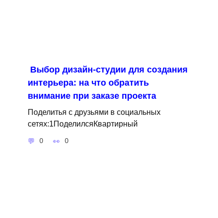
Выбор дизайн-студии для создания
интерьера: на что обратить
внимание при заказе проекта
Поделитья с друзьями в социальных
сетях:1ПоделилсяКвартирный
0
0