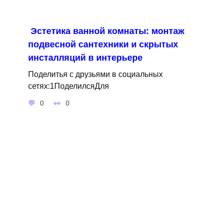
Эстетика ванной комнаты: монтаж
подвесной сантехники и скрытых
инсталляций в интерьере
Поделитья с друзьями в социальных
сетях:1ПоделилсяДля
0
0