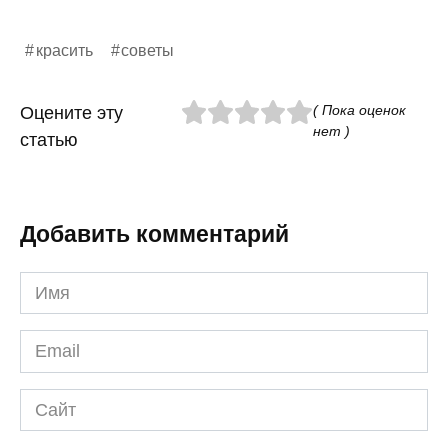
красить
советы
( Пока оценок
Оцените эту
нет )
статью
Добавить комментарий
Имя
*
Email
*
Сайт