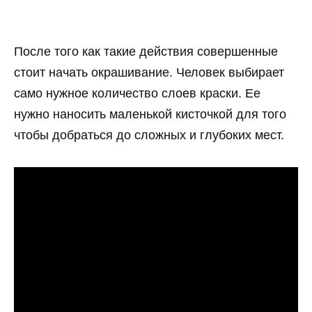
После того как такие действия совершенные
стоит начать окрашивание. Человек выбирает
само нужное количество слоев краски. Ее
нужно наносить маленькой кисточкой для того
чтобы добраться до сложных и глубоких мест.