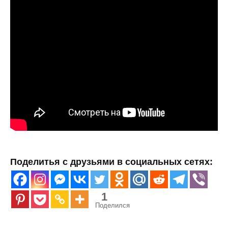
Поделитья с друзьями в социальных сетях:
1
Поделился