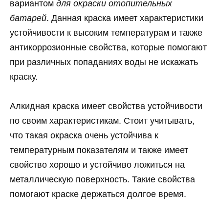
вариантом
для окраски отопительных
батарей
. Данная краска имеет характеристики
устойчивости к высоким температурам и также
антикоррозионные свойства, которые помогают
при различных попаданиях воды не искажать
краску.
Алкидная краска имеет свойства устойчивости
по своим характеристикам. Стоит учитывать,
что такая окраска очень устойчива к
температурным показателям и также имеет
свойство хорошо и устойчиво ложиться на
металлическую поверхность. Такие свойства
помогают краске держаться долгое время.