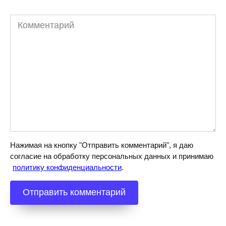
Комментарий
Нажимая на кнопку "Отправить комментарий", я даю
согласие на обработку персональных данных и принимаю
политику конфиденциальности
.