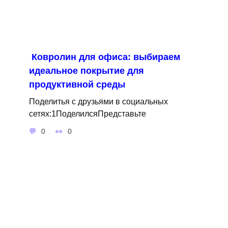
Ковролин для офиса: выбираем
идеальное покрытие для
продуктивной среды
Поделитья с друзьями в социальных
сетях:1ПоделилсяПредставьте
0
0