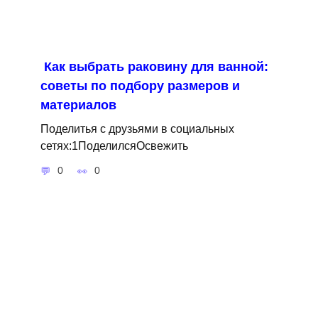
Как выбрать раковину для ванной:
советы по подбору размеров и
материалов
Поделитья с друзьями в социальных
сетях:1ПоделилсяОсвежить
0
0