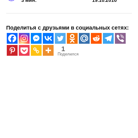
3 мин.
19.10.2016
Поделитья с друзьями в социальных сетях:
1
Поделился