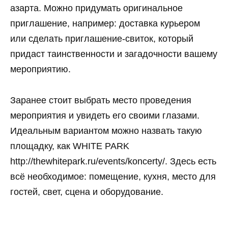
азарта. Можно придумать оригинальное
приглашение, например: доставка курьером
или сделать приглашение-свиток, который
придаст таинственности и загадочности вашему
мероприятию.
Заранее стоит выбрать место проведения
мероприятия и увидеть его своими глазами.
Идеальным вариантом можно назвать такую
площадку, как WHITE PARK
http://thewhitepark.ru/events/koncerty/. Здесь есть
всё необходимое: помещение, кухня, место для
гостей, свет, сцена и оборудование.