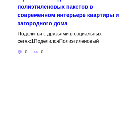
полиэтиленовых пакетов в
современном интерьере квартиры и
загородного дома
Поделитья с друзьями в социальных
сетях:1ПоделилсяПолиэтиленовый
0
0