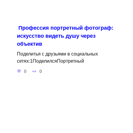
Профессия портретный фотограф:
искусство видеть душу через
объектив
Поделитья с друзьями в социальных
сетях:1ПоделилсяПортретный
0
0