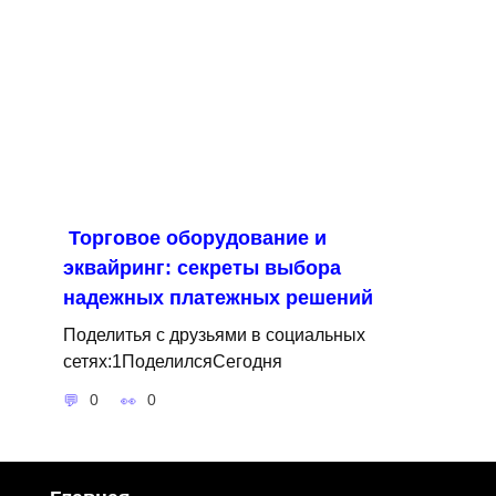
Торговое оборудование и
эквайринг: секреты выбора
надежных платежных решений
Поделитья с друзьями в социальных
сетях:1ПоделилсяСегодня
0
0