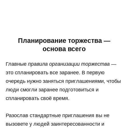
Планирование торжества —
основа всего
Главные
правила организации торжества
—
это спланировать все заранее. В первую
очередь нужно заняться приглашениями, чтобы
люди смогли заранее подготовиться и
спланировать своё время.
Разослав стандартные приглашения вы не
вызовете у людей заинтересованности и