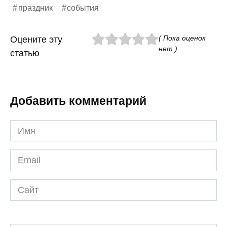
праздник
события
( Пока оценок
Оцените эту
нет )
статью
Добавить комментарий
Имя
*
Email
*
Сайт