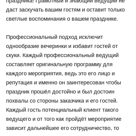
праздника! Грамотный и знающий ведущий не
даст заскучать вашим гостям и оставит только
светлые воспоминания о вашем празднике.
Профессиональный подход исключит
однообразие вечеринки и избавит гостей от
скуки. Каждый профессиональный ведущий
составляет оригинальную программу для
каждого мероприятия, ведь это его лицо и
репутация и именно он заинтересован чтобы
праздник прошёл достойно и был достоин
похвалы со стороны заказчика и его гостей.
Каждый гость потенциальный клиент такого
ведущего и от того как пройдёт мероприятие
зависит дальнейшее его сотрудничество, то