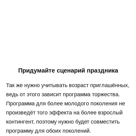
Придумайте сценарий праздника
Так же нужно учитывать возраст приглашённых,
ведь от этого зависит программа торжества.
Программа для более молодого поколения не
произведёт того эффекта на более взрослый
контингент, поэтому нужно будет совместить
программу для обоих поколений.