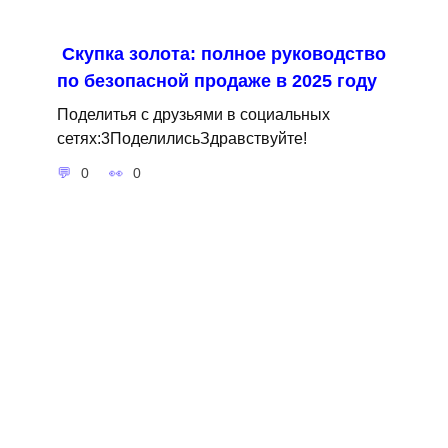
Скупка золота: полное руководство
по безопасной продаже в 2025 году
Поделитья с друзьями в социальных
сетях:3ПоделилисьЗдравствуйте!
0
0