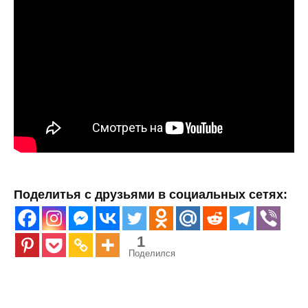
Поделитья с друзьями в социальных сетях:
1
Поделился