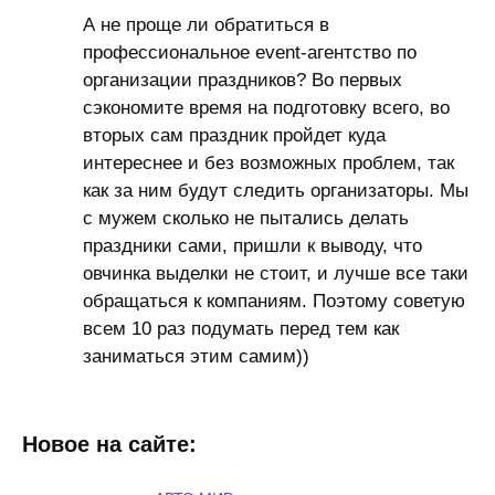
А не проще ли обратиться в
профессиональное event-агентство по
организации праздников? Во первых
сэкономите время на подготовку всего, во
вторых сам праздник пройдет куда
интереснее и без возможных проблем, так
как за ним будут следить организаторы. Мы
с мужем сколько не пытались делать
праздники сами, пришли к выводу, что
овчинка выделки не стоит, и лучше все таки
обращаться к компаниям. Поэтому советую
всем 10 раз подумать перед тем как
заниматься этим самим))
Новое на сайте: