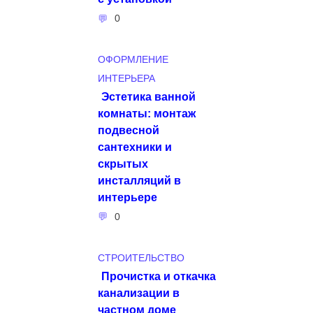
0
ОФОРМЛЕНИЕ
ИНТЕРЬЕРА
Эстетика ванной
комнаты: монтаж
подвесной
сантехники и
скрытых
инсталляций в
интерьере
0
СТРОИТЕЛЬСТВО
Прочистка и откачка
канализации в
частном доме