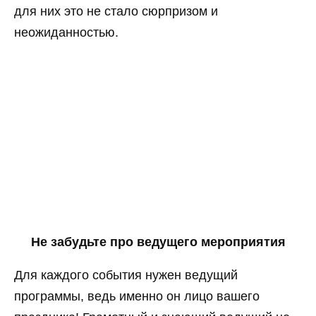
для них это не стало сюрпризом и
неожиданностью.
Не забудьте про ведущего мероприятия
Для каждого события нужен ведущий
программы, ведь именно он лицо вашего