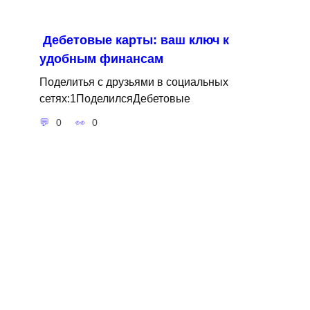
Дебетовые карты: ваш ключ к
удобным финансам
Поделитья с друзьями в социальных
сетях:1ПоделилсяДебетовые
0
0