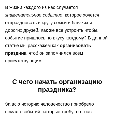
В жизни каждого из нас случается
знаменательное событие
, которое хочется
отпраздновать в кругу семьи и близких и
дорогих друзей. Как же все устроить чтобы,
событие пришлось по вкусу каждому? В данной
статье мы расскажем как
организовать
праздник
, чтоб он запомнился всем
присутствующим.
С чего начать организацию
праздника?
За всю историю человечество приобрело
немало событий, которые требую от нас