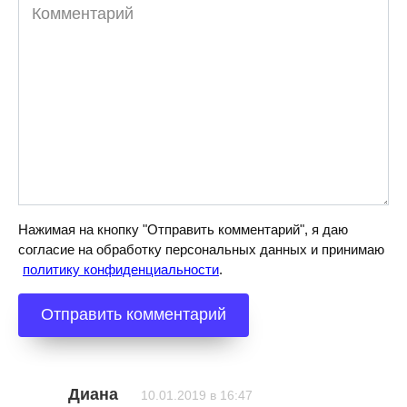
Комментарий
Нажимая на кнопку "Отправить комментарий", я даю
согласие на обработку персональных данных и принимаю
политику конфиденциальности
.
Диана
10.01.2019 в 16:47