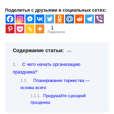
Поделитья с друзьями в социальных сетях:
1
Поделился
Содержание статьи:
С чего начать организацию
праздника?
Планирование торжества —
основа всего
Придумайте сценарий
праздника