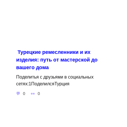
Турецкие ремесленники и их
изделия: путь от мастерской до
вашего дома
Поделитья с друзьями в социальных
сетях:1ПоделилсяТурция
0
0