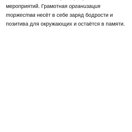
мероприятий. Грамотная
организация
торжества
несёт в себе заряд бодрости и
позитива для окружающих и остаётся в памяти.