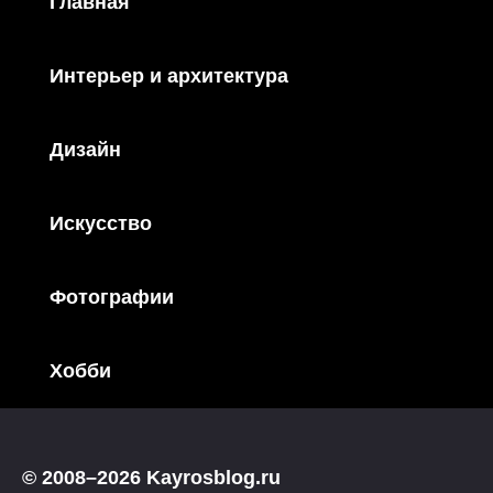
Главная
Интерьер и архитектура
Дизайн
Искусство
Фотографии
Хобби
© 2008–2026 Kayrosblog.ru