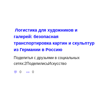
Логистика для художников и
галерей: безопасная
транспортировка картин и скульптур
из Германии в Россию
Поделитья с друзьями в социальных
сетях:2ПоделилисьИскусство
0
0