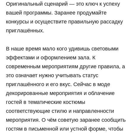
Оригинальный сценарий — это ключ к успеху
вашей программы. Заранее продумайте
конкурсы и осуществите правильную рассадку
приглашённых.
В наше время мало кого удивишь световыми
эффектами и оформлением зала. К
современным мероприятиям другие правила, а
это означает нужно учитывать статус
приглашённого и его вкус. Сейчас в моде
декорированные мероприятия и облачение
гостей в тематические костюмы
соответствующие стилю и направленности
мероприятия. О чём советую заранее сообщить
гостям в письменной или устной форме, чтобы