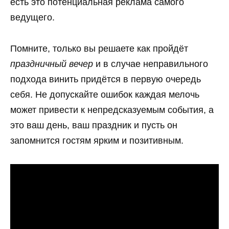
есть это потенциальная реклама самого
ведущего.
Помните, только вы решаете как пройдёт
праздничный вечер
и в случае неправильного
подхода винить придётся в первую очередь
себя. Не допускайте ошибок каждая мелочь
может привести к непредсказуемым события, а
это ваш день, ваш праздник и пусть он
запомнится гостям ярким и позитивным.