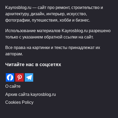
Kayrosblog.ru — сайт про ремонт, строительство и
архитектуру, дизайн, интерьер, искусство,
фотографии, путешествия, хобби и бизнес.
Использование материалов Kayrosblog.ru разрешено
только с указанием обратной ссылки на сайт.
Все права на картинки и тексты принадлежат их
авторам.
Читайте нас в соцсетях
О сайте
Архив сайта kayrosblog.ru
Cookies Policy