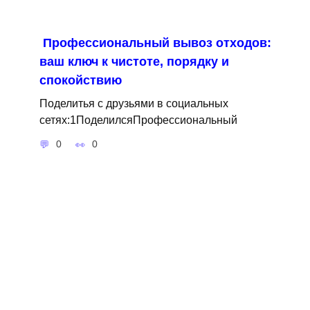
Профессиональный вывоз отходов:
ваш ключ к чистоте, порядку и
спокойствию
Поделитья с друзьями в социальных
сетях:1ПоделилсяПрофессиональный
0
0