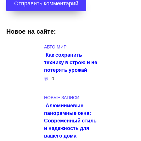
Новое на сайте:
АВТО МИР
Как сохранить
технику в строю и не
потерять урожай
0
НОВЫЕ ЗАПИСИ
Алюминиевые
панорамные окна:
Современный стиль
и надежность для
вашего дома