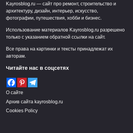
Kayrosblog.ru — сайт про ремонт, строительство и
архитектуру, дизайн, интерьер, искусство,
фотографии, путешествия, хобби и бизнес.
Использование материалов Kayrosblog.ru разрешено
только с указанием обратной ссылки на сайт.
Все права на картинки и тексты принадлежат их
авторам.
Читайте нас в соцсетях
О сайте
Архив сайта kayrosblog.ru
Cookies Policy