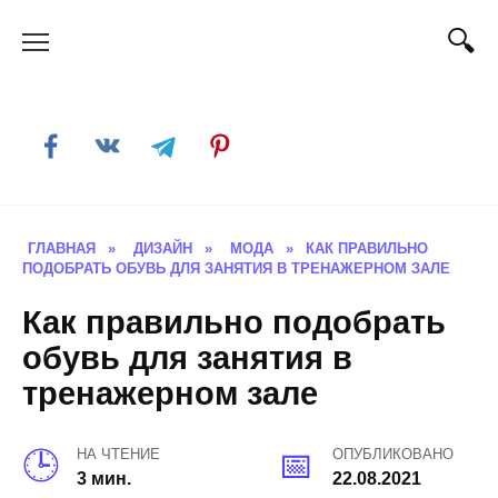
Skip
to
content
ГЛАВНАЯ
»
ДИЗАЙН
»
МОДА
»
КАК ПРАВИЛЬНО
ПОДОБРАТЬ ОБУВЬ ДЛЯ ЗАНЯТИЯ В ТРЕНАЖЕРНОМ ЗАЛЕ
Как правильно подобрать
обувь для занятия в
тренажерном зале
НА ЧТЕНИЕ
ОПУБЛИКОВАНО
3 мин.
22.08.2021