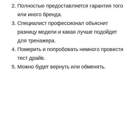
Полностью предоставляется гарантия того
или иного бренда.
Специалист профессионал объяснит
разницу модели и какая лучше подойдет
для тренажера.
Померить и попробовать немного провести
тест драйв.
Можно будет вернуть или обменять.