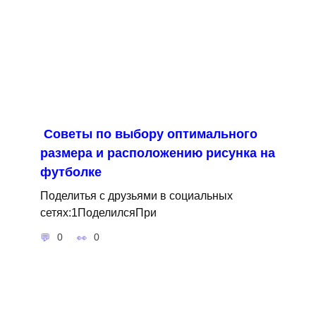
Советы по выбору оптимального
размера и расположению рисунка на
футболке
Поделитья с друзьями в социальных
сетях:1ПоделилсяПри
0
0