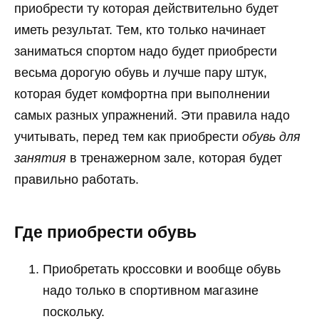
приобрести ту которая действительно будет
иметь результат. Тем, кто только начинает
заниматься спортом надо будет приобрести
весьма дорогую обувь и лучше пару штук,
которая будет комфортна при выполнении
самых разных упражнений. Эти правила надо
учитывать, перед тем как приобрести
обувь для
занятия
в тренажерном зале, которая будет
правильно работать.
Где приобрести обувь
Приобретать кроссовки и вообще обувь
надо только в спортивном магазине
поскольку.