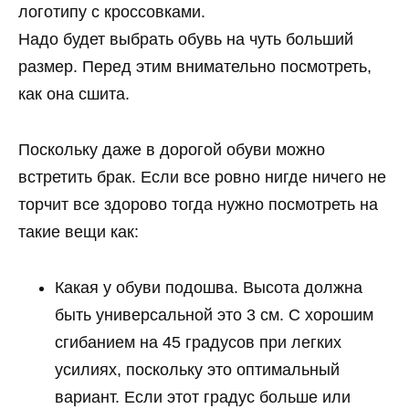
логотипу с кроссовками.
Надо будет выбрать обувь на чуть больший
размер. Перед этим внимательно посмотреть,
как она сшита.
Поскольку даже в дорогой обуви можно
встретить брак. Если все ровно нигде ничего не
торчит все здорово тогда нужно посмотреть на
такие вещи как:
Какая у обуви подошва. Высота должна
быть универсальной это 3 см. С хорошим
сгибанием на 45 градусов при легких
усилиях, поскольку это оптимальный
вариант. Если этот градус больше или