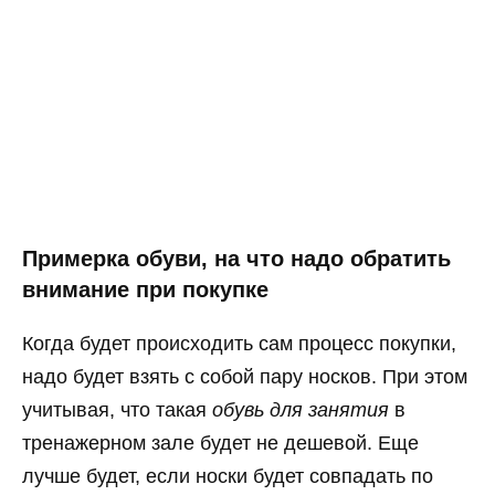
Примерка обуви, на что надо обратить
внимание при покупке
Когда будет происходить сам процесс покупки,
надо будет взять с собой пару носков. При этом
учитывая, что такая
обувь для занятия
в
тренажерном зале будет не дешевой. Еще
лучше будет, если носки будет совпадать по