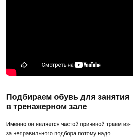
Подбираем обувь для занятия
в тренажерном зале
Именно он является частой причиной травм из-
за неправильного подбора потому надо