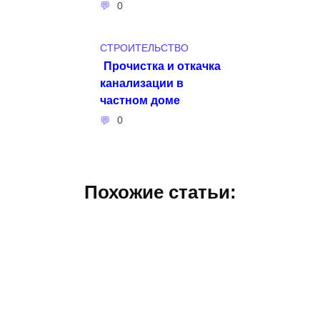
0
СТРОИТЕЛЬСТВО
Прочистка и откачка
канализации в
частном доме
0
Похожие статьи: