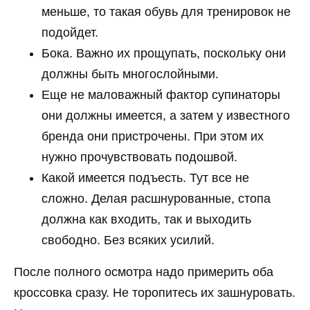
меньше, то такая обувь для тренировок не
подойдет.
Бока. Важно их прощупать, поскольку они
должны быть многослойными.
Еще не маловажный фактор супинаторы
они должны имеется, а затем у известного
бренда они пристрочены. При этом их
нужно прочувствовать подошвой.
Какой имеется подъесть. Тут все не
сложно. Делая расшнурованные, стопа
должна как входить, так и выходить
свободно. Без всяких усилий.
После полного осмотра надо примерить оба
кроссовка сразу. Не торопитесь их зашнуровать.