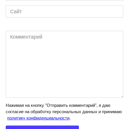
Сайт
Комментарий
Нажимая на кнопку "Отправить комментарий", я даю
согласие на обработку персональных данных и принимаю
политику конфиденциальности
.