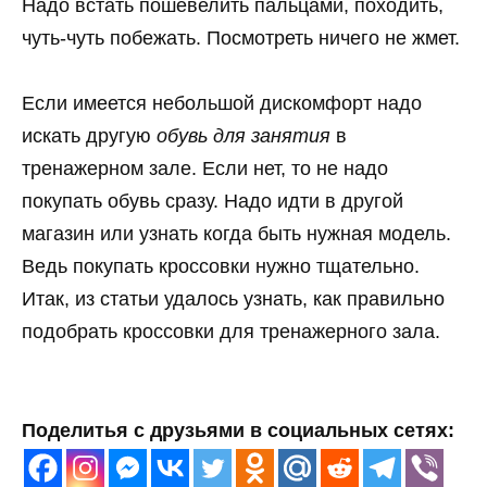
Надо встать пошевелить пальцами, походить,
чуть-чуть побежать. Посмотреть ничего не жмет.
Если имеется небольшой дискомфорт надо
искать другую
обувь для занятия
в
тренажерном зале. Если нет, то не надо
покупать обувь сразу. Надо идти в другой
магазин или узнать когда быть нужная модель.
Ведь покупать кроссовки нужно тщательно.
Итак, из статьи удалось узнать, как правильно
подобрать кроссовки для тренажерного зала.
Поделитья с друзьями в социальных сетях: