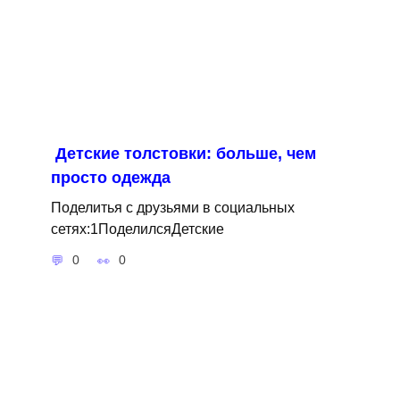
Детские толстовки: больше, чем
просто одежда
Поделитья с друзьями в социальных
сетях:1ПоделилсяДетские
0
0