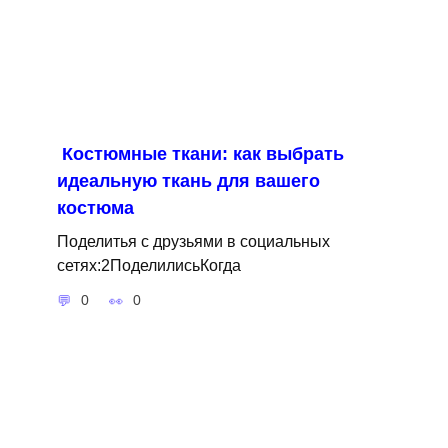
Костюмные ткани: как выбрать
идеальную ткань для вашего
костюма
Поделитья с друзьями в социальных
сетях:2ПоделилисьКогда
0
0