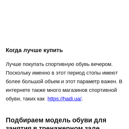
Когда лучше купить
Лучше покупать спортивную обувь вечером.
Поскольку именно в этот период стопы имеют
более большой объем и этот параметр важен. В
интернете также много магазинов спортивной
обуви, таких как
https://hadi.ua/
.
Подбираем модель обуви для
занятия в тренажерном зале