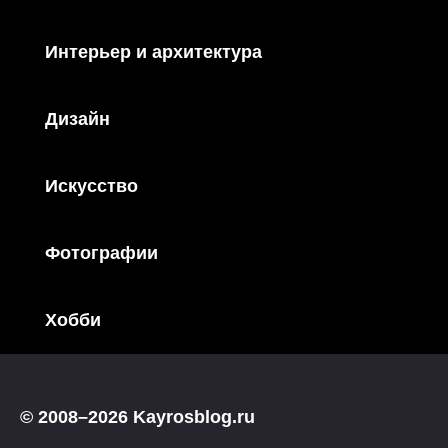
Интерьер и архитектура
Дизайн
Искусство
Фотографии
Хобби
© 2008–2026 Kayrosblog.ru