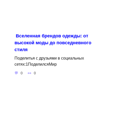
Вселенная брендов одежды: от
высокой моды до повседневного
стиля
Поделитья с друзьями в социальных
сетях:1ПоделилсяМир
0
0