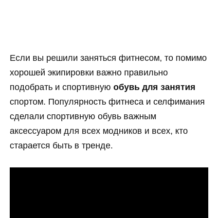
Если вы решили заняться фитнесом, то помимо
хорошей экипировки важно правильно
подобрать и спортивную
обувь для занятия
спортом. Популярность фитнеса и селфимания
сделали спортивную обувь важным
аксессуаром для всех модников и всех, кто
старается быть в тренде.