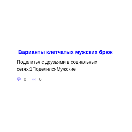
Варианты клетчатых мужских брюк
Поделитья с друзьями в социальных
сетях:1ПоделилсяМужские
0
0