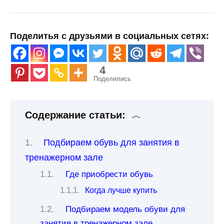
Поделитья с друзьями в социальных сетях:
4
Поделились
Содержание статьи:
Подбираем обувь для занятия в
тренажерном зале
Где приобрести обувь
Когда лучше купить
Подбираем модель обуви для
занятия в тренажерном зале