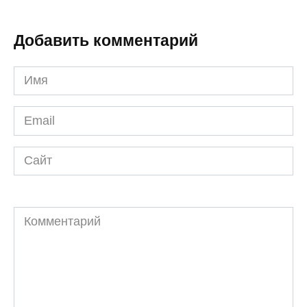
Добавить комментарий
Имя
*
Email
*
Сайт
Комментарий