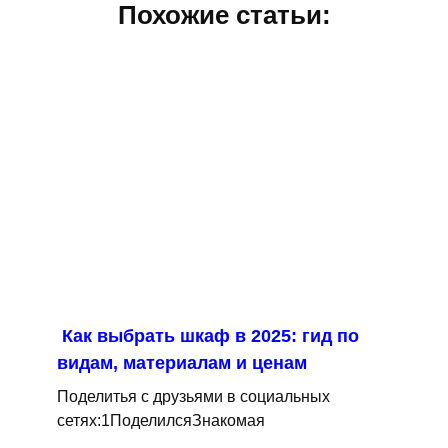
Похожие статьи:
Как выбрать шкаф в 2025: гид по
видам, материалам и ценам
Поделитья с друзьями в социальных
сетях:1ПоделилсяЗнакомая