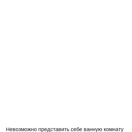
Невозможно представить себе ванную комнату