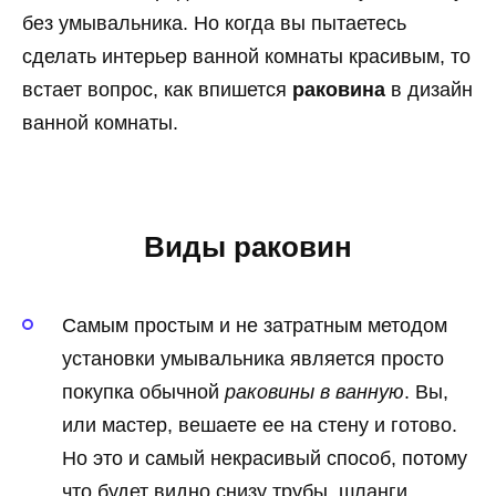
без умывальника. Но когда вы пытаетесь
сделать интерьер ванной комнаты красивым, то
встает вопрос, как впишется
раковина
в дизайн
ванной комнаты.
Виды раковин
Самым простым и не затратным методом
установки умывальника является просто
покупка обычной
раковины в ванную
. Вы,
или мастер, вешаете ее на стену и готово.
Но это и самый некрасивый способ, потому
что будет видно снизу трубы, шланги,