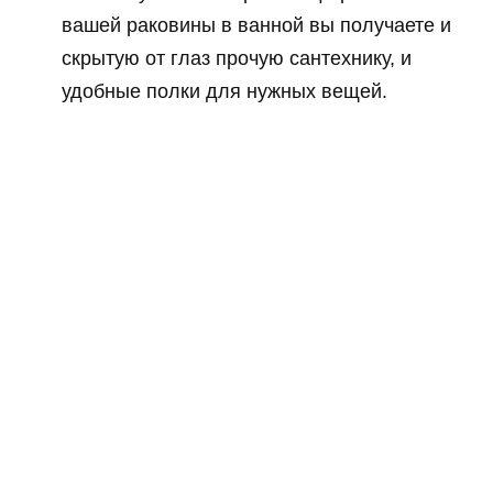
вашей раковины в ванной вы получаете и
скрытую от глаз прочую сантехнику, и
удобные полки для нужных вещей.