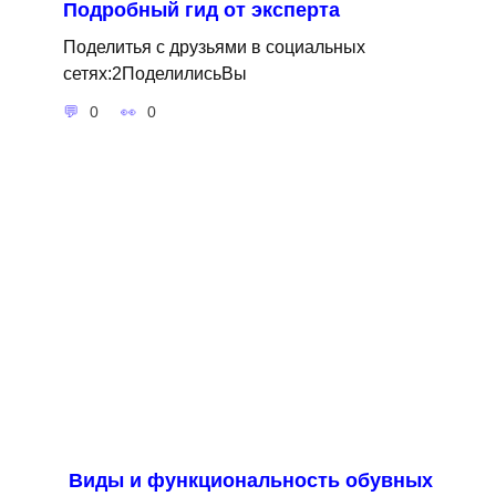
Подробный гид от эксперта
Поделитья с друзьями в социальных
сетях:2ПоделилисьВы
0
0
Виды и функциональность обувных