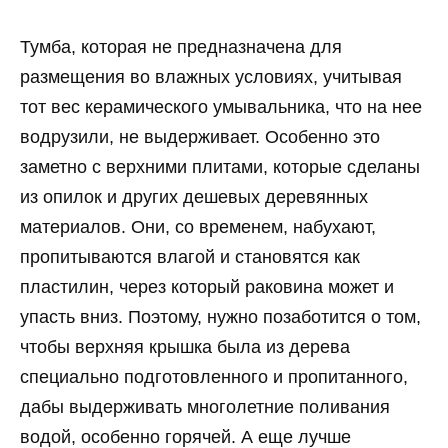
Тумба, которая не предназначена для
размещения во влажных условиях, учитывая
тот вес керамического умывальника, что на нее
водрузили, не выдерживает. Особенно это
заметно с верхними плитами, которые сделаны
из опилок и других дешевых деревянных
материалов. Они, со временем, набухают,
пропитываются влагой и становятся как
пластилин, через который раковина может и
упасть вниз. Поэтому, нужно позаботится о том,
чтобы верхняя крышка была из дерева
специально подготовленного и пропитанного,
дабы выдерживать многолетние поливания
водой, особенно горячей. А еще лучше