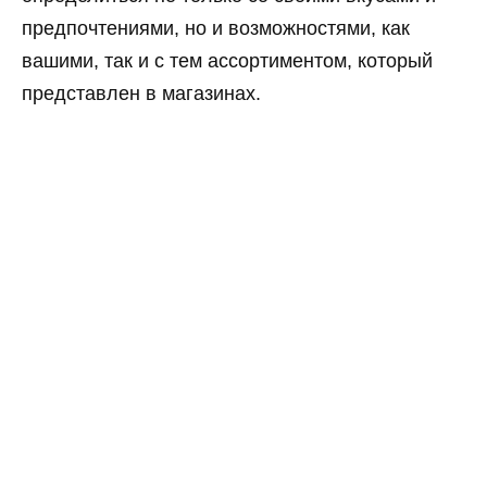
предпочтениями, но и возможностями, как
вашими, так и с тем ассортиментом, который
представлен в магазинах.