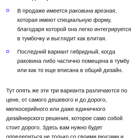
В продаже имеется
раковина врезная
,
которая имеют специальную форму,
благодаря которой она легко интегрируется
в тумбочку и выглядит как влитая.
Последний вариант гибридный, когда
раковина либо частично помещена в тумбу
или как то еще вписана в общий дизайн.
Тут опять же эти три варианта различаются по
цене, от самого дешевого и до дорого,
мелкосерийного или даже единичного
дизайнерского решения, которое само собой
стоит дорого. Здесь вам нужно будет
определиться не только со своими вкусами и