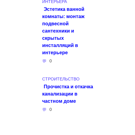
ИНТЕРЬЕРА
Эстетика ванной
комнаты: монтаж
подвесной
сантехники и
скрытых
инсталляций в
интерьере
0
СТРОИТЕЛЬСТВО
Прочистка и откачка
канализации в
частном доме
0