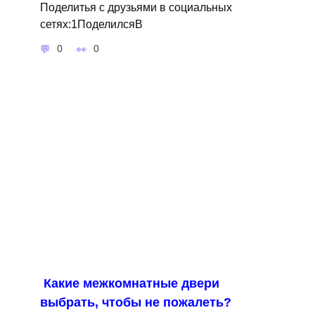
Поделитья с друзьями в социальных
сетях:1ПоделилсяВ
0
0
Какие межкомнатные двери
выбрать, чтобы не пожалеть?