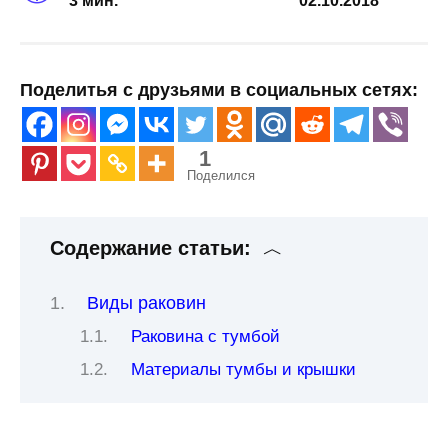
3 мин.
02.10.2018
Поделитья с друзьями в социальных сетях:
1
Поделился
Содержание статьи:
Виды раковин
Раковина с тумбой
Материалы тумбы и крышки