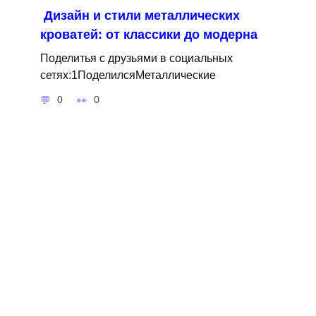
Дизайн и стили металлических
кроватей: от классики до модерна
Поделитья с друзьями в социальных
сетях:1ПоделилсяМеталлические
0
0