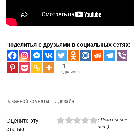
Поделитья с друзьями в социальных сетях:
1
Поделился
ванной комнаты
дизайн
( Пока оценок
Оцените эту
нет )
статью