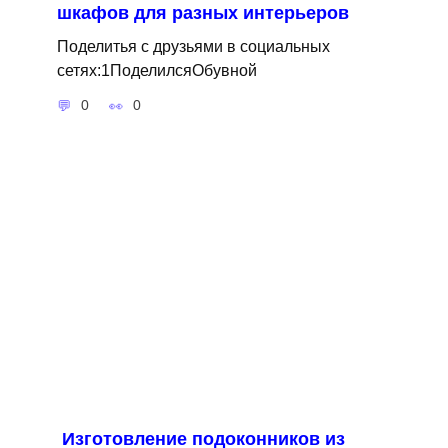
шкафов для разных интерьеров
Поделитья с друзьями в социальных
сетях:1ПоделилсяОбувной
0
0
Изготовление подоконников из