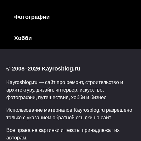
Фотографии
Хобби
© 2008–2026 Kayrosblog.ru
Kayrosblog.ru — сайт про ремонт, строительство и
архитектуру, дизайн, интерьер, искусство,
фотографии, путешествия, хобби и бизнес.
Использование материалов Kayrosblog.ru разрешено
только с указанием обратной ссылки на сайт.
Все права на картинки и тексты принадлежат их
авторам.