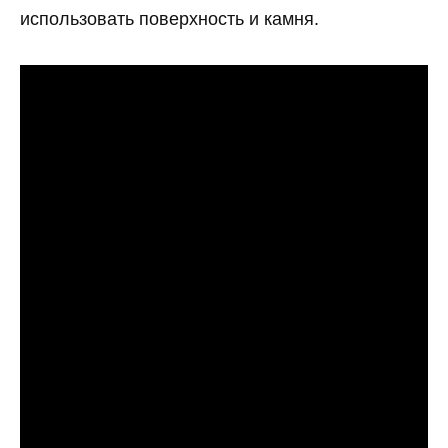
использовать поверхность и камня.