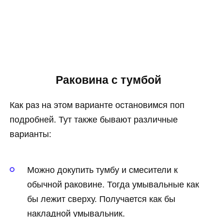
Раковина с тумбой
Как раз на этом варианте остановимся поп
подробней. Тут также бывают различные
варианты:
Можно докупить тумбу и смесители к
обычной раковине. Тогда умывальные как
бы лежит сверху. Получается как бы
накладной умывальник.