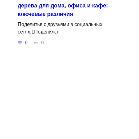
дерева для дома, офиса и кафе:
ключевые различия
Поделитья с друзьями в социальных
сетях:1Поделился
0
0