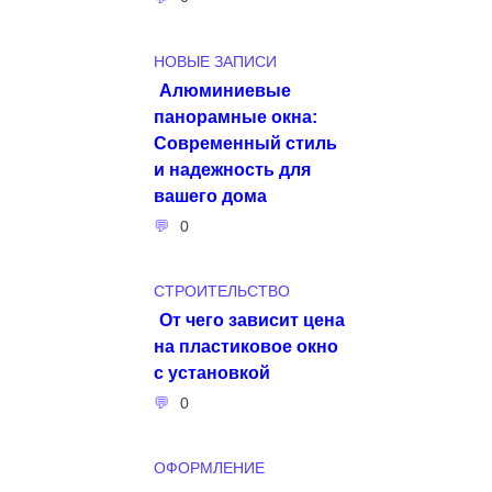
НОВЫЕ ЗАПИСИ
Алюминиевые
панорамные окна:
Современный стиль
и надежность для
вашего дома
0
СТРОИТЕЛЬСТВО
От чего зависит цена
на пластиковое окно
с установкой
0
ОФОРМЛЕНИЕ