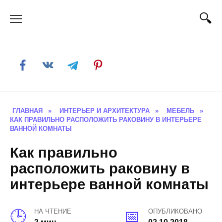
Skip
to
content
ГЛАВНАЯ
»
ИНТЕРЬЕР И АРХИТЕКТУРА
»
МЕБЕЛЬ
»
КАК ПРАВИЛЬНО РАСПОЛОЖИТЬ РАКОВИНУ В ИНТЕРЬЕРЕ
ВАННОЙ КОМНАТЫ
Как правильно
расположить раковину в
интерьере ванной комнаты
НА ЧТЕНИЕ
ОПУБЛИКОВАНО