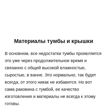
Материалы тумбы и крышки
В основном, все недостатки тумбы проявляется
это уже через продолжительное время и
связанно с общей высокой влажностью,
сыростью, в ванне. Это нормально, так будет
всегда, от этого никак не избавится. Но вот
сама раковина с тумбой, ее качество
изготовления и материалы не всегда к этому
готовы.