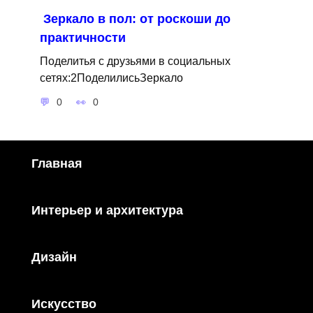
Зеркало в пол: от роскоши до
практичности
Поделитья с друзьями в социальных
сетях:2ПоделилисьЗеркало
0
0
Главная
Интерьер и архитектура
Дизайн
Искусство