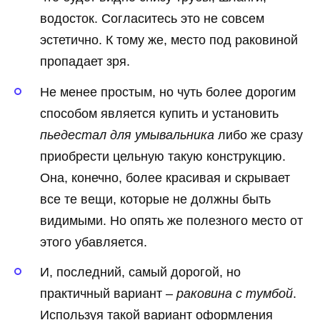
водосток. Согласитесь это не совсем
эстетично. К тому же, место под раковиной
пропадает зря.
Не менее простым, но чуть более дорогим
способом является купить и установить
пьедестал для умывальника
либо же сразу
приобрести цельную такую конструкцию.
Она, конечно, более красивая и скрывает
все те вещи, которые не должны быть
видимыми. Но опять же полезного место от
этого убавляется.
И, последний, самый дорогой, но
практичный вариант –
раковина с тумбой
.
Используя такой вариант оформления