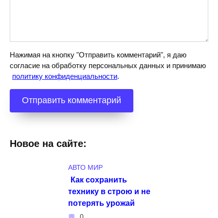
Нажимая на кнопку "Отправить комментарий", я даю
согласие на обработку персональных данных и принимаю
политику конфиденциальности
.
Новое на сайте:
АВТО МИР
Как сохранить
технику в строю и не
потерять урожай
0