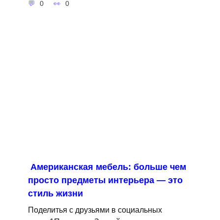
0
0
Американская мебель: больше чем
просто предметы интерьера — это
стиль жизни
Поделитья с друзьями в социальных