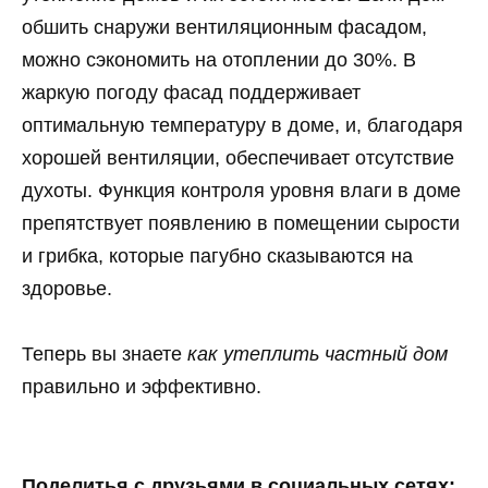
обшить снаружи вентиляционным фасадом,
можно сэкономить на отоплении до 30%. В
жаркую погоду фасад поддерживает
оптимальную температуру в доме, и, благодаря
хорошей вентиляции, обеспечивает отсутствие
духоты. Функция контроля уровня влаги в доме
препятствует появлению в помещении сырости
и грибка, которые пагубно сказываются на
здоровье.
Теперь вы знаете
как утеплить частный дом
правильно и эффективно.
Поделитья с друзьями в социальных сетях: