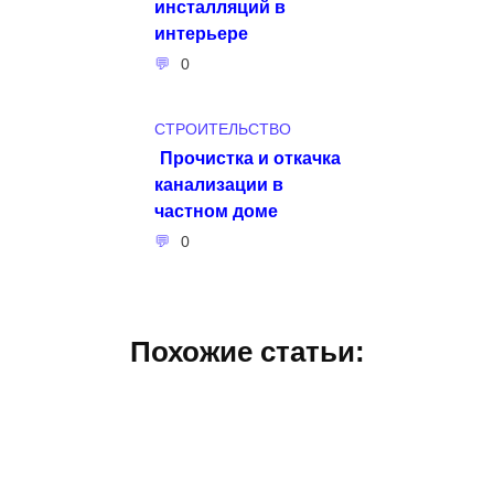
инсталляций в
интерьере
0
СТРОИТЕЛЬСТВО
Прочистка и откачка
канализации в
частном доме
0
Похожие статьи: