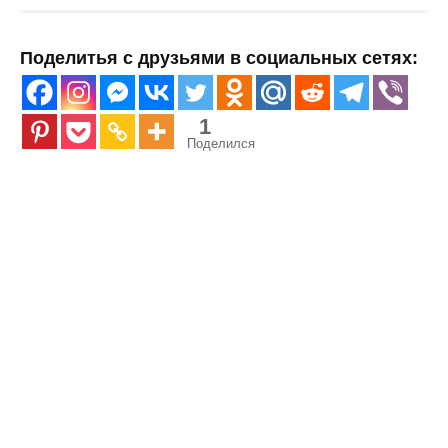
Поделитья с друзьями в социальных сетях:
1
Поделился