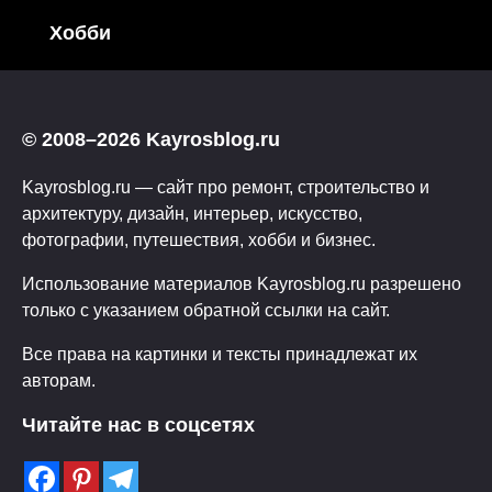
Хобби
© 2008–2026 Kayrosblog.ru
Kayrosblog.ru — сайт про ремонт, строительство и
архитектуру, дизайн, интерьер, искусство,
фотографии, путешествия, хобби и бизнес.
Использование материалов Kayrosblog.ru разрешено
только с указанием обратной ссылки на сайт.
Все права на картинки и тексты принадлежат их
авторам.
Читайте нас в соцсетях