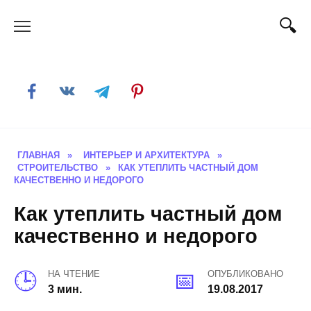
Skip
to
content
ГЛАВНАЯ
»
ИНТЕРЬЕР И АРХИТЕКТУРА
»
СТРОИТЕЛЬСТВО
»
КАК УТЕПЛИТЬ ЧАСТНЫЙ ДОМ
КАЧЕСТВЕННО И НЕДОРОГО
Как утеплить частный дом
качественно и недорого
НА ЧТЕНИЕ
ОПУБЛИКОВАНО
3 мин.
19.08.2017