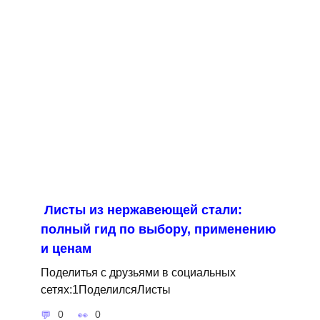
Листы из нержавеющей стали:
полный гид по выбору, применению
и ценам
Поделитья с друзьями в социальных
сетях:1ПоделилсяЛисты
0
0