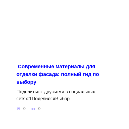
Современные материалы для
отделки фасада: полный гид по
выбору
Поделитья с друзьями в социальных
сетях:1ПоделилсяВыбор
0
0