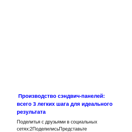
Производство сэндвич-панелей:
всего 3 легких шага для идеального
результата
Поделитья с друзьями в социальных
сетях:2ПоделилисьПредставьте