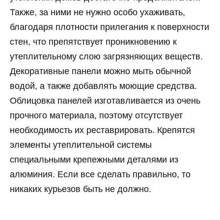
Также, за ними не нужно особо ухаживать,
благодаря плотности прилегания к поверхности
стен, что препятствует проникновению к
утеплительному слою загрязняющих веществ.
Декоративные панели можно мыть обычной
водой, а также добавлять моющие средства.
Облицовка панелей изготавливается из очень
прочного материала, поэтому отсутствует
необходимость их реставрировать. Крепятся
элементы утеплительной системы
специальными крепежными деталями из
алюминия. Если все сделать правильно, то
никаких курьезов быть не должно.