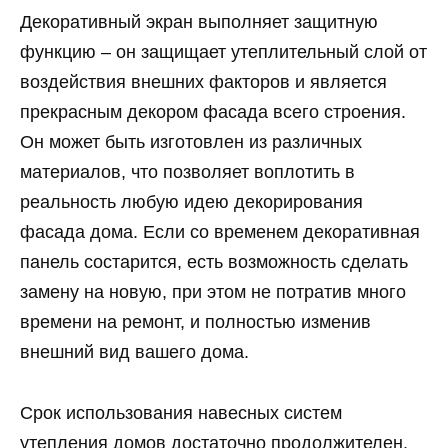
Декоративный экран выполняет защитную
функцию – он защищает утеплительный слой от
воздействия внешних факторов и является
прекрасным декором фасада всего строения.
Он может быть изготовлен из различных
материалов, что позволяет воплотить в
реальность любую идею декорирования
фасада дома. Если со временем декоративная
панель состарится, есть возможность сделать
замену на новую, при этом не потратив много
времени на ремонт, и полностью изменив
внешний вид вашего дома.
Срок использования навесных систем
утепления домов достаточно продолжителен.