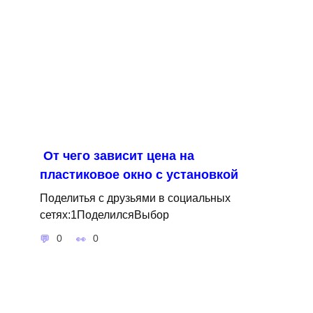
От чего зависит цена на
пластиковое окно с установкой
Поделитья с друзьями в социальных
сетях:1ПоделилсяВыбор
0
0