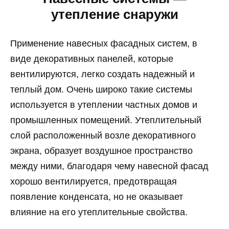
утепление снаружи
Применение навесных фасадных систем, в
виде декоративных панелей, которые
вентилируются, легко создать надежный и
теплый дом. Очень широко такие системы
используется в утеплении частных домов и
промышленных помещений. Утеплительный
слой расположенный возле декоративного
экрана, образует воздушное пространство
между ними, благодаря чему навесной фасад
хорошо вентилируется, предотвращая
появление конденсата, но не оказывает
влияние на его утеплительные свойства.