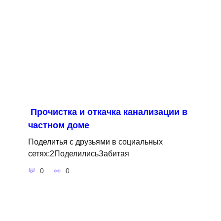
Прочистка и откачка канализации в
частном доме
Поделитья с друзьями в социальных
сетях:2ПоделилисьЗабитая
0
0