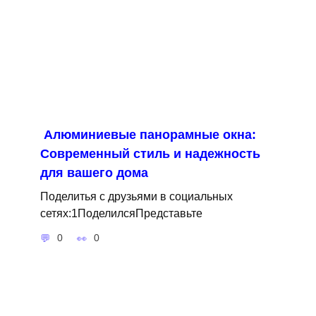
Алюминиевые панорамные окна:
Современный стиль и надежность
для вашего дома
Поделитья с друзьями в социальных
сетях:1ПоделилсяПредставьте
0
0