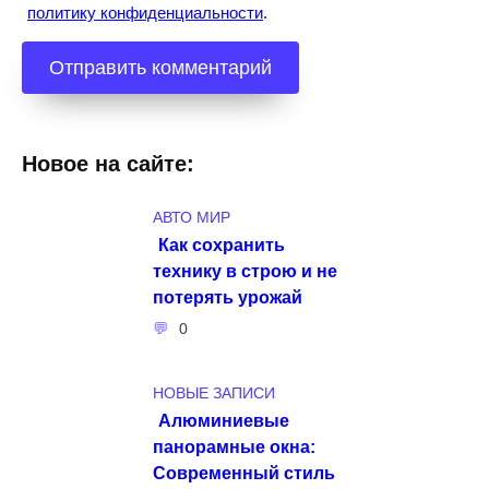
политику конфиденциальности
.
Новое на сайте:
АВТО МИР
Как сохранить
технику в строю и не
потерять урожай
0
НОВЫЕ ЗАПИСИ
Алюминиевые
панорамные окна:
Современный стиль