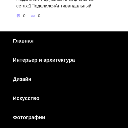
сетях:1ПоделилсяАнтивандальный
0
0
Главная
Интерьер и архитектура
Дизайн
Искусство
Фотографии