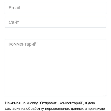
Email
*
Сайт
Комментарий
Нажимая на кнопку "Отправить комментарий", я даю
согласие на обработку персональных данных и принимаю