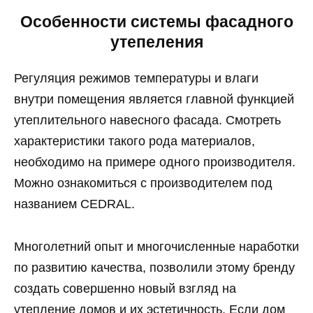
Особенности системы фасадного
утепеления
Регуляция режимов температуры и влаги
внутри помещения является главной функцией
утеплительного навесного фасада. Смотреть
характеристики такого рода материалов,
необходимо на примере одного производителя.
Можно ознакомиться с производителем под
названием CEDRAL.
Многолетний опыт и многочисленные наработки
по развитию качества, позволили этому бренду
создать совершенно новый взгляд на
утепление домов и их эстетичность. Если дом