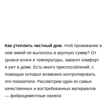
Как утеплить частный дом
, чтоб проживание в
нем зимой не вылилось в крупную сумму? От
уровня влаги и температуры, зависят комфорт
и уют в доме. Есть много приспособлений, с
помощью которых возможно контролировать
эти показатели. Рассмотрим один из самых
качественных и востребованных материалов
— фиброцементные панели.