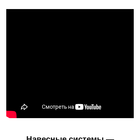
Навесные системы —