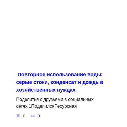
Повторное использование воды:
серые стоки, конденсат и дождь в
хозяйственных нуждах
Поделитья с друзьями в социальных
сетях:1ПоделилсяРесурсная
0
0