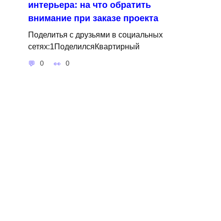
интерьера: на что обратить
внимание при заказе проекта
Поделитья с друзьями в социальных
сетях:1ПоделилсяКвартирный
0
0