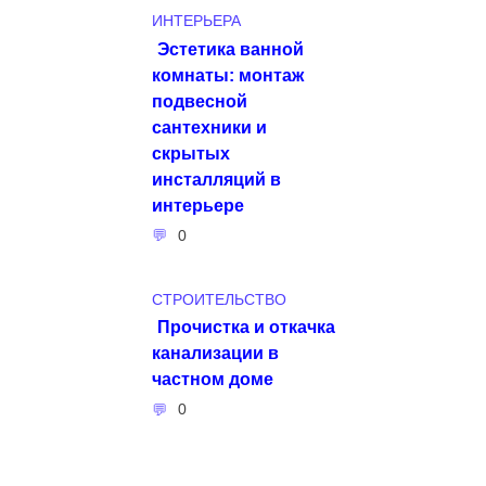
ИНТЕРЬЕРА
Эстетика ванной
комнаты: монтаж
подвесной
сантехники и
скрытых
инсталляций в
интерьере
0
СТРОИТЕЛЬСТВО
Прочистка и откачка
канализации в
частном доме
0