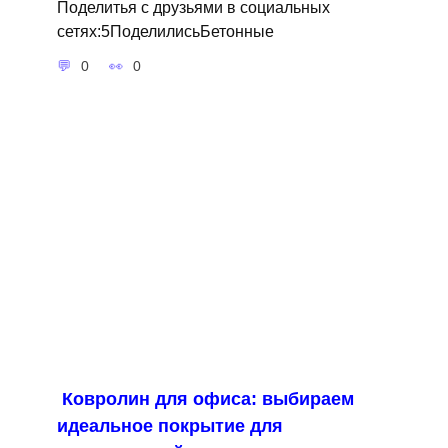
Поделитья с друзьями в социальных
сетях:5ПоделилисьБетонные
0
0
Ковролин для офиса: выбираем
идеальное покрытие для