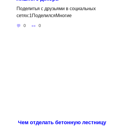
Поделитья с друзьями в социальных
сетях:1ПоделилсяМногие
0
0
Чем отделать бетонную лестницу