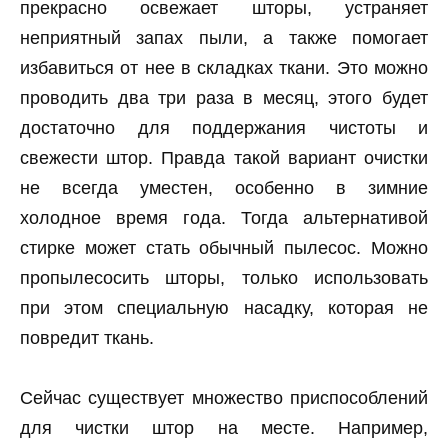
прекрасно освежает шторы, устраняет
неприятный запах пыли, а также помогает
избавиться от нее в складках ткани. Это можно
проводить два три раза в месяц, этого будет
достаточно для поддержания чистоты и
свежести штор. Правда такой вариант очистки
не всегда уместен, особенно в зимние
холодное время года. Тогда альтернативой
стирке может стать обычный пылесос. Можно
пропылесосить шторы, только использовать
при этом специальную насадку, которая не
повредит ткань.
Сейчас существует множество приспособлений
для чистки штор на месте. Например,