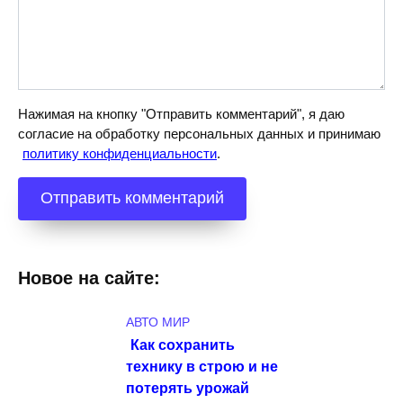
Нажимая на кнопку "Отправить комментарий", я даю
согласие на обработку персональных данных и принимаю
политику конфиденциальности
.
Новое на сайте:
АВТО МИР
Как сохранить
технику в строю и не
потерять урожай