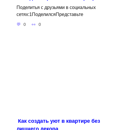
Поделитья с друзьями в социальных
сетях:1ПоделилсяПредставьте
0
0
Как создать уют в квартире без
лишнего декора