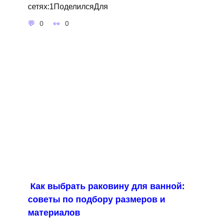
сетях:1ПоделилсяДля
0
0
Как выбрать раковину для ванной:
советы по подбору размеров и
материалов