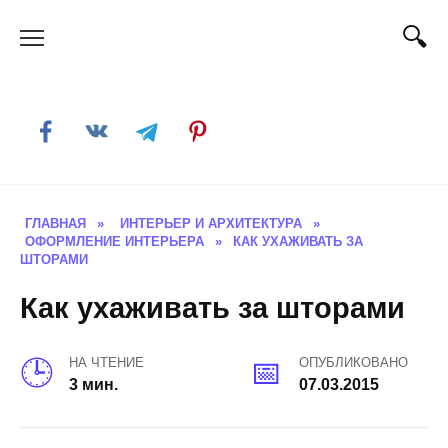
Skip
to
content
ГЛАВНАЯ
»
ИНТЕРЬЕР И АРХИТЕКТУРА
»
ОФОРМЛЕНИЕ ИНТЕРЬЕРА
»
КАК УХАЖИВАТЬ ЗА
ШТОРАМИ
Как ухаживать за шторами
НА ЧТЕНИЕ
ОПУБЛИКОВАНО
3 мин.
07.03.2015