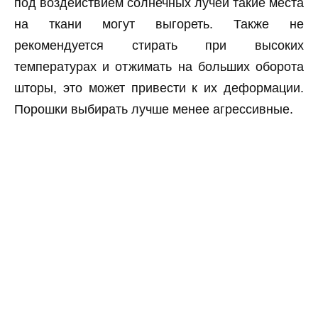
под воздействием солнечных лучей такие места
на ткани могут выгореть. Также не
рекомендуется стирать при высоких
температурах и отжимать на больших оборота
шторы, это может привести к их деформации.
Порошки выбирать лучше менее агрессивные.