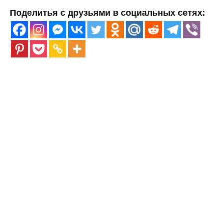
Поделитья с друзьями в социальных сетях: