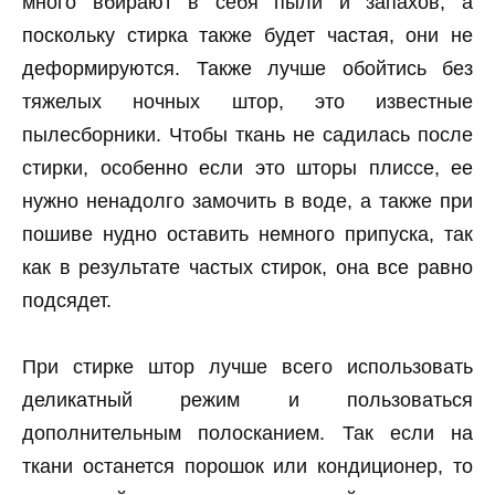
много вбирают в себя пыли и запахов, а
поскольку стирка также будет частая, они не
деформируются. Также лучше обойтись без
тяжелых ночных штор, это известные
пылесборники. Чтобы ткань не садилась после
стирки, особенно если это шторы плиссе, ее
нужно ненадолго замочить в воде, а также при
пошиве нудно оставить немного припуска, так
как в результате частых стирок, она все равно
подсядет.
При стирке штор лучше всего использовать
деликатный режим и пользоваться
дополнительным полосканием. Так если на
ткани останется порошок или кондиционер, то