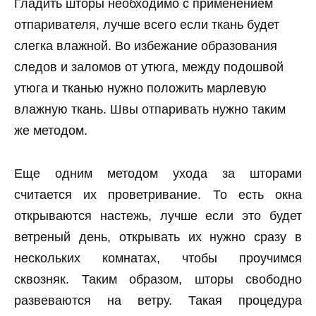
Гладить шторы необходимо с применением
отпаривателя, лучше всего если ткань будет
слегка влажной. Во избежание образования
следов и заломов от утюга, между подошвой
утюга и тканью нужно положить марлевую
влажную ткань. Швы отпаривать нужно таким
же методом.
Еще одним методом ухода за шторами
считается их проветривание. То есть окна
открываются настежь, лучше если это будет
ветреный день, открывать их нужно сразу в
нескольких комнатах, чтобы проучимся
сквозняк. Таким образом, шторы свободно
развеваются на ветру. Такая процедура