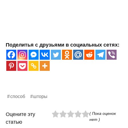
Поделитья с друзьями в социальных сетях:
способ
шторы
( Пока оценок
Оцените эту
нет )
статью