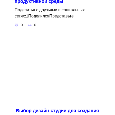
продуктивной среды
Поделитья с друзьями в социальных
сетях:1ПоделилсяПредставьте
0
0
Выбор дизайн-студии для создания