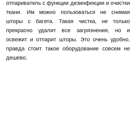
отпариватель с функции дезинфекции и очистки
ткани. Им можно пользоваться не снимая
шторы с багета. Такая чистка, не только
прекрасно удалит все загрязнения, но и
освежит и отпарит шторы. Это очень удобно,
правда стоит такое оборудование совсем не
дешево.