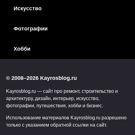
Искусство
Фотографии
Хобби
© 2008–2026 Kayrosblog.ru
Kayrosblog.ru — сайт про ремонт, строительство и
архитектуру, дизайн, интерьер, искусство,
фотографии, путешествия, хобби и бизнес.
Использование материалов Kayrosblog.ru разрешено
только с указанием обратной ссылки на сайт.