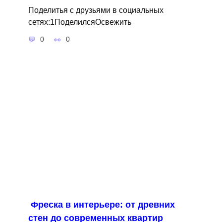
Поделитья с друзьями в социальных
сетях:1ПоделилсяОсвежить
0
0
Фреска в интерьере: от древних
стен до современных квартир