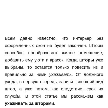
Всем давно известно, что интерьер без
оформленных окон не будет закончен. Шторы
способны преобразовать жилое помещение,
добавить ему уюта и красок. Когда
шторы
уже
выбраны, то остается только повесить из и
правильно за ними
ухаживать
. От должного
ухода, в первую очередь, зависит внешний вид
штор, а уже потом, как следствие, срок их
службы. В этой статье мы расскажем
как
ухаживать за шторами
.