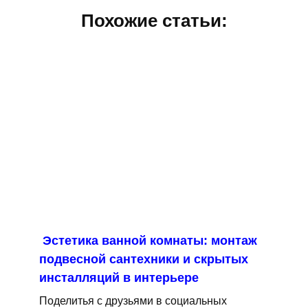
Похожие статьи:
Эстетика ванной комнаты: монтаж
подвесной сантехники и скрытых
инсталляций в интерьере
Поделитья с друзьями в социальных