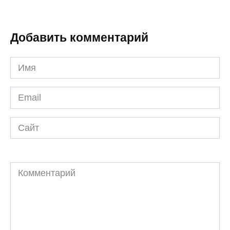
Добавить комментарий
Имя
*
Email
*
Сайт
Комментарий