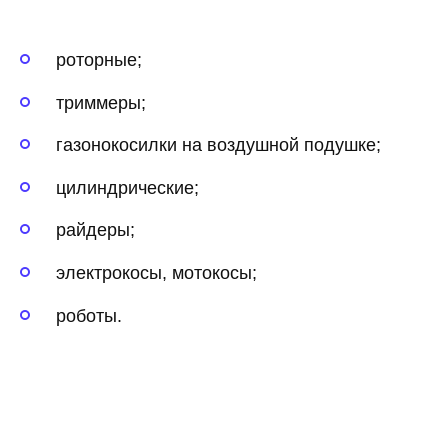
роторные;
триммеры;
газонокосилки на воздушной подушке;
цилиндрические;
райдеры;
электрокосы, мотокосы;
роботы.