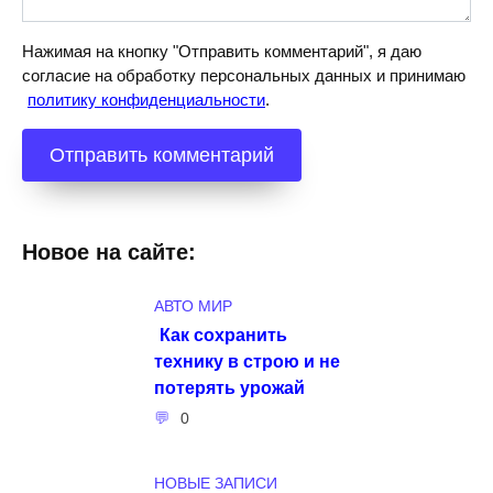
Нажимая на кнопку "Отправить комментарий", я даю
согласие на обработку персональных данных и принимаю
политику конфиденциальности
.
Новое на сайте:
АВТО МИР
Как сохранить
технику в строю и не
потерять урожай
0
НОВЫЕ ЗАПИСИ