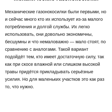
Механические газонокосилки были первыми, но
и сейчас много кто их использует из-за малого
потребления и долгой службы. Их легко
использовать, они довольно экономичны,
бесшумны и что немаловажно — мало стоят, по
сравнению с аналогами. Такой вариант
подойдёт тем, кто имеет достаточную силу, так
как при скосе влажной или слишком высокой
травы придётся прикладывать серьёзные
усилия. Но для маленьких участков это как раз
то, что нужно.