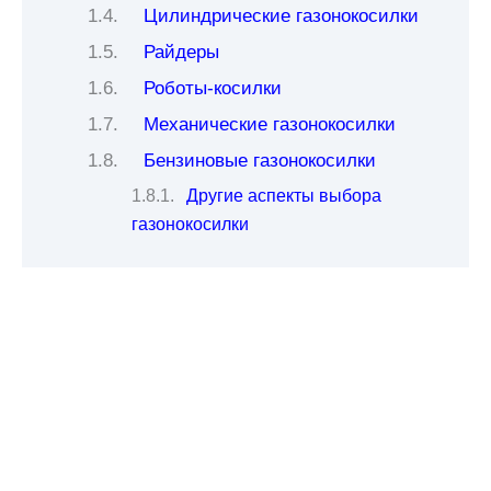
Цилиндрические газонокосилки
Райдеры
Роботы-косилки
Механические газонокосилки
Бензиновые газонокосилки
Другие аспекты выбора
газонокосилки