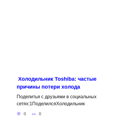
Холодильник Toshiba: частые
причины потери холода
Поделитья с друзьями в социальных
сетях:1ПоделилсяХолодильник
0
0