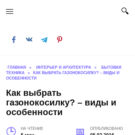
Skip
to
content
ГЛАВНАЯ
»
ИНТЕРЬЕР И АРХИТЕКТУРА
»
БЫТОВАЯ
ТЕХНИКА
»
КАК ВЫБРАТЬ ГАЗОНОКОСИЛКУ? – ВИДЫ И
ОСОБЕННОСТИ
Как выбрать
газонокосилку? – виды и
особенности
НА ЧТЕНИЕ
ОПУБЛИКОВАНО