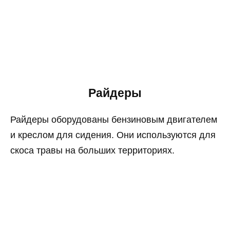
Райдеры
Райдеры оборудованы бензиновым двигателем
и креслом для сидения. Они используются для
скоса травы на больших территориях.