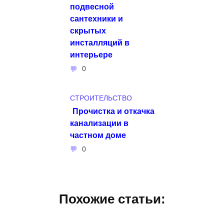
подвесной
сантехники и
скрытых
инсталляций в
интерьере
0
СТРОИТЕЛЬСТВО
Прочистка и откачка
канализации в
частном доме
0
Похожие статьи: