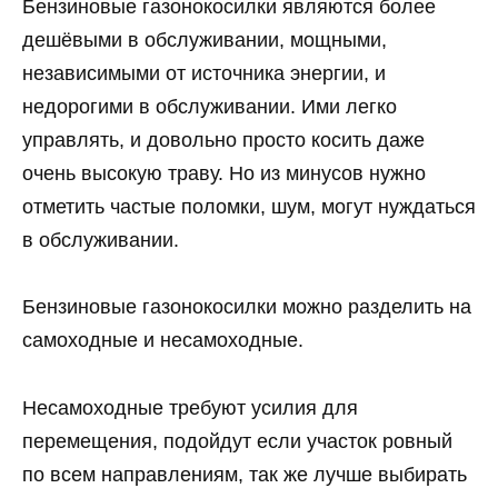
Бензиновые газонокосилки являются более
дешёвыми в обслуживании, мощными,
независимыми от источника энергии, и
недорогими в обслуживании. Ими легко
управлять, и довольно просто косить даже
очень высокую траву. Но из минусов нужно
отметить частые поломки, шум, могут нуждаться
в обслуживании.
Бензиновые газонокосилки можно разделить на
самоходные и несамоходные.
Несамоходные требуют усилия для
перемещения, подойдут если участок ровный
по всем направлениям, так же лучше выбирать