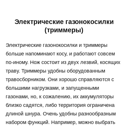
Электрические газонокосилки
(триммеры)
Электрические газонокосилки и триммеры
больше напоминают косу, и работают совсем
по-иному. Нож состоит из двух лезвий, косящих
траву. Триммеры удобны оборудованным
травосборником. Они хорошо справляются с
большими нагрузками, и запущенными
газонами, но, к сожалению, их аккумуляторы
близко садятся, либо территория ограничена
длиной шнура. Очень удобны разнообразным
набором функций. Например, можно выбрать