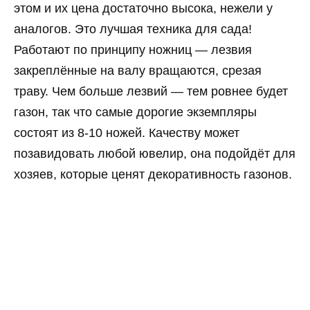
этом и их цена достаточно высока, нежели у
аналогов. Это лучшая техника для сада!
Работают по принципу ножниц — лезвия
закреплённые на валу вращаются, срезая
траву. Чем больше лезвий — тем ровнее будет
газон, так что самые дорогие экземпляры
состоят из 8-10 ножей. Качеству может
позавидовать любой ювелир, она подойдёт для
хозяев, которые ценят декоративность газонов.