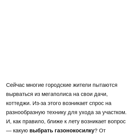
Сейчас многие городские жители пытаются
вырваться из мегаполиса на свои дачи,
коттеджи. Из-за этого возникает спрос на
разнообразную технику для ухода за участком.
И, как правило, ближе к лету возникает вопрос
— какую
выбрать газонокосилку
? От