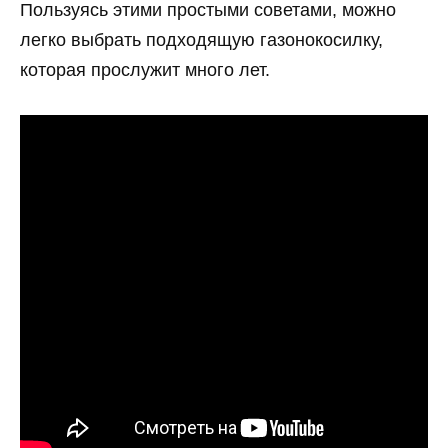
Пользуясь этими простыми советами, можно
легко выбрать подходящую газонокосилку,
которая прослужит много лет.