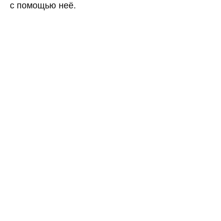
с помощью неё.