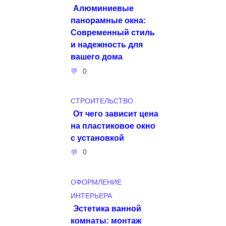
Алюминиевые
панорамные окна:
Современный стиль
и надежность для
вашего дома
0
СТРОИТЕЛЬСТВО
От чего зависит цена
на пластиковое окно
с установкой
0
ОФОРМЛЕНИЕ
ИНТЕРЬЕРА
Эстетика ванной
комнаты: монтаж