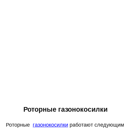
Роторные газонокосилки
Роторные
газонокосилки
работают следующим