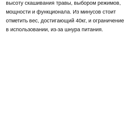
высоту скашивания травы, выбором режимов,
мощности и функционала. Из минусов стоит
отметить вес, достигающий 40кг, и ограничение
в использовании, из-за шнура питания.