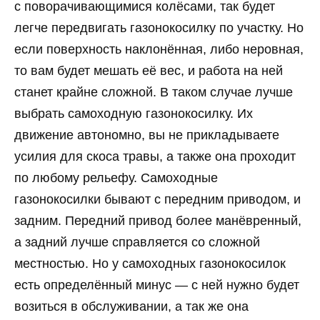
с поворачивающимися колёсами, так будет
легче передвигать газонокосилку по участку. Но
если поверхность наклонённая, либо неровная,
то вам будет мешать её вес, и работа на ней
станет крайне сложной. В таком случае лучше
выбрать самоходную газонокосилку. Их
движение автономно, вы не прикладываете
усилия для скоса травы, а также она проходит
по любому рельефу. Самоходные
газонокосилки бывают с передним приводом, и
задним. Передний привод более манёвренный,
а задний лучше справляется со сложной
местностью. Но у самоходных газонокосилок
есть определённый минус — с ней нужно будет
возиться в обслуживании, а так же она