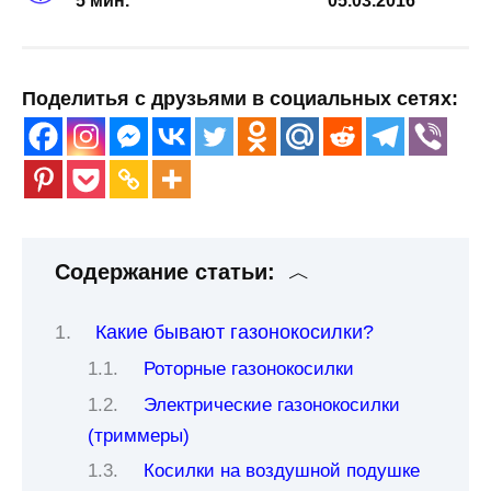
5 мин.
05.03.2016
Поделитья с друзьями в социальных сетях:
Содержание статьи:
Какие бывают газонокосилки?
Роторные газонокосилки
Электрические газонокосилки
(триммеры)
Косилки на воздушной подушке