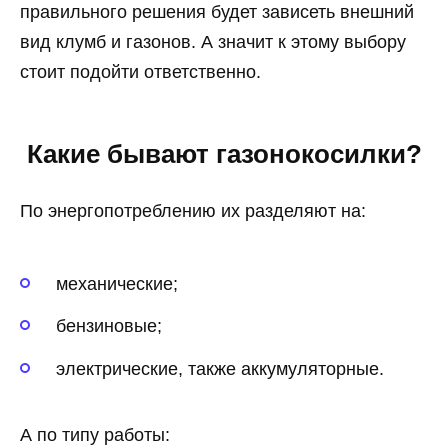
правильного решения будет зависеть внешний
вид клумб и газонов. А значит к этому выбору
стоит подойти ответственно.
Какие бывают газонокосилки?
По энергопотреблению их разделяют на:
механические;
бензиновые;
электрические, также аккумуляторные.
А по типу работы: