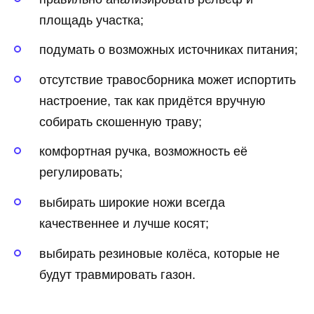
площадь участка;
подумать о возможных источниках питания;
отсутствие травосборника может испортить
настроение, так как придётся вручную
собирать скошенную траву;
комфортная ручка, возможность её
регулировать;
выбирать широкие ножи всегда
качественнее и лучше косят;
выбирать резиновые колёса, которые не
будут травмировать газон.