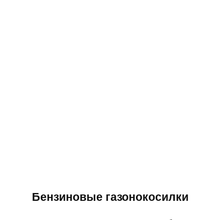
Бензиновые газонокосилки