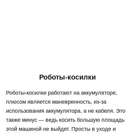
Роботы-косилки
Роботы-косилки работают на аккумуляторе,
плюсом является маневренность, из-за
использования аккумулятора, а не кабеля. Это
также минус — ведь косить большую площадь
этой машиной не выйдет. Просты в уходе и