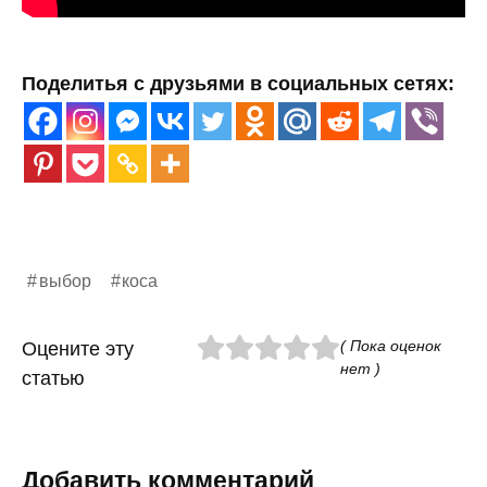
Поделитья с друзьями в социальных сетях:
выбор
коса
( Пока оценок
Оцените эту
нет )
статью
Добавить комментарий