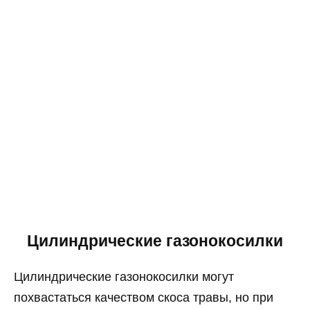
Цилиндрические газонокосилки
Цилиндрические газонокосилки могут
похвастаться качеством скоса травы, но при