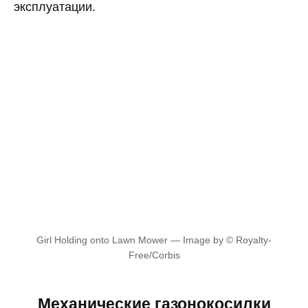
эксплуатации.
Girl Holding onto Lawn Mower — Image by © Royalty-
Free/Corbis
Механические газонокосилки