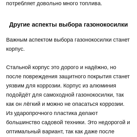
потребляет довольно много топлива.
Другие аспекты выбора газонокосилки
Важным аспектом выбора газонокосилки станет
корпус.
Стальной корпус это дорого и надёжно, но
после повреждения защитного покрытия станет
уязвим для коррозии. Корпус из алюминия
подойдёт для самоходной газонокосилки, так
как он лёгкий и можно не опасаться коррозии.
Из ударопрочного пластика делают
большинство садовой техники. Это недорогой и
оптимальный вариант, так как даже после