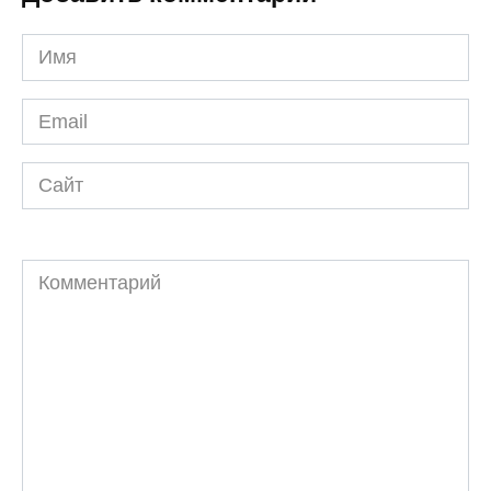
Имя
*
Email
*
Сайт
Комментарий