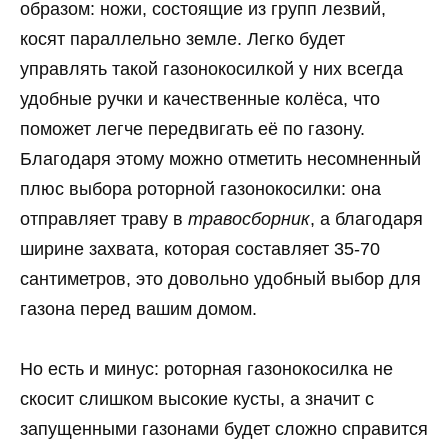
образом: ножи, состоящие из групп лезвий,
косят параллельно земле. Легко будет
управлять такой газонокосилкой у них всегда
удобные ручки и качественные колёса, что
поможет легче передвигать её по газону.
Благодаря этому можно отметить несомненный
плюс выбора роторной газонокосилки: она
отправляет траву в
травосборник
, а благодаря
ширине захвата, которая составляет 35-70
сантиметров, это довольно удобный выбор для
газона перед вашим домом.
Но есть и минус: роторная газонокосилка не
скосит слишком высокие кусты, а значит с
запущенными газонами будет сложно справится