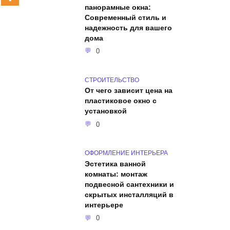
панорамные окна:
Современный стиль и
надежность для вашего
дома
0
СТРОИТЕЛЬСТВО
От чего зависит цена на
пластиковое окно с
установкой
0
ОФОРМЛЕНИЕ ИНТЕРЬЕРА
Эстетика ванной
комнаты: монтаж
подвесной сантехники и
скрытых инсталляций в
интерьере
0