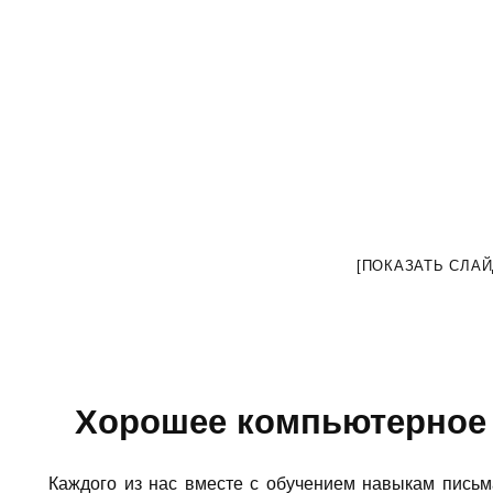
[ПОКАЗАТЬ СЛА
Хорошее компьютерное 
Каждого из нас вместе с обучением навыкам письм