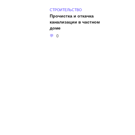
СТРОИТЕЛЬСТВО
Прочистка и откачка
канализации в частном
доме
0