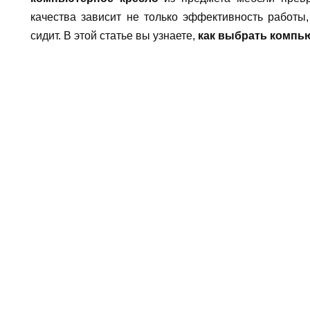
качества зависит не только эффективность работы,
сидит. В этой статье вы узнаете,
как выбрать компь