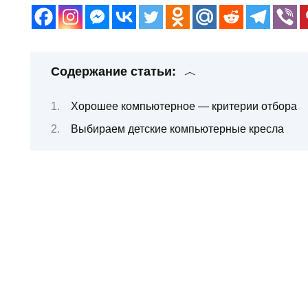
Содержание статьи:
Хорошее компьютерное — критерии отбора
Выбираем детские компьютерные кресла