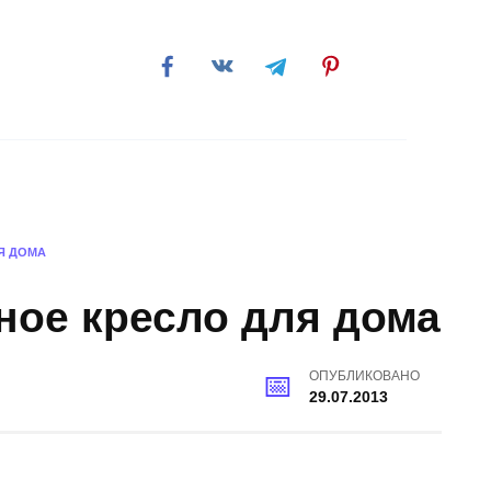
обби
Я ДОМА
ное кресло для дома
ОПУБЛИКОВАНО
29.07.2013