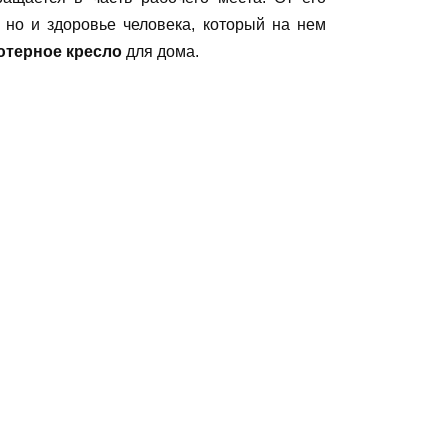
 но и здоровье человека, который на нем
ютерное кресло
для дома.