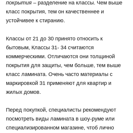
покрытия
– разделение на классы. Чем выше
класс покрытия, тем он качественнее и
устойчивее к стиранию.
Классы от 21 до 30 принято относить к
бытовым, Классы 31- 34 считаются
коммерческими. Отличаются они толщиной
покрытия для защиты, чем больше, тем выше
класс ламината. Очень часто материалы с
маркировкой 31 применяют для квартир и
жилых домов.
Перед покупкой, специалисты рекомендуют
посмотреть виды ламината в шоу-руме или
специализированном магазине, чтоб лично