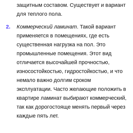
защитным составом. Существует и вариант
для теплого пола.
Коммерческий ламинат
. Такой вариант
применяется в помещениях, где есть
существенная нагрузка на пол. Это
промышленные помещения. Этот вид
отличается высочайшей прочностью,
износостойкостью, гидростойкостью, и что
немало важно долгим сроком
эксплуатации. Часто желающие положить в
квартире ламинат выбирают коммерческий,
так как дорогостояще менять первый через
каждые пять лет.