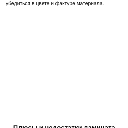
убедиться в цвете и фактуре материала.
Плюсы и недостатки ламината