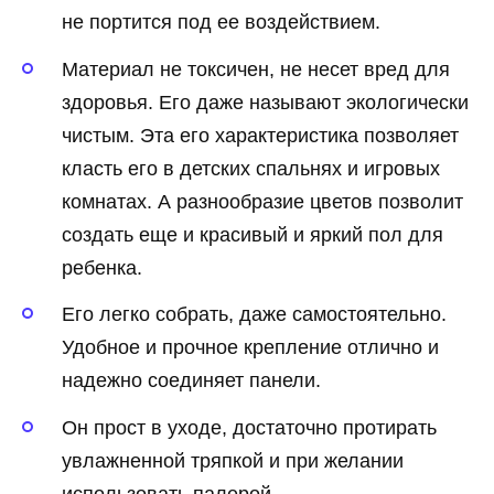
не портится под ее воздействием.
Материал не токсичен, не несет вред для
здоровья. Его даже называют экологически
чистым. Эта его характеристика позволяет
класть его в детских спальнях и игровых
комнатах. А разнообразие цветов позволит
создать еще и красивый и яркий пол для
ребенка.
Его легко собрать, даже самостоятельно.
Удобное и прочное крепление отлично и
надежно соединяет панели.
Он прост в уходе, достаточно протирать
увлажненной тряпкой и при желании
использовать палерой.