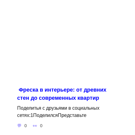
Фреска в интерьере: от древних
стен до современных квартир
Поделитья с друзьями в социальных
сетях:1ПоделилсяПредставьте
0
0