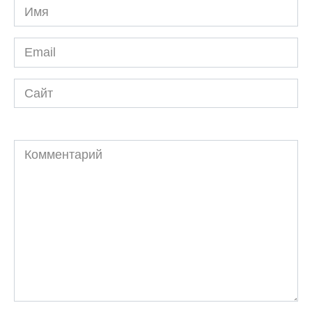
Имя
*
Email
*
Сайт
Комментарий