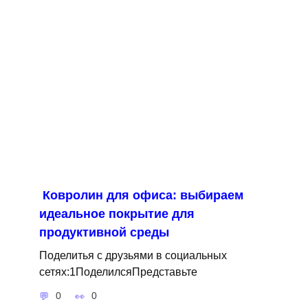
Ковролин для офиса: выбираем
идеальное покрытие для
продуктивной среды
Поделитья с друзьями в социальных
сетях:1ПоделилсяПредставьте
0
0