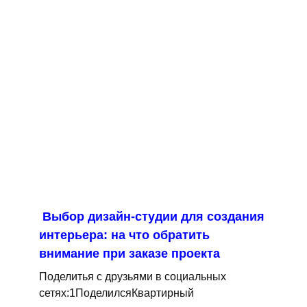
Выбор дизайн-студии для создания
интерьера: на что обратить
внимание при заказе проекта
Поделитья с друзьями в социальных
сетях:1ПоделилсяКвартирный