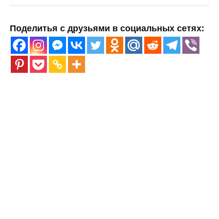
Поделитья с друзьями в социальных сетях: