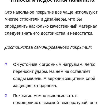
Это напольное покрытие все чаще используют
многие строители и дизайнеры. Что бы
определить насколько качественный материал
следует знать его достоинства и недостатки.
Достоинства ламинированного покрытия
:
Он устойчив к огромным нагрузкам, легко
переносит удары. На нем не оставляет
следы мебель. А верхний защитный слой
защищает от царапин.
Покрытие можно использовать в
помещениях с высокой температурой, оно