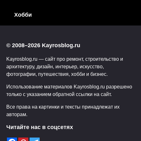
Хобби
© 2008–2026 Kayrosblog.ru
Kayrosblog.ru — сайт про ремонт, строительство и
архитектуру, дизайн, интерьер, искусство,
фотографии, путешествия, хобби и бизнес.
Использование материалов Kayrosblog.ru разрешено
только с указанием обратной ссылки на сайт.
Все права на картинки и тексты принадлежат их
авторам.
Читайте нас в соцсетях