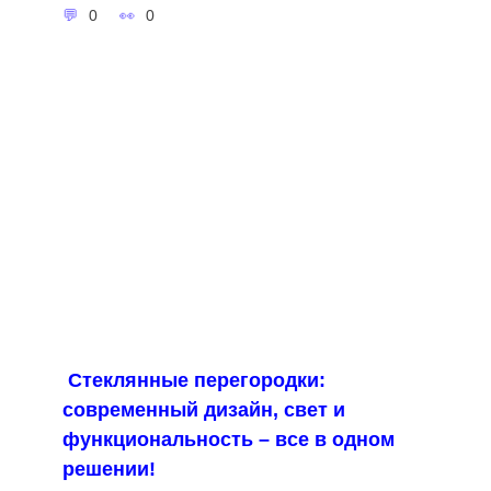
0
0
Стеклянные перегородки:
современный дизайн, свет и
функциональность – все в одном
решении!