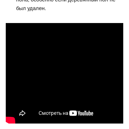
был удален.