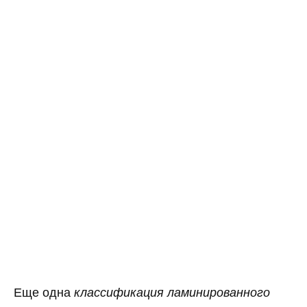
Еще одна
классификация ламинированного