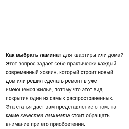
Как выбрать ламинат
для квартиры или дома?
Этот вопрос задает себе практически каждый
современный хозяин, который строит новый
дом или решил сделать ремонт в уже
имеющемся жилье, потому что этот вид
покрытия один из самых распространенных.
Эта статья даст вам представление о том, на
какие
качества ламината
стоит обращать
внимание при его приобретении.