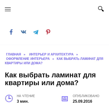
Skip
to
content
ГЛАВНАЯ
»
ИНТЕРЬЕР И АРХИТЕКТУРА
»
ОФОРМЛЕНИЕ ИНТЕРЬЕРА
»
КАК ВЫБРАТЬ ЛАМИНАТ ДЛЯ
КВАРТИРЫ ИЛИ ДОМА?
Как выбрать ламинат для
квартиры или дома?
НА ЧТЕНИЕ
ОПУБЛИКОВАНО
3 мин.
25.09.2016