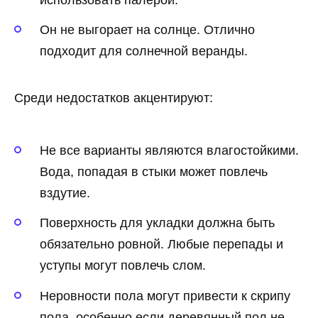
Он не выгорает на солнце. Отлично
подходит для солнечной веранды.
Среди недостатков акцентируют:
Не все варианты являются влагостойкими.
Вода, попадая в стыки может повлечь
вздутие.
Поверхность для укладки должна быть
обязательно ровной. Любые перепады и
уступы могут повлечь слом.
Неровности пола могут привести к скрипу
пола, особенно если деревянный пол не