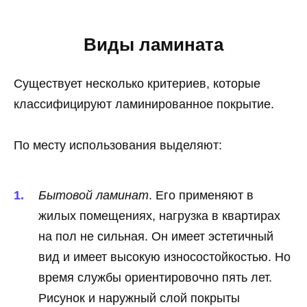
Виды ламината
Существует несколько критериев, которые
классифицируют ламинированное покрытие.
По месту использования выделяют:
Бытовой ламинат
. Его применяют в
жилых помещениях, нагрузка в квартирах
на пол не сильная. Он имеет эстетичный
вид и имеет высокую износостойкостью. Но
время службы ориентировочно пять лет.
Рисунок и наружный слой покрыты