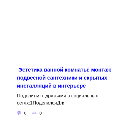
Эстетика ванной комнаты: монтаж
подвесной сантехники и скрытых
инсталляций в интерьере
Поделитья с друзьями в социальных
сетях:1ПоделилсяДля
0
0