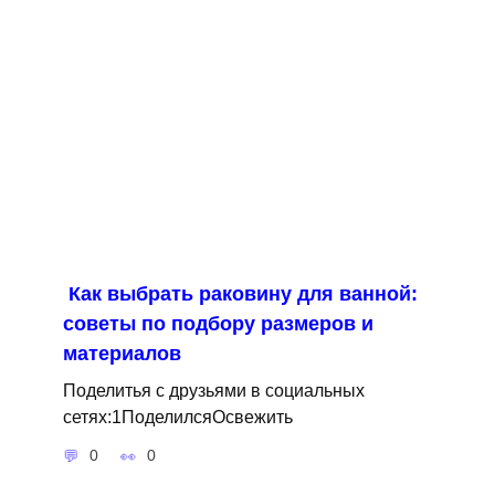
Как выбрать раковину для ванной:
советы по подбору размеров и
материалов
Поделитья с друзьями в социальных
сетях:1ПоделилсяОсвежить
0
0