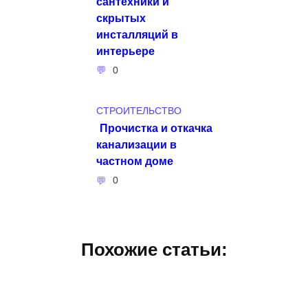
сантехники и
скрытых
инсталляций в
интерьере
0
СТРОИТЕЛЬСТВО
Прочистка и откачка
канализации в
частном доме
0
Похожие статьи: