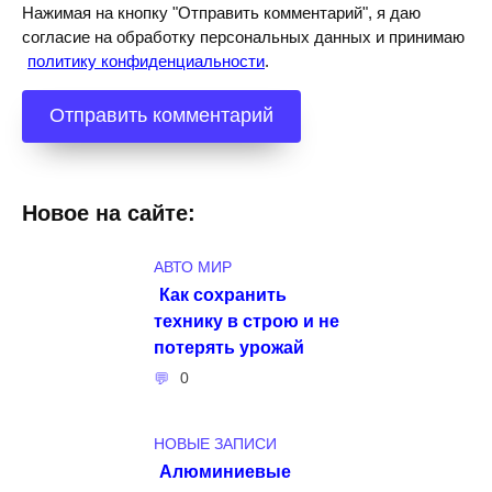
Нажимая на кнопку "Отправить комментарий", я даю
согласие на обработку персональных данных и принимаю
политику конфиденциальности
.
Новое на сайте:
АВТО МИР
Как сохранить
технику в строю и не
потерять урожай
0
НОВЫЕ ЗАПИСИ
Алюминиевые