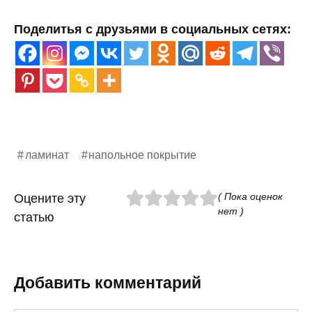
Поделитья с друзьями в социальных сетях:
ламинат
напольное покрытие
( Пока оценок
Оцените эту
нет )
статью
Добавить комментарий