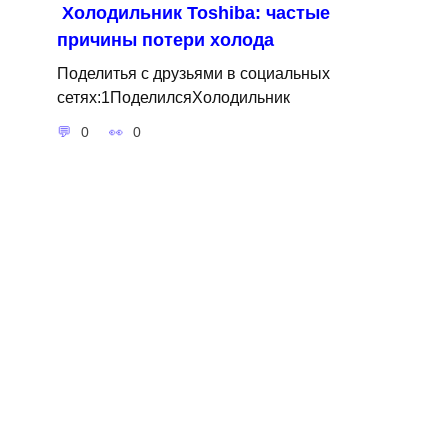
Холодильник Toshiba: частые
причины потери холода
Поделитья с друзьями в социальных
сетях:1ПоделилсяХолодильник
0
0