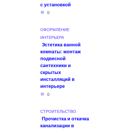
с установкой
0
ОФОРМЛЕНИЕ
ИНТЕРЬЕРА
Эстетика ванной
комнаты: монтаж
подвесной
сантехники и
скрытых
инсталляций в
интерьере
0
СТРОИТЕЛЬСТВО
Прочистка и откачка
канализации в