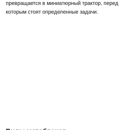
превращается в миниатюрный трактор, перед
которым стоят определенные задачи.