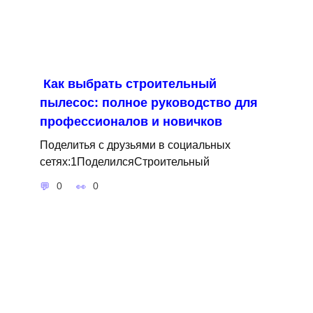
Как выбрать строительный
пылесос: полное руководство для
профессионалов и новичков
Поделитья с друзьями в социальных
сетях:1ПоделилсяСтроительный
0
0