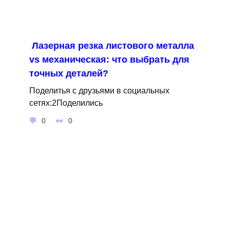
Лазерная резка листового металла
vs механическая: что выбрать для
точных деталей?
Поделитья с друзьями в социальных
сетях:2Поделились
0
0