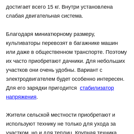
достигает всего 15 кг. Внутри установлена
слабая двигательная система.
Благодаря миниатюрному размеру,
культиваторы перевозят в багажнике машин
или даже в общественном транспорте. Поэтому
их часто приобретают дачники. Для небольших
участков они очень удобны. Вариант с
электродвигателем будет особенно интересен.
Для его зарядки пригодится
стабилизатор
напряжения
.
Жители сельской местности приобретают и
используют технику не только для ухода за
участком, но и для теплиц. Крупная техника