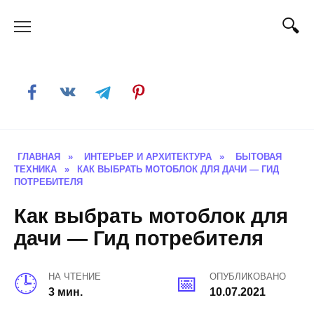
Skip
to
content
ГЛАВНАЯ
»
ИНТЕРЬЕР И АРХИТЕКТУРА
»
БЫТОВАЯ
ТЕХНИКА
»
КАК ВЫБРАТЬ МОТОБЛОК ДЛЯ ДАЧИ — ГИД
ПОТРЕБИТЕЛЯ
Как выбрать мотоблок для
дачи — Гид потребителя
НА ЧТЕНИЕ
ОПУБЛИКОВАНО
3 мин.
10.07.2021