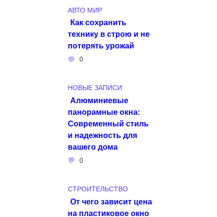
АВТО МИР
Как сохранить
технику в строю и не
потерять урожай
0
НОВЫЕ ЗАПИСИ
Алюминиевые
панорамные окна:
Современный стиль
и надежность для
вашего дома
0
СТРОИТЕЛЬСТВО
От чего зависит цена
на пластиковое окно