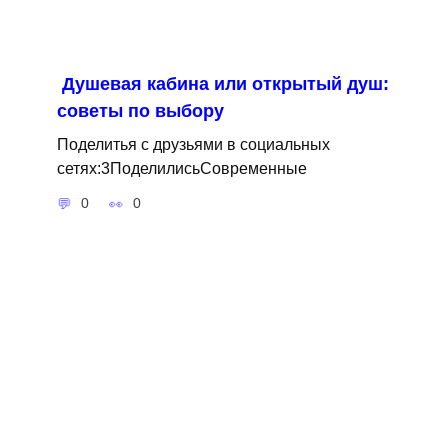
Душевая кабина или открытый душ:
советы по выбору
Поделитья с друзьями в социальных
сетях:3ПоделилисьСовременные
0
0