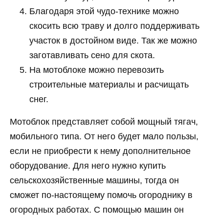
Благодаря этой чудо-технике можно
скосить всю траву и долго поддерживать
участок в достойном виде. Так же можно
заготавливать сено для скота.
На мотоблоке можно перевозить
строительные материалы и расчищать
снег.
Мотоблок представляет собой мощный тягач,
мобильного типа. От него будет мало пользы,
если не приобрести к нему дополнительное
оборудование. Для него нужно купить
сельскохозяйственные машины, тогда он
сможет по-настоящему помочь огороднику в
огородных работах. С помощью машин он