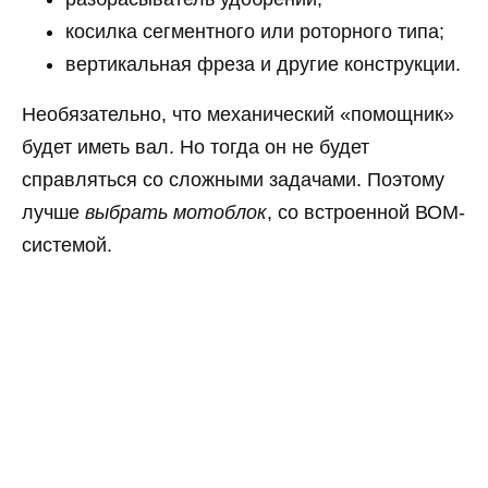
косилка сегментного или роторного типа;
вертикальная фреза и другие конструкции.
Необязательно, что механический «помощник»
будет иметь вал. Но тогда он не будет
справляться со сложными задачами. Поэтому
лучше
выбрать мотоблок
, со встроенной ВОМ-
системой.