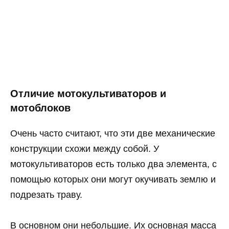
Отличие мотокультиваторов и
мотоблоков
Очень часто считают, что эти две механические
конструкции схожи между собой. У
мотокультиваторов есть только два элемента, с
помощью которых они могут окучивать землю и
подрезать траву.
В основном они небольшие. Их основная масса