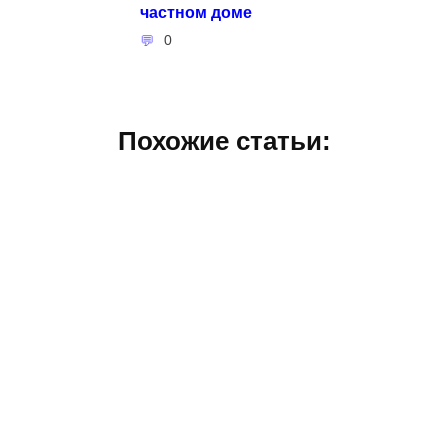
частном доме
0
Похожие статьи: