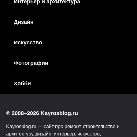
Интерьер и архитектура
Дизайн
Искусство
Фотографии
Хобби
© 2008–2026 Kayrosblog.ru
Kayrosblog.ru — сайт про ремонт, строительство и
архитектуру, дизайн, интерьер, искусство,