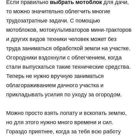
Если правильно
выбрать мотоблок
для дачи,
то можно значительно облегчить многие
трудозатратные задачи. С помощью
мотоблоков, мотокультиваторов мини-тракторов
и других видов техники человек может без
труда заниматься обработкой земли на участке.
Огородники вздохнули с облегчением, когда
стали выпускаться такие технические средства.
Теперь не нужно вручную заниматься
облагораживанием дачного участка и
прикладывать усилия по уходу за огородом.
Можно просто взять лопату и вскопать землю,
но для этого нужно много времени и сил.
Гораздо приятнее, когда за тебя всю работу