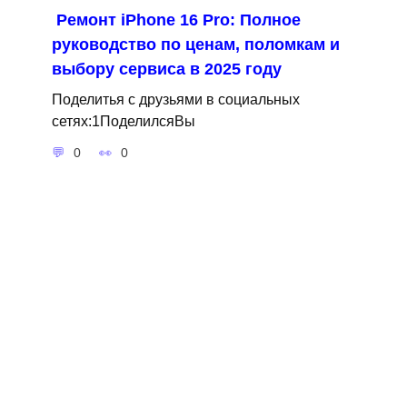
Ремонт iPhone 16 Pro: Полное
руководство по ценам, поломкам и
выбору сервиса в 2025 году
Поделитья с друзьями в социальных
сетях:1ПоделилсяВы
0
0