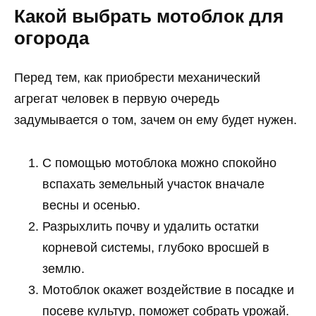
Какой
выбрать мотоблок
для
огорода
Перед тем, как приобрести механический
агрегат человек в первую очередь
задумывается о том, зачем он ему будет нужен.
С помощью мотоблока можно спокойно
вспахать земельный участок вначале
весны и осенью.
Разрыхлить почву и удалить остатки
корневой системы, глубоко вросшей в
землю.
Мотоблок окажет воздействие в посадке и
посеве культур, поможет собрать урожай.