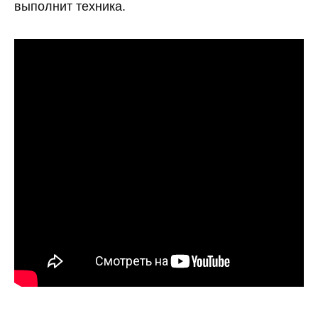
выполнит техника.