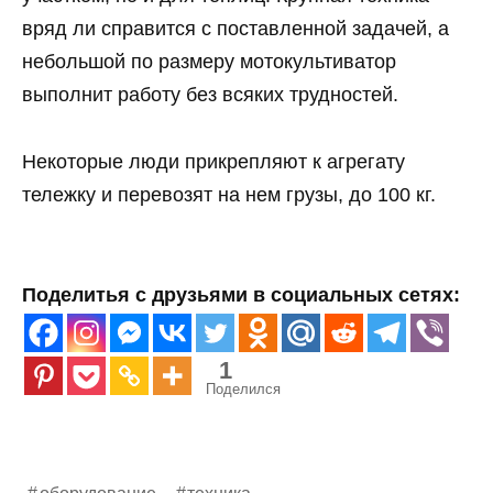
вряд ли справится с поставленной задачей, а
небольшой по размеру мотокультиватор
выполнит работу без всяких трудностей.
Некоторые люди прикрепляют к агрегату
тележку и перевозят на нем грузы, до 100 кг.
Поделитья с друзьями в социальных сетях:
1
Поделился