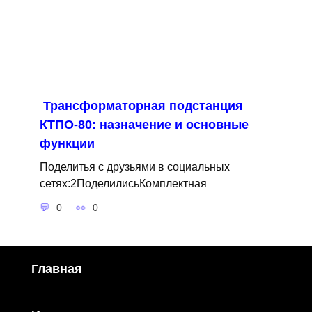
Трансформаторная подстанция
КТПО-80: назначение и основные
функции
Поделитья с друзьями в социальных
сетях:2ПоделилисьКомплектная
0
0
Главная