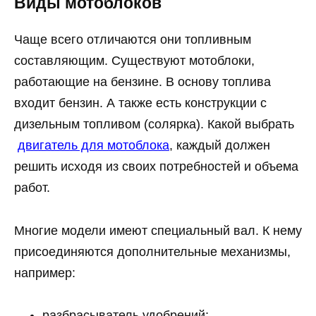
Виды мотоблоков
Чаще всего отличаются они топливным
составляющим. Существуют мотоблоки,
работающие на бензине. В основу топлива
входит бензин. А также есть конструкции с
дизельным топливом (солярка). Какой выбрать
двигатель для мотоблока
, каждый должен
решить исходя из своих потребностей и объема
работ.
Многие модели имеют специальный вал. К нему
присоединяются дополнительные механизмы,
например:
разбрасыватель удобрений;