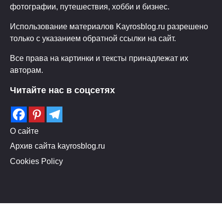
фотографии, путешествия, хобби и бизнес.
Использование материалов Kayrosblog.ru разрешено
только с указанием обратной ссылки на сайт.
Все права на картинки и тексты принадлежат их
авторам.
Читайте нас в соцсетях
О сайте
Архив сайта kayrosblog.ru
Cookies Policy