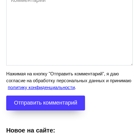
Нажимая на кнопку "Отправить комментарий", я даю
согласие на обработку персональных данных и принимаю
политику конфиденциальности
.
Новое на сайте: