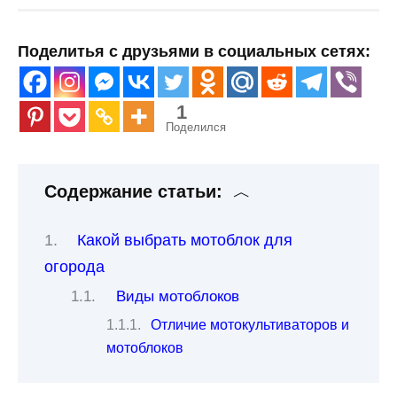
Поделитья с друзьями в социальных сетях:
1
Поделился
Содержание статьи:
Какой выбрать мотоблок для
огорода
Виды мотоблоков
Отличие мотокультиваторов и
мотоблоков