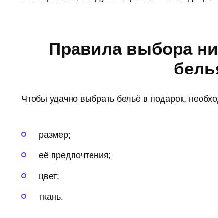
Правила выбора ни
бель
Чтобы удачно выбрать бельё в подарок, необх
размер;
её предпочтения;
цвет;
ткань.