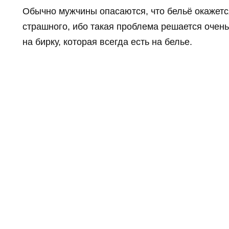
Обычно мужчины опасаются, что бельё окажетс
страшного, ибо такая проблема решается очень
на бирку, которая всегда есть на белье.