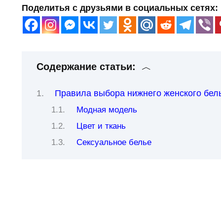
Поделитья с друзьями в социальных сетях:
Содержание статьи:
Правила выбора нижнего женского бел
Модная модель
Цвет и ткань
Сексуальное белье