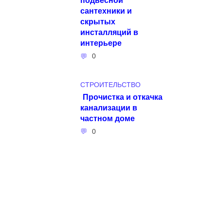
сантехники и
скрытых
инсталляций в
интерьере
0
СТРОИТЕЛЬСТВО
Прочистка и откачка
канализации в
частном доме
0