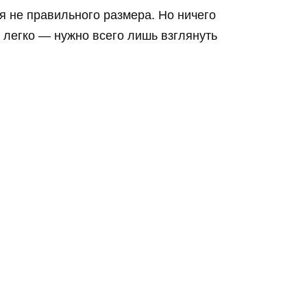
я не правильного размера. Но ничего
 легко — нужно всего лишь взглянуть