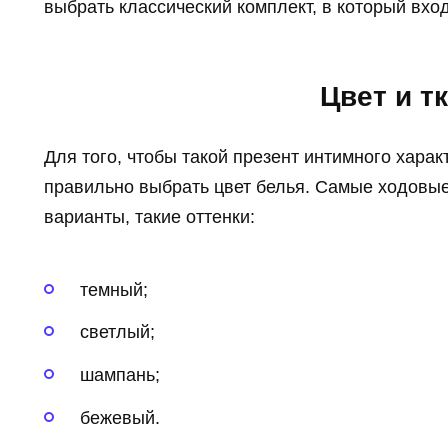
выбрать классический комплект, в который вход
Цвет и т
Для того, чтобы такой презент интимного хара
правильно выбрать цвет белья. Самые ходовые
варианты, такие оттенки:
темный;
светлый;
шампань;
бежевый.