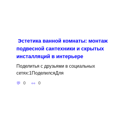
Эстетика ванной комнаты: монтаж
подвесной сантехники и скрытых
инсталляций в интерьере
Поделитья с друзьями в социальных
сетях:1ПоделилсяДля
0
0