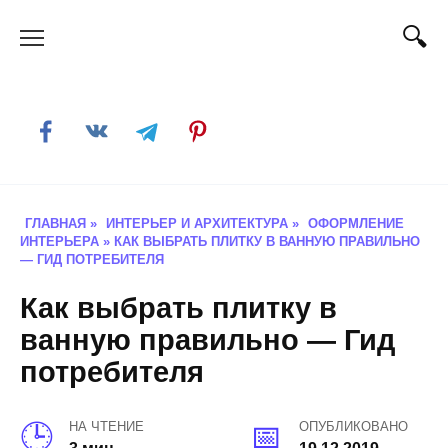
Skip
to
content
ГЛАВНАЯ
»
ИНТЕРЬЕР И АРХИТЕКТУРА
»
ОФОРМЛЕНИЕ
ИНТЕРЬЕРА
»
КАК ВЫБРАТЬ ПЛИТКУ В ВАННУЮ ПРАВИЛЬНО
— ГИД ПОТРЕБИТЕЛЯ
Как выбрать плитку в
ванную правильно — Гид
потребителя
НА ЧТЕНИЕ
ОПУБЛИКОВАНО