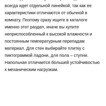
всегда идет отдельной линейкой, так как ее
характеристики отличаются от обычной в
комнату. Поэтому сразу ищите в каталоге
именно этот раздел, иначе вы купите
неприспособленный к высокой влажности и
постоянным температурным перепадам
материал. Для стен выбирайте плитку с
пиктограммой ладони, для пола – ступни.
Напольная отличается большей устойчивостью
к механическим нагрузкам.