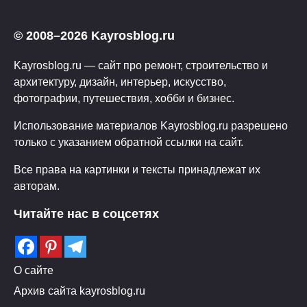
© 2008–2026 Kayrosblog.ru
Kayrosblog.ru — сайт про ремонт, строительство и
архитектуру, дизайн, интерьер, искусство,
фотографии, путешествия, хобби и бизнес.
Использование материалов Kayrosblog.ru разрешено
только с указанием обратной ссылки на сайт.
Все права на картинки и тексты принадлежат их
авторам.
Читайте нас в соцсетях
О сайте
Архив сайта kayrosblog.ru