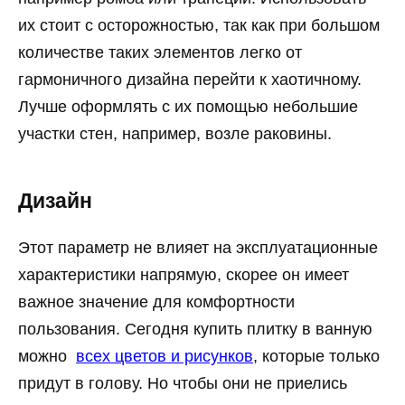
их стоит с осторожностью, так как при большом
количестве таких элементов легко от
гармоничного дизайна перейти к хаотичному.
Лучше оформлять с их помощью небольшие
участки стен, например, возле раковины.
Дизайн
Этот параметр не влияет на эксплуатационные
характеристики напрямую, скорее он имеет
важное значение для комфортности
пользования. Сегодня купить плитку в ванную
можно
всех цветов и рисунков
, которые только
придут в голову. Но чтобы они не приелись