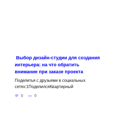
Выбор дизайн-студии для создания
интерьера: на что обратить
внимание при заказе проекта
Поделитья с друзьями в социальных
сетях:1ПоделилсяКвартирный
0
0