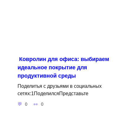
Ковролин для офиса: выбираем
идеальное покрытие для
продуктивной среды
Поделитья с друзьями в социальных
сетях:1ПоделилсяПредставьте
0
0