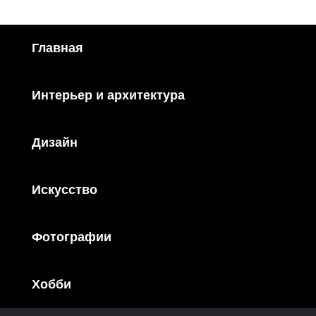
Главная
Интерьер и архитектура
Дизайн
Искусство
Фотографии
Хобби