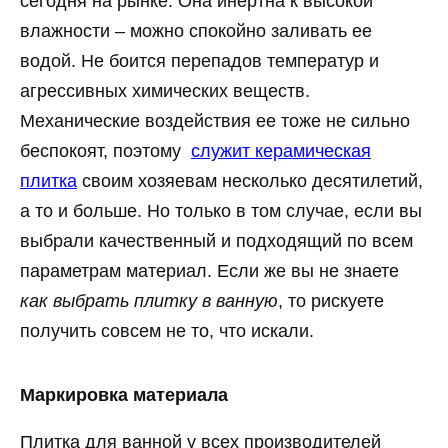
сегодня на рынке. Она инертна к высокой
влажности – можно спокойно заливать ее
водой. Не боится перепадов температур и
агрессивных химических веществ.
Механические воздействия ее тоже не сильно
беспокоят, поэтому
служит керамическая
плитка
своим хозяевам несколько десятилетий,
а то и больше. Но только в том случае, если вы
выбрали качественный и подходящий по всем
параметрам материал. Если же вы не знаете
как выбрать плитку в ванную
, то рискуете
получить совсем не то, что искали.
Маркировка материала
Плитка для ванной у всех производителей