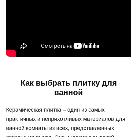
Как выбрать плитку для
ванной
Керамическая плитка – один из самых
практичных и неприхотливых материалов для
ванной комнаты из всех, представленных