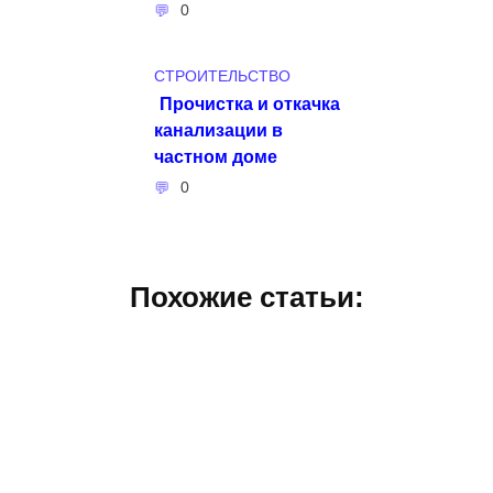
0
СТРОИТЕЛЬСТВО
Прочистка и откачка
канализации в
частном доме
0
Похожие статьи: