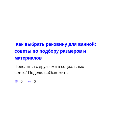
Как выбрать раковину для ванной:
советы по подбору размеров и
материалов
Поделитья с друзьями в социальных
сетях:1ПоделилсяОсвежить
0
0