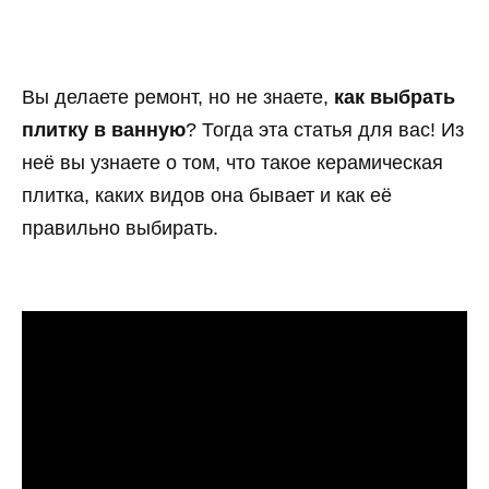
Вы делаете ремонт, но не знаете,
как выбрать
плитку в ванную
? Тогда эта статья для вас! Из
неё вы узнаете о том, что такое керамическая
плитка, каких видов она бывает и как её
правильно выбирать.