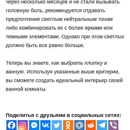
через несколько месяцев и не стали вызывать
головную боль, рекомендуется отдавать
предпочтение светлым нейтральным тонам
либо комбинировать их с более яркими или
темными элементами. Однако при этом светлых
должно быть все равно больше.
Теперь вы знаете,
как выбрать плитку в
ванную
. Используя указанные выше критерии,
вы сможете создать идеальный интерьер своей
ванной комнаты.
Поделитья с друзьями в социальных сетях: