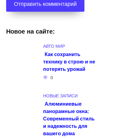
Новое на сайте:
АВТО МИР
Как сохранить
технику в строю и не
потерять урожай
0
НОВЫЕ ЗАПИСИ
Алюминиевые
панорамные окна:
Современный стиль
и надежность для
вашего дома