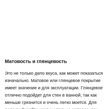
Матовость и глянцевость
Это не только дело вкуса, как может показаться
изначально. Матовое или глянцевое покрытие
имеет значение и для эксплуатации. Глянцевое
отлично подойдет для стен в ванной, так как
меньше грязнится и очень легко моется. Для