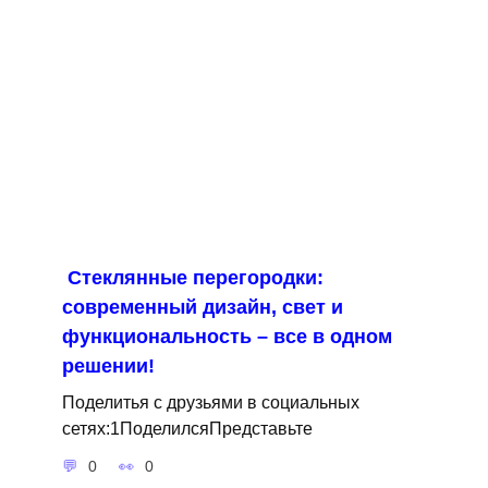
Стеклянные перегородки:
современный дизайн, свет и
функциональность – все в одном
решении!
Поделитья с друзьями в социальных
сетях:1ПоделилсяПредставьте
0
0