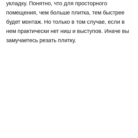
укладку. Понятно, что для просторного
помещения, чем больше плитка, тем быстрее
будет монтаж. Но только в том случае, если в
нем практически нет ниш и выступов. Иначе вы
замучаетесь резать плитку.