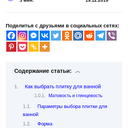
3 мин.
19.12.2019
Поделитья с друзьями в социальных сетях:
Содержание статьи:
Как выбрать плитку для ванной
Матовость и глянцевость
Параметры выбора плитки для
ванной
Форма