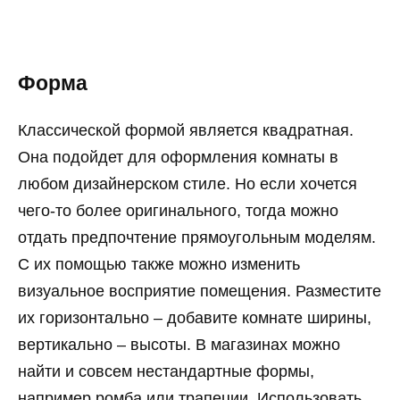
Форма
Классической формой является квадратная.
Она подойдет для оформления комнаты в
любом дизайнерском стиле. Но если хочется
чего-то более оригинального, тогда можно
отдать предпочтение прямоугольным моделям.
С их помощью также можно изменить
визуальное восприятие помещения. Разместите
их горизонтально – добавите комнате ширины,
вертикально – высоты. В магазинах можно
найти и совсем нестандартные формы,
например ромба или трапеции. Использовать