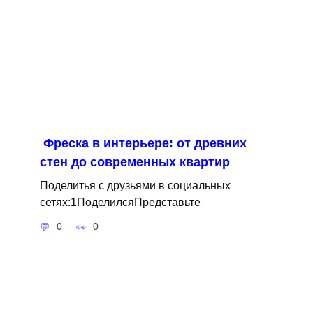
Фреска в интерьере: от древних
стен до современных квартир
Поделитья с друзьями в социальных
сетях:1ПоделилсяПредставьте
0
0