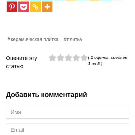
керамическая плитка
плитка
(
1
оценка, среднее
Оцените эту
1
из
5
)
статью
Добавить комментарий
Имя
*
Email