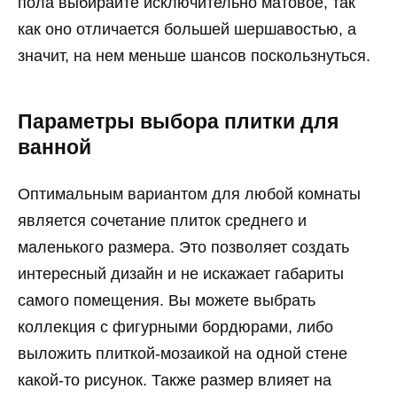
пола выбирайте исключительно матовое, так
как оно отличается большей шершавостью, а
значит, на нем меньше шансов поскользнуться.
Параметры выбора плитки для
ванной
Оптимальным вариантом для любой комнаты
является сочетание плиток среднего и
маленького размера. Это позволяет создать
интересный дизайн и не искажает габариты
самого помещения. Вы можете выбрать
коллекция с фигурными бордюрами, либо
выложить плиткой-мозаикой на одной стене
какой-то рисунок. Также размер влияет на