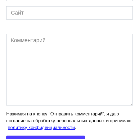
*
Сайт
Комментарий
Нажимая на кнопку "Отправить комментарий", я даю
согласие на обработку персональных данных и принимаю
политику конфиденциальности
.