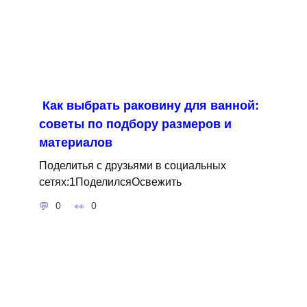
Как выбрать раковину для ванной:
советы по подбору размеров и
материалов
Поделитья с друзьями в социальных
сетях:1ПоделилсяОсвежить
0
0