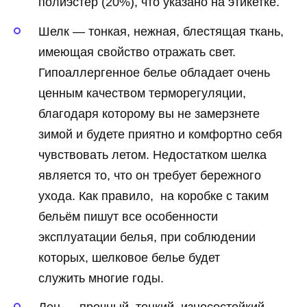
полиэстер (20%), что указано на этикетке.
Шелк — тонкая, нежная, блестящая ткань,
имеющая свойство отражать свет.
Гипоаллергенное белье обладает очень
ценным качеством терморегуляции,
благодаря которому вы не замерзнете
зимой и будете приятно и комфортно себя
чувствовать летом. Недостатком шелка
является то, что он требует бережного
ухода. Как правило, на коробке с таким
бельём пишут все особенности
эксплуатации белья, при соблюдении
которых, шелковое белье будет
служить многие годы.