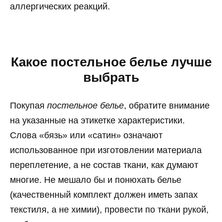
аллергических реакций.
Какое постельное белье лучше
выбрать
Покупая
постельное белье
, обратите внимание
на указанные на этикетке характеристики.
Слова «бязь» или «сатин» означают
использованное при изготовлении материала
переплетение, а не состав ткани, как думают
многие. Не мешало бы и понюхать белье
(качественный комплект должен иметь запах
текстиля, а не химии), провести по ткани рукой,