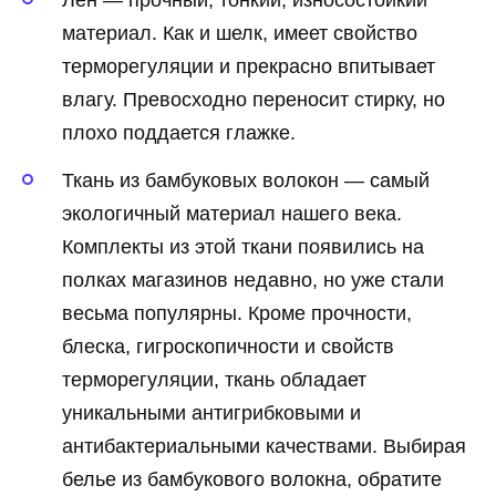
Лен — прочный, тонкий, износостойкий
материал. Как и шелк, имеет свойство
терморегуляции и прекрасно впитывает
влагу. Превосходно переносит стирку, но
плохо поддается глажке.
Ткань из бамбуковых волокон — самый
экологичный материал нашего века.
Комплекты из этой ткани появились на
полках магазинов недавно, но уже стали
весьма популярны. Кроме прочности,
блеска, гигроскопичности и свойств
терморегуляции, ткань обладает
уникальными антигрибковыми и
антибактериальными качествами. Выбирая
белье из бамбукового волокна, обратите