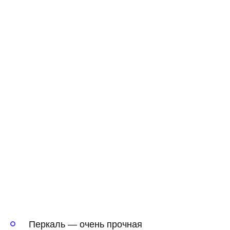
Перкаль — очень прочная