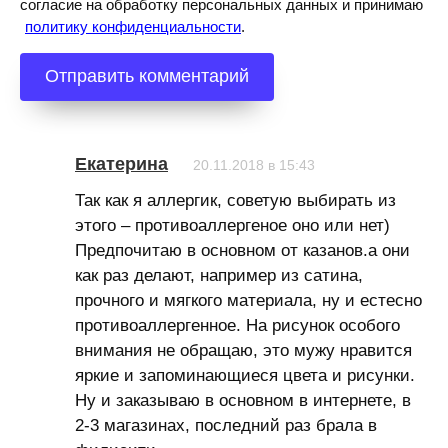
согласие на обработку персональных данных и принимаю
политику конфиденциальности
.
Екатерина
20.11.2018 в 15:43
Так как я аллергик, советую выбирать из
этого – противоаллергеное оно или нет)
Предпочитаю в основном от казанов.а они
как раз делают, например из сатина,
прочного и мягкого материала, ну и естесно
противоаллергенное. На рисунок особого
внимания не обращаю, это мужу нравится
яркие и запоминающиеся цвета и рисунки.
Ну и заказываю в основном в интернете, в
2-3 магазинах, последний раз брала в