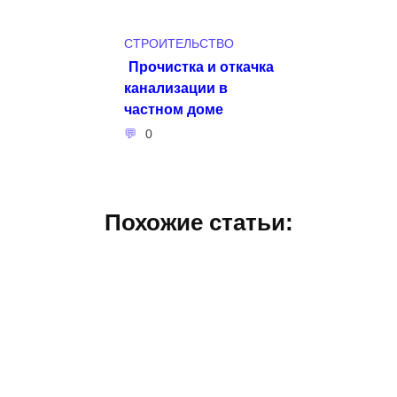
СТРОИТЕЛЬСТВО
Прочистка и откачка
канализации в
частном доме
0
Похожие статьи: