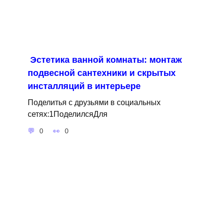
Эстетика ванной комнаты: монтаж
подвесной сантехники и скрытых
инсталляций в интерьере
Поделитья с друзьями в социальных
сетях:1ПоделилсяДля
0
0