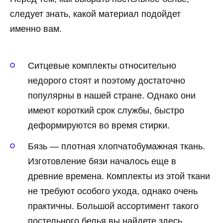
следует знать, какой материал подойдет
именно вам.
Ситцевые комплекты относительно
недорого стоят и поэтому достаточно
популярны в нашей стране. Однако они
имеют короткий срок службы, быстро
деформируются во время стирки.
Бязь — плотная хлопчатобумажная ткань.
Изготовление бязи началось еще в
древние времена. Комплекты из этой ткани
не требуют особого ухода, однако очень
практичны. Большой ассортимент такого
постельного белья вы найдете здесь