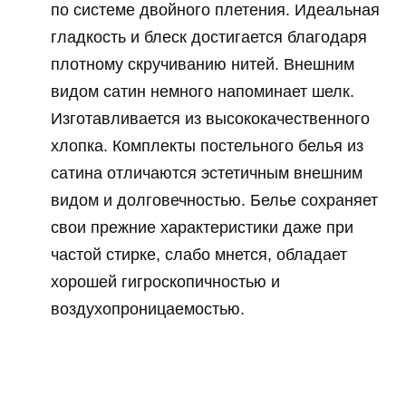
по системе двойного плетения. Идеальная
гладкость и блеск достигается благодаря
плотному скручиванию нитей. Внешним
видом сатин немного напоминает шелк.
Изготавливается из высококачественного
хлопка. Комплекты постельного белья из
сатина отличаются эстетичным внешним
видом и долговечностью. Белье сохраняет
свои прежние характеристики даже при
частой стирке, слабо мнется, обладает
хорошей гигроскопичностью и
воздухопроницаемостью.