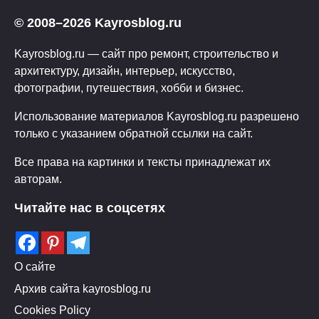
© 2008–2026 Kayrosblog.ru
Kayrosblog.ru — сайт про ремонт, строительство и
архитектуру, дизайн, интерьер, искусство,
фотографии, путешествия, хобби и бизнес.
Использование материалов Kayrosblog.ru разрешено
только с указанием обратной ссылки на сайт.
Все права на картинки и тексты принадлежат их
авторам.
Читайте нас в соцсетях
О сайте
Архив сайта kayrosblog.ru
Cookies Policy