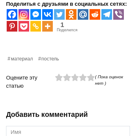
Поделитья с друзьями в социальных сетях:
1
Поделился
материал
постель
( Пока оценок
Оцените эту
нет )
статью
Добавить комментарий
Имя