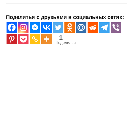
Поделитья с друзьями в социальных сетях:
1
Поделился