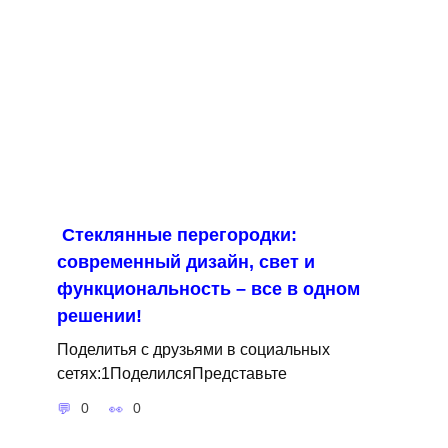
Стеклянные перегородки:
современный дизайн, свет и
функциональность – все в одном
решении!
Поделитья с друзьями в социальных
сетях:1ПоделилсяПредставьте
0
0