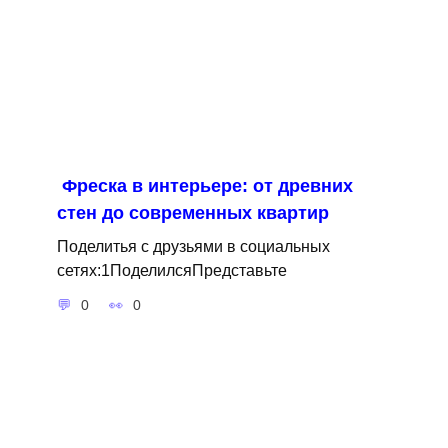
Фреска в интерьере: от древних
стен до современных квартир
Поделитья с друзьями в социальных
сетях:1ПоделилсяПредставьте
0
0