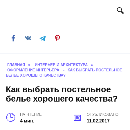
Skip
to
content
ГЛАВНАЯ
»
ИНТЕРЬЕР И АРХИТЕКТУРА
»
ОФОРМЛЕНИЕ ИНТЕРЬЕРА
»
КАК ВЫБРАТЬ ПОСТЕЛЬНОЕ
БЕЛЬЕ ХОРОШЕГО КАЧЕСТВА?
Как выбрать постельное
белье хорошего качества?
НА ЧТЕНИЕ
ОПУБЛИКОВАНО
4 мин.
11.02.2017