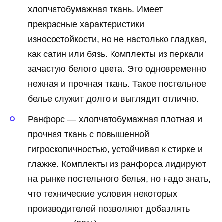
хлопчатобумажная ткань. Имеет
прекрасные характеристики
износостойкости, но не настолько гладкая,
как сатин или бязь. Комплекты из перкали
зачастую белого цвета. Это одновременно
нежная и прочная ткань. Такое постельное
белье служит долго и выглядит отлично.
Ранфорс — хлопчатобумажная плотная и
прочная ткань с повышенной
гигроскопичностью, устойчивая к стирке и
глажке. Комплекты из ранфорса лидируют
на рынке постельного белья, но надо знать,
что технические условия некоторых
производителей позволяют добавлять