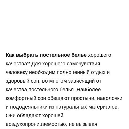
Как выбрать постельное белье
хорошего
качества? Для хорошего самочувствия
человеку необходим полноценный отдых и
здоровый сон, во многом зависящий от
качества постельного белья. Наиболее
комфортный сон обещают простыни, наволочки
и пододеяльники из натуральных материалов.
Они обладают хорошей
воздухопроницаемостью, не вызывая