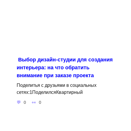
Выбор дизайн-студии для создания
интерьера: на что обратить
внимание при заказе проекта
Поделитья с друзьями в социальных
сетях:1ПоделилсяКвартирный
0
0