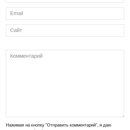
*
Email
*
Сайт
Комментарий
Нажимая на кнопку "Отправить комментарий", я даю