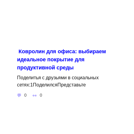
Ковролин для офиса: выбираем
идеальное покрытие для
продуктивной среды
Поделитья с друзьями в социальных
сетях:1ПоделилсяПредставьте
0
0