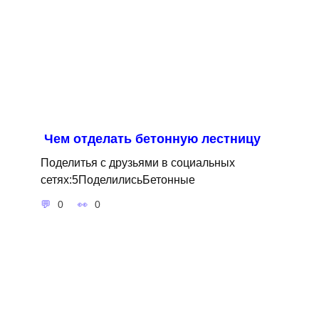
Чем отделать бетонную лестницу
Поделитья с друзьями в социальных
сетях:5ПоделилисьБетонные
0
0