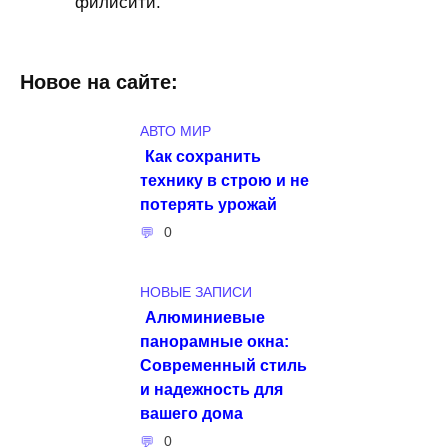
филисити.
Новое на сайте:
АВТО МИР
Как сохранить
технику в строю и не
потерять урожай
0
НОВЫЕ ЗАПИСИ
Алюминиевые
панорамные окна:
Современный стиль
и надежность для
вашего дома
0