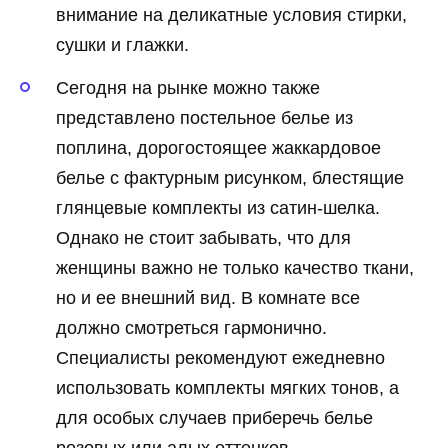
внимание на деликатные условия стирки,
сушки и глажки.
Сегодня на рынке можно также
представлено постельное белье из
поплина, дорогостоящее жаккардовое
белье с фактурным рисунком, блестящие
глянцевые комплекты из сатин-шелка.
Однако не стоит забывать, что для
женщины важно не только качество ткани,
но и ее внешний вид. В комнате все
должно смотреться гармонично.
Специалисты рекомендуют ежедневно
использовать комплекты мягких тонов, а
для особых случаев приберечь белье
розовых или алых оттенков.