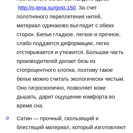
http://o-lena.su/gost-150
. За счет
полотняного переплетения нитей,
материал одинаково выглядит с обеих
сторон. Белье гладкое, легкое и прочное,
слабо поддается деформации, легко
отстирывается и утюжится. Большая часть
производителей делает бязь из
стопроцентного хлопка, поэтому такое
белье можно считать экологически чистым.
Оно гигроскопично, позволяет коже
дышать, дарит ощущение комфорта во
время сна.
Сатин — прочный, скользящий и
блестящий материал, который изготовляют