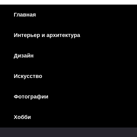
Главная
Интерьер и архитектура
Дизайн
Искусство
Фотографии
Хобби