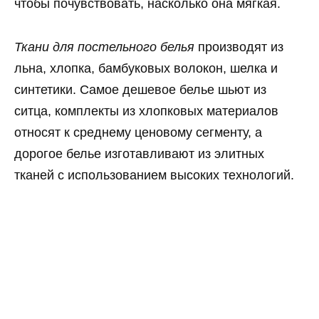
чтобы почувствовать, насколько она мягкая.
Ткани для постельного белья
производят из
льна, хлопка, бамбуковых волокон, шелка и
синтетики. Самое дешевое белье шьют из
ситца, комплекты из хлопковых материалов
относят к среднему ценовому сегменту, а
дорогое белье изготавливают из элитных
тканей с использованием высоких технологий.