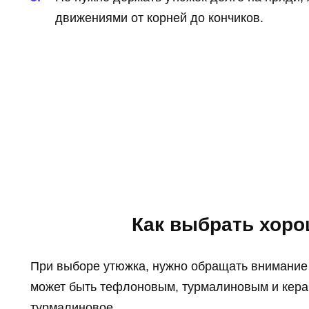
движениями от корней до кончиков.
Как выбрать хор
При выборе утюжка, нужно обращать внимание
может быть тефлоновым, турмалиновым и кера
турмалиновое.