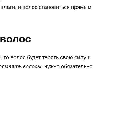
влаги, и волос становиться прямым.
 волос
 то волос будет терять свою силу и
рямлять волосы
, нужно обязательно