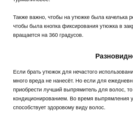
Также важно, чтобы на утюжке была качелька 
чтобы была кнопка фиксирования утюжка в зак
вращается на 360 градусов.
Разновидн
Если брать утюжок для нечастого использовани
много вреда не нанесёт. Но если для ежеднев
приобрести лучший выпрямитель для волос, то
кондиционированием. Во время выпрямления ут
способствует здоровому виду волос.