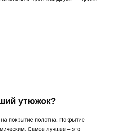
оший утюжок?
 на покрытие полотна. Покрытие
мическим. Самое лучшее – это