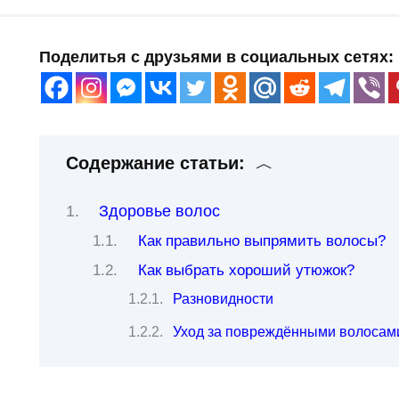
Поделитья с друзьями в социальных сетях:
Содержание статьи:
Здоровье волос
Как правильно выпрямить волосы?
Как выбрать хороший утюжок?
Разновидности
Уход за повреждёнными волосам