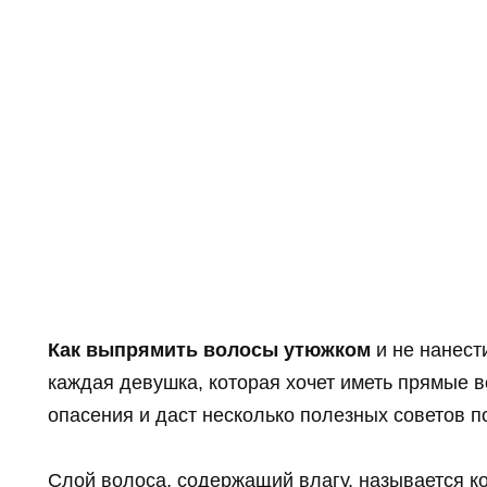
Как выпрямить волосы утюжком
и не нанест
каждая девушка, которая хочет иметь прямые в
опасения и даст несколько полезных советов 
Слой волоса, содержащий влагу, называется ко