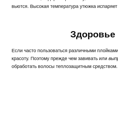
вьются. Высокая температура утюжка испаряет 
Здоровье
Если часто пользоваться различными плойками,
красоту. Поэтому прежде чем завивать или
вып
обработать волосы теплозащитным средством.