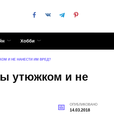
йн
Хобби
ОМ И НЕ НАНЕСТИ ИМ ВРЕД?
ы утюжком и не
ОПУБЛИКОВАНО
14.03.2018