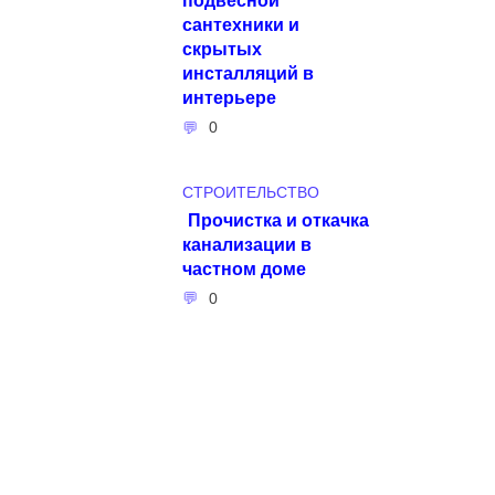
сантехники и
скрытых
инсталляций в
интерьере
0
СТРОИТЕЛЬСТВО
Прочистка и откачка
канализации в
частном доме
0