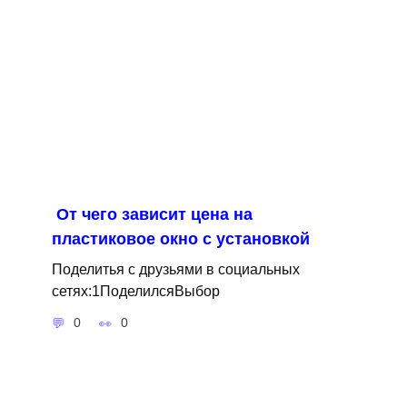
От чего зависит цена на
пластиковое окно с установкой
Поделитья с друзьями в социальных
сетях:1ПоделилсяВыбор
0
0