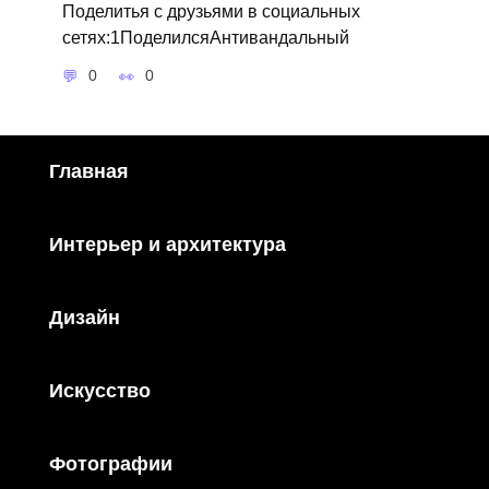
Поделитья с друзьями в социальных
сетях:1ПоделилсяАнтивандальный
0
0
Главная
Интерьер и архитектура
Дизайн
Искусство
Фотографии