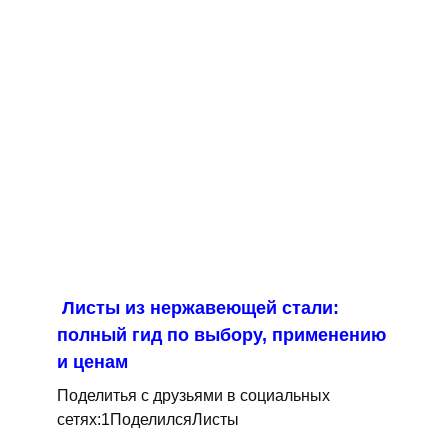
Листы из нержавеющей стали:
полный гид по выбору, применению
и ценам
Поделитья с друзьями в социальных
сетях:1ПоделилсяЛисты