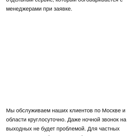
менеджерами при заявке.
Мы обслуживаем наших клиентов по Москве и
области круглосуточно. Даже ночной звонок на
выходных не будет проблемой. Для частных