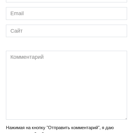
*
Email
*
Сайт
Комментарий
Нажимая на кнопку "Отправить комментарий", я даю