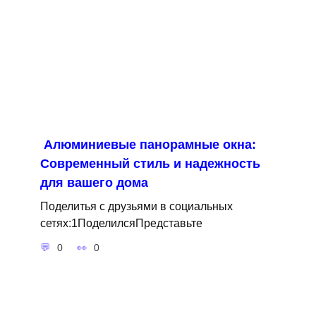
Алюминиевые панорамные окна:
Современный стиль и надежность
для вашего дома
Поделитья с друзьями в социальных
сетях:1ПоделилсяПредставьте
0
0