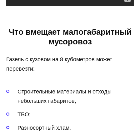
Что вмещает малогабаритный
мусоровоз
Газель с кузовом на 8 кубометров может
перевезти:
Строительные материалы и отходы
небольших габаритов;
ТБО;
Разносортный хлам.