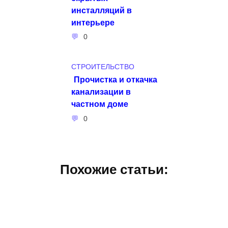
инсталляций в
интерьере
0
СТРОИТЕЛЬСТВО
Прочистка и откачка
канализации в
частном доме
0
Похожие статьи: