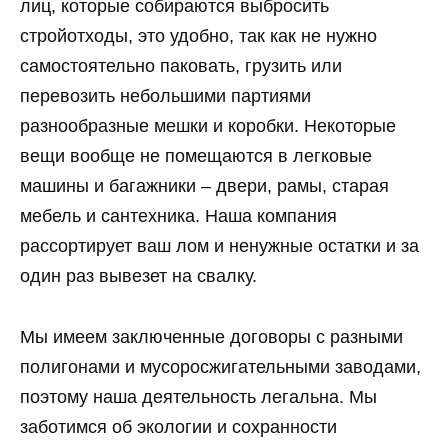
лиц, которые собираются выбросить
стройотходы, это удобно, так как не нужно
самостоятельно паковать, грузить или
перевозить небольшими партиями
разнообразные мешки и коробки. Некоторые
вещи вообще не помещаются в легковые
машины и багажники – двери, рамы, старая
мебель и сантехника. Наша компания
рассортирует ваш лом и ненужные остатки и за
один раз вывезет на свалку.
Мы имеем заключенные договоры с разными
полигонами и мусоросжигательными заводами,
поэтому наша деятельность легальна. Мы
заботимся об экологии и сохранности