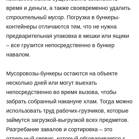
время и деньги, а также своевременно удалить
строительный мусор
. Погрузка в бункеры-
контейнеры отличаются тем, что не нужна
предварительная упаковка в мешки или ящики
– все грузится непосредственно в бункер
навалом.
Мусоровозы-бункеры остаются на объекте
несколько дней или могут выехать
непосредственно во время вызова, чтобы
забрать собранный накануне хлам. Тогда можно
использовать труд рабочих-грузчиков, которые
займутся загрузкой-выгрузкой всех предметов.
Разгребание завалов и сортировка – это
отдельный сервис, который обговаривается с