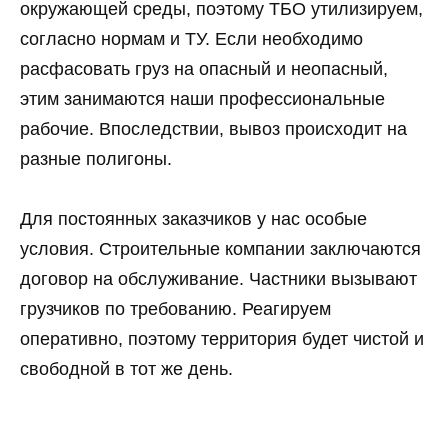
окружающей среды, поэтому ТБО утилизируем,
согласно нормам и ТУ. Если необходимо
расфасовать груз на опасный и неопасный,
этим занимаются наши профессиональные
рабочие. Впоследствии, вывоз происходит на
разные полигоны.
Для постоянных заказчиков у нас особые
условия. Строительные компании заключаются
договор на обслуживание. Частники вызывают
грузчиков по требованию. Реагируем
оперативно, поэтому территория будет чистой и
свободной в тот же день.