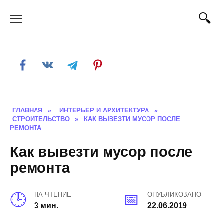
Skip
to
content
ГЛАВНАЯ
»
ИНТЕРЬЕР И АРХИТЕКТУРА
»
СТРОИТЕЛЬСТВО
»
КАК ВЫВЕЗТИ МУСОР ПОСЛЕ
РЕМОНТА
Как вывезти мусор после
ремонта
НА ЧТЕНИЕ
ОПУБЛИКОВАНО
3 мин.
22.06.2019