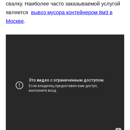
свалку. Наиболее часто заказываемой услугой
является
вывоз мусора контейнером 8м3 в
Москве
.