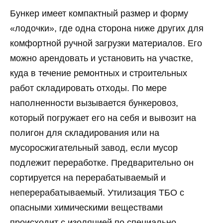
Бункер имеет компактный размер и форму
«лодочки», где одна сторона ниже других для
комфортной ручной загрузки материалов. Его
можно арендовать и установить на участке,
куда в течение ремонтных и строительных
работ складировать отходы. По мере
наполненности вызывается бункеровоз,
который погружает его на себя и вывозит на
полигон для складирования или на
мусоросжигательный завод, если мусор
подлежит переработке. Предварительно он
сортируется на перерабатываемый и
неперерабатываемый. Утилизация ТБО с
опасными химическими веществами
происходит с изоляцией по специально