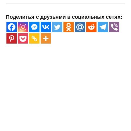
Поделитья с друзьями в социальных сетях: