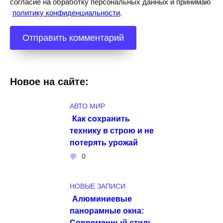
согласие на обработку персональных данных и принимаю
политику конфиденциальности
.
Новое на сайте:
АВТО МИР
Как сохранить
технику в строю и не
потерять урожай
0
НОВЫЕ ЗАПИСИ
Алюминиевые
панорамные окна:
Современный стиль