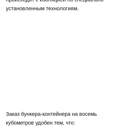
установленным технологиям.
Заказ бункера-контейнера на восемь
кубометров удобен тем, что: