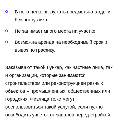
В него легко загружать предметы-отходы и
без погрузчика;
Не занимает много места на участке;
Возможна аренда на необходимый срок и
вывоз по графику.
Заказывают такой бункер, как частные лица, так
и организации, которые занимаются
строительством или реконструкцией разных
объектов – промышленных, общественных или
городских. Физлица тоже могут
воспользоваться такой услугой, если нужно
освободить участок от завалов перед стройкой