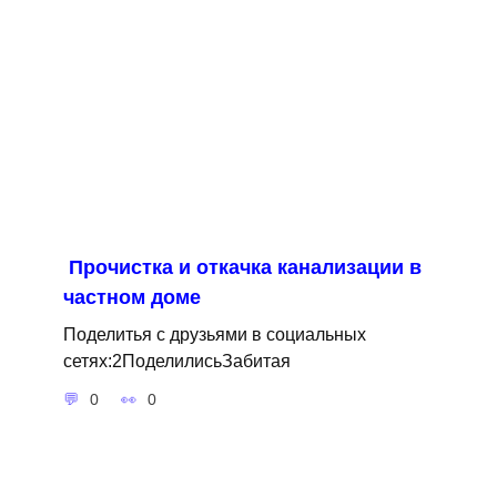
Прочистка и откачка канализации в
частном доме
Поделитья с друзьями в социальных
сетях:2ПоделилисьЗабитая
0
0