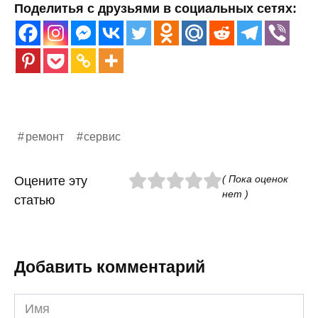
Поделитья с друзьями в социальных сетях:
ремонт
сервис
( Пока оценок
Оцените эту
нет )
статью
Добавить комментарий
Имя