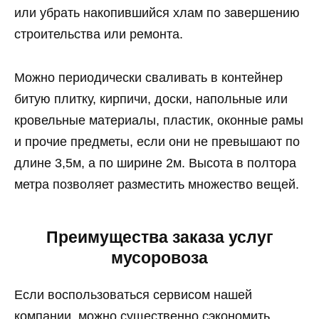
или убрать накопившийся хлам по завершению
строительства или ремонта.
Можно периодически сваливать в контейнер
битую плитку, кирпичи, доски, напольные или
кровельные материалы, пластик, оконные рамы
и прочие предметы, если они не превышают по
длине 3,5м, а по ширине 2м. Высота в полтора
метра позволяет разместить множество вещей.
Преимущества заказа услуг
мусоровоза
Если воспользоваться сервисом нашей
компании, можно существенно сэкономить