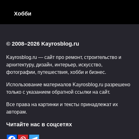
Хобби
© 2008–2026 Kayrosblog.ru
Kayrosblog.ru — сайт про ремонт, строительство и
архитектуру, дизайн, интерьер, искусство,
фотографии, путешествия, хобби и бизнес.
Использование материалов Kayrosblog.ru разрешено
только с указанием обратной ссылки на сайт.
Все права на картинки и тексты принадлежат их
авторам.
Читайте нас в соцсетях