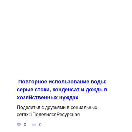
Повторное использование воды:
серые стоки, конденсат и дождь в
хозяйственных нуждах
Поделитья с друзьями в социальных
сетях:1ПоделилсяРесурсная
0
0