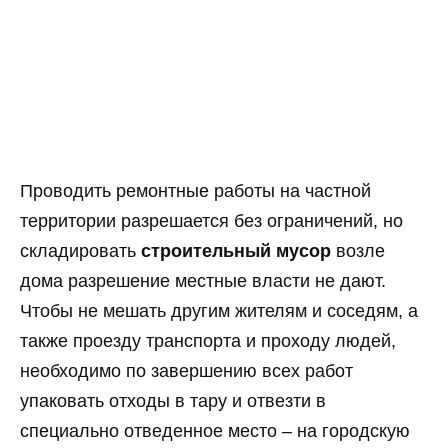
Проводить ремонтные работы на частной
территории разрешается без ограничений, но
складировать
строительный мусор
возле
дома разрешение местные власти не дают.
Чтобы не мешать другим жителям и соседям, а
также проезду транспорта и проходу людей,
необходимо по завершению всех работ
упаковать отходы в тару и отвезти в
специально отведенное место – на городскую