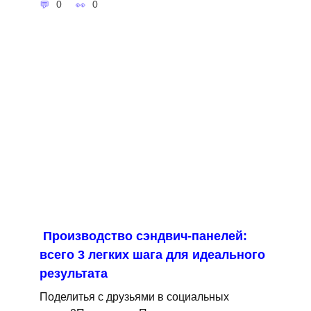
0
0
Производство сэндвич-панелей:
всего 3 легких шага для идеального
результата
Поделитья с друзьями в социальных