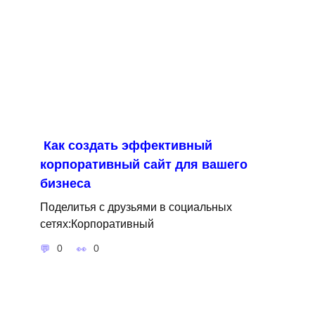
Как создать эффективный
корпоративный сайт для вашего
бизнеса
Поделитья с друзьями в социальных
сетях:Корпоративный
0
0