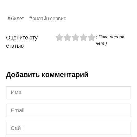
билет
онлайн сервис
( Пока оценок
Оцените эту
нет )
статью
Добавить комментарий
Имя
*
Email
*
Сайт