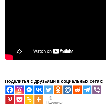
Поделитья с друзьями в социальных сетях:
1
Поделился