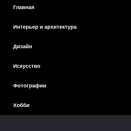
Главная
Интерьер и архитектура
Дизайн
Искусство
Фотографии
Хобби