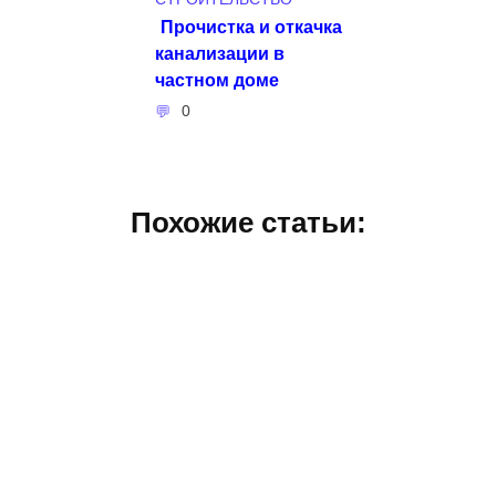
Прочистка и откачка
канализации в
частном доме
0
Похожие статьи: