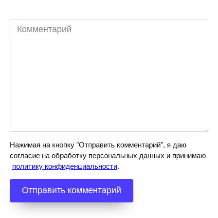
Комментарий
Нажимая на кнопку "Отправить комментарий", я даю
согласие на обработку персональных данных и принимаю
политику конфиденциальности
.