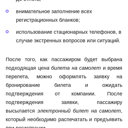
внимательное заполнение всех
регистрационных бланков;
использование стационарных телефонов, в
случае экстренных вопросов или ситуаций.
После того, как пассажиром будет выбрана
подходящая
цена билета на самолет
и время
перелета, можно оформлять заявку на
бронирование билета и ожидать
подтверждения от компании. После
подтверждения заявки, пассажиру
высылается
электронный билет на самолет
,
который необходимо распечатать и предъявить