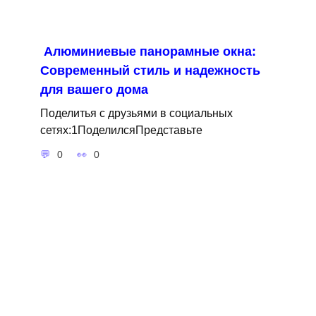
Алюминиевые панорамные окна:
Современный стиль и надежность
для вашего дома
Поделитья с друзьями в социальных
сетях:1ПоделилсяПредставьте
0
0