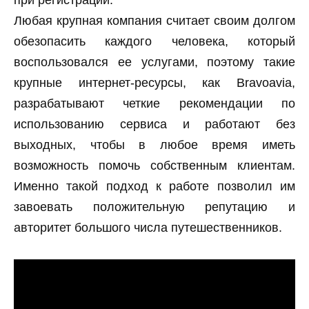
при регистрации.
Любая крупная компания считает своим долгом
обезопасить каждого человека, который
воспользовался ее услугами, поэтому такие
крупные интернет-ресурсы, как Bravoavia,
разрабатывают четкие рекомендации по
использованию сервиса и работают без
выходных, чтобы в любое время иметь
возможность помочь собственным клиентам.
Именно такой подход к работе позволил им
завоевать положительную репутацию и
авторитет большого числа путешественников.