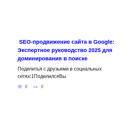
SEO-продвижение сайта в Google:
Экспертное руководство 2025 для
доминирования в поиске
Поделитья с друзьями в социальных
сетях:1ПоделилсяВы
0
0