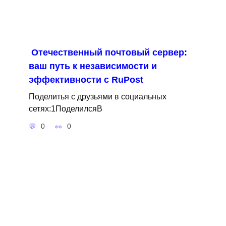
Отечественный почтовый сервер:
ваш путь к независимости и
эффективности с RuPost
Поделитья с друзьями в социальных
сетях:1ПоделилсяВ
0
0