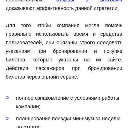
доказывают эффективность данной стратегии.
Для того чтобы компания могла помочь
правильно использовать время и средства
пользователей, они обязаны строго следовать
указаниям при бронировании и покупке
билетов, которые указаны на их сайте.
Действия пассажиров при бронировании
билетов через онлайн сервис:
полное ознакомление с условиями работы
компании;
планирование поездки минимум за неделю
до отлета;