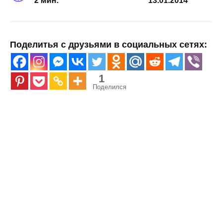
2 мин.
13.01.2014
Поделитья с друзьями в социальных сетях:
1
Поделился