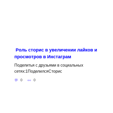
Роль сторис в увеличении лайков и
просмотров в Инстаграм
Поделитья с друзьями в социальных
сетях:1ПоделилсяСторис
0
0