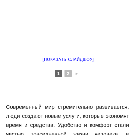
[ПОКАЗАТЬ СЛАЙДШОУ]
1
2
►
Современный мир стремительно развивается,
люди создают новые услуги, которые экономят
время и средства. Удобство и комфорт стали
частью повседневной жизни человека, в