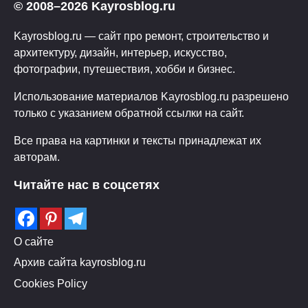
© 2008–2026 Kayrosblog.ru
Kayrosblog.ru — сайт про ремонт, строительство и
архитектуру, дизайн, интерьер, искусство,
фотографии, путешествия, хобби и бизнес.
Использование материалов Kayrosblog.ru разрешено
только с указанием обратной ссылки на сайт.
Все права на картинки и тексты принадлежат их
авторам.
Читайте нас в соцсетях
О сайте
Архив сайта kayrosblog.ru
Cookies Policy