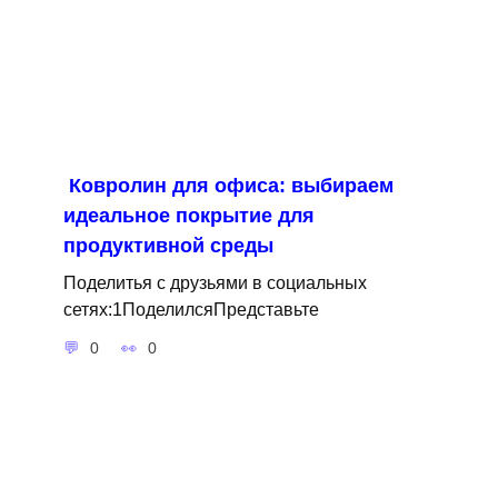
Ковролин для офиса: выбираем
идеальное покрытие для
продуктивной среды
Поделитья с друзьями в социальных
сетях:1ПоделилсяПредставьте
0
0