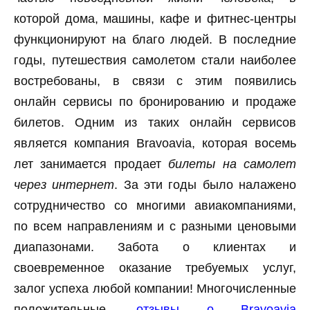
которой дома, машины, кафе и фитнес-центры
функционируют на благо людей. В последние
годы, путешествия самолетом стали наиболее
востребованы, в связи с этим появились
онлайн сервисы по бронированию и продаже
билетов. Одним из таких онлайн сервисов
является компания Bravoavia, которая восемь
лет занимается продает
билеты на самолет
через интернет
. За эти годы было налажено
сотрудничество со многими авиакомпаниями,
по всем направлениям и с разными ценовыми
диапазонами. Забота о клиентах и
своевременное оказание требуемых услуг,
залог успеха любой компании! Многочисленные
положительные
отзывы о Bravoavia