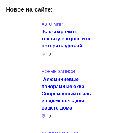
Новое на сайте:
АВТО МИР
Как сохранить
технику в строю и не
потерять урожай
0
НОВЫЕ ЗАПИСИ
Алюминиевые
панорамные окна:
Современный стиль
и надежность для
вашего дома
0