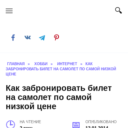
Skip
to
content
ГЛАВНАЯ
»
ХОББИ
»
ИНТЕРНЕТ
»
КАК
ЗАБРОНИРОВАТЬ БИЛЕТ НА САМОЛЕТ ПО САМОЙ НИЗКОЙ
ЦЕНЕ
Как забронировать билет
на самолет по самой
низкой цене
НА ЧТЕНИЕ
ОПУБЛИКОВАНО