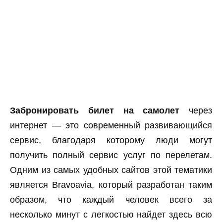
Забронировать билет на самолет
через
интернет — это современный развивающийся
сервис, благодаря которому люди могут
получить полный сервис услуг по перелетам.
Одним из самых удобных сайтов этой тематики
является Bravoavia, который разработан таким
образом, что каждый человек всего за
несколько минут с легкостью найдет здесь всю