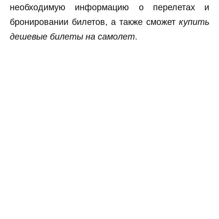
необходимую информацию о перелетах и
бронировании билетов, а также сможет
купить
дешевые билеты на самолет
.