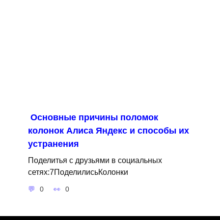
Основные причины поломок
колонок Алиса Яндекс и способы их
устранения
Поделитья с друзьями в социальных
сетях:7ПоделилисьКолонки
0
0