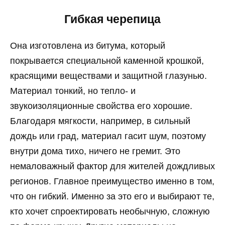
Гибкая черепица
Она изготовлена из битума, который
покрывается специальной каменной крошкой,
красящими веществами и защитной глазунью.
Материал тонкий, но тепло- и
звукоизоляционные свойства его хорошие.
Благодаря мягкости, например, в сильный
дождь или град, материал гасит шум, поэтому
внутри дома тихо, ничего не гремит. Это
немаловажный фактор для жителей дождливых
регионов. Главное преимущество именно в том,
что он гибкий. Именно за это его и выбирают те,
кто хочет спроектировать необычную, сложную