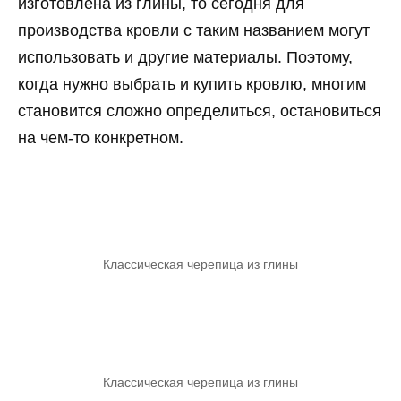
изготовлена из глины, то сегодня для
производства кровли с таким названием могут
использовать и другие материалы. Поэтому,
когда нужно выбрать и купить кровлю, многим
становится сложно определиться, остановиться
на чем-то конкретном.
Классическая черепица из глины
Классическая черепица из глины