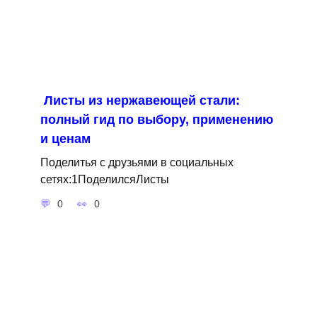
Листы из нержавеющей стали:
полный гид по выбору, применению
и ценам
Поделитья с друзьями в социальных
сетях:1ПоделилсяЛисты
0
0