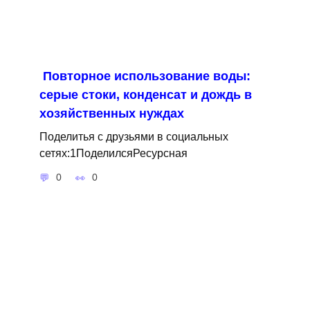
Повторное использование воды:
серые стоки, конденсат и дождь в
хозяйственных нуждах
Поделитья с друзьями в социальных
сетях:1ПоделилсяРесурсная
0
0