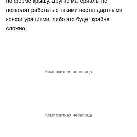
по форме крышу. Другие материалы не
позволят работать с такими нестандартными
конфигурациями, либо это будет крайне
сложно.
Композитная черепица
Композитная черепица