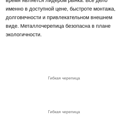
время является лидером рынка. Все дело
именно в доступной цене, быстроте монтажа,
долговечности и привлекательном внешнем
виде.
Металлочерепица
безопасна в плане
экологичности.
Гибкая черепица
Гибкая черепица