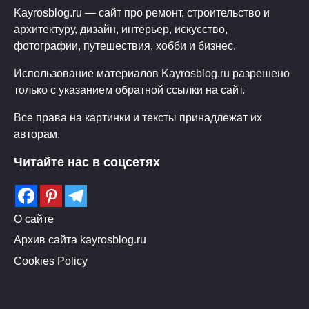
Kayrosblog.ru — сайт про ремонт, строительство и
архитектуру, дизайн, интерьер, искусство,
фотографии, путешествия, хобби и бизнес.
Использование материалов Kayrosblog.ru разрешено
только с указанием обратной ссылки на сайт.
Все права на картинки и тексты принадлежат их
авторам.
Читайте нас в соцсетях
О сайте
Архив сайта kayrosblog.ru
Cookies Policy