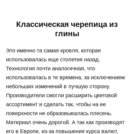
Классическая черепица из
глины
Это именно та самая кровля, которая
использовалась еще столетия назад.
Технология почти аналогичная, что
использовалась в те времена, за исключением
небольших изменений в лучшую сторону.
Производители смогли расширить цветовой
ассортимент и сделать так, чтобы на ее
поверхности не образовывалась плесень.
Материал очень дорогой. А так как производят
его в Европе, из-за повышения курса валют,