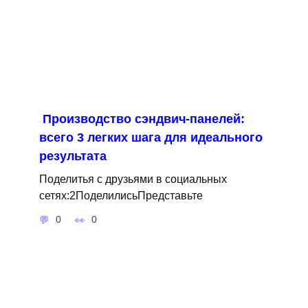
Производство сэндвич-панелей:
всего 3 легких шага для идеального
результата
Поделитья с друзьями в социальных
сетях:2ПоделилисьПредставьте
0
0