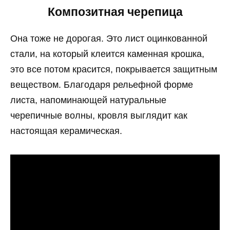
Композитная черепица
Она тоже не дорогая. Это лист оцинкованной
стали, на который клеится каменная крошка,
это все потом красится, покрывается защитным
веществом. Благодаря рельефной форме
листа, напоминающей натуральные
черепичные волны, кровля выглядит как
настоящая керамическая.