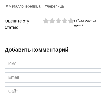
Металлочерепица
черепица
( Пока оценок
Оцените эту
нет )
статью
Добавить комментарий
Имя
*
Email
*
Сайт