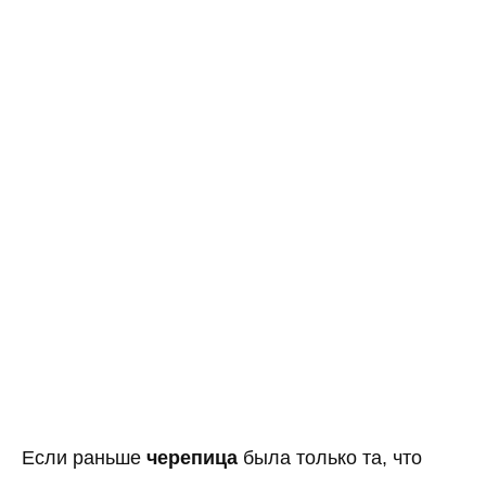
Если раньше
черепица
была только та, что