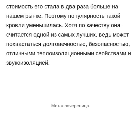
стоимость его стала в два раза больше на
нашем рынке. Поэтому популярность такой
кровли уменьшилась. Хотя по качеству она
считается одной из самых лучших, ведь может
похвастаться долговечностью, безопасностью,
отличными теплоизоляционными свойствами и
звукоизоляцией.
Металлочерепица