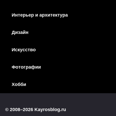
Интерьер и архитектура
Дизайн
Искусство
Фотографии
Хобби
© 2008–2026 Kayrosblog.ru