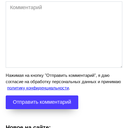
Комментарий
Нажимая на кнопку "Отправить комментарий", я даю
согласие на обработку персональных данных и принимаю
политику конфиденциальности
.
Новое на сайте: