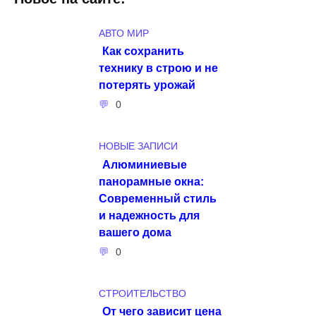
АВТО МИР
Как сохранить
технику в строю и не
потерять урожай
0
НОВЫЕ ЗАПИСИ
Алюминиевые
панорамные окна:
Современный стиль
и надежность для
вашего дома
0
СТРОИТЕЛЬСТВО
От чего зависит цена