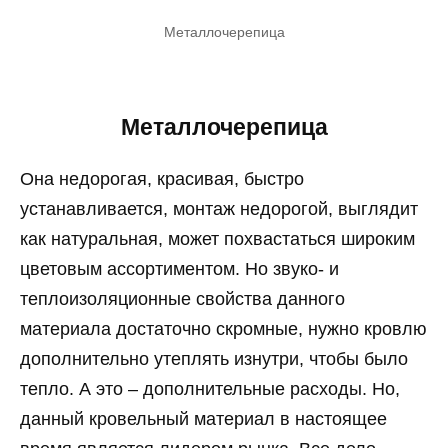
Металлочерепица
Металлочерепица
Она недорогая, красивая, быстро
устанавливается, монтаж недорогой, выглядит
как натуральная, может похвастаться широким
цветовым ассортиментом. Но звуко- и
теплоизоляционные свойства данного
материала достаточно скромные, нужно кровлю
дополнительно утеплять изнутри, чтобы было
тепло. А это – дополнительные расходы. Но,
данный кровельный материал в настоящее