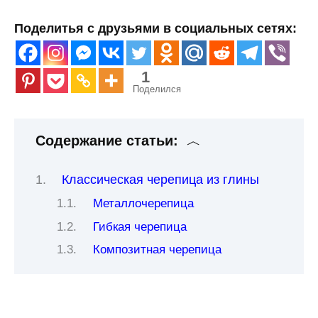
Поделитья с друзьями в социальных сетях:
1
Поделился
Содержание статьи:
Классическая черепица из глины
Металлочерепица
Гибкая черепица
Композитная черепица