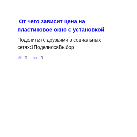
От чего зависит цена на
пластиковое окно с установкой
Поделитья с друзьями в социальных
сетях:1ПоделилсяВыбор
0
0