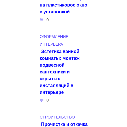
на пластиковое окно
с установкой
0
ОФОРМЛЕНИЕ
ИНТЕРЬЕРА
Эстетика ванной
комнаты: монтаж
подвесной
сантехники и
скрытых
инсталляций в
интерьере
0
СТРОИТЕЛЬСТВО
Прочистка и откачка