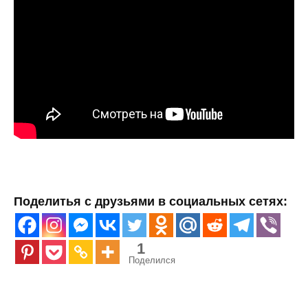
Поделитья с друзьями в социальных сетях:
1
Поделился