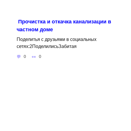
Прочистка и откачка канализации в
частном доме
Поделитья с друзьями в социальных
сетях:2ПоделилисьЗабитая
0
0