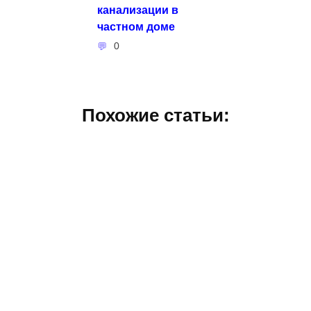
канализации в
частном доме
0
Похожие статьи: