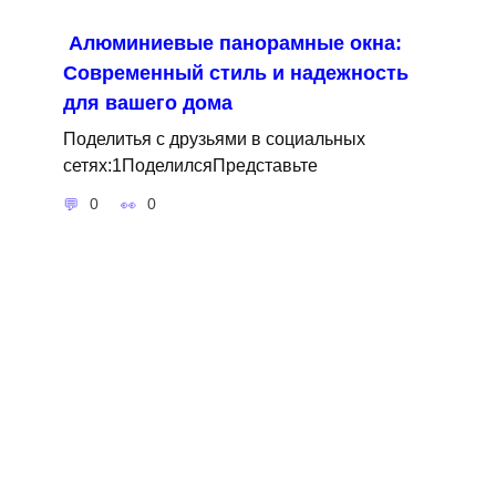
Алюминиевые панорамные окна:
Современный стиль и надежность
для вашего дома
Поделитья с друзьями в социальных
сетях:1ПоделилсяПредставьте
0
0