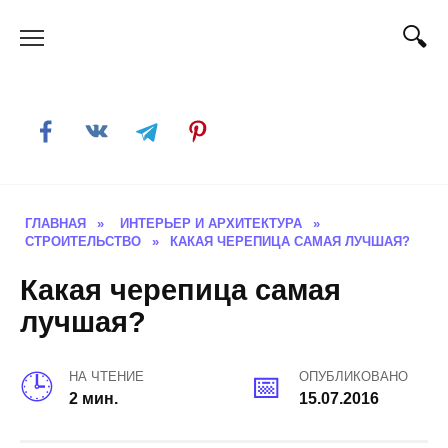
Skip
to
content
ГЛАВНАЯ
»
ИНТЕРЬЕР И АРХИТЕКТУРА
»
СТРОИТЕЛЬСТВО
»
КАКАЯ ЧЕРЕПИЦА САМАЯ ЛУЧШАЯ?
Какая черепица самая
лучшая?
НА ЧТЕНИЕ
ОПУБЛИКОВАНО
2 мин.
15.07.2016