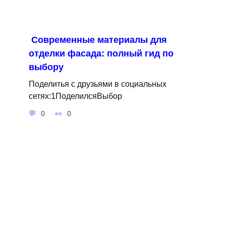
Современные материалы для
отделки фасада: полный гид по
выбору
Поделитья с друзьями в социальных
сетях:1ПоделилсяВыбор
0
0