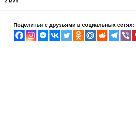
2 мин.
Поделитья с друзьями в социальных сетях: