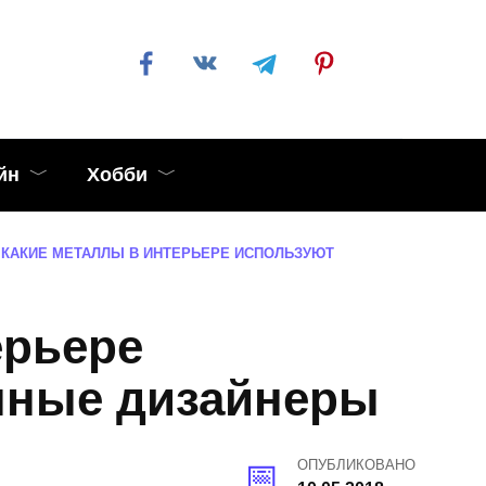
йн
Хобби
КАКИЕ МЕТАЛЛЫ В ИНТЕРЬЕРЕ ИСПОЛЬЗУЮТ
ерьере
нные дизайнеры
ОПУБЛИКОВАНО