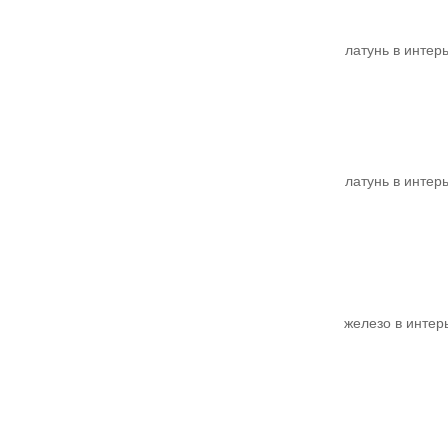
латунь в интер
латунь в интер
железо в интер