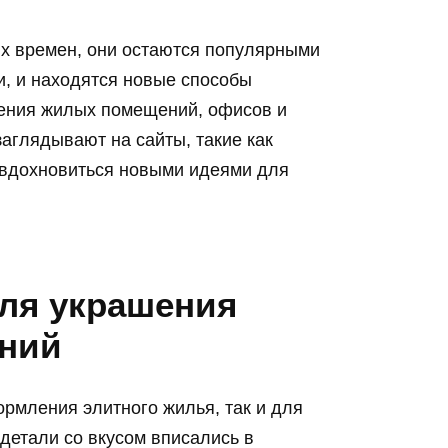
х времен, они остаются популярными
, и находятся новые способы
ения жилых помещений, офисов и
аглядывают на сайты, такие как
и вдохновиться новыми идеями для
для украшения
ний
рмления элитного жилья, так и для
детали со вкусом вписались в