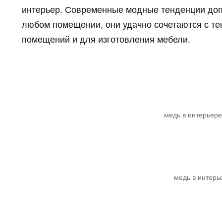
интерьер. Современные модные тенденции доп
любом помещении, они удачно сочетаются с те
помещений и для изготовления мебели.
медь в интерьере
медь в интерь