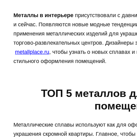
Металлы в интерьере
присутствовали с давни
и сейчас. Появляются новые модные тенденции
применения металлических изделий для украш
торгово-развлекательных центров.
Дизайнеры з
metallplace.ru
, чтобы узнать о новых сплавах 
стильного оформления помещений.
ТОП 5 металлов 
помеще
Металлические сплавы используют как для офо
украшения скромной квартиры. Главное, чтобы 