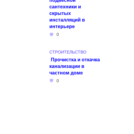
сантехники и
скрытых
инсталляций в
интерьере
0
СТРОИТЕЛЬСТВО
Прочистка и откачка
канализации в
частном доме
0