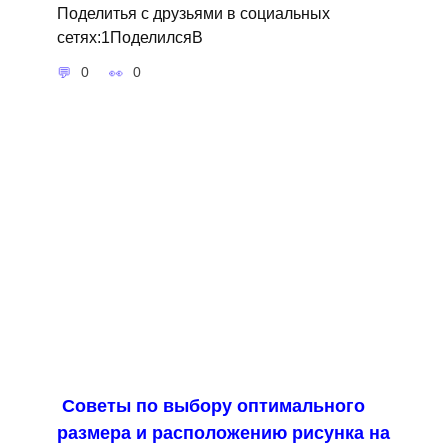
Поделитья с друзьями в социальных
сетях:1ПоделилсяВ
0
0
Советы по выбору оптимального
размера и расположению рисунка на