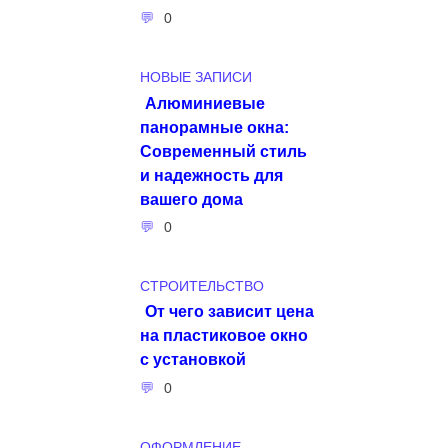
0
НОВЫЕ ЗАПИСИ
Алюминиевые
панорамные окна:
Современный стиль
и надежность для
вашего дома
0
СТРОИТЕЛЬСТВО
От чего зависит цена
на пластиковое окно
с установкой
0
ОФОРМЛЕНИЕ