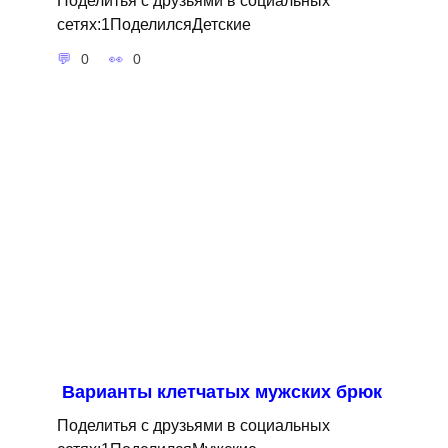
сетях:1ПоделилсяДетские
0
0
Варианты клетчатых мужских брюк
Поделитья с друзьями в социальных