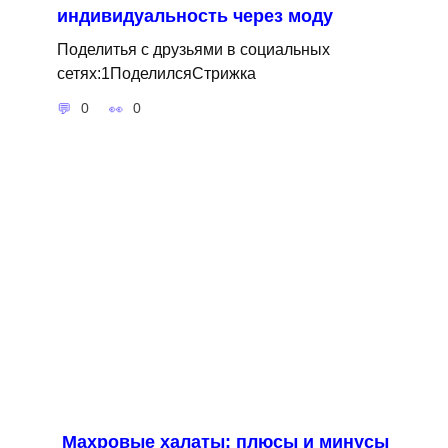
индивидуальность через моду
Поделитья с друзьями в социальных
сетях:1ПоделилсяСтрижка
0
0
Махровые халаты: плюсы и минусы