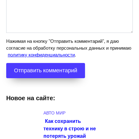
Нажимая на кнопку "Отправить комментарий", я даю
согласие на обработку персональных данных и принимаю
политику конфиденциальности
.
Новое на сайте:
АВТО МИР
Как сохранить
технику в строю и не
потерять урожай