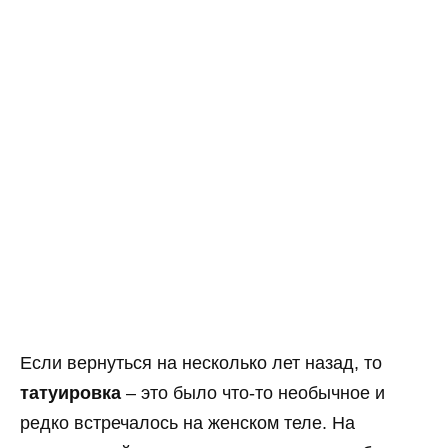
Если вернуться на несколько лет назад, то
татуировка
– это было что-то необычное и
редко встречалось на женском теле. На