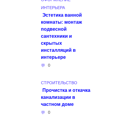
ИНТЕРЬЕРА
Эстетика ванной
комнаты: монтаж
подвесной
сантехники и
скрытых
инсталляций в
интерьере
0
СТРОИТЕЛЬСТВО
Прочистка и откачка
канализации в
частном доме
0