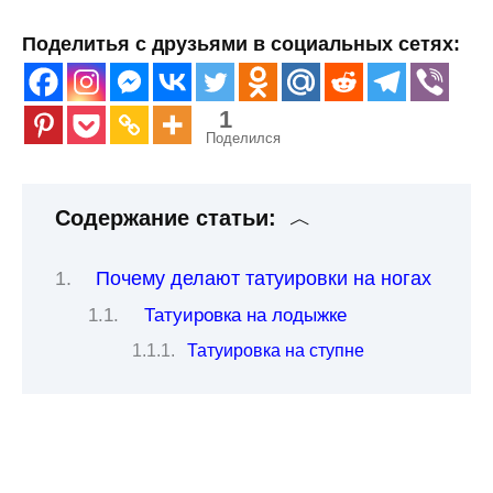
Поделитья с друзьями в социальных сетях:
1
Поделился
Содержание статьи:
Почему делают татуировки на ногах
Татуировка на лодыжке
Татуировка на ступне