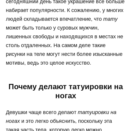
сегодняшний день такое украшение все больше
набирает популярности. К сожалению, у многих
людей складывается впечатление, что
тату
может быть только у суровых мужчин,
лишенных свободы и находящихся в местах не
столь отдаленных. На самом деле такие
рисунки на теле могут нести более изысканные
мотивы, ведь это целое искусство.
Почему делают татуировки на
ногах
Девушки чаще всего делают
татуировки на
ногах
и это легко объяснить, поскольку эта
такая часть тела, которую легко можно