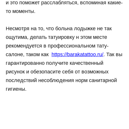
и это поможет расслабляться, вспоминая какие-
то моменты.
Несмотря на то, что больна лодыжке не так
ощутима, делать татуировку н этом месте
рекомендуется в профессиональном тату-
салоне, таком как
https://barakatattoo.ru/
. Так вы
гарантированно получите качественный
рисунок и обезопасите себя от возможных
последствий несоблюдения норм санитарной
гигиены.