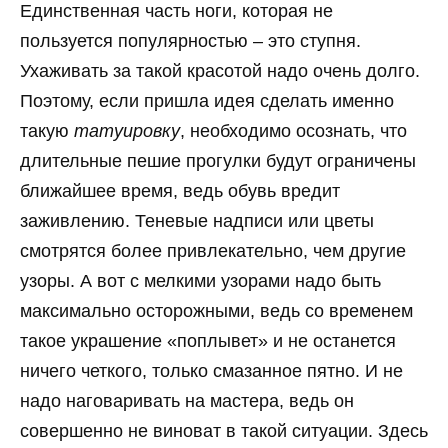
Единственная часть ноги, которая не
пользуется популярностью – это ступня.
Ухаживать за такой красотой надо очень долго.
Поэтому, если пришла идея сделать именно
такую
татуировку
, необходимо осознать, что
длительные пешие прогулки будут ограничены
ближайшее время, ведь обувь вредит
заживлению. Теневые надписи или цветы
смотрятся более привлекательно, чем другие
узоры. А вот с мелкими узорами надо быть
максимально осторожными, ведь со временем
такое украшение «поплывет» и не останется
ничего четкого, только смазанное пятно. И не
надо наговаривать на мастера, ведь он
совершенно не виноват в такой ситуации. Здесь