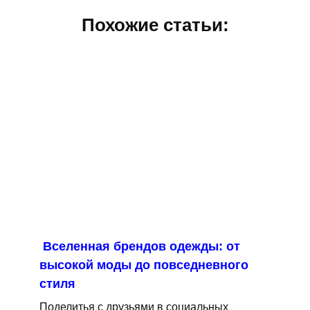
Похожие статьи:
Вселенная брендов одежды: от
высокой моды до повседневного
стиля
Поделитья с друзьями в социальных