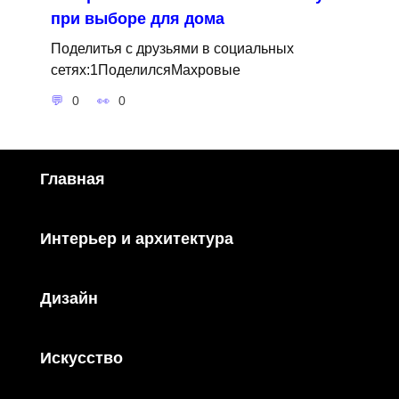
при выборе для дома
Поделитья с друзьями в социальных
сетях:1ПоделилсяМахровые
0
0
Главная
Интерьер и архитектура
Дизайн
Искусство