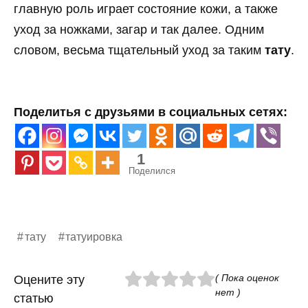
главную роль играет состояние кожи, а также
уход за ножками, загар и так далее. Одним
словом, весьма тщательный уход за таким
тату
.
Поделитья с друзьями в социальных сетях:
1
Поделился
тату
татуировка
( Пока оценок
Оцените эту
нет )
статью