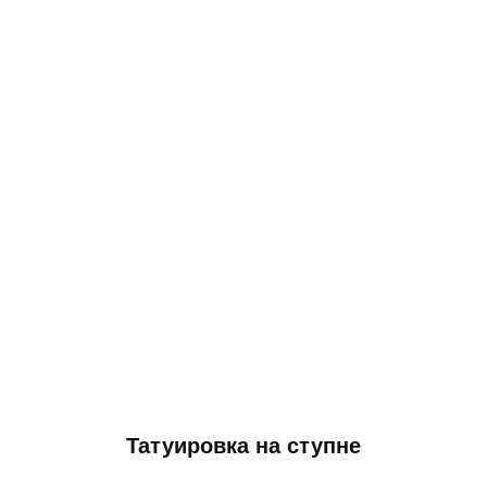
Татуировка на ступне