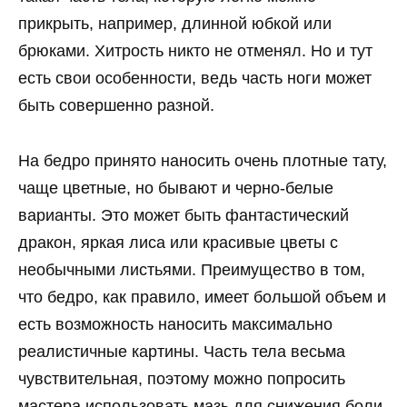
прикрыть, например, длинной юбкой или
брюками. Хитрость никто не отменял. Но и тут
есть свои особенности, ведь часть ноги может
быть совершенно разной.
На бедро принято наносить очень плотные тату,
чаще цветные, но бывают и черно-белые
варианты. Это может быть фантастический
дракон, яркая лиса или красивые цветы с
необычными листьями. Преимущество в том,
что бедро, как правило, имеет большой объем и
есть возможность наносить максимально
реалистичные картины. Часть тела весьма
чувствительная, поэтому можно попросить
мастера использовать мазь для снижения боли.