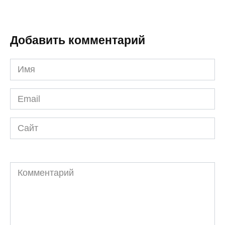
Добавить комментарий
Имя
*
Email
*
Сайт
Комментарий