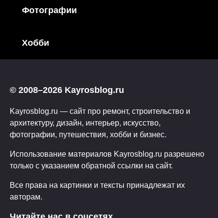
Фотографии
Хобби
© 2008–2026 Kayrosblog.ru
Kayrosblog.ru — сайт про ремонт, строительство и
архитектуру, дизайн, интерьер, искусство,
фотографии, путешествия, хобби и бизнес.
Использование материалов Kayrosblog.ru разрешено
только с указанием обратной ссылки на сайт.
Все права на картинки и тексты принадлежат их
авторам.
Читайте нас в соцсетях