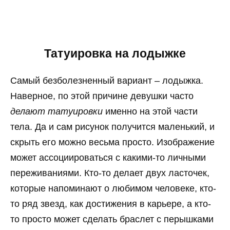
Татуировка на лодыжке
Самый безболезненный вариант – лодыжка.
Наверное, по этой причине девушки часто
делают татуировки
именно на этой части
тела. Да и сам рисунок получится маленький, и
скрыть его можно весьма просто. Изображение
может ассоциироваться с какими-то личными
переживаниями. Кто-то делает двух ласточек,
которые напоминают о любимом человеке, кто-
то ряд звезд, как достижения в карьере, а кто-
то просто может сделать браслет с перышками