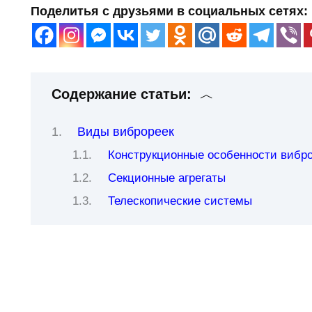
Поделитья с друзьями в социальных сетях:
Содержание статьи:
Виды виброреек
Конструкционные особенности вибр
Секционные агрегаты
Телескопические системы