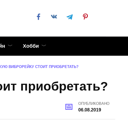
йн
Хобби
КУЮ ВИБРОРЕЙКУ СТОИТ ПРИОБРЕТАТЬ?
оит приобретать?
ОПУБЛИКОВАНО
06.08.2019