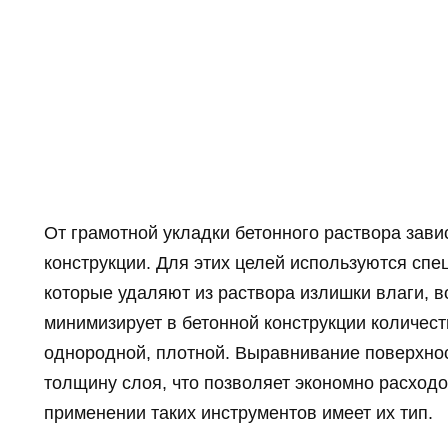
От грамотной укладки бетонного раствора зави
конструкции. Для этих целей используются сп
которые удаляют из раствора излишки влаги, 
минимизирует в бетонной конструкции количест
однородной, плотной. Выравнивание поверхно
толщину слоя, что позволяет экономно расходо
применении таких инструментов имеет их тип.