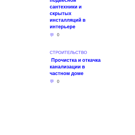
сантехники и
скрытых
инсталляций в
интерьере
0
СТРОИТЕЛЬСТВО
Прочистка и откачка
канализации в
частном доме
0