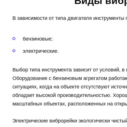
Виды виб
В зависимости от типа двигателя инструменты
бензиновые;
электрические.
Выбор типа инструмента зависит от условий, в 
Оборудование с бензиновым агрегатом работа
ситуациях, когда на объекте отсутствуют исто
обладает высокой производительностью. Хоро
масштабных объектах, расположенных на откры
Электрические виброрейки экологически чистый