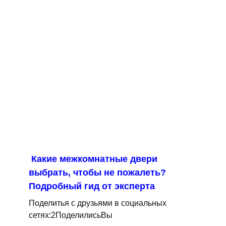
Какие межкомнатные двери
выбрать, чтобы не пожалеть?
Подробный гид от эксперта
Поделитья с друзьями в социальных
сетях:2ПоделилисьВы