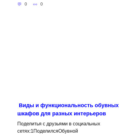
0
0
Виды и функциональность обувных
шкафов для разных интерьеров
Поделитья с друзьями в социальных
сетях:1ПоделилсяОбувной