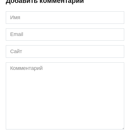
Добавить комментарий
Имя
*
Email
*
Сайт
Комментарий