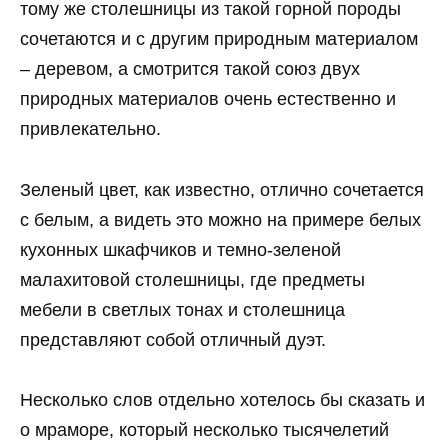
тому же столешницы из такой горной породы
сочетаются и с другим природным материалом
– деревом, а смотрится такой союз двух
природных материалов очень естественно и
привлекательно.
Зеленый цвет, как известно, отлично сочетается
с белым, а видеть это можно на примере белых
кухонных шкафчиков и темно-зеленой
малахитовой столешницы, где предметы
мебели в светлых тонах и столешница
представляют собой отличный дуэт.
Несколько слов отдельно хотелось бы сказать и
о мраморе, который несколько тысячелетий