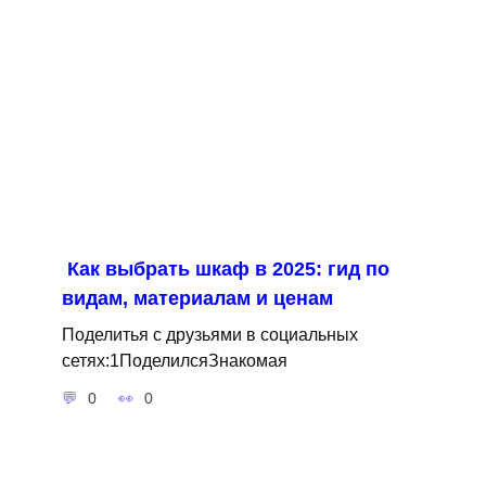
Как выбрать шкаф в 2025: гид по
видам, материалам и ценам
Поделитья с друзьями в социальных
сетях:1ПоделилсяЗнакомая
0
0