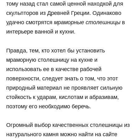
тому назад стал самой ценной находкой для
скульпторов из Древней Греции. Одинаково
удачно смотрятся
мраморные столешницы
в
интерьере ванной и кухни.
Правда, тем, кто хотел бы установить
мраморную столешницу на кухне и
использовать ее в качестве рабочей
поверхности, следует знать о том, что этот
природный материал не проявляет сильную
стойкость к ударам, кислотам и абразивам,
поэтому его необходимо беречь.
Огромный выбор качественных столешницы из
натурального камня можно найти на сайте