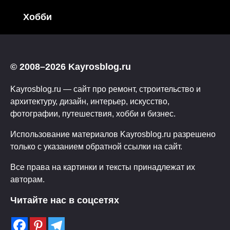
Хобби
© 2008–2026 Kayrosblog.ru
Kayrosblog.ru — сайт про ремонт, строительство и
архитектуру, дизайн, интерьер, искусство,
фотографии, путешествия, хобби и бизнес.
Использование материалов Kayrosblog.ru разрешено
только с указанием обратной ссылки на сайт.
Все права на картинки и тексты принадлежат их
авторам.
Читайте нас в соцсетях