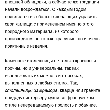
внешней облицовки, а сейчас те же традиции
начали возрождаться. С каждым годом
появляется все больше желающих украсить
свои жилища с применением именно этого
природного материала, из которого
производятся не только красивые, но и очень
практичные изделия.
Каменные столешницы не только красивы и
прочны, но и универсальны, так как
использовать их можно в интерьерах,
выполненных в любых стилях. Так,
столешницы из мрамора
, кварца или гранита
придадут интерьеру кухни во французском
стиле непередаваемую прелесть и обаяние.