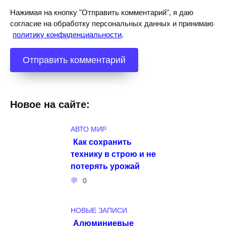
Нажимая на кнопку "Отправить комментарий", я даю
согласие на обработку персональных данных и принимаю
политику конфиденциальности
.
Новое на сайте:
АВТО МИР
Как сохранить
технику в строю и не
потерять урожай
0
НОВЫЕ ЗАПИСИ
Алюминиевые