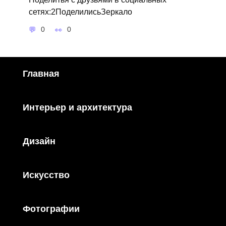
сетях:2ПоделилисьЗеркало
0
0
Главная
Интерьер и архитектура
Дизайн
Искусство
Фотографии