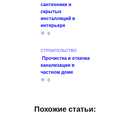
сантехники и
скрытых
инсталляций в
интерьере
0
СТРОИТЕЛЬСТВО
Прочистка и откачка
канализации в
частном доме
0
Похожие статьи: