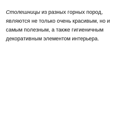
Столешницы
из разных горных пород,
являются не только очень красивым, но и
самым полезным, а также гигиеничным
декоративным элементом интерьера.