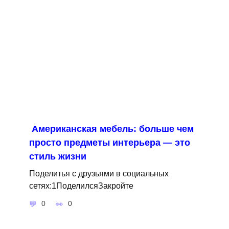
Американская мебель: больше чем
просто предметы интерьера — это
стиль жизни
Поделитья с друзьями в социальных
сетях:1ПоделилсяЗакройте
0
0