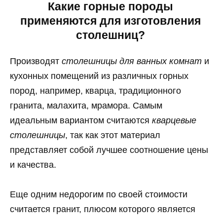
Какие горные породы
применяются для изготовления
столешниц?
Производят
столешницы для ванных комнат
и
кухонных помещений из различных горных
пород, например, кварца, традиционного
гранита, малахита, мрамора. Самым
идеальным вариантом считаются
кварцевые
столешницы
, так как этот материал
представляет собой лучшее соотношение цены
и качества.
Еще одним недорогим по своей стоимости
считается гранит, плюсом которого является