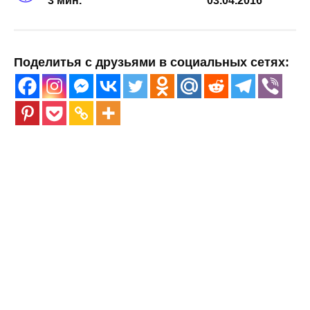
3 мин.
03.04.2016
Поделитья с друзьями в социальных сетях: