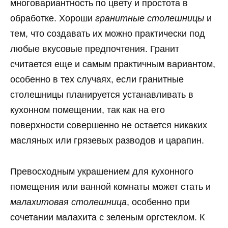
многовариантность по цвету и простота в
обработке. Хороши
гранитные столешницы
и
тем, что создавать их можно практически под
любые вкусовые предпочтения. Гранит
считается еще и самым практичным вариантом,
особенно в тех случаях, если гранитные
столешницы планируется устанавливать в
кухонном помещении, так как на его
поверхности совершенно не остается никаких
масляных или грязевых разводов и царапин.
Превосходным украшением для кухонного
помещения или ванной комнаты может стать и
малахитовая столешница
, особенно при
сочетании малахита с зеленым оргстеклом. К