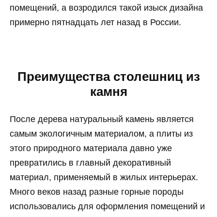
помещений, а возродился такой изыск дизайна
примерно пятнадцать лет назад в России.
Преимущества столешниц из
камня
После дерева натуральный камень является
самым экологичным материалом, а плиты из
этого природного материала давно уже
превратились в главный декоративный
материал, применяемый в жилых интерьерах.
Много веков назад разные горные породы
использовались для оформления помещений и