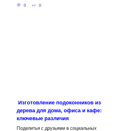
0
0
Изготовление подоконников из
дерева для дома, офиса и кафе:
ключевые различия
Поделитья с друзьями в социальных