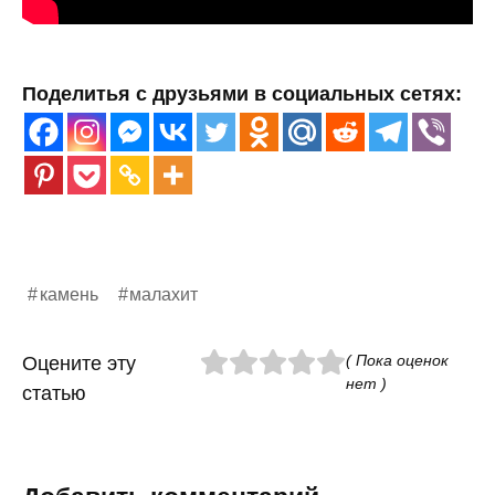
Поделитья с друзьями в социальных сетях:
камень
малахит
( Пока оценок
Оцените эту
нет )
статью