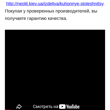
http://neolit.kiev.ua/izdeliya/kuhonnye-stoleshnitsy
.
Покупая у проверенных производителей, вы
получаете гарантию качества.