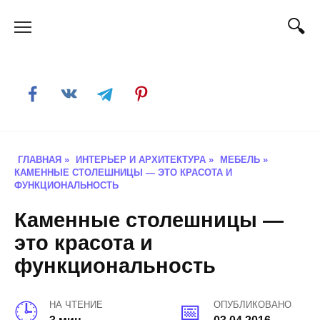
Skip
to
content
ГЛАВНАЯ
»
ИНТЕРЬЕР И АРХИТЕКТУРА
»
МЕБЕЛЬ
»
КАМЕННЫЕ СТОЛЕШНИЦЫ — ЭТО КРАСОТА И
ФУНКЦИОНАЛЬНОСТЬ
Каменные столешницы —
это красота и
функциональность
НА ЧТЕНИЕ
ОПУБЛИКОВАНО