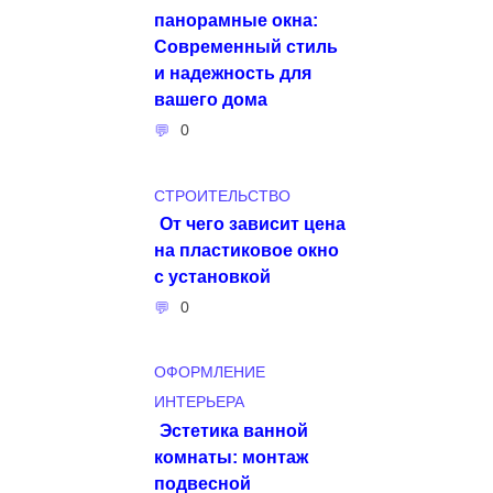
панорамные окна:
Современный стиль
и надежность для
вашего дома
0
СТРОИТЕЛЬСТВО
От чего зависит цена
на пластиковое окно
с установкой
0
ОФОРМЛЕНИЕ
ИНТЕРЬЕРА
Эстетика ванной
комнаты: монтаж
подвесной