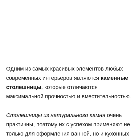
Одним из самых красивых элементов любых
современных интерьеров являются
каменные
столешницы
, которые отличаются
максимальной прочностью и вместительностью.
Столешницы из натурального камня
очень
практичны, поэтому их с успехом применяют не
только для оформления ванной, но и кухонных