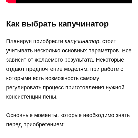
Как выбрать капучинатор
Планируя приобрести
капучинатор
, стоит
учитывать несколько основных параметров. Все
зависит от желаемого результата. Некоторые
отдают предпочтение моделям, при работе с
которыми есть возможность самому
регулировать процесс приготовления нужной
консистенции пены.
Основные моменты, которые необходимо знать
перед приобретением: