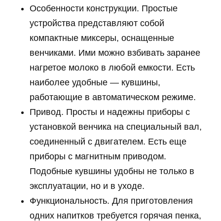
Особенности конструкции. Простые
устройства представляют собой
компактные миксеры, оснащенные
венчиками. Ими можно взбивать заранее
нагретое молоко в любой емкости. Есть
наиболее удобные — кувшины,
работающие в автоматическом режиме.
Привод. Просты и надежны приборы с
установкой венчика на специальный вал,
соединенный с двигателем. Есть еще
приборы с магнитным приводом.
Подобные кувшины удобны не только в
эксплуатации, но и в уходе.
Функциональность. Для приготовления
одних напитков требуется горячая пенка,