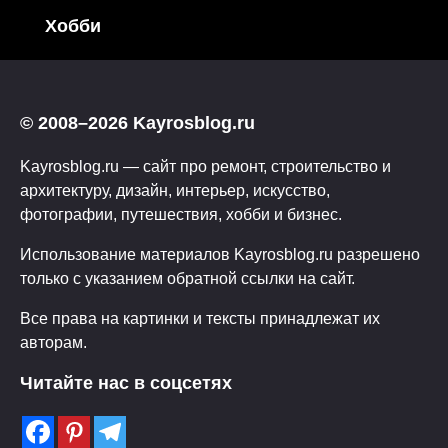
Хобби
© 2008–2026 Kayrosblog.ru
Kayrosblog.ru — сайт про ремонт, строительство и
архитектуру, дизайн, интерьер, искусство,
фотографии, путешествия, хобби и бизнес.
Использование материалов Kayrosblog.ru разрешено
только с указанием обратной ссылки на сайт.
Все права на картинки и тексты принадлежат их
авторам.
Читайте нас в соцсетях