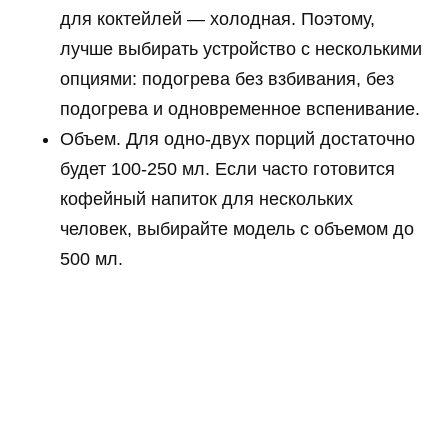
для коктейлей — холодная. Поэтому,
лучше выбирать устройство с несколькими
опциями: подогрева без взбивания, без
подогрева и одновременное вспенивание.
Объем. Для одно-двух порций достаточно
будет 100-250 мл. Если часто готовится
кофейный напиток для нескольких
человек, выбирайте модель с объемом до
500 мл.