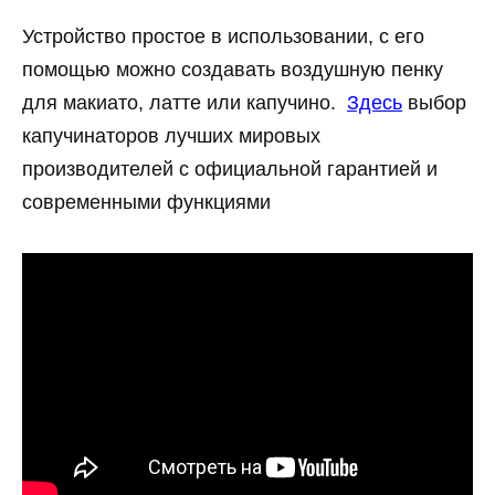
Устройство простое в использовании, с его
помощью можно создавать воздушную пенку
для макиато, латте или капучино.
Здесь
выбор
капучинаторов лучших мировых
производителей с официальной гарантией и
современными функциями