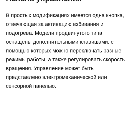
В простых модификациях имеется одна кнопка,
отвечающая за активацию взбивания и
подогрева. Модели продвинутого типа
оснащены дополнительными клавишами, с
помощью которых можно переключать разные
режимы работы, а также регулировать скорость
вращения. Управление может быть
представлено электромеханической или
сенсорной панелью.