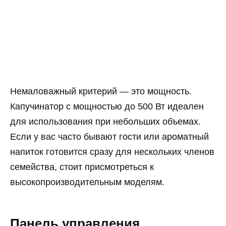
Немаловажный критерий — это мощность.
Капучинатор с мощностью до 500 Вт идеален
для использования при небольших объемах.
Если у вас часто бывают гости или ароматный
напиток готовится сразу для нескольких членов
семейства, стоит присмотреться к
высокопроизводительным моделям.
Панель управления