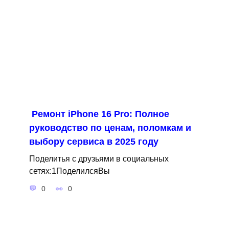
Ремонт iPhone 16 Pro: Полное
руководство по ценам, поломкам и
выбору сервиса в 2025 году
Поделитья с друзьями в социальных
сетях:1ПоделилсяВы
0
0