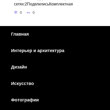
сетях:2ПоделилисьКомплектная
0
0
Главная
Интерьер и архитектура
Дизайн
Искусство
Фотографии