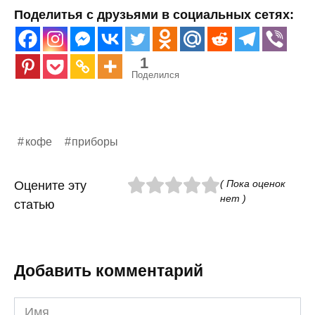
Поделитья с друзьями в социальных сетях:
1
Поделился
кофе
приборы
( Пока оценок
Оцените эту
нет )
статью
Добавить комментарий
Имя