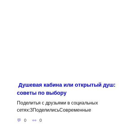
Душевая кабина или открытый душ:
советы по выбору
Поделитья с друзьями в социальных
сетях:3ПоделилисьСовременные
0
0