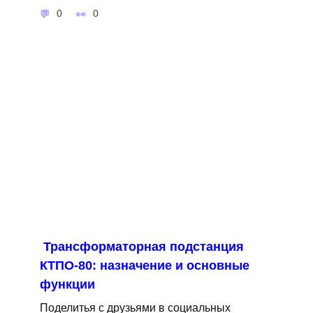
0
0
Трансформаторная подстанция
КТПО-80: назначение и основные
функции
Поделитья с друзьями в социальных