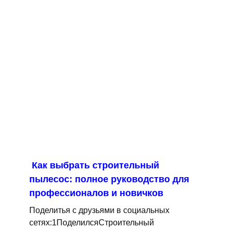
Как выбрать строительный
пылесос: полное руководство для
профессионалов и новичков
Поделитья с друзьями в социальных
сетях:1ПоделилсяСтроительный