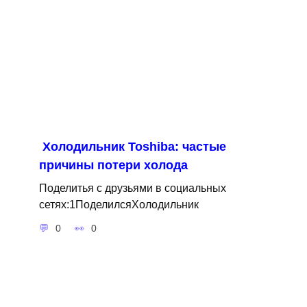
Холодильник Toshiba: частые
причины потери холода
Поделитья с друзьями в социальных
сетях:1ПоделилсяХолодильник
0
0