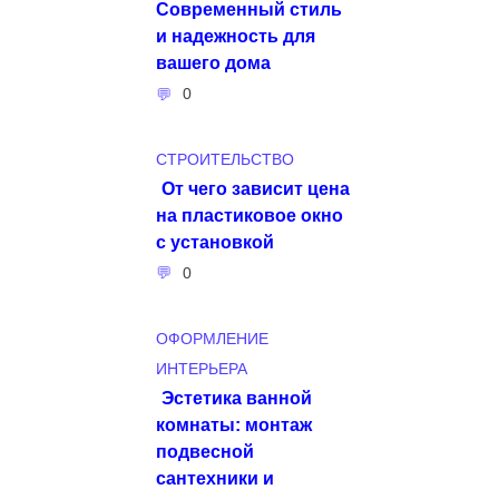
Современный стиль
и надежность для
вашего дома
0
СТРОИТЕЛЬСТВО
От чего зависит цена
на пластиковое окно
с установкой
0
ОФОРМЛЕНИЕ
ИНТЕРЬЕРА
Эстетика ванной
комнаты: монтаж
подвесной
сантехники и