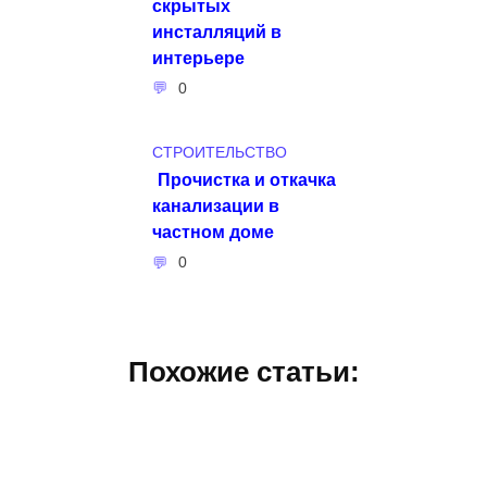
скрытых
инсталляций в
интерьере
0
СТРОИТЕЛЬСТВО
Прочистка и откачка
канализации в
частном доме
0
Похожие статьи: