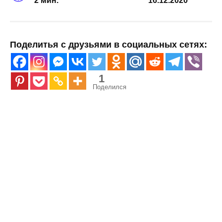
2 мин.
16.12.2020
Поделитья с друзьями в социальных сетях:
1
Поделился