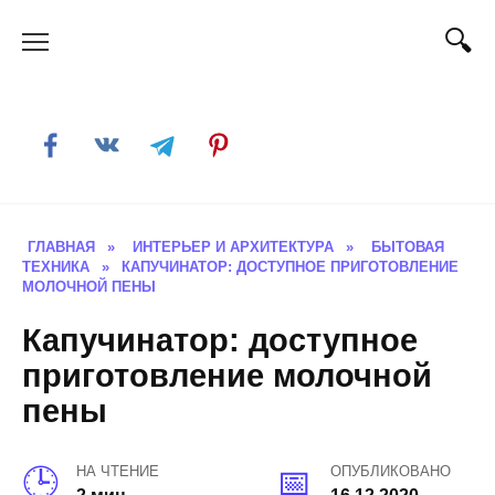
Skip
to
content
ГЛАВНАЯ
»
ИНТЕРЬЕР И АРХИТЕКТУРА
»
БЫТОВАЯ
ТЕХНИКА
»
КАПУЧИНАТОР: ДОСТУПНОЕ ПРИГОТОВЛЕНИЕ
МОЛОЧНОЙ ПЕНЫ
Капучинатор: доступное
приготовление молочной
пены
НА ЧТЕНИЕ
ОПУБЛИКОВАНО