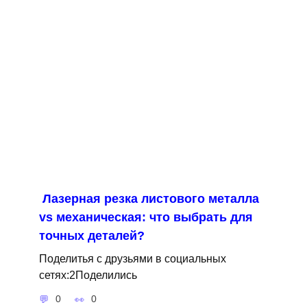
Лазерная резка листового металла
vs механическая: что выбрать для
точных деталей?
Поделитья с друзьями в социальных
сетях:2Поделились
0
0