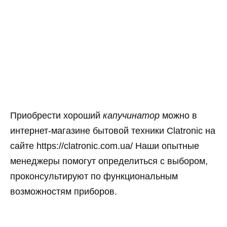
Приобрести хороший
капучинатор
можно в
интернет-магазине бытовой техники Clatronic на
сайте https://clatronic.com.ua/ Наши опытные
менеджеры помогут определиться с выбором,
проконсультируют по функциональным
возможностям приборов.