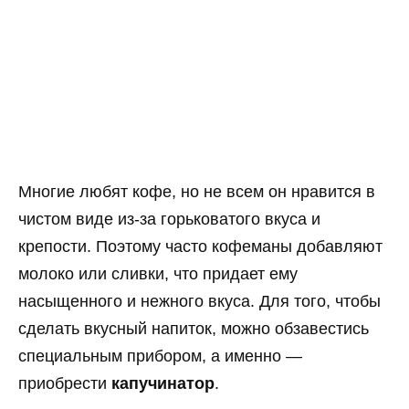
Многие любят кофе, но не всем он нравится в
чистом виде из-за горьковатого вкуса и
крепости. Поэтому часто кофеманы добавляют
молоко или сливки, что придает ему
насыщенного и нежного вкуса. Для того, чтобы
сделать вкусный напиток, можно обзавестись
специальным прибором, а именно —
приобрести
капучинатор
.