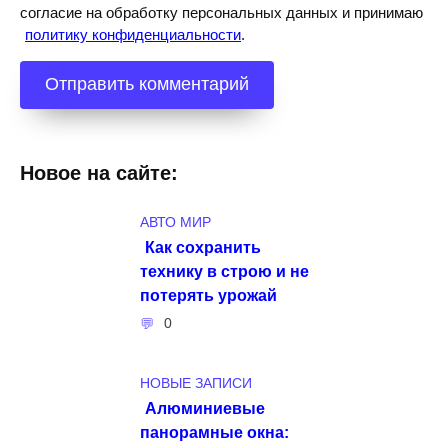
согласие на обработку персональных данных и принимаю
политику конфиденциальности
.
Новое на сайте:
АВТО МИР
Как сохранить
технику в строю и не
потерять урожай
0
НОВЫЕ ЗАПИСИ
Алюминиевые
панорамные окна: