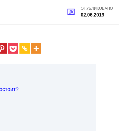
ОПУБЛИКОВАНО
02.06.2019
состоит?