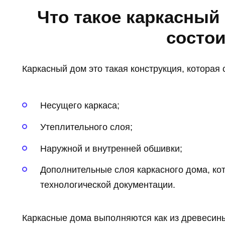
Что такое каркасный 
состо
Каркасный дом это такая конструкция, которая 
Несущего каркаса;
Утеплительного слоя;
Наружной и внутренней обшивки;
Дополнительные слоя каркасного дома, ко
технологической документации.
Каркасные дома выполняются как из древесины,