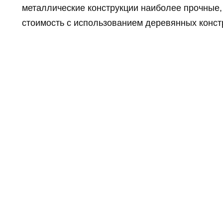
металлические конструкции наиболее прочные, 
стоимость с использованием деревянных конст