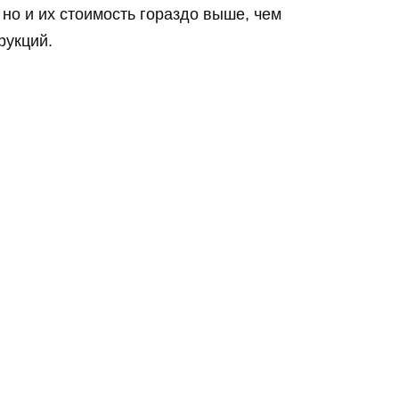
но и их стоимость гораздо выше, чем
рукций.