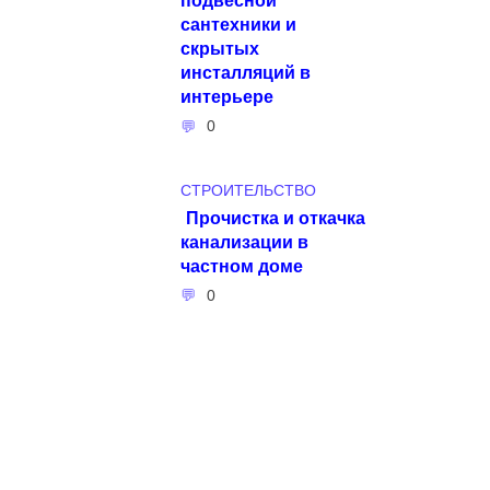
сантехники и
скрытых
инсталляций в
интерьере
0
СТРОИТЕЛЬСТВО
Прочистка и откачка
канализации в
частном доме
0