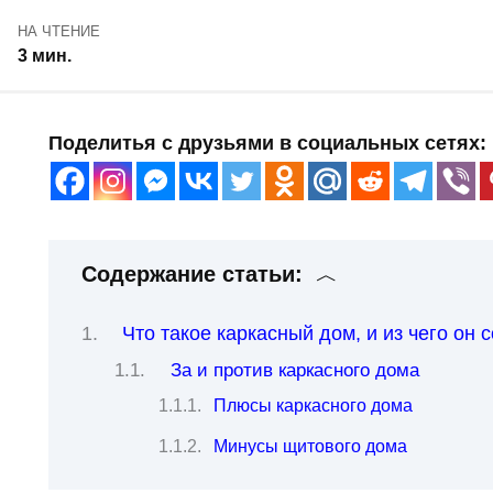
НА ЧТЕНИЕ
3 мин.
Поделитья с друзьями в социальных сетях:
Содержание статьи:
Что такое каркасный дом, и из чего он 
За и против каркасного дома
Плюсы каркасного дома
Минусы щитового дома