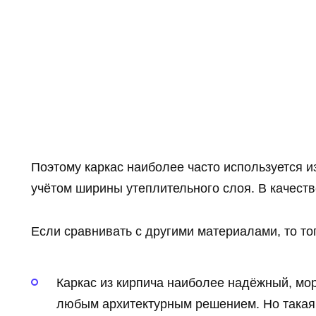
Поэтому каркас наиболее часто используется и
учётом ширины утеплительного слоя. В качеств
Если сравнивать с другими материалами, то тогд
Каркас из кирпича наиболее надёжный, мор
любым архитектурным решением. Но такая 