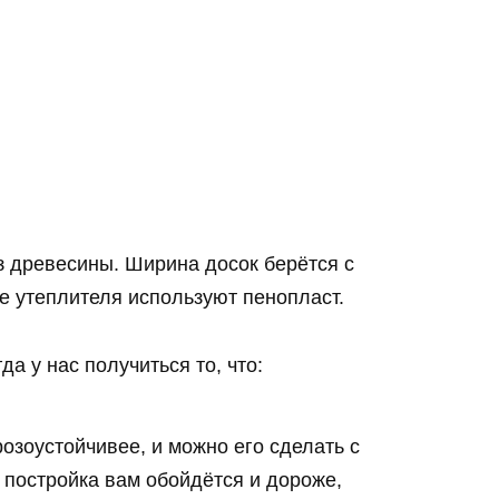
з древесины. Ширина досок берётся с
е утеплителя используют пенопласт.
а у нас получиться то, что:
озоустойчивее, и можно его сделать с
постройка вам обойдётся и дороже,