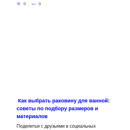
0
0
Как выбрать раковину для ванной:
советы по подбору размеров и
материалов
Поделитья с друзьями в социальных