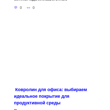
0
0
Ковролин для офиса: выбираем
идеальное покрытие для
продуктивной среды