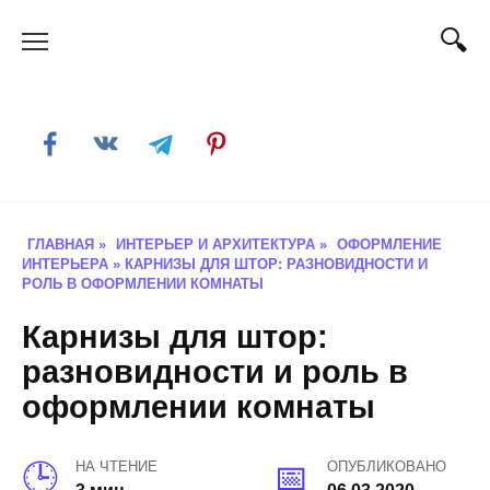
Skip
to
content
ГЛАВНАЯ
»
ИНТЕРЬЕР И АРХИТЕКТУРА
»
ОФОРМЛЕНИЕ
ИНТЕРЬЕРА
»
КАРНИЗЫ ДЛЯ ШТОР: РАЗНОВИДНОСТИ И
РОЛЬ В ОФОРМЛЕНИИ КОМНАТЫ
Карнизы для штор:
разновидности и роль в
оформлении комнаты
НА ЧТЕНИЕ
ОПУБЛИКОВАНО