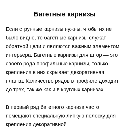
Багетные карнизы
Если струнные карнизы нужны, чтобы их не
было видно, то багетные карнизы служат
обратной цели и являются важным элементом
интерьера. Багетные карнизы для штор — это
своего рода профильные карнизы, только
крепления в них скрывает декоративная
планка. Количество рядов в профиле доходит
до трех, так же как и в круглых карнизах.
В первый ряд багетного карниза часто
помещают специальную липкую полоску для
крепления декоративной