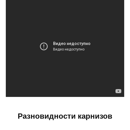
Разновидности карнизов