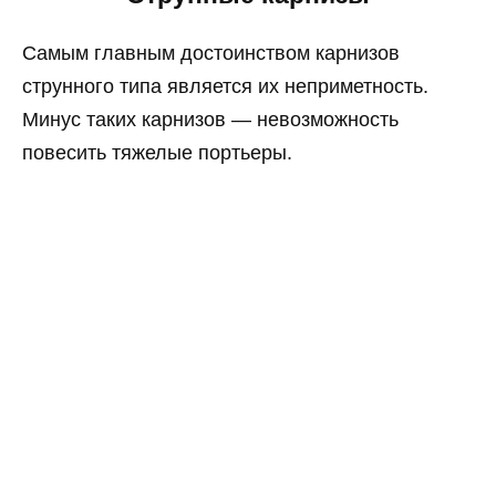
Самым главным достоинством карнизов
струнного типа является их неприметность.
Минус таких карнизов — невозможность
повесить тяжелые портьеры.