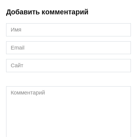
Добавить комментарий
Имя
*
Email
*
Сайт
Комментарий