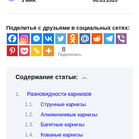
3 мин.
06.03.2020
Поделитья с друзьями в социальных сетях:
8
Поделились
Содержание статьи:
Разновидности карнизов
Струнные карнизы
Алюминиевые карнизы
Багетные карнизы
Кованые карнизы