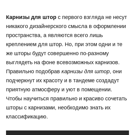
Карнизы для штор
с первого взгляда не несут
никакого дизайнерского смысла в оформлении
пространства, а являются всего лишь
креплением для штор. Но, при этом одни и те
же шторы будут совершенно по-разному
выглядеть на фоне всевозможных карнизов.
Правильно подобрав
карнизы для штор
, они
подчеркнут их красоту и в тандеме создадут
приятную атмосферу и уют в помещении.
Чтобы научиться правильно и красиво сочетать
шторы с карнизами, необходимо знать их
классификацию.