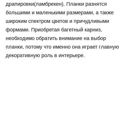
драпировки(ламбрекен). Планки разнятся
большими и маленькими размерами, а также
широким спектром цветов и причудливыми
формами. Приобретая багетный карниз,
необходимо обратить внимание на выбор
планки, потому что именно она играет главную
декоративную роль в интерьере.