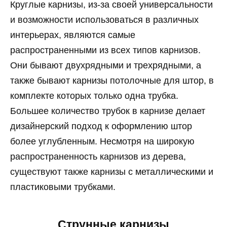
Круглые карнизы, из-за своей универсальности
и возможности использоваться в различных
интерьерах, являются самые
распространенными из всех типов карнизов.
Они бывают двухрядными и трехрядными, а
также бывают карнизы потолочные для штор, в
комплекте которых только одна трубка.
Большее количество трубок в карнизе делает
дизайнерский подход к оформлению штор
более углубленным. Несмотря на широкую
распространенность карнизов из дерева,
существуют также карнизы с металлическими и
пластиковыми трубками.
Струнные карнизы