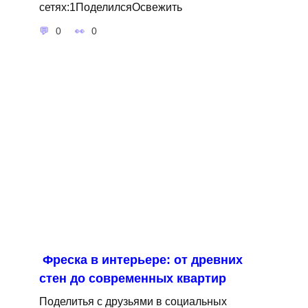
сетях:1ПоделилсяОсвежить
0
0
Фреска в интерьере: от древних
стен до современных квартир
Поделитья с друзьями в социальных