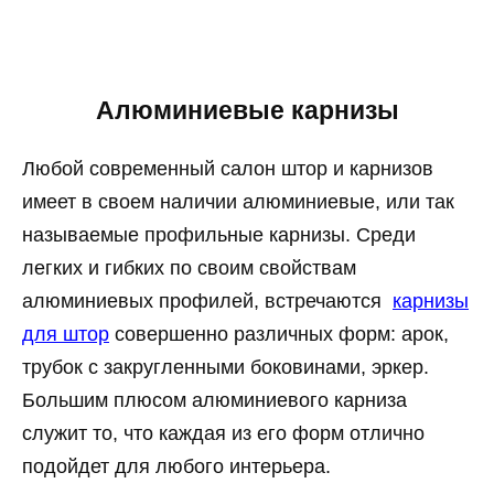
Алюминиевые карнизы
Любой современный салон штор и карнизов
имеет в своем наличии алюминиевые, или так
называемые профильные карнизы. Среди
легких и гибких по своим свойствам
алюминиевых профилей, встречаются
карнизы
для штор
совершенно различных форм: арок,
трубок с закругленными боковинами, эркер.
Большим плюсом алюминиевого карниза
служит то, что каждая из его форм отлично
подойдет для любого интерьера.