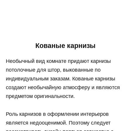
Кованые карнизы
Необычный вид комнате придают карнизы
потолочные для штор, выкованные по
индивидуальным заказам. Кованые карнизы
создают необычайную атмосферу и являются
предметом оригинальности.
Роль карнизов в оформлении интерьеров
является недооценимой. Поэтому следует