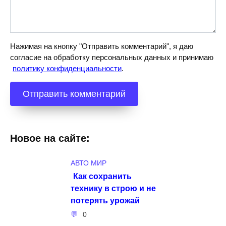
Нажимая на кнопку "Отправить комментарий", я даю
согласие на обработку персональных данных и принимаю
политику конфиденциальности
.
Новое на сайте:
АВТО МИР
Как сохранить
технику в строю и не
потерять урожай
0