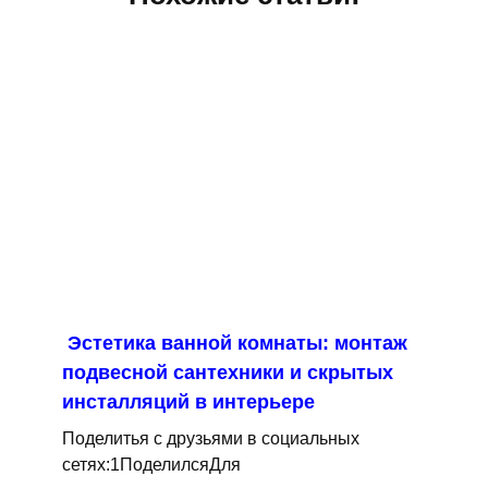
Эстетика ванной комнаты: монтаж
подвесной сантехники и скрытых
инсталляций в интерьере
Поделитья с друзьями в социальных
сетях:1ПоделилсяДля