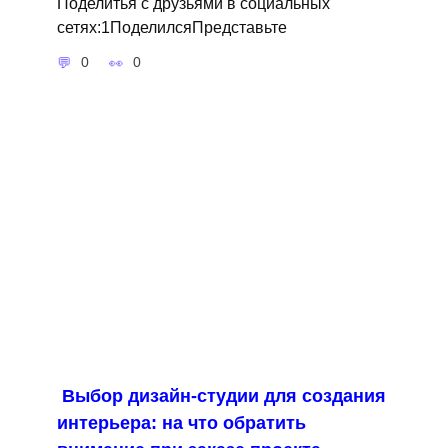
Поделитья с друзьями в социальных
сетях:1ПоделилсяПредставьте
0
0
Выбор дизайн-студии для создания
интерьера: на что обратить