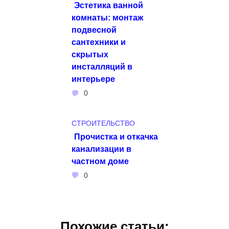
Эстетика ванной
комнаты: монтаж
подвесной
сантехники и
скрытых
инсталляций в
интерьере
0
СТРОИТЕЛЬСТВО
Прочистка и откачка
канализации в
частном доме
0
Похожие статьи: