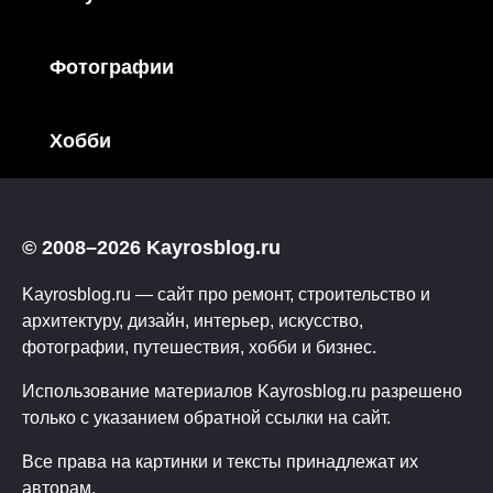
Фотографии
Хобби
© 2008–2026 Kayrosblog.ru
Kayrosblog.ru — сайт про ремонт, строительство и
архитектуру, дизайн, интерьер, искусство,
фотографии, путешествия, хобби и бизнес.
Использование материалов Kayrosblog.ru разрешено
только с указанием обратной ссылки на сайт.
Все права на картинки и тексты принадлежат их
авторам.