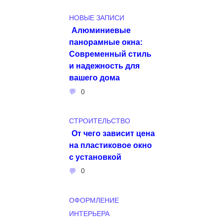
НОВЫЕ ЗАПИСИ
Алюминиевые
панорамные окна:
Современный стиль
и надежность для
вашего дома
0
СТРОИТЕЛЬСТВО
От чего зависит цена
на пластиковое окно
с установкой
0
ОФОРМЛЕНИЕ
ИНТЕРЬЕРА