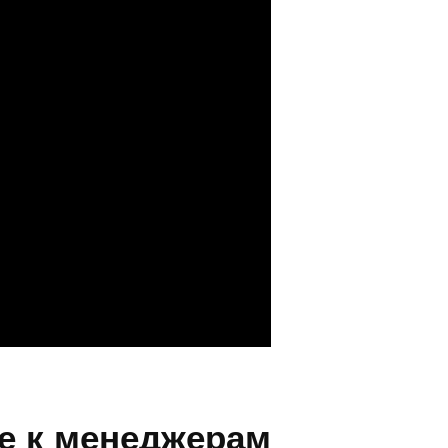
е к менеджерам