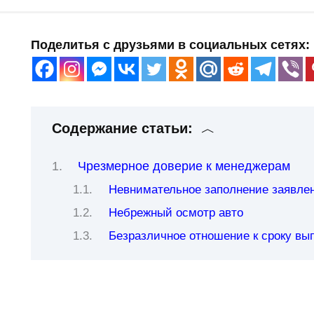
Поделитья с друзьями в социальных сетях:
Содержание статьи:
Чрезмерное доверие к менеджерам
Невнимательное заполнение заявле
Небрежный осмотр авто
Безразличное отношение к сроку вы