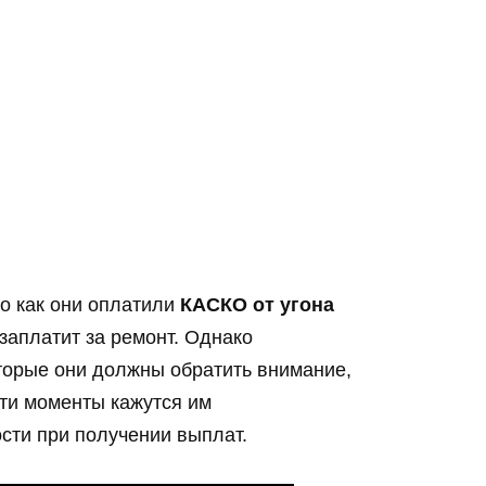
го как они оплатили
КАСКО от угона
заплатит за ремонт. Однако
торые они должны обратить внимание,
ти моменты кажутся им
сти при получении выплат.