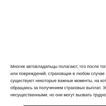
Многие автовладельцы полагают, что после то
или повреждений, страховщик в любом случае 
существуют некоторые важные моменты, на ко
обращаясь за получением страховых выплат. Э
несущественными, но они могут вызвать трудно