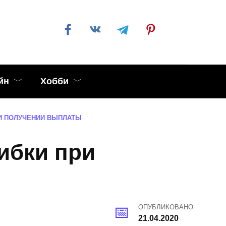
йн
Хобби
РИ ПОЛУЧЕНИИ ВЫПЛАТЫ
ибки при
ОПУБЛИКОВАНО
21.04.2020