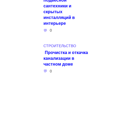
сантехники и
скрытых
инсталляций в
интерьере
0
СТРОИТЕЛЬСТВО
Прочистка и откачка
канализации в
частном доме
0