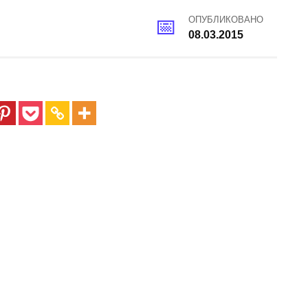
ОПУБЛИКОВАНО
08.03.2015