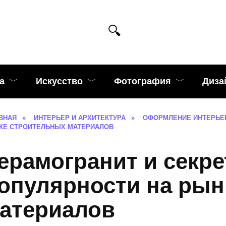
а
Искусство
Фотография
Диза
ВНАЯ
»
ИНТЕРЬЕР И АРХИТЕКТУРА
»
ОФОРМЛЕНИЕ ИНТЕРЬЕ
КЕ СТРОИТЕЛЬНЫХ МАТЕРИАЛОВ
ерамогранит и секре
опулярности на рын
атериалов