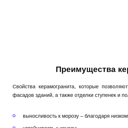
Преимущества ке
Свойства керамогранита, которые позволяю
фасадов зданий, а также отделки ступенек и по
выносливость к морозу – благодаря низко