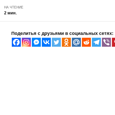
НА ЧТЕНИЕ
2 мин.
Поделитья с друзьями в социальных сетях: