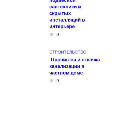
сантехники и
скрытых
инсталляций в
интерьере
0
СТРОИТЕЛЬСТВО
Прочистка и откачка
канализации в
частном доме
0