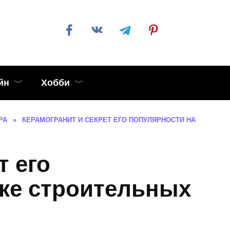
йн
Хобби
РА
»
КЕРАМОГРАНИТ И СЕКРЕТ ЕГО ПОПУЛЯРНОСТИ НА
т его
ке строительных