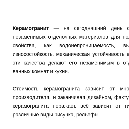
Керамогранит
— на сегодняшний день сч
незаменимых отделочных материалов для по
свойства, как водонепроницаемость, 
износостойкость, механическая устойчивость 
эти качества делают его незаменимым в от
ванных комнат и кухни.
Стоимость керамогранита зависит от мн
производителя, и заканчивая дизайном, факту
керамогранита поражает, всё зависит от т
различные виды рисунка, рельефы.